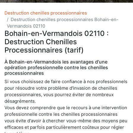
Destruction chenilles processionnaires
Destruction chenilles processionnaires Bohain-en-
Vermandois 02110
Bohain-en-Vermandois 02110 :
Destruction Chenilles
Processionnaires (tarif)
À Bohain-en-Vermandois les avantages d'une
opération professionnelle contre les chenilles
processionnaires
Si vous choisissez de faire confiance à nos professionnels
pour résoudre votre problème d'invasion de chenilles
processionnaires, vous pourrez éviter de nombreux
désagréments.
Vous devez comprendre que le recours à une intervention
professionnelle contre les chenilles processionnaires
vous évite d'avoir à chercher vous-même des moyens peu
efficaces et parfois particulièrement coûteux pour régler