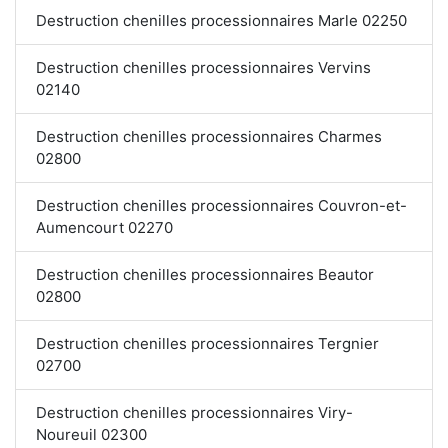
Destruction chenilles processionnaires Marle 02250
Destruction chenilles processionnaires Vervins
02140
Destruction chenilles processionnaires Charmes
02800
Destruction chenilles processionnaires Couvron-et-
Aumencourt 02270
Destruction chenilles processionnaires Beautor
02800
Destruction chenilles processionnaires Tergnier
02700
Destruction chenilles processionnaires Viry-
Noureuil 02300