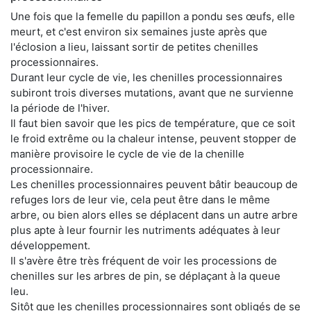
Une fois que la femelle du papillon a pondu ses œufs, elle
meurt, et c'est environ six semaines juste après que
l'éclosion a lieu, laissant sortir de petites chenilles
processionnaires.
Durant leur cycle de vie, les chenilles processionnaires
subiront trois diverses mutations, avant que ne survienne
la période de l'hiver.
Il faut bien savoir que les pics de température, que ce soit
le froid extrême ou la chaleur intense, peuvent stopper de
manière provisoire le cycle de vie de la chenille
processionnaire.
Les chenilles processionnaires peuvent bâtir beaucoup de
refuges lors de leur vie, cela peut être dans le même
arbre, ou bien alors elles se déplacent dans un autre arbre
plus apte à leur fournir les nutriments adéquates à leur
développement.
Il s'avère être très fréquent de voir les processions de
chenilles sur les arbres de pin, se déplaçant à la queue
leu.
Sitôt que les chenilles processionnaires sont obligés de se