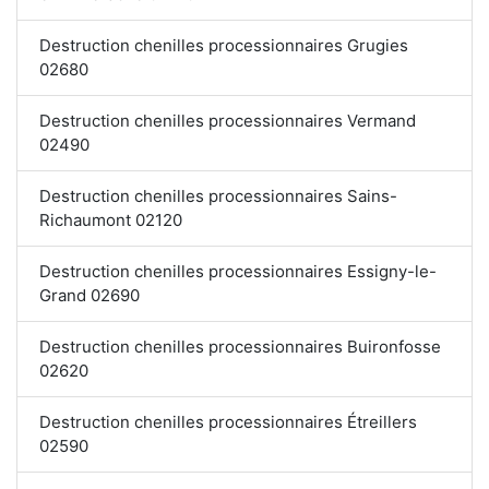
Destruction chenilles processionnaires Grugies
02680
Destruction chenilles processionnaires Vermand
02490
Destruction chenilles processionnaires Sains-
Richaumont 02120
Destruction chenilles processionnaires Essigny-le-
Grand 02690
Destruction chenilles processionnaires Buironfosse
02620
Destruction chenilles processionnaires Étreillers
02590