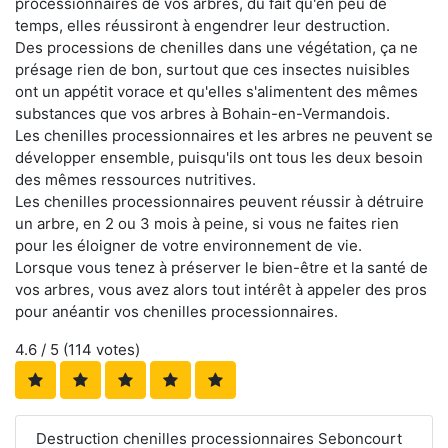
processionnaires de vos arbres, du fait qu'en peu de
temps, elles réussiront à engendrer leur destruction.
Des processions de chenilles dans une végétation, ça ne
présage rien de bon, surtout que ces insectes nuisibles
ont un appétit vorace et qu'elles s'alimentent des mêmes
substances que vos arbres à Bohain-en-Vermandois.
Les chenilles processionnaires et les arbres ne peuvent se
développer ensemble, puisqu'ils ont tous les deux besoin
des mêmes ressources nutritives.
Les chenilles processionnaires peuvent réussir à détruire
un arbre, en 2 ou 3 mois à peine, si vous ne faites rien
pour les éloigner de votre environnement de vie.
Lorsque vous tenez à préserver le bien-être et la santé de
vos arbres, vous avez alors tout intérêt à appeler des pros
pour anéantir vos chenilles processionnaires.
4.6
/ 5 (
114
votes)
Destruction chenilles processionnaires Seboncourt