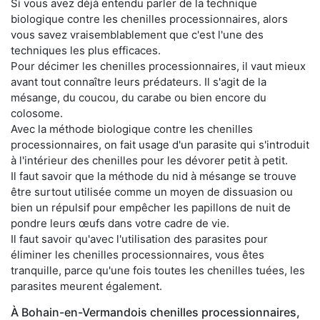
Si vous avez déjà entendu parler de la technique
biologique contre les chenilles processionnaires, alors
vous savez vraisemblablement que c'est l'une des
techniques les plus efficaces.
Pour décimer les chenilles processionnaires, il vaut mieux
avant tout connaître leurs prédateurs. Il s'agit de la
mésange, du coucou, du carabe ou bien encore du
colosome.
Avec la méthode biologique contre les chenilles
processionnaires, on fait usage d'un parasite qui s'introduit
à l'intérieur des chenilles pour les dévorer petit à petit.
Il faut savoir que la méthode du nid à mésange se trouve
être surtout utilisée comme un moyen de dissuasion ou
bien un répulsif pour empêcher les papillons de nuit de
pondre leurs œufs dans votre cadre de vie.
Il faut savoir qu'avec l'utilisation des parasites pour
éliminer les chenilles processionnaires, vous êtes
tranquille, parce qu'une fois toutes les chenilles tuées, les
parasites meurent également.
À Bohain-en-Vermandois chenilles processionnaires,