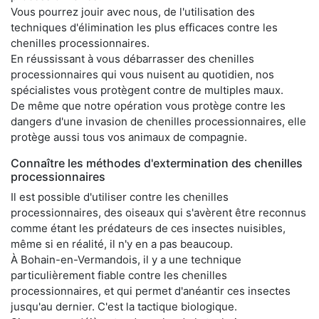
Vous pourrez jouir avec nous, de l'utilisation des
techniques d'élimination les plus efficaces contre les
chenilles processionnaires.
En réussissant à vous débarrasser des chenilles
processionnaires qui vous nuisent au quotidien, nos
spécialistes vous protègent contre de multiples maux.
De même que notre opération vous protège contre les
dangers d'une invasion de chenilles processionnaires, elle
protège aussi tous vos animaux de compagnie.
Connaître les méthodes d'extermination des chenilles
processionnaires
Il est possible d'utiliser contre les chenilles
processionnaires, des oiseaux qui s'avèrent être reconnus
comme étant les prédateurs de ces insectes nuisibles,
même si en réalité, il n'y en a pas beaucoup.
À Bohain-en-Vermandois, il y a une technique
particulièrement fiable contre les chenilles
processionnaires, et qui permet d'anéantir ces insectes
jusqu'au dernier. C'est la tactique biologique.