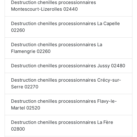
Destruction chenilles processionnaires
Montescourt-Lizerolles 02440
Destruction chenilles processionnaires La Capelle
02260
Destruction chenilles processionnaires La
Flamengrie 02260
Destruction chenilles processionnaires Jussy 02480
Destruction chenilles processionnaires Crécy-sur-
Serre 02270
Destruction chenilles processionnaires Flavy-le-
Martel 02520
Destruction chenilles processionnaires La Fère
02800