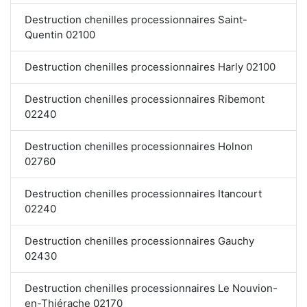
Destruction chenilles processionnaires Saint-
Quentin 02100
Destruction chenilles processionnaires Harly 02100
Destruction chenilles processionnaires Ribemont
02240
Destruction chenilles processionnaires Holnon
02760
Destruction chenilles processionnaires Itancourt
02240
Destruction chenilles processionnaires Gauchy
02430
Destruction chenilles processionnaires Le Nouvion-
en-Thiérache 02170