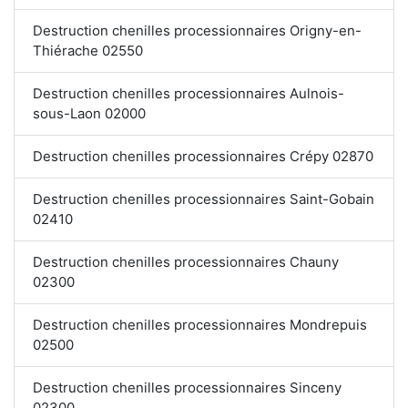
Destruction chenilles processionnaires Origny-en-
Thiérache 02550
Destruction chenilles processionnaires Aulnois-
sous-Laon 02000
Destruction chenilles processionnaires Crépy 02870
Destruction chenilles processionnaires Saint-Gobain
02410
Destruction chenilles processionnaires Chauny
02300
Destruction chenilles processionnaires Mondrepuis
02500
Destruction chenilles processionnaires Sinceny
02300