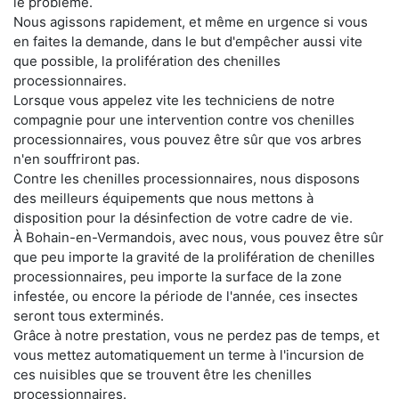
le problème.
Nous agissons rapidement, et même en urgence si vous
en faites la demande, dans le but d'empêcher aussi vite
que possible, la prolifération des chenilles
processionnaires.
Lorsque vous appelez vite les techniciens de notre
compagnie pour une intervention contre vos chenilles
processionnaires, vous pouvez être sûr que vos arbres
n'en souffriront pas.
Contre les chenilles processionnaires, nous disposons
des meilleurs équipements que nous mettons à
disposition pour la désinfection de votre cadre de vie.
À Bohain-en-Vermandois, avec nous, vous pouvez être sûr
que peu importe la gravité de la prolifération de chenilles
processionnaires, peu importe la surface de la zone
infestée, ou encore la période de l'année, ces insectes
seront tous exterminés.
Grâce à notre prestation, vous ne perdez pas de temps, et
vous mettez automatiquement un terme à l'incursion de
ces nuisibles que se trouvent être les chenilles
processionnaires.