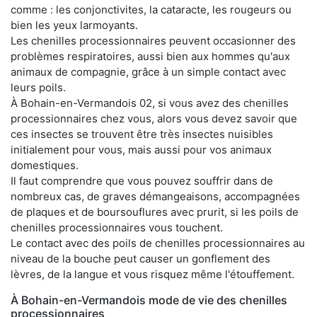
comme : les conjonctivites, la cataracte, les rougeurs ou
bien les yeux larmoyants.
Les chenilles processionnaires peuvent occasionner des
problèmes respiratoires, aussi bien aux hommes qu'aux
animaux de compagnie, grâce à un simple contact avec
leurs poils.
À Bohain-en-Vermandois 02, si vous avez des chenilles
processionnaires chez vous, alors vous devez savoir que
ces insectes se trouvent être très insectes nuisibles
initialement pour vous, mais aussi pour vos animaux
domestiques.
Il faut comprendre que vous pouvez souffrir dans de
nombreux cas, de graves démangeaisons, accompagnées
de plaques et de boursouflures avec prurit, si les poils de
chenilles processionnaires vous touchent.
Le contact avec des poils de chenilles processionnaires au
niveau de la bouche peut causer un gonflement des
lèvres, de la langue et vous risquez même l'étouffement.
À Bohain-en-Vermandois mode de vie des chenilles
processionnaires