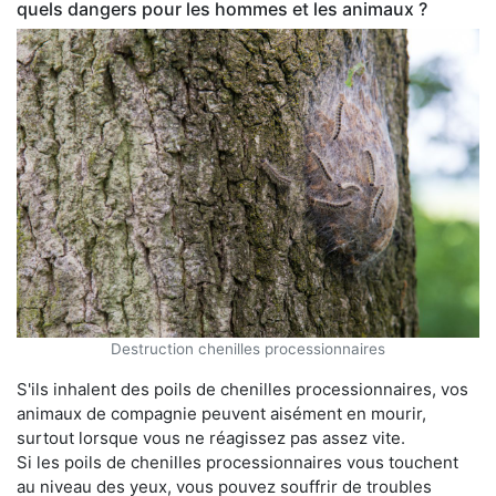
quels dangers pour les hommes et les animaux ?
Destruction chenilles processionnaires
S'ils inhalent des poils de chenilles processionnaires, vos
animaux de compagnie peuvent aisément en mourir,
surtout lorsque vous ne réagissez pas assez vite.
Si les poils de chenilles processionnaires vous touchent
au niveau des yeux, vous pouvez souffrir de troubles