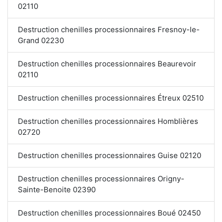
02110
Destruction chenilles processionnaires Fresnoy-le-
Grand 02230
Destruction chenilles processionnaires Beaurevoir
02110
Destruction chenilles processionnaires Étreux 02510
Destruction chenilles processionnaires Homblières
02720
Destruction chenilles processionnaires Guise 02120
Destruction chenilles processionnaires Origny-
Sainte-Benoite 02390
Destruction chenilles processionnaires Boué 02450