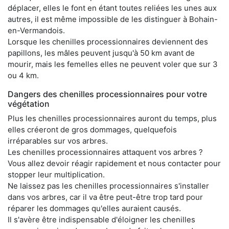
déplacer, elles le font en étant toutes reliées les unes aux
autres, il est même impossible de les distinguer à Bohain-
en-Vermandois.
Lorsque les chenilles processionnaires deviennent des
papillons, les mâles peuvent jusqu'à 50 km avant de
mourir, mais les femelles elles ne peuvent voler que sur 3
ou 4 km.
Dangers des chenilles processionnaires pour votre
végétation
Plus les chenilles processionnaires auront du temps, plus
elles créeront de gros dommages, quelquefois
irréparables sur vos arbres.
Les chenilles processionnaires attaquent vos arbres ?
Vous allez devoir réagir rapidement et nous contacter pour
stopper leur multiplication.
Ne laissez pas les chenilles processionnaires s'installer
dans vos arbres, car il va être peut-être trop tard pour
réparer les dommages qu'elles auraient causés.
Il s'avère être indispensable d'éloigner les chenilles