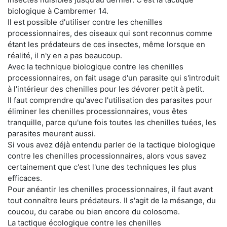
biologique à Cambremer 14.
Il est possible d'utiliser contre les chenilles
processionnaires, des oiseaux qui sont reconnus comme
étant les prédateurs de ces insectes, même lorsque en
réalité, il n'y en a pas beaucoup.
Avec la technique biologique contre les chenilles
processionnaires, on fait usage d'un parasite qui s'introduit
à l'intérieur des chenilles pour les dévorer petit à petit.
Il faut comprendre qu'avec l'utilisation des parasites pour
éliminer les chenilles processionnaires, vous êtes
tranquille, parce qu'une fois toutes les chenilles tuées, les
parasites meurent aussi.
Si vous avez déjà entendu parler de la tactique biologique
contre les chenilles processionnaires, alors vous savez
certainement que c'est l'une des techniques les plus
efficaces.
Pour anéantir les chenilles processionnaires, il faut avant
tout connaître leurs prédateurs. Il s'agit de la mésange, du
coucou, du carabe ou bien encore du colosome.
La tactique écologique contre les chenilles