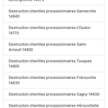
Destruction chenilles processionnaires Sannerville
14940
Destruction chenilles processionnaires L'Oudon
14170
Destruction chenilles processionnaires Saint-
Arnoult 14800
Destruction chenilles processionnaires Touques
14800
Destruction chenilles processionnaires Frénouville
14630
Destruction chenilles processionnaires Cagny 14630
Destruction chenilles processionnaires Hérouvillette