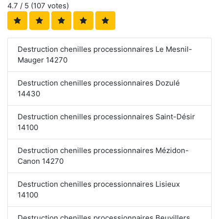
4.7
/ 5 (
107
votes)
Destruction chenilles processionnaires Le Mesnil-
Mauger 14270
Destruction chenilles processionnaires Dozulé
14430
Destruction chenilles processionnaires Saint-Désir
14100
Destruction chenilles processionnaires Mézidon-
Canon 14270
Destruction chenilles processionnaires Lisieux
14100
Destruction chenilles processionnaires Beuvillers