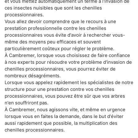
et vous mettez automatiquement un terme à l'invasion de
ces insectes nuisibles que sont les chenilles
processionnaires.
Vous allez devoir comprendre que le recours à une
prestation professionnelle contre les chenilles
processionnaires vous évite d'avoir à rechercher vous-
même des moyens peu efficaces et souvent
particulièrement coûteux pour régler le problème.
À Cambremer, lorsque vous choisissez de faire confiance
à nos experts pour résoudre votre problème d'invasion de
chenilles processionnaires, vous pourrez éviter de
nombreux désagréments.
Lorsque vous appelez rapidement les spécialistes de notre
structure pour une prestation contre vos chenilles
processionnaires, vous pouvez être sûr que vos arbres
n'en souffriront pas.
À Cambremer, nous agissons vite, et même en urgence
lorsque vous en faites la demande, dans le but d'éviter
aussi rapidement que possible, la multiplication des
chenilles processionnaires.