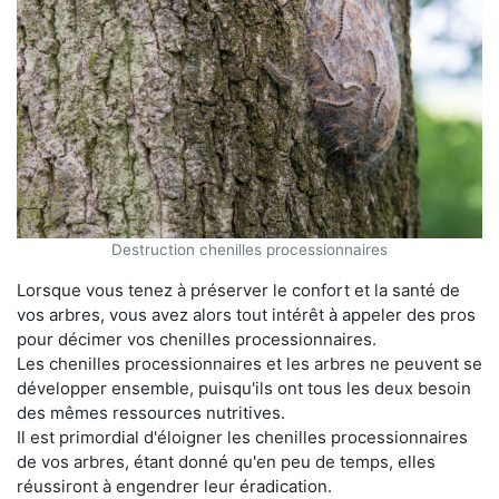
Destruction chenilles processionnaires
Lorsque vous tenez à préserver le confort et la santé de
vos arbres, vous avez alors tout intérêt à appeler des pros
pour décimer vos chenilles processionnaires.
Les chenilles processionnaires et les arbres ne peuvent se
développer ensemble, puisqu'ils ont tous les deux besoin
des mêmes ressources nutritives.
Il est primordial d'éloigner les chenilles processionnaires
de vos arbres, étant donné qu'en peu de temps, elles
réussiront à engendrer leur éradication.