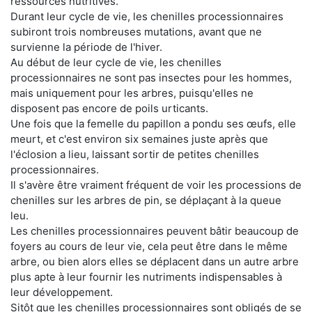
ressources nutritives.
Durant leur cycle de vie, les chenilles processionnaires
subiront trois nombreuses mutations, avant que ne
survienne la période de l'hiver.
Au début de leur cycle de vie, les chenilles
processionnaires ne sont pas insectes pour les hommes,
mais uniquement pour les arbres, puisqu'elles ne
disposent pas encore de poils urticants.
Une fois que la femelle du papillon a pondu ses œufs, elle
meurt, et c'est environ six semaines juste après que
l'éclosion a lieu, laissant sortir de petites chenilles
processionnaires.
Il s'avère être vraiment fréquent de voir les processions de
chenilles sur les arbres de pin, se déplaçant à la queue
leu.
Les chenilles processionnaires peuvent bâtir beaucoup de
foyers au cours de leur vie, cela peut être dans le même
arbre, ou bien alors elles se déplacent dans un autre arbre
plus apte à leur fournir les nutriments indispensables à
leur développement.
Sitôt que les chenilles processionnaires sont obligés de se