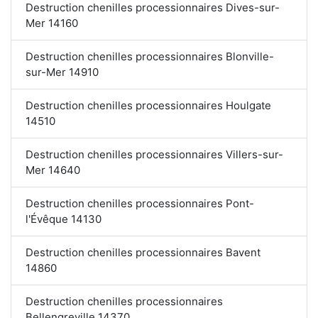
Destruction chenilles processionnaires Dives-sur-
Mer 14160
Destruction chenilles processionnaires Blonville-
sur-Mer 14910
Destruction chenilles processionnaires Houlgate
14510
Destruction chenilles processionnaires Villers-sur-
Mer 14640
Destruction chenilles processionnaires Pont-
l'Évêque 14130
Destruction chenilles processionnaires Bavent
14860
Destruction chenilles processionnaires
Bellengreville 14370