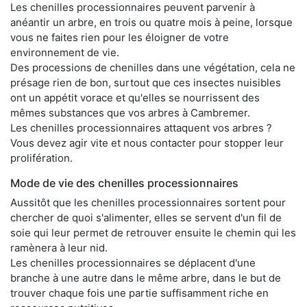
Les chenilles processionnaires peuvent parvenir à
anéantir un arbre, en trois ou quatre mois à peine, lorsque
vous ne faites rien pour les éloigner de votre
environnement de vie.
Des processions de chenilles dans une végétation, cela ne
présage rien de bon, surtout que ces insectes nuisibles
ont un appétit vorace et qu'elles se nourrissent des
mêmes substances que vos arbres à Cambremer.
Les chenilles processionnaires attaquent vos arbres ?
Vous devez agir vite et nous contacter pour stopper leur
prolifération.
Mode de vie des chenilles processionnaires
Aussitôt que les chenilles processionnaires sortent pour
chercher de quoi s'alimenter, elles se servent d'un fil de
soie qui leur permet de retrouver ensuite le chemin qui les
ramènera à leur nid.
Les chenilles processionnaires se déplacent d'une
branche à une autre dans le même arbre, dans le but de
trouver chaque fois une partie suffisamment riche en