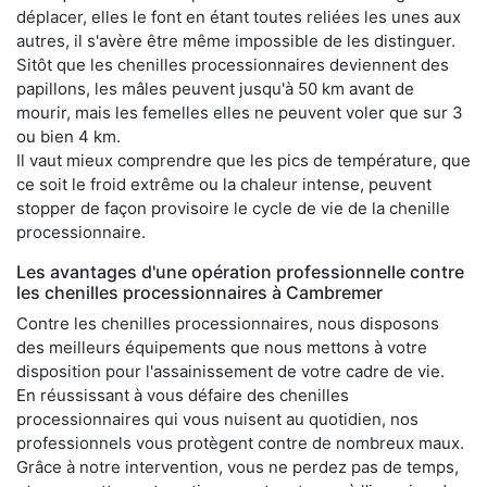
déplacer, elles le font en étant toutes reliées les unes aux
autres, il s'avère être même impossible de les distinguer.
Sitôt que les chenilles processionnaires deviennent des
papillons, les mâles peuvent jusqu'à 50 km avant de
mourir, mais les femelles elles ne peuvent voler que sur 3
ou bien 4 km.
Il vaut mieux comprendre que les pics de température, que
ce soit le froid extrême ou la chaleur intense, peuvent
stopper de façon provisoire le cycle de vie de la chenille
processionnaire.
Les avantages d'une opération professionnelle contre
les chenilles processionnaires à Cambremer
Contre les chenilles processionnaires, nous disposons
des meilleurs équipements que nous mettons à votre
disposition pour l'assainissement de votre cadre de vie.
En réussissant à vous défaire des chenilles
processionnaires qui vous nuisent au quotidien, nos
professionnels vous protègent contre de nombreux maux.
Grâce à notre intervention, vous ne perdez pas de temps,