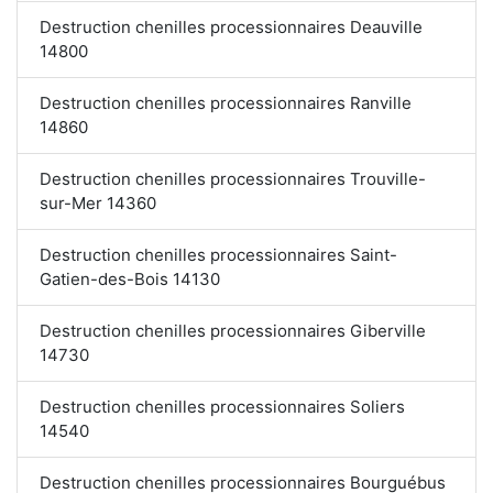
Destruction chenilles processionnaires Deauville
14800
Destruction chenilles processionnaires Ranville
14860
Destruction chenilles processionnaires Trouville-
sur-Mer 14360
Destruction chenilles processionnaires Saint-
Gatien-des-Bois 14130
Destruction chenilles processionnaires Giberville
14730
Destruction chenilles processionnaires Soliers
14540
Destruction chenilles processionnaires Bourguébus