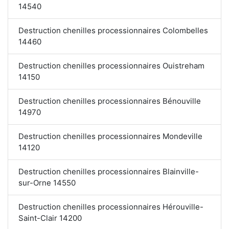
14540
Destruction chenilles processionnaires Colombelles
14460
Destruction chenilles processionnaires Ouistreham
14150
Destruction chenilles processionnaires Bénouville
14970
Destruction chenilles processionnaires Mondeville
14120
Destruction chenilles processionnaires Blainville-
sur-Orne 14550
Destruction chenilles processionnaires Hérouville-
Saint-Clair 14200