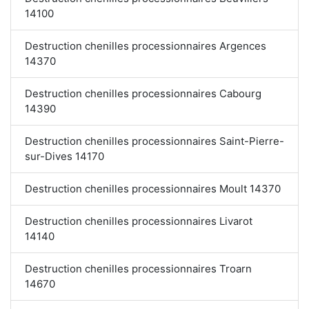
14100
Destruction chenilles processionnaires Argences
14370
Destruction chenilles processionnaires Cabourg
14390
Destruction chenilles processionnaires Saint-Pierre-
sur-Dives 14170
Destruction chenilles processionnaires Moult 14370
Destruction chenilles processionnaires Livarot
14140
Destruction chenilles processionnaires Troarn
14670