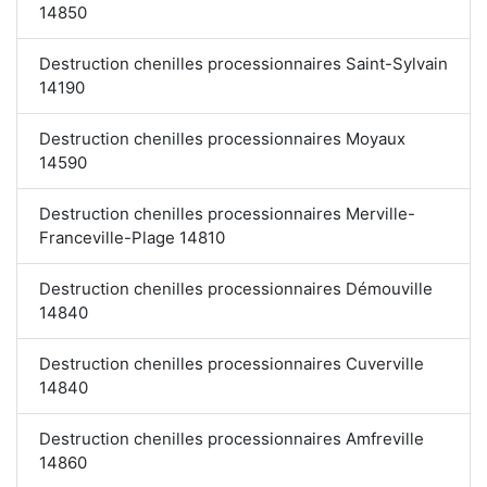
14850
Destruction chenilles processionnaires Saint-Sylvain
14190
Destruction chenilles processionnaires Moyaux
14590
Destruction chenilles processionnaires Merville-
Franceville-Plage 14810
Destruction chenilles processionnaires Démouville
14840
Destruction chenilles processionnaires Cuverville
14840
Destruction chenilles processionnaires Amfreville
14860