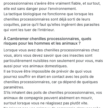
processionnaires s'avère être vraiment fiable, et surtout,
elle est sans danger pour l'environnement.
La tactique biologique ne fonctionne que lorsque les
chenilles processionnaires sont déjà sorti de leurs
coquilles, parce qu'il faut qu'elles ingèrent des parasites
qui vont les tuer de l'intérieur.
À Cambremer chenilles processionnaires, quels
risques pour les hommes et les animaux ?
Lorsque vous avez des chenilles processionnaires chez
vous, alors vous devez savoir que ces insectes sont
particulièrement nuisibles non seulement pour vous, mais
aussi pour vos animaux domestiques.
Il se trouve être impossible de prévoir de quoi vous
pourrez souffrir en étant en contact avec les poils de
chenilles processionnaires, car ça dépend de quelques
paramètres.
S'ils inhalent des poils de chenilles processionnaires, vos
animaux de compagnie peuvent aisément en mourir,
surtout lorsque vous ne réagissez pas plutôt vite.