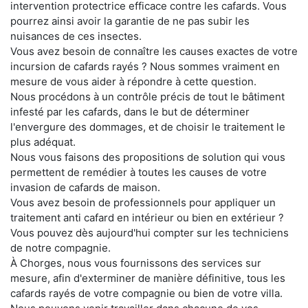
intervention protectrice efficace contre les cafards. Vous
pourrez ainsi avoir la garantie de ne pas subir les
nuisances de ces insectes.
Vous avez besoin de connaître les causes exactes de votre
incursion de cafards rayés ? Nous sommes vraiment en
mesure de vous aider à répondre à cette question.
Nous procédons à un contrôle précis de tout le bâtiment
infesté par les cafards, dans le but de déterminer
l'envergure des dommages, et de choisir le traitement le
plus adéquat.
Nous vous faisons des propositions de solution qui vous
permettent de remédier à toutes les causes de votre
invasion de cafards de maison.
Vous avez besoin de professionnels pour appliquer un
traitement anti cafard en intérieur ou bien en extérieur ?
Vous pouvez dès aujourd'hui compter sur les techniciens
de notre compagnie.
À Chorges, nous vous fournissons des services sur
mesure, afin d'exterminer de manière définitive, tous les
cafards rayés de votre compagnie ou bien de votre villa.