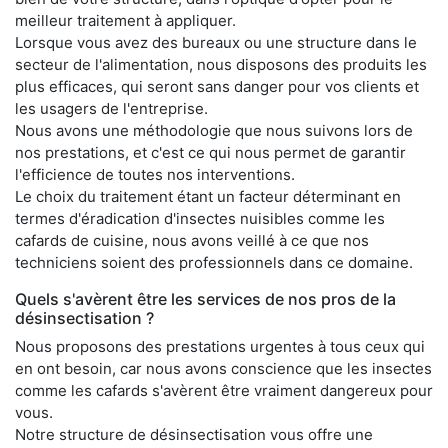
meilleur traitement à appliquer.
Lorsque vous avez des bureaux ou une structure dans le
secteur de l'alimentation, nous disposons des produits les
plus efficaces, qui seront sans danger pour vos clients et
les usagers de l'entreprise.
Nous avons une méthodologie que nous suivons lors de
nos prestations, et c'est ce qui nous permet de garantir
l'efficience de toutes nos interventions.
Le choix du traitement étant un facteur déterminant en
termes d'éradication d'insectes nuisibles comme les
cafards de cuisine, nous avons veillé à ce que nos
techniciens soient des professionnels dans ce domaine.
Quels s'avèrent être les services de nos pros de la
désinsectisation ?
Nous proposons des prestations urgentes à tous ceux qui
en ont besoin, car nous avons conscience que les insectes
comme les cafards s'avèrent être vraiment dangereux pour
vous.
Notre structure de désinsectisation vous offre une