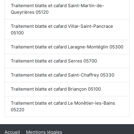
Traitement blatte et cafard Saint-Martin-de-
Queyrières 05120
Traitement blatte et cafard Villar-Saint-Pancrace
05100
Traitement blatte et cafard Laragne-Montéglin 05300
Traitement blatte et cafard Serres 05700
Traitement blatte et cafard Saint-Chaffrey 05330
Traitement blatte et cafard Briançon 05100
Traitement blatte et cafard Le Monêtier-les-Bains
05220
Accueil
Mentions légales