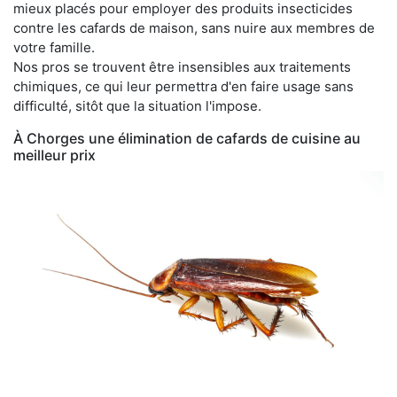
mieux placés pour employer des produits insecticides
contre les cafards de maison, sans nuire aux membres de
votre famille.
Nos pros se trouvent être insensibles aux traitements
chimiques, ce qui leur permettra d'en faire usage sans
difficulté, sitôt que la situation l'impose.
À Chorges une élimination de cafards de cuisine au
meilleur prix