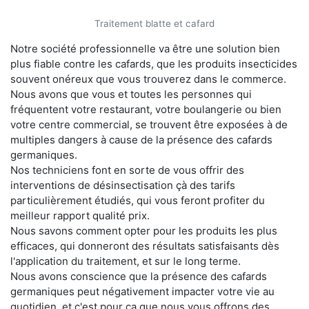
Traitement blatte et cafard
Notre société professionnelle va être une solution bien
plus fiable contre les cafards, que les produits insecticides
souvent onéreux que vous trouverez dans le commerce.
Nous avons que vous et toutes les personnes qui
fréquentent votre restaurant, votre boulangerie ou bien
votre centre commercial, se trouvent être exposées à de
multiples dangers à cause de la présence des cafards
germaniques.
Nos techniciens font en sorte de vous offrir des
interventions de désinsectisation çà des tarifs
particulièrement étudiés, qui vous feront profiter du
meilleur rapport qualité prix.
Nous savons comment opter pour les produits les plus
efficaces, qui donneront des résultats satisfaisants dès
l'application du traitement, et sur le long terme.
Nous avons conscience que la présence des cafards
germaniques peut négativement impacter votre vie au
quotidien, et c'est pour ça que nous vous offrons des