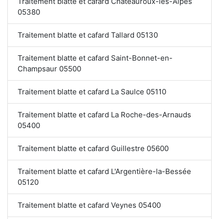
Traitement blatte et cafard Châteauroux-les-Alpes
05380
Traitement blatte et cafard Tallard 05130
Traitement blatte et cafard Saint-Bonnet-en-
Champsaur 05500
Traitement blatte et cafard La Saulce 05110
Traitement blatte et cafard La Roche-des-Arnauds
05400
Traitement blatte et cafard Guillestre 05600
Traitement blatte et cafard L'Argentière-la-Bessée
05120
Traitement blatte et cafard Veynes 05400