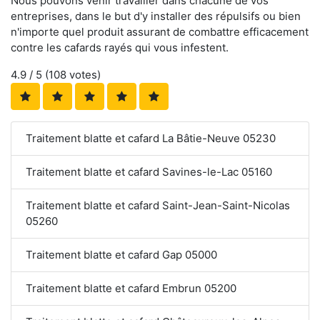
Nous pouvons venir travailler dans chacune de vos
entreprises, dans le but d'y installer des répulsifs ou bien
n'importe quel produit assurant de combattre efficacement
contre les cafards rayés qui vous infestent.
4.9
/ 5 (
108
votes)
Traitement blatte et cafard La Bâtie-Neuve 05230
Traitement blatte et cafard Savines-le-Lac 05160
Traitement blatte et cafard Saint-Jean-Saint-Nicolas
05260
Traitement blatte et cafard Gap 05000
Traitement blatte et cafard Embrun 05200