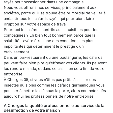
rayés peut occasionner dans une compagnie.
Nous vous offrons nos services, principalement aux
sociétés, parce qu'il se trouve être primordial de veiller à
anéantir tous les cafards rayés qui pourraient faire
irruption sur votre espace de travail.
Pourquoi les cafards sont-ils aussi nuisibles pour les
compagnies ? Eh bien tout bonnement parce que la
salubrité s'avère être l'une des conditions les plus
importantes qui déterminent le prestige d'un
établissement.
Dans un bar-restaurant ou une boulangerie, les cafards
peuvent faire bien pire qu'effrayer vos clients. Ils peuvent
les rendre malade, et dans ce cas, il en sera fini de votre
entreprise.
À Chorges 05, si vous n'êtes pas prêts à laisser des
insectes nuisibles comme les cafards germaniques vous
pousser à mettre la clé sous la porte, alors contactez dès
aujourd'hui les professionnels de notre entreprise.
À Chorges la qualité professionnelle au service de la
désinfection de votre maison