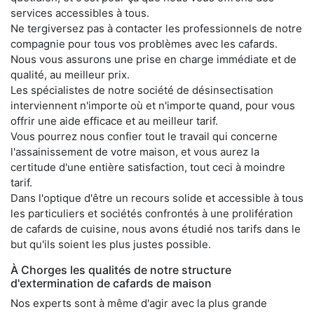
services accessibles à tous.
Ne tergiversez pas à contacter les professionnels de notre
compagnie pour tous vos problèmes avec les cafards.
Nous vous assurons une prise en charge immédiate et de
qualité, au meilleur prix.
Les spécialistes de notre société de désinsectisation
interviennent n'importe où et n'importe quand, pour vous
offrir une aide efficace et au meilleur tarif.
Vous pourrez nous confier tout le travail qui concerne
l'assainissement de votre maison, et vous aurez la
certitude d'une entière satisfaction, tout ceci à moindre
tarif.
Dans l'optique d'être un recours solide et accessible à tous
les particuliers et sociétés confrontés à une prolifération
de cafards de cuisine, nous avons étudié nos tarifs dans le
but qu'ils soient les plus justes possible.
À Chorges les qualités de notre structure
d'extermination de cafards de maison
Nos experts sont à même d'agir avec la plus grande