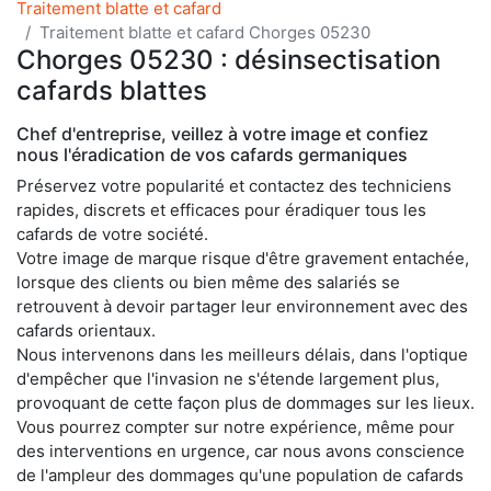
Traitement blatte et cafard
Traitement blatte et cafard Chorges 05230
Chorges 05230 : désinsectisation
cafards blattes
Chef d'entreprise, veillez à votre image et confiez
nous l'éradication de vos cafards germaniques
Préservez votre popularité et contactez des techniciens
rapides, discrets et efficaces pour éradiquer tous les
cafards de votre société.
Votre image de marque risque d'être gravement entachée,
lorsque des clients ou bien même des salariés se
retrouvent à devoir partager leur environnement avec des
cafards orientaux.
Nous intervenons dans les meilleurs délais, dans l'optique
d'empêcher que l'invasion ne s'étende largement plus,
provoquant de cette façon plus de dommages sur les lieux.
Vous pourrez compter sur notre expérience, même pour
des interventions en urgence, car nous avons conscience
de l'ampleur des dommages qu'une population de cafards