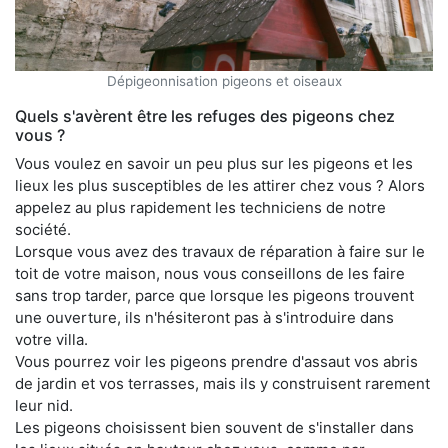
Dépigeonnisation pigeons et oiseaux
Quels s'avèrent être les refuges des pigeons chez
vous ?
Vous voulez en savoir un peu plus sur les pigeons et les
lieux les plus susceptibles de les attirer chez vous ? Alors
appelez au plus rapidement les techniciens de notre
société.
Lorsque vous avez des travaux de réparation à faire sur le
toit de votre maison, nous vous conseillons de les faire
sans trop tarder, parce que lorsque les pigeons trouvent
une ouverture, ils n'hésiteront pas à s'introduire dans
votre villa.
Vous pourrez voir les pigeons prendre d'assaut vos abris
de jardin et vos terrasses, mais ils y construisent rarement
leur nid.
Les pigeons choisissent bien souvent de s'installer dans