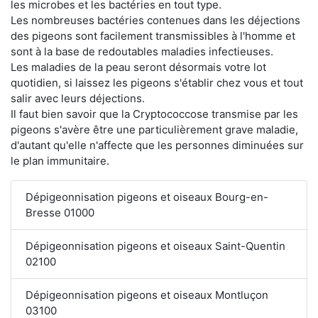
les microbes et les bactéries en tout type.
Les nombreuses bactéries contenues dans les déjections
des pigeons sont facilement transmissibles à l'homme et
sont à la base de redoutables maladies infectieuses.
Les maladies de la peau seront désormais votre lot
quotidien, si laissez les pigeons s'établir chez vous et tout
salir avec leurs déjections.
Il faut bien savoir que la Cryptococcose transmise par les
pigeons s'avère être une particulièrement grave maladie,
d'autant qu'elle n'affecte que les personnes diminuées sur
le plan immunitaire.
Dépigeonnisation pigeons et oiseaux Bourg-en-
Bresse 01000
Dépigeonnisation pigeons et oiseaux Saint-Quentin
02100
Dépigeonnisation pigeons et oiseaux Montluçon
03100