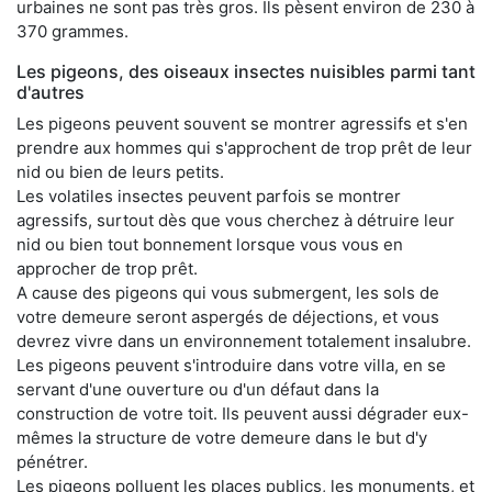
urbaines ne sont pas très gros. Ils pèsent environ de 230 à
370 grammes.
Les pigeons, des oiseaux insectes nuisibles parmi tant
d'autres
Les pigeons peuvent souvent se montrer agressifs et s'en
prendre aux hommes qui s'approchent de trop prêt de leur
nid ou bien de leurs petits.
Les volatiles insectes peuvent parfois se montrer
agressifs, surtout dès que vous cherchez à détruire leur
nid ou bien tout bonnement lorsque vous vous en
approcher de trop prêt.
A cause des pigeons qui vous submergent, les sols de
votre demeure seront aspergés de déjections, et vous
devrez vivre dans un environnement totalement insalubre.
Les pigeons peuvent s'introduire dans votre villa, en se
servant d'une ouverture ou d'un défaut dans la
construction de votre toit. Ils peuvent aussi dégrader eux-
mêmes la structure de votre demeure dans le but d'y
pénétrer.
Les pigeons polluent les places publics, les monuments, et