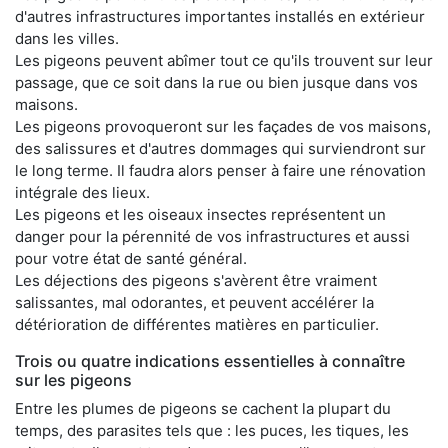
d'autres infrastructures importantes installés en extérieur
dans les villes.
Les pigeons peuvent abîmer tout ce qu'ils trouvent sur leur
passage, que ce soit dans la rue ou bien jusque dans vos
maisons.
Les pigeons provoqueront sur les façades de vos maisons,
des salissures et d'autres dommages qui surviendront sur
le long terme. Il faudra alors penser à faire une rénovation
intégrale des lieux.
Les pigeons et les oiseaux insectes représentent un
danger pour la pérennité de vos infrastructures et aussi
pour votre état de santé général.
Les déjections des pigeons s'avèrent être vraiment
salissantes, mal odorantes, et peuvent accélérer la
détérioration de différentes matières en particulier.
Trois ou quatre indications essentielles à connaître
sur les pigeons
Entre les plumes de pigeons se cachent la plupart du
temps, des parasites tels que : les puces, les tiques, les