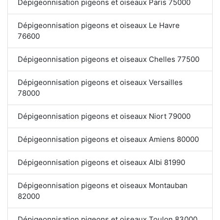
Dépigeonnisation pigeons et oiseaux Paris 75000
Dépigeonnisation pigeons et oiseaux Le Havre
76600
Dépigeonnisation pigeons et oiseaux Chelles 77500
Dépigeonnisation pigeons et oiseaux Versailles
78000
Dépigeonnisation pigeons et oiseaux Niort 79000
Dépigeonnisation pigeons et oiseaux Amiens 80000
Dépigeonnisation pigeons et oiseaux Albi 81990
Dépigeonnisation pigeons et oiseaux Montauban
82000
Dépigeonnisation pigeons et oiseaux Toulon 83000