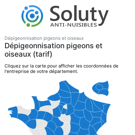
Dépigeonnisation pigeons et oiseaux
Dépigeonnisation pigeons et
oiseaux (tarif)
Cliquez sur la carte pour afficher les coordonnées de
l'entreprise de votre département.