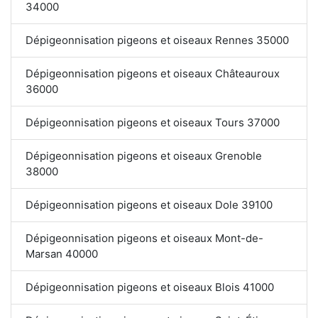
34000
Dépigeonnisation pigeons et oiseaux Rennes 35000
Dépigeonnisation pigeons et oiseaux Châteauroux
36000
Dépigeonnisation pigeons et oiseaux Tours 37000
Dépigeonnisation pigeons et oiseaux Grenoble
38000
Dépigeonnisation pigeons et oiseaux Dole 39100
Dépigeonnisation pigeons et oiseaux Mont-de-
Marsan 40000
Dépigeonnisation pigeons et oiseaux Blois 41000