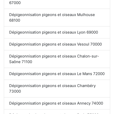
67000
Dépigeonnisation pigeons et oiseaux Mulhouse
68100
Dépigeonnisation pigeons et oiseaux Lyon 69000
Dépigeonnisation pigeons et oiseaux Vesoul 70000
Dépigeonnisation pigeons et oiseaux Chalon-sur-
Saône 71100
Dépigeonnisation pigeons et oiseaux Le Mans 72000
Dépigeonnisation pigeons et oiseaux Chambéry
73000
Dépigeonnisation pigeons et oiseaux Annecy 74000