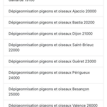
Dépigeonnisation pigeons et oiseaux Ajaccio 20000
Dépigeonnisation pigeons et oiseaux Bastia 20200
Dépigeonnisation pigeons et oiseaux Dijon 21000
Dépigeonnisation pigeons et oiseaux Saint-Brieuc
22000
Dépigeonnisation pigeons et oiseaux Guéret 23000
Dépigeonnisation pigeons et oiseaux Périgueux
24000
Dépigeonnisation pigeons et oiseaux Besançon
25000
Dépigeonnisation pigeons et oiseaux Valence 26000