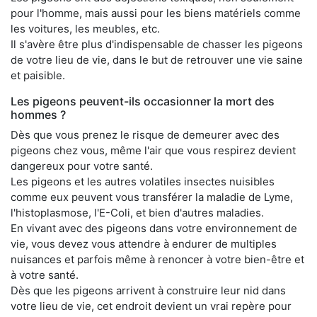
pour l'homme, mais aussi pour les biens matériels comme
les voitures, les meubles, etc.
Il s'avère être plus d'indispensable de chasser les pigeons
de votre lieu de vie, dans le but de retrouver une vie saine
et paisible.
Les pigeons peuvent-ils occasionner la mort des
hommes ?
Dès que vous prenez le risque de demeurer avec des
pigeons chez vous, même l'air que vous respirez devient
dangereux pour votre santé.
Les pigeons et les autres volatiles insectes nuisibles
comme eux peuvent vous transférer la maladie de Lyme,
l'histoplasmose, l'E-Coli, et bien d'autres maladies.
En vivant avec des pigeons dans votre environnement de
vie, vous devez vous attendre à endurer de multiples
nuisances et parfois même à renoncer à votre bien-être et
à votre santé.
Dès que les pigeons arrivent à construire leur nid dans
votre lieu de vie, cet endroit devient un vrai repère pour