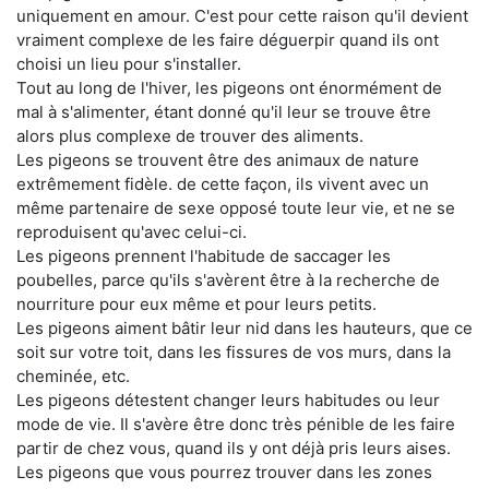
uniquement en amour. C'est pour cette raison qu'il devient
vraiment complexe de les faire déguerpir quand ils ont
choisi un lieu pour s'installer.
Tout au long de l'hiver, les pigeons ont énormément de
mal à s'alimenter, étant donné qu'il leur se trouve être
alors plus complexe de trouver des aliments.
Les pigeons se trouvent être des animaux de nature
extrêmement fidèle. de cette façon, ils vivent avec un
même partenaire de sexe opposé toute leur vie, et ne se
reproduisent qu'avec celui-ci.
Les pigeons prennent l'habitude de saccager les
poubelles, parce qu'ils s'avèrent être à la recherche de
nourriture pour eux même et pour leurs petits.
Les pigeons aiment bâtir leur nid dans les hauteurs, que ce
soit sur votre toit, dans les fissures de vos murs, dans la
cheminée, etc.
Les pigeons détestent changer leurs habitudes ou leur
mode de vie. Il s'avère être donc très pénible de les faire
partir de chez vous, quand ils y ont déjà pris leurs aises.
Les pigeons que vous pourrez trouver dans les zones