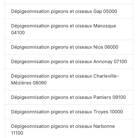
Dépigeonnisation pigeons et oiseaux Gap 05000
Dépigeonnisation pigeons et oiseaux Manosque
04100
Dépigeonnisation pigeons et oiseaux Nice 06000
Dépigeonnisation pigeons et oiseaux Annonay 07100
Dépigeonnisation pigeons et oiseaux Charleville-
Mézières 08090
Dépigeonnisation pigeons et oiseaux Pamiers 09100
Dépigeonnisation pigeons et oiseaux Troyes 10000
Dépigeonnisation pigeons et oiseaux Narbonne
11100