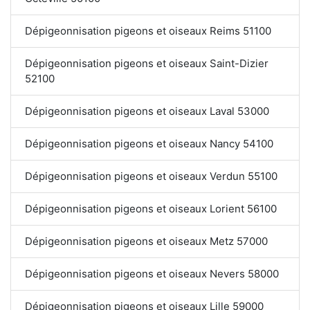
Dépigeonnisation pigeons et oiseaux Reims 51100
Dépigeonnisation pigeons et oiseaux Saint-Dizier
52100
Dépigeonnisation pigeons et oiseaux Laval 53000
Dépigeonnisation pigeons et oiseaux Nancy 54100
Dépigeonnisation pigeons et oiseaux Verdun 55100
Dépigeonnisation pigeons et oiseaux Lorient 56100
Dépigeonnisation pigeons et oiseaux Metz 57000
Dépigeonnisation pigeons et oiseaux Nevers 58000
Dépigeonnisation pigeons et oiseaux Lille 59000