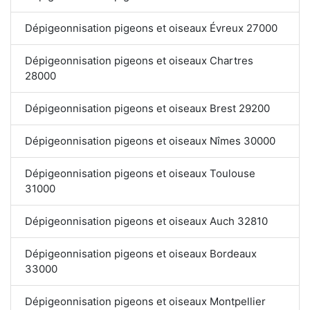
Dépigeonnisation pigeons et oiseaux Évreux 27000
Dépigeonnisation pigeons et oiseaux Chartres
28000
Dépigeonnisation pigeons et oiseaux Brest 29200
Dépigeonnisation pigeons et oiseaux Nîmes 30000
Dépigeonnisation pigeons et oiseaux Toulouse
31000
Dépigeonnisation pigeons et oiseaux Auch 32810
Dépigeonnisation pigeons et oiseaux Bordeaux
33000
Dépigeonnisation pigeons et oiseaux Montpellier