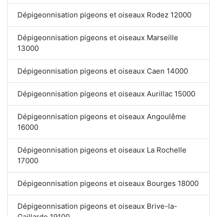
Dépigeonnisation pigeons et oiseaux Rodez 12000
Dépigeonnisation pigeons et oiseaux Marseille
13000
Dépigeonnisation pigeons et oiseaux Caen 14000
Dépigeonnisation pigeons et oiseaux Aurillac 15000
Dépigeonnisation pigeons et oiseaux Angoulême
16000
Dépigeonnisation pigeons et oiseaux La Rochelle
17000
Dépigeonnisation pigeons et oiseaux Bourges 18000
Dépigeonnisation pigeons et oiseaux Brive-la-
Gaillarde 19100