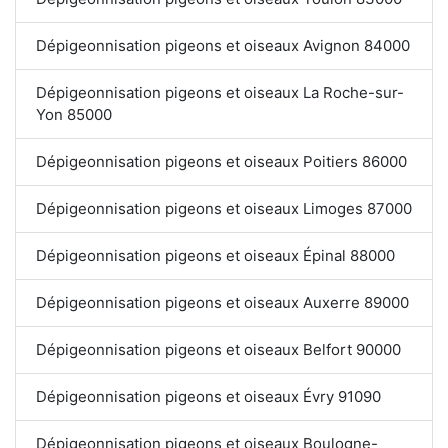
Dépigeonnisation pigeons et oiseaux Avignon 84000
Dépigeonnisation pigeons et oiseaux La Roche-sur-
Yon 85000
Dépigeonnisation pigeons et oiseaux Poitiers 86000
Dépigeonnisation pigeons et oiseaux Limoges 87000
Dépigeonnisation pigeons et oiseaux Épinal 88000
Dépigeonnisation pigeons et oiseaux Auxerre 89000
Dépigeonnisation pigeons et oiseaux Belfort 90000
Dépigeonnisation pigeons et oiseaux Évry 91090
Dépigeonnisation pigeons et oiseaux Boulogne-