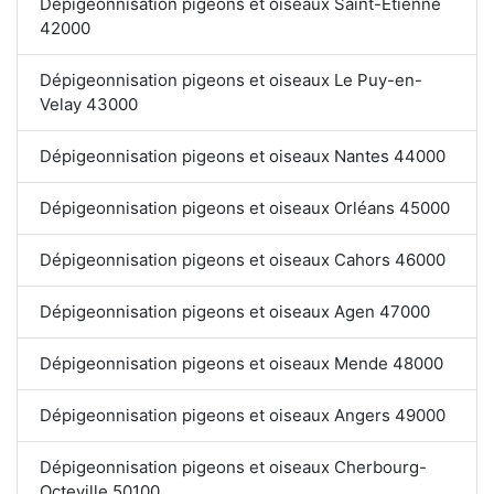
Dépigeonnisation pigeons et oiseaux Saint-Étienne
42000
Dépigeonnisation pigeons et oiseaux Le Puy-en-
Velay 43000
Dépigeonnisation pigeons et oiseaux Nantes 44000
Dépigeonnisation pigeons et oiseaux Orléans 45000
Dépigeonnisation pigeons et oiseaux Cahors 46000
Dépigeonnisation pigeons et oiseaux Agen 47000
Dépigeonnisation pigeons et oiseaux Mende 48000
Dépigeonnisation pigeons et oiseaux Angers 49000
Dépigeonnisation pigeons et oiseaux Cherbourg-
Octeville 50100