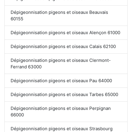
Dépigeonnisation pigeons et oiseaux Beauvais
60155
Dépigeonnisation pigeons et oiseaux Alençon 61000
Dépigeonnisation pigeons et oiseaux Calais 62100
Dépigeonnisation pigeons et oiseaux Clermont-
Ferrand 63000
Dépigeonnisation pigeons et oiseaux Pau 64000
Dépigeonnisation pigeons et oiseaux Tarbes 65000
Dépigeonnisation pigeons et oiseaux Perpignan
66000
Dépigeonnisation pigeons et oiseaux Strasbourg