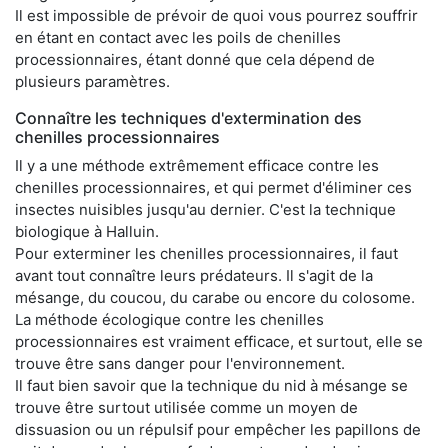
Il est impossible de prévoir de quoi vous pourrez souffrir
en étant en contact avec les poils de chenilles
processionnaires, étant donné que cela dépend de
plusieurs paramètres.
Connaître les techniques d'extermination des
chenilles processionnaires
Il y a une méthode extrêmement efficace contre les
chenilles processionnaires, et qui permet d'éliminer ces
insectes nuisibles jusqu'au dernier. C'est la technique
biologique à Halluin.
Pour exterminer les chenilles processionnaires, il faut
avant tout connaître leurs prédateurs. Il s'agit de la
mésange, du coucou, du carabe ou encore du colosome.
La méthode écologique contre les chenilles
processionnaires est vraiment efficace, et surtout, elle se
trouve être sans danger pour l'environnement.
Il faut bien savoir que la technique du nid à mésange se
trouve être surtout utilisée comme un moyen de
dissuasion ou un répulsif pour empêcher les papillons de