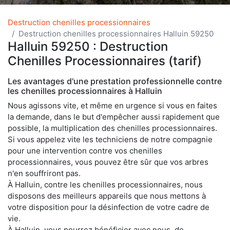
Destruction chenilles processionnaires
Destruction chenilles processionnaires Halluin 59250
Halluin 59250 : Destruction
Chenilles Processionnaires (tarif)
Les avantages d'une prestation professionnelle contre
les chenilles processionnaires à Halluin
Nous agissons vite, et même en urgence si vous en faites
la demande, dans le but d'empêcher aussi rapidement que
possible, la multiplication des chenilles processionnaires.
Si vous appelez vite les techniciens de notre compagnie
pour une intervention contre vos chenilles
processionnaires, vous pouvez être sûr que vos arbres
n'en souffriront pas.
À Halluin, contre les chenilles processionnaires, nous
disposons des meilleurs appareils que nous mettons à
votre disposition pour la désinfection de votre cadre de
vie.
À Halluin, vous pourrez bénéficier avec nous, de