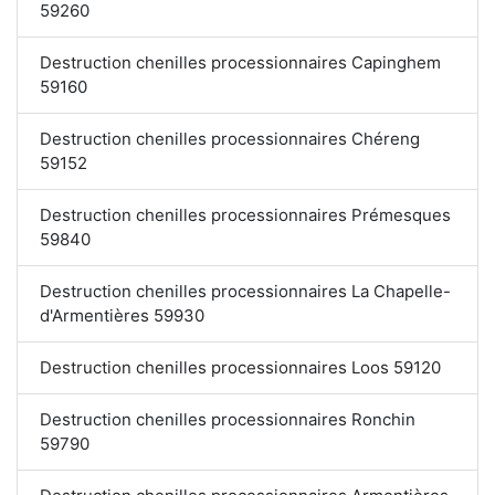
59260
Destruction chenilles processionnaires Capinghem
59160
Destruction chenilles processionnaires Chéreng
59152
Destruction chenilles processionnaires Prémesques
59840
Destruction chenilles processionnaires La Chapelle-
d'Armentières 59930
Destruction chenilles processionnaires Loos 59120
Destruction chenilles processionnaires Ronchin
59790