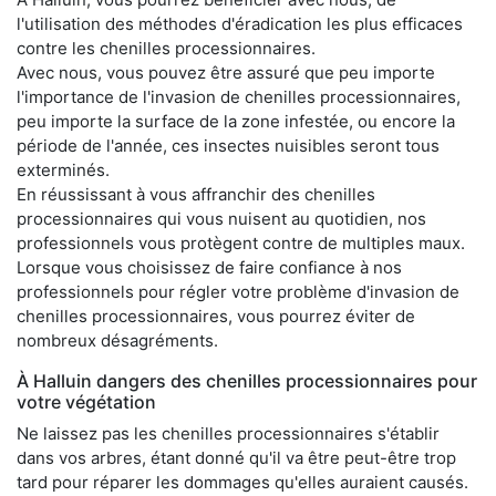
l'utilisation des méthodes d'éradication les plus efficaces
contre les chenilles processionnaires.
Avec nous, vous pouvez être assuré que peu importe
l'importance de l'invasion de chenilles processionnaires,
peu importe la surface de la zone infestée, ou encore la
période de l'année, ces insectes nuisibles seront tous
exterminés.
En réussissant à vous affranchir des chenilles
processionnaires qui vous nuisent au quotidien, nos
professionnels vous protègent contre de multiples maux.
Lorsque vous choisissez de faire confiance à nos
professionnels pour régler votre problème d'invasion de
chenilles processionnaires, vous pourrez éviter de
nombreux désagréments.
À Halluin dangers des chenilles processionnaires pour
votre végétation
Ne laissez pas les chenilles processionnaires s'établir
dans vos arbres, étant donné qu'il va être peut-être trop
tard pour réparer les dommages qu'elles auraient causés.