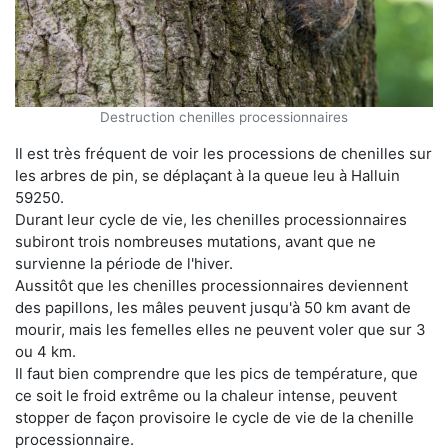
Destruction chenilles processionnaires
Il est très fréquent de voir les processions de chenilles sur
les arbres de pin, se déplaçant à la queue leu à Halluin
59250.
Durant leur cycle de vie, les chenilles processionnaires
subiront trois nombreuses mutations, avant que ne
survienne la période de l'hiver.
Aussitôt que les chenilles processionnaires deviennent
des papillons, les mâles peuvent jusqu'à 50 km avant de
mourir, mais les femelles elles ne peuvent voler que sur 3
ou 4 km.
Il faut bien comprendre que les pics de température, que
ce soit le froid extrême ou la chaleur intense, peuvent
stopper de façon provisoire le cycle de vie de la chenille
processionnaire.