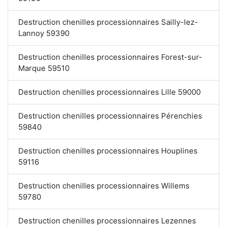
Destruction chenilles processionnaires Sailly-lez-
Lannoy 59390
Destruction chenilles processionnaires Forest-sur-
Marque 59510
Destruction chenilles processionnaires Lille 59000
Destruction chenilles processionnaires Pérenchies
59840
Destruction chenilles processionnaires Houplines
59116
Destruction chenilles processionnaires Willems
59780
Destruction chenilles processionnaires Lezennes