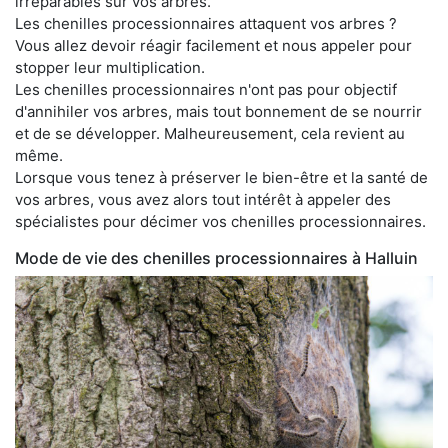
irréparables sur vos arbres.
Les chenilles processionnaires attaquent vos arbres ?
Vous allez devoir réagir facilement et nous appeler pour
stopper leur multiplication.
Les chenilles processionnaires n'ont pas pour objectif
d'annihiler vos arbres, mais tout bonnement de se nourrir
et de se développer. Malheureusement, cela revient au
même.
Lorsque vous tenez à préserver le bien-être et la santé de
vos arbres, vous avez alors tout intérêt à appeler des
spécialistes pour décimer vos chenilles processionnaires.
Mode de vie des chenilles processionnaires à Halluin