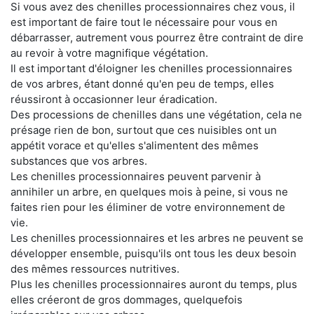
Si vous avez des chenilles processionnaires chez vous, il
est important de faire tout le nécessaire pour vous en
débarrasser, autrement vous pourrez être contraint de dire
au revoir à votre magnifique végétation.
Il est important d'éloigner les chenilles processionnaires
de vos arbres, étant donné qu'en peu de temps, elles
réussiront à occasionner leur éradication.
Des processions de chenilles dans une végétation, cela ne
présage rien de bon, surtout que ces nuisibles ont un
appétit vorace et qu'elles s'alimentent des mêmes
substances que vos arbres.
Les chenilles processionnaires peuvent parvenir à
annihiler un arbre, en quelques mois à peine, si vous ne
faites rien pour les éliminer de votre environnement de
vie.
Les chenilles processionnaires et les arbres ne peuvent se
développer ensemble, puisqu'ils ont tous les deux besoin
des mêmes ressources nutritives.
Plus les chenilles processionnaires auront du temps, plus
elles créeront de gros dommages, quelquefois