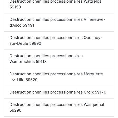
Destruction chenilles processionnaires Wattrelos
59150
Destruction chenilles processionnaires Villeneuve-
d'Ascq 59491
Destruction chenilles processionnaires Quesnoy-
sur-Deûle 59890
Destruction chenilles processionnaires
Wambrechies 59118
Destruction chenilles processionnaires Marquette-
lez-Lille 59520
Destruction chenilles processionnaires Croix 59170
Destruction chenilles processionnaires Wasquehal
59290