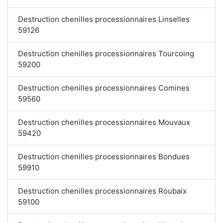
Destruction chenilles processionnaires Linselles
59126
Destruction chenilles processionnaires Tourcoing
59200
Destruction chenilles processionnaires Comines
59560
Destruction chenilles processionnaires Mouvaux
59420
Destruction chenilles processionnaires Bondues
59910
Destruction chenilles processionnaires Roubaix
59100