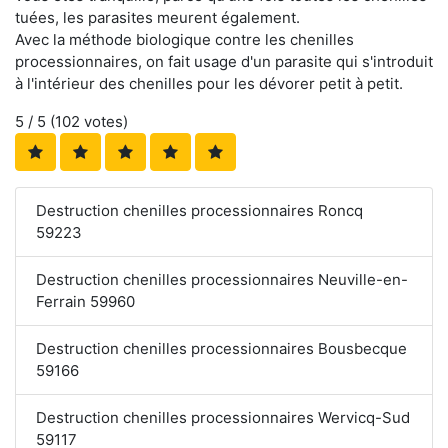
tuées, les parasites meurent également.
Avec la méthode biologique contre les chenilles
processionnaires, on fait usage d'un parasite qui s'introduit
à l'intérieur des chenilles pour les dévorer petit à petit.
5
/ 5 (
102
votes)
Destruction chenilles processionnaires Roncq
59223
Destruction chenilles processionnaires Neuville-en-
Ferrain 59960
Destruction chenilles processionnaires Bousbecque
59166
Destruction chenilles processionnaires Wervicq-Sud
59117