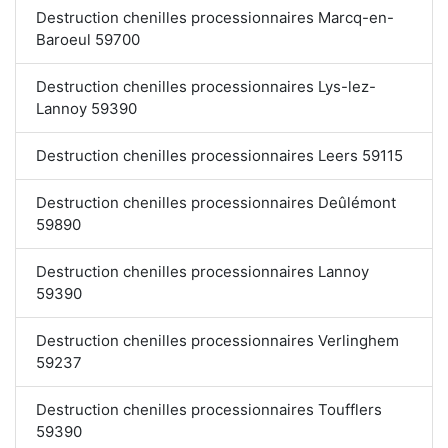
Destruction chenilles processionnaires Marcq-en-
Baroeul 59700
Destruction chenilles processionnaires Lys-lez-
Lannoy 59390
Destruction chenilles processionnaires Leers 59115
Destruction chenilles processionnaires Deûlémont
59890
Destruction chenilles processionnaires Lannoy
59390
Destruction chenilles processionnaires Verlinghem
59237
Destruction chenilles processionnaires Toufflers
59390