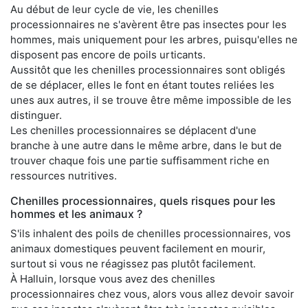
Au début de leur cycle de vie, les chenilles
processionnaires ne s'avèrent être pas insectes pour les
hommes, mais uniquement pour les arbres, puisqu'elles ne
disposent pas encore de poils urticants.
Aussitôt que les chenilles processionnaires sont obligés
de se déplacer, elles le font en étant toutes reliées les
unes aux autres, il se trouve être même impossible de les
distinguer.
Les chenilles processionnaires se déplacent d'une
branche à une autre dans le même arbre, dans le but de
trouver chaque fois une partie suffisamment riche en
ressources nutritives.
Chenilles processionnaires, quels risques pour les
hommes et les animaux ?
S'ils inhalent des poils de chenilles processionnaires, vos
animaux domestiques peuvent facilement en mourir,
surtout si vous ne réagissez pas plutôt facilement.
À Halluin, lorsque vous avez des chenilles
processionnaires chez vous, alors vous allez devoir savoir