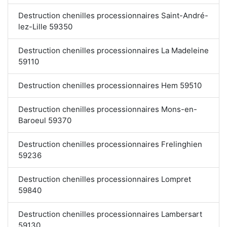
Destruction chenilles processionnaires Saint-André-
lez-Lille 59350
Destruction chenilles processionnaires La Madeleine
59110
Destruction chenilles processionnaires Hem 59510
Destruction chenilles processionnaires Mons-en-
Baroeul 59370
Destruction chenilles processionnaires Frelinghien
59236
Destruction chenilles processionnaires Lompret
59840
Destruction chenilles processionnaires Lambersart
59130