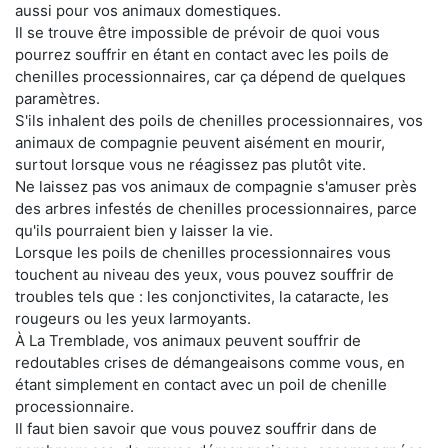
aussi pour vos animaux domestiques.
Il se trouve être impossible de prévoir de quoi vous
pourrez souffrir en étant en contact avec les poils de
chenilles processionnaires, car ça dépend de quelques
paramètres.
S'ils inhalent des poils de chenilles processionnaires, vos
animaux de compagnie peuvent aisément en mourir,
surtout lorsque vous ne réagissez pas plutôt vite.
Ne laissez pas vos animaux de compagnie s'amuser près
des arbres infestés de chenilles processionnaires, parce
qu'ils pourraient bien y laisser la vie.
Lorsque les poils de chenilles processionnaires vous
touchent au niveau des yeux, vous pouvez souffrir de
troubles tels que : les conjonctivites, la cataracte, les
rougeurs ou les yeux larmoyants.
À La Tremblade, vos animaux peuvent souffrir de
redoutables crises de démangeaisons comme vous, en
étant simplement en contact avec un poil de chenille
processionnaire.
Il faut bien savoir que vous pouvez souffrir dans de