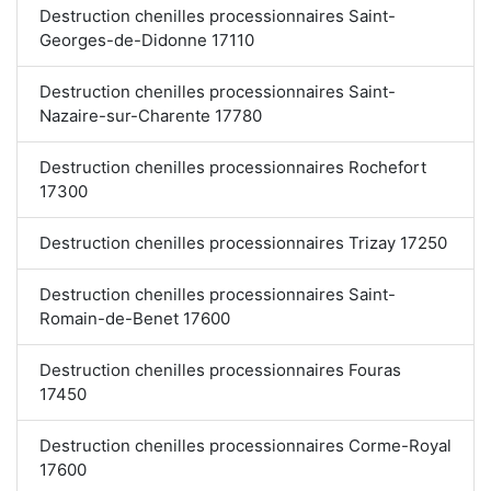
Destruction chenilles processionnaires Saint-
Georges-de-Didonne 17110
Destruction chenilles processionnaires Saint-
Nazaire-sur-Charente 17780
Destruction chenilles processionnaires Rochefort
17300
Destruction chenilles processionnaires Trizay 17250
Destruction chenilles processionnaires Saint-
Romain-de-Benet 17600
Destruction chenilles processionnaires Fouras
17450
Destruction chenilles processionnaires Corme-Royal
17600