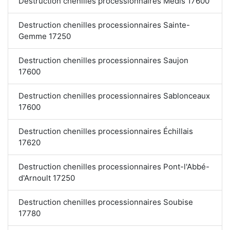
Destruction chenilles processionnaires Médis 17600
Destruction chenilles processionnaires Sainte-
Gemme 17250
Destruction chenilles processionnaires Saujon
17600
Destruction chenilles processionnaires Sablonceaux
17600
Destruction chenilles processionnaires Échillais
17620
Destruction chenilles processionnaires Pont-l'Abbé-
d'Arnoult 17250
Destruction chenilles processionnaires Soubise
17780