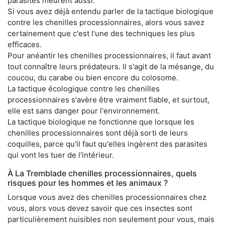
parasites meurent aussi.
Si vous avez déjà entendu parler de la tactique biologique
contre les chenilles processionnaires, alors vous savez
certainement que c'est l'une des techniques les plus
efficaces.
Pour anéantir les chenilles processionnaires, il faut avant
tout connaître leurs prédateurs. Il s'agit de la mésange, du
coucou, du carabe ou bien encore du colosome.
La tactique écologique contre les chenilles
processionnaires s'avère être vraiment fiable, et surtout,
elle est sans danger pour l'environnement.
La tactique biologique ne fonctionne que lorsque les
chenilles processionnaires sont déjà sorti de leurs
coquilles, parce qu'il faut qu'elles ingèrent des parasites
qui vont les tuer de l'intérieur.
À La Tremblade chenilles processionnaires, quels
risques pour les hommes et les animaux ?
Lorsque vous avez des chenilles processionnaires chez
vous, alors vous devez savoir que ces insectes sont
particulièrement nuisibles non seulement pour vous, mais