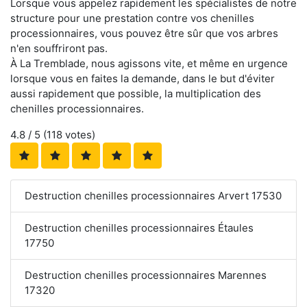
Lorsque vous appelez rapidement les spécialistes de notre
structure pour une prestation contre vos chenilles
processionnaires, vous pouvez être sûr que vos arbres
n'en souffriront pas.
À La Tremblade, nous agissons vite, et même en urgence
lorsque vous en faites la demande, dans le but d'éviter
aussi rapidement que possible, la multiplication des
chenilles processionnaires.
4.8
/ 5 (
118
votes)
Destruction chenilles processionnaires Arvert 17530
Destruction chenilles processionnaires Étaules
17750
Destruction chenilles processionnaires Marennes
17320