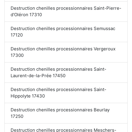
Destruction chenilles processionnaires Saint-Pierre-
d'Oléron 17310
Destruction chenilles processionnaires Semussac
17120
Destruction chenilles processionnaires Vergeroux
17300
Destruction chenilles processionnaires Saint-
Laurent-de-la-Prée 17450
Destruction chenilles processionnaires Saint-
Hippolyte 17430
Destruction chenilles processionnaires Beurlay
17250
Destruction chenilles processionnaires Meschers-