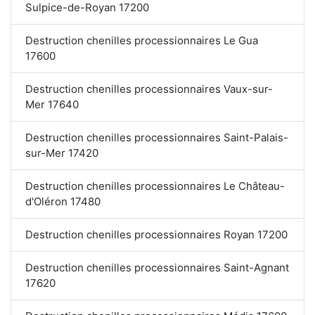
Sulpice-de-Royan 17200
Destruction chenilles processionnaires Le Gua
17600
Destruction chenilles processionnaires Vaux-sur-
Mer 17640
Destruction chenilles processionnaires Saint-Palais-
sur-Mer 17420
Destruction chenilles processionnaires Le Château-
d'Oléron 17480
Destruction chenilles processionnaires Royan 17200
Destruction chenilles processionnaires Saint-Agnant
17620