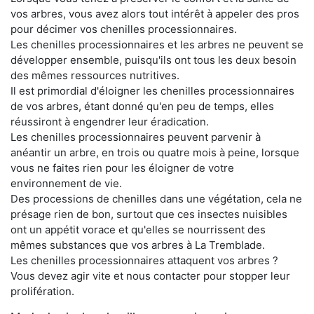
vos arbres, vous avez alors tout intérêt à appeler des pros
pour décimer vos chenilles processionnaires.
Les chenilles processionnaires et les arbres ne peuvent se
développer ensemble, puisqu'ils ont tous les deux besoin
des mêmes ressources nutritives.
Il est primordial d'éloigner les chenilles processionnaires
de vos arbres, étant donné qu'en peu de temps, elles
réussiront à engendrer leur éradication.
Les chenilles processionnaires peuvent parvenir à
anéantir un arbre, en trois ou quatre mois à peine, lorsque
vous ne faites rien pour les éloigner de votre
environnement de vie.
Des processions de chenilles dans une végétation, cela ne
présage rien de bon, surtout que ces insectes nuisibles
ont un appétit vorace et qu'elles se nourrissent des
mêmes substances que vos arbres à La Tremblade.
Les chenilles processionnaires attaquent vos arbres ?
Vous devez agir vite et nous contacter pour stopper leur
prolifération.