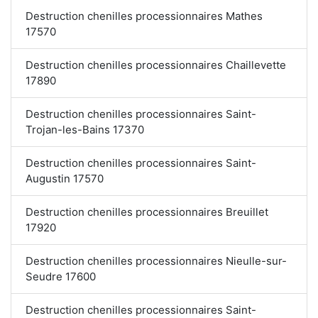
Destruction chenilles processionnaires Mathes
17570
Destruction chenilles processionnaires Chaillevette
17890
Destruction chenilles processionnaires Saint-
Trojan-les-Bains 17370
Destruction chenilles processionnaires Saint-
Augustin 17570
Destruction chenilles processionnaires Breuillet
17920
Destruction chenilles processionnaires Nieulle-sur-
Seudre 17600
Destruction chenilles processionnaires Saint-