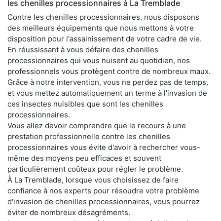
les chenilles processionnaires à La Tremblade
Contre les chenilles processionnaires, nous disposons
des meilleurs équipements que nous mettons à votre
disposition pour l'assainissement de votre cadre de vie.
En réussissant à vous défaire des chenilles
processionnaires qui vous nuisent au quotidien, nos
professionnels vous protègent contre de nombreux maux.
Grâce à notre intervention, vous ne perdez pas de temps,
et vous mettez automatiquement un terme à l'invasion de
ces insectes nuisibles que sont les chenilles
processionnaires.
Vous allez devoir comprendre que le recours à une
prestation professionnelle contre les chenilles
processionnaires vous évite d'avoir à rechercher vous-
même des moyens peu efficaces et souvent
particulièrement coûteux pour régler le problème.
À La Tremblade, lorsque vous choisissez de faire
confiance à nos experts pour résoudre votre problème
d'invasion de chenilles processionnaires, vous pourrez
éviter de nombreux désagréments.