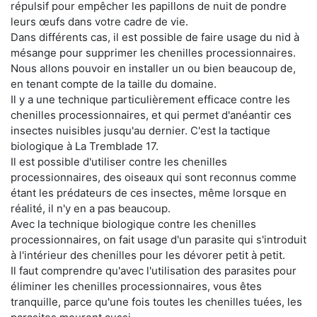
répulsif pour empêcher les papillons de nuit de pondre
leurs œufs dans votre cadre de vie.
Dans différents cas, il est possible de faire usage du nid à
mésange pour supprimer les chenilles processionnaires.
Nous allons pouvoir en installer un ou bien beaucoup de,
en tenant compte de la taille du domaine.
Il y a une technique particulièrement efficace contre les
chenilles processionnaires, et qui permet d'anéantir ces
insectes nuisibles jusqu'au dernier. C'est la tactique
biologique à La Tremblade 17.
Il est possible d'utiliser contre les chenilles
processionnaires, des oiseaux qui sont reconnus comme
étant les prédateurs de ces insectes, même lorsque en
réalité, il n'y en a pas beaucoup.
Avec la technique biologique contre les chenilles
processionnaires, on fait usage d'un parasite qui s'introduit
à l'intérieur des chenilles pour les dévorer petit à petit.
Il faut comprendre qu'avec l'utilisation des parasites pour
éliminer les chenilles processionnaires, vous êtes
tranquille, parce qu'une fois toutes les chenilles tuées, les