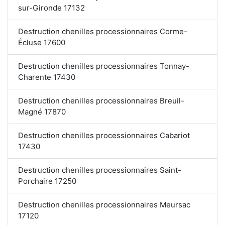
sur-Gironde 17132
Destruction chenilles processionnaires Corme-
Écluse 17600
Destruction chenilles processionnaires Tonnay-
Charente 17430
Destruction chenilles processionnaires Breuil-
Magné 17870
Destruction chenilles processionnaires Cabariot
17430
Destruction chenilles processionnaires Saint-
Porchaire 17250
Destruction chenilles processionnaires Meursac
17120