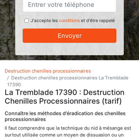
J'accepte les
conditions
et d'être rappelé
Envoyer
Destruction chenilles processionnaires
Destruction chenilles processionnaires La Tremblade
17390
La Tremblade 17390 : Destruction
Chenilles Processionnaires (tarif)
Connaître les méthodes d'éradication des chenilles
processionnaires
Il faut comprendre que la technique du nid à mésange est
surtout utilisée comme un moyen de dissuasion ou un