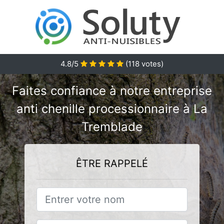
4.8/5
(
118
votes)
Faites confiance à notre entreprise
anti chenille processionnaire à La
Tremblade
ÊTRE RAPPELÉ