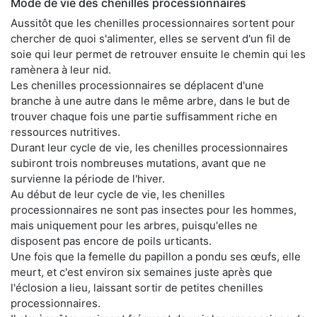
Mode de vie des chenilles processionnaires
Aussitôt que les chenilles processionnaires sortent pour
chercher de quoi s'alimenter, elles se servent d'un fil de
soie qui leur permet de retrouver ensuite le chemin qui les
ramènera à leur nid.
Les chenilles processionnaires se déplacent d'une
branche à une autre dans le même arbre, dans le but de
trouver chaque fois une partie suffisamment riche en
ressources nutritives.
Durant leur cycle de vie, les chenilles processionnaires
subiront trois nombreuses mutations, avant que ne
survienne la période de l'hiver.
Au début de leur cycle de vie, les chenilles
processionnaires ne sont pas insectes pour les hommes,
mais uniquement pour les arbres, puisqu'elles ne
disposent pas encore de poils urticants.
Une fois que la femelle du papillon a pondu ses œufs, elle
meurt, et c'est environ six semaines juste après que
l'éclosion a lieu, laissant sortir de petites chenilles
processionnaires.