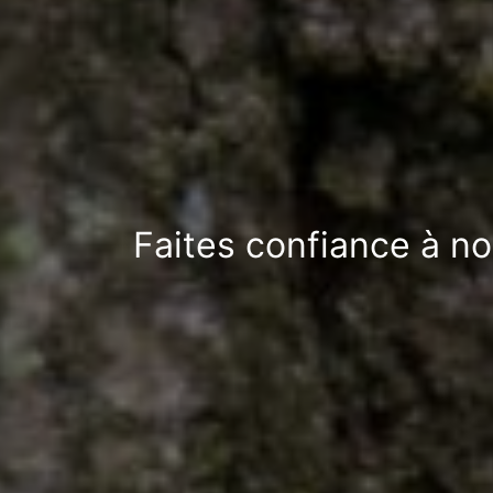
Faites confiance à no