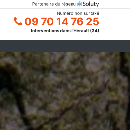
Partenaire du réseau
Numéro non surtaxé
09 70 14 76 25
Interventions dans l'Hérault (34)