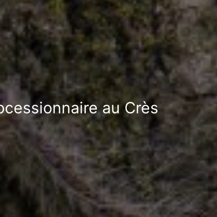
rocessionnaire au Crès