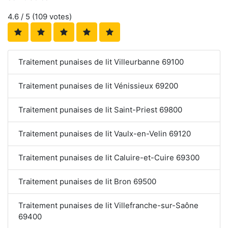
4.6
/ 5 (
109
votes)
Traitement punaises de lit Villeurbanne 69100
Traitement punaises de lit Vénissieux 69200
Traitement punaises de lit Saint-Priest 69800
Traitement punaises de lit Vaulx-en-Velin 69120
Traitement punaises de lit Caluire-et-Cuire 69300
Traitement punaises de lit Bron 69500
Traitement punaises de lit Villefranche-sur-Saône
69400