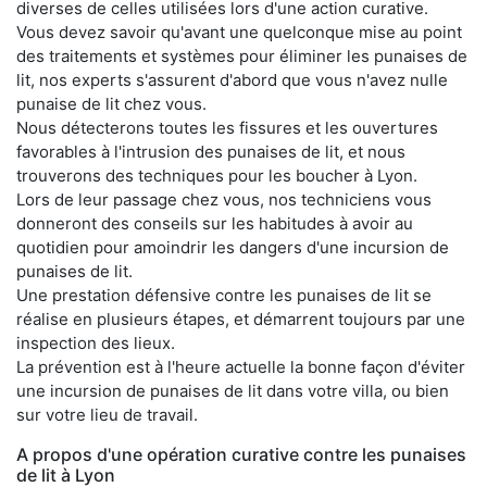
diverses de celles utilisées lors d'une action curative.
Vous devez savoir qu'avant une quelconque mise au point
des traitements et systèmes pour éliminer les punaises de
lit, nos experts s'assurent d'abord que vous n'avez nulle
punaise de lit chez vous.
Nous détecterons toutes les fissures et les ouvertures
favorables à l'intrusion des punaises de lit, et nous
trouverons des techniques pour les boucher à Lyon.
Lors de leur passage chez vous, nos techniciens vous
donneront des conseils sur les habitudes à avoir au
quotidien pour amoindrir les dangers d'une incursion de
punaises de lit.
Une prestation défensive contre les punaises de lit se
réalise en plusieurs étapes, et démarrent toujours par une
inspection des lieux.
La prévention est à l'heure actuelle la bonne façon d'éviter
une incursion de punaises de lit dans votre villa, ou bien
sur votre lieu de travail.
A propos d'une opération curative contre les punaises
de lit à Lyon