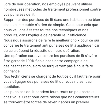
Lors de leur opération, nos employés peuvent utiliser
nombreuses méthodes de traitement professionnel contre
vos punaises de lit.
Supprimer des punaises de lit dans une habitation ou bien
dans un immeuble n'a rien de simple. C'est pour cela que
nous veillons à tester toutes nos techniques et nos
produits, dans l'optique de garantir leur efficience.
Nous nous assurons de faire le meilleur choix pour ce qui
concerne le traitement anti punaises de lit à appliquer, car
de cela dépend la réussite de notre opération.
Une opération curative contre les punaises de lit s'avère
être garantie 100% fiable dans notre compagnie de
désinsectisation, alors ne tergiversez pas à nous faire
confiance.
Nos techniciens se chargent de tout ce qu'il faut faire pour
vous dégager des punaises de lit qui vous nuisent au
quotidien.
Les punaises de lit pondent leurs œufs un peu partout
chez vous. C'est pour cette raison que nos collaborateurs
se trouvent être forcés de revenir après un premier