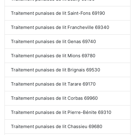
Traitement punaises de lit Saint-Fons 69190
Traitement punaises de lit Francheville 69340
Traitement punaises de lit Genas 69740
Traitement punaises de lit Mions 69780
Traitement punaises de lit Brignais 69530
Traitement punaises de lit Tarare 69170
Traitement punaises de lit Corbas 69960
Traitement punaises de lit Pierre-Bénite 69310
Traitement punaises de lit Chassieu 69680