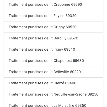
Traitement punaises de lit Craponne 69290
Traitement punaises de lit Feyzin 69320
Traitement punaises de lit Grigny 69520
Traitement punaises de lit Dardilly 69570
Traitement punaises de lit Irigny 69540
Traitement punaises de lit Chaponost 69630
Traitement punaises de lit Belleville 69220
Traitement punaises de lit Gleizé 69400
Traitement punaises de lit Neuville-sur-Saône 69250
Traitement punaises de lit La Mulatière 69350