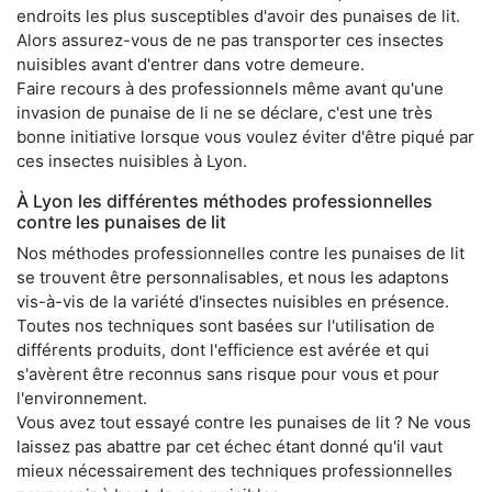
endroits les plus susceptibles d'avoir des punaises de lit.
Alors assurez-vous de ne pas transporter ces insectes
nuisibles avant d'entrer dans votre demeure.
Faire recours à des professionnels même avant qu'une
invasion de punaise de li ne se déclare, c'est une très
bonne initiative lorsque vous voulez éviter d'être piqué par
ces insectes nuisibles à Lyon.
À Lyon les différentes méthodes professionnelles
contre les punaises de lit
Nos méthodes professionnelles contre les punaises de lit
se trouvent être personnalisables, et nous les adaptons
vis-à-vis de la variété d'insectes nuisibles en présence.
Toutes nos techniques sont basées sur l'utilisation de
différents produits, dont l'efficience est avérée et qui
s'avèrent être reconnus sans risque pour vous et pour
l'environnement.
Vous avez tout essayé contre les punaises de lit ? Ne vous
laissez pas abattre par cet échec étant donné qu'il vaut
mieux nécessairement des techniques professionnelles