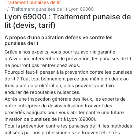
Traitement punaises de lit
Traitement punaises de lit Lyon 69000
Lyon 69000 : Traitement punaise de
lit (devis, tarif)
A propos d'une opération défensive contre les
punaises de lit
Grâce à nos experts, vous pourrez avoir la garantie
qu'avec une intervention de prévention, les punaises de lit
ne pourront pas rentrer chez vous.
Pourquoi faut-il penser à la prévention contre les punaises
de lit ? Tout tout bonnement parce que même en deux ou
trois jours de prolifération, elles peuvent vous faire
endurer de redoutables nuisances.
Après une inspection générale des lieux, les experts de
notre entreprise de désinsectisation trouvent des
procédés adéquats pour vous abriter contre une future
invasion de punaises de lit à Lyon (69000).
Pour la prévention contre les punaises de lit, les méthodes
utilisées par nos professionnels se trouvent être très