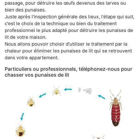
passage, pour détruire les œufs devenus des larves ou
bien des punaises.
Juste après l'inspection générale des lieux, l'étape qui suit,
c'est le choix de la technique ou bien du traitement
professionnel le plus adapté pour détruire les punaises de
lit de votre maison.
Nous allons pouvoir choisir d'utiliser le traitement par la
chaleur pour éliminer les punaises de lit qui se retrouvent
dans votre appartement.
Particuliers ou professionnels, téléphonez-nous pour
chasser vos punaises de lit