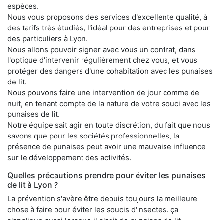
espèces.
Nous vous proposons des services d'excellente qualité, à
des tarifs très étudiés, l'idéal pour des entreprises et pour
des particuliers à Lyon.
Nous allons pouvoir signer avec vous un contrat, dans
l'optique d'intervenir régulièrement chez vous, et vous
protéger des dangers d'une cohabitation avec les punaises
de lit.
Nous pouvons faire une intervention de jour comme de
nuit, en tenant compte de la nature de votre souci avec les
punaises de lit.
Notre équipe sait agir en toute discrétion, du fait que nous
savons que pour les sociétés professionnelles, la
présence de punaises peut avoir une mauvaise influence
sur le développement des activités.
Quelles précautions prendre pour éviter les punaises
de lit à Lyon ?
La prévention s'avère être depuis toujours la meilleure
chose à faire pour éviter les soucis d'insectes. ça