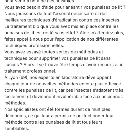
pour venir à bout de ces nuisibles.
Vous avez besoin d'aide pour anéantir vos punaises de lit ?
Nous jouissons de tout l'arsenal nécessaire et des
meilleures techniques d'éradication contre ces insectes.
Le traitement bio que vous avez mis en place contre les
punaises de lit est resté sans effet ? Alors n'attendez plus,
faites appel à nous pour l'application de nos différentes
techniques professionnelles.
Vous avez essayé toutes sortes de méthodes et
techniques pour supprimer vos punaises de lit sans
succès ? Alors il se trouve être temps d'avoir recours à un
traitement professionnel.
À Lyon (69), nos experts en laboratoire développent
chaque jour de nouvelles méthodes encore plus efficace
contre les punaises de lit, car ces insectes s'adaptent très
facilement et deviennent invulnérable face aux anciennes
méthodes.
Nos spécialistes ont été formés durant de multiples
décennies, ce qui leur a permis de perfectionner leur
méthode contre les punaises de lit et tous leurs
semblables.