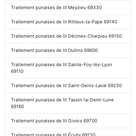
Traitement punaises de lit Meyzieu 69330
Traitement punaises de lit Rillieux-la-Pape 69140
Traitement punaises de lit Décines-Charpieu 69150
Traitement punaises de lit Oullins 69600
Traitement punaises de lit Sainte-Foy-lès-Lyon
69110
Traitement punaises de lit Saint-Genis-Laval 69230
Traitement punaises de lit Tassin-la-Demi-Lune
69160
Traitement punaises de lit Givors 69700
Traitement punaises de lit Écully 69130