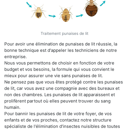
Traitement punaises de lit
Pour avoir une élimination de punaises de lit réussie, la
bonne technique est d'appeler les techniciens de notre
entreprise.
Nous vous permettons de choisir en fonction de votre
budget et vos besoins, la formule qui vous convient le
mieux pour assurer une vie sans punaises de lit.
Ne pensez pas que vous êtes protégé contre les punaises
de lit, car vous avez une compagnie avec des bureaux et
non des chambres. Les punaises de lit apparaissent et
prolifèrent partout où elles peuvent trouver du sang
humain.
Pour bannir les punaises de lit de votre foyer, de vos
enfants et de vos proches, contactez notre structure
spécialiste de l'élimination d'insectes nuisibles de toutes