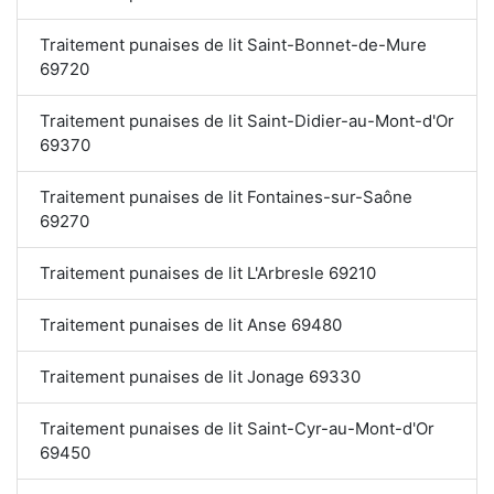
Traitement punaises de lit Saint-Bonnet-de-Mure
69720
Traitement punaises de lit Saint-Didier-au-Mont-d'Or
69370
Traitement punaises de lit Fontaines-sur-Saône
69270
Traitement punaises de lit L'Arbresle 69210
Traitement punaises de lit Anse 69480
Traitement punaises de lit Jonage 69330
Traitement punaises de lit Saint-Cyr-au-Mont-d'Or
69450