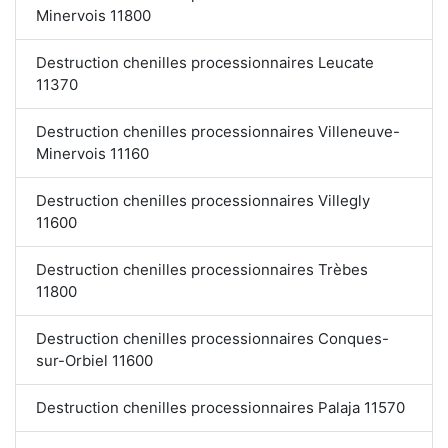
Minervois 11800
Destruction chenilles processionnaires Leucate
11370
Destruction chenilles processionnaires Villeneuve-
Minervois 11160
Destruction chenilles processionnaires Villegly
11600
Destruction chenilles processionnaires Trèbes
11800
Destruction chenilles processionnaires Conques-
sur-Orbiel 11600
Destruction chenilles processionnaires Palaja 11570