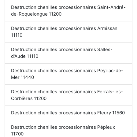
Destruction chenilles processionnaires Saint-André-
de-Roquelongue 11200
Destruction chenilles processionnaires Armissan
11110
Destruction chenilles processionnaires Salles-
d'Aude 11110
Destruction chenilles processionnaires Peyriac-de-
Mer 11440
Destruction chenilles processionnaires Ferrals-les-
Corbières 11200
Destruction chenilles processionnaires Fleury 11560
Destruction chenilles processionnaires Pépieux
11700