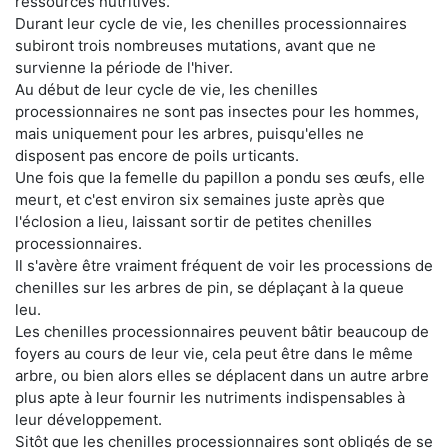
ressources nutritives.
Durant leur cycle de vie, les chenilles processionnaires
subiront trois nombreuses mutations, avant que ne
survienne la période de l'hiver.
Au début de leur cycle de vie, les chenilles
processionnaires ne sont pas insectes pour les hommes,
mais uniquement pour les arbres, puisqu'elles ne
disposent pas encore de poils urticants.
Une fois que la femelle du papillon a pondu ses œufs, elle
meurt, et c'est environ six semaines juste après que
l'éclosion a lieu, laissant sortir de petites chenilles
processionnaires.
Il s'avère être vraiment fréquent de voir les processions de
chenilles sur les arbres de pin, se déplaçant à la queue
leu.
Les chenilles processionnaires peuvent bâtir beaucoup de
foyers au cours de leur vie, cela peut être dans le même
arbre, ou bien alors elles se déplacent dans un autre arbre
plus apte à leur fournir les nutriments indispensables à
leur développement.
Sitôt que les chenilles processionnaires sont obligés de se