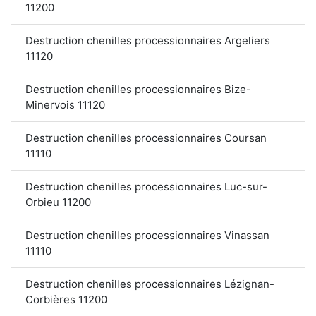
11200
Destruction chenilles processionnaires Argeliers
11120
Destruction chenilles processionnaires Bize-
Minervois 11120
Destruction chenilles processionnaires Coursan
11110
Destruction chenilles processionnaires Luc-sur-
Orbieu 11200
Destruction chenilles processionnaires Vinassan
11110
Destruction chenilles processionnaires Lézignan-
Corbières 11200