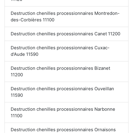
Destruction chenilles processionnaires Montredon-
des-Corbières 11100
Destruction chenilles processionnaires Canet 11200
Destruction chenilles processionnaires Cuxac-
d'Aude 11590
Destruction chenilles processionnaires Bizanet
11200
Destruction chenilles processionnaires Ouveillan
11590
Destruction chenilles processionnaires Narbonne
11100
Destruction chenilles processionnaires Ornaisons