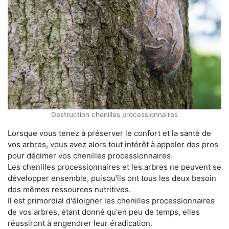
Destruction chenilles processionnaires
Lorsque vous tenez à préserver le confort et la santé de
vos arbres, vous avez alors tout intérêt à appeler des pros
pour décimer vos chenilles processionnaires.
Les chenilles processionnaires et les arbres ne peuvent se
développer ensemble, puisqu'ils ont tous les deux besoin
des mêmes ressources nutritives.
Il est primordial d'éloigner les chenilles processionnaires
de vos arbres, étant donné qu'en peu de temps, elles
réussiront à engendrer leur éradication.