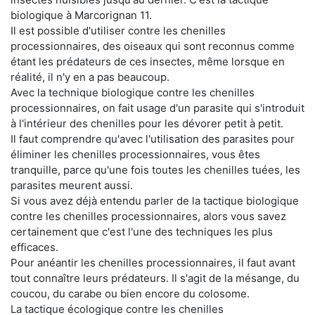
biologique à Marcorignan 11.
Il est possible d'utiliser contre les chenilles
processionnaires, des oiseaux qui sont reconnus comme
étant les prédateurs de ces insectes, même lorsque en
réalité, il n'y en a pas beaucoup.
Avec la technique biologique contre les chenilles
processionnaires, on fait usage d'un parasite qui s'introduit
à l'intérieur des chenilles pour les dévorer petit à petit.
Il faut comprendre qu'avec l'utilisation des parasites pour
éliminer les chenilles processionnaires, vous êtes
tranquille, parce qu'une fois toutes les chenilles tuées, les
parasites meurent aussi.
Si vous avez déjà entendu parler de la tactique biologique
contre les chenilles processionnaires, alors vous savez
certainement que c'est l'une des techniques les plus
efficaces.
Pour anéantir les chenilles processionnaires, il faut avant
tout connaître leurs prédateurs. Il s'agit de la mésange, du
coucou, du carabe ou bien encore du colosome.
La tactique écologique contre les chenilles