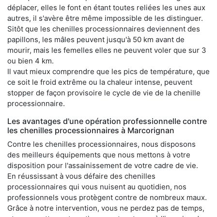
déplacer, elles le font en étant toutes reliées les unes aux
autres, il s'avère être même impossible de les distinguer.
Sitôt que les chenilles processionnaires deviennent des
papillons, les mâles peuvent jusqu'à 50 km avant de
mourir, mais les femelles elles ne peuvent voler que sur 3
ou bien 4 km.
Il vaut mieux comprendre que les pics de température, que
ce soit le froid extrême ou la chaleur intense, peuvent
stopper de façon provisoire le cycle de vie de la chenille
processionnaire.
Les avantages d'une opération professionnelle contre
les chenilles processionnaires à Marcorignan
Contre les chenilles processionnaires, nous disposons
des meilleurs équipements que nous mettons à votre
disposition pour l'assainissement de votre cadre de vie.
En réussissant à vous défaire des chenilles
processionnaires qui vous nuisent au quotidien, nos
professionnels vous protègent contre de nombreux maux.
Grâce à notre intervention, vous ne perdez pas de temps,