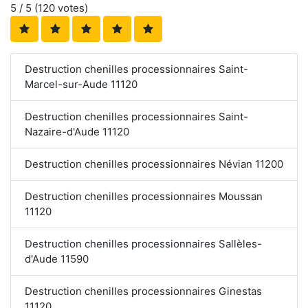
5
/ 5 (
120
votes)
Destruction chenilles processionnaires Saint-
Marcel-sur-Aude 11120
Destruction chenilles processionnaires Saint-
Nazaire-d'Aude 11120
Destruction chenilles processionnaires Névian 11200
Destruction chenilles processionnaires Moussan
11120
Destruction chenilles processionnaires Sallèles-
d'Aude 11590
Destruction chenilles processionnaires Ginestas
11120