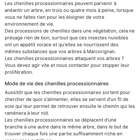
Les chenilles processionnaires peuvent parvenir à
anéantir un arbre, en trois ou quatre mois à peine, lorsque
vous ne faites rien pour les éloigner de votre
environnement de vie.
Des processions de chenilles dans une végétation, cela ne
présage rien de bon, surtout que ces insectes nuisibles
ont un appétit vorace et qu'elles se nourrissent des
mêmes substances que vos arbres à Marcorignan.
Les chenilles processionnaires attaquent vos arbres ?
Vous devez agir vite et nous contacter pour stopper leur
prolifération.
Mode de vie des chenilles processionnaires
Aussitôt que les chenilles processionnaires sortent pour
chercher de quoi s'alimenter, elles se servent d'un fil de
soie qui leur permet de retrouver ensuite le chemin qui les
ramènera à leur nid.
Les chenilles processionnaires se déplacent d'une
branche à une autre dans le même arbre, dans le but de
trouver chaque fois une partie suffisamment riche en