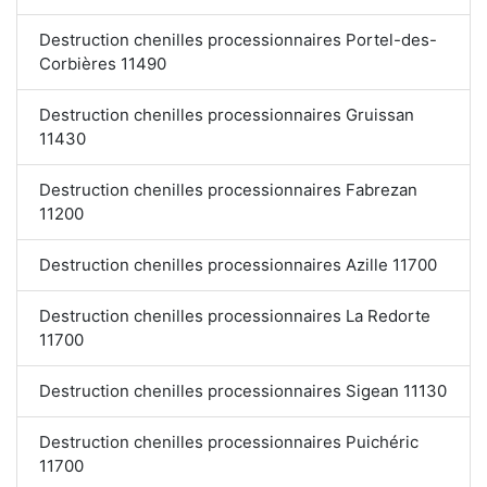
Destruction chenilles processionnaires Portel-des-
Corbières 11490
Destruction chenilles processionnaires Gruissan
11430
Destruction chenilles processionnaires Fabrezan
11200
Destruction chenilles processionnaires Azille 11700
Destruction chenilles processionnaires La Redorte
11700
Destruction chenilles processionnaires Sigean 11130
Destruction chenilles processionnaires Puichéric
11700