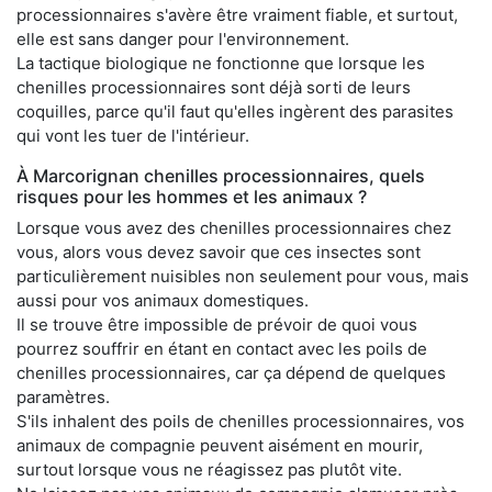
processionnaires s'avère être vraiment fiable, et surtout,
elle est sans danger pour l'environnement.
La tactique biologique ne fonctionne que lorsque les
chenilles processionnaires sont déjà sorti de leurs
coquilles, parce qu'il faut qu'elles ingèrent des parasites
qui vont les tuer de l'intérieur.
À Marcorignan chenilles processionnaires, quels
risques pour les hommes et les animaux ?
Lorsque vous avez des chenilles processionnaires chez
vous, alors vous devez savoir que ces insectes sont
particulièrement nuisibles non seulement pour vous, mais
aussi pour vos animaux domestiques.
Il se trouve être impossible de prévoir de quoi vous
pourrez souffrir en étant en contact avec les poils de
chenilles processionnaires, car ça dépend de quelques
paramètres.
S'ils inhalent des poils de chenilles processionnaires, vos
animaux de compagnie peuvent aisément en mourir,
surtout lorsque vous ne réagissez pas plutôt vite.