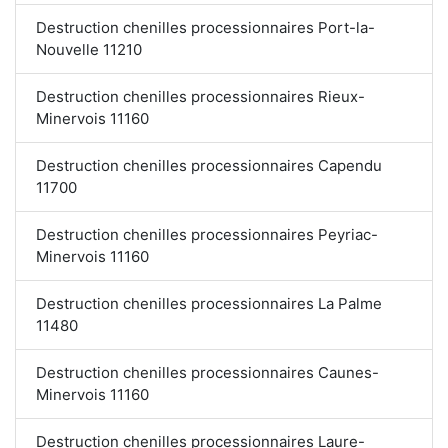
Destruction chenilles processionnaires Port-la-
Nouvelle 11210
Destruction chenilles processionnaires Rieux-
Minervois 11160
Destruction chenilles processionnaires Capendu
11700
Destruction chenilles processionnaires Peyriac-
Minervois 11160
Destruction chenilles processionnaires La Palme
11480
Destruction chenilles processionnaires Caunes-
Minervois 11160
Destruction chenilles processionnaires Laure-