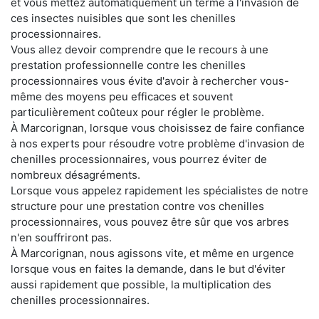
et vous mettez automatiquement un terme à l'invasion de
ces insectes nuisibles que sont les chenilles
processionnaires.
Vous allez devoir comprendre que le recours à une
prestation professionnelle contre les chenilles
processionnaires vous évite d'avoir à rechercher vous-
même des moyens peu efficaces et souvent
particulièrement coûteux pour régler le problème.
À Marcorignan, lorsque vous choisissez de faire confiance
à nos experts pour résoudre votre problème d'invasion de
chenilles processionnaires, vous pourrez éviter de
nombreux désagréments.
Lorsque vous appelez rapidement les spécialistes de notre
structure pour une prestation contre vos chenilles
processionnaires, vous pouvez être sûr que vos arbres
n'en souffriront pas.
À Marcorignan, nous agissons vite, et même en urgence
lorsque vous en faites la demande, dans le but d'éviter
aussi rapidement que possible, la multiplication des
chenilles processionnaires.