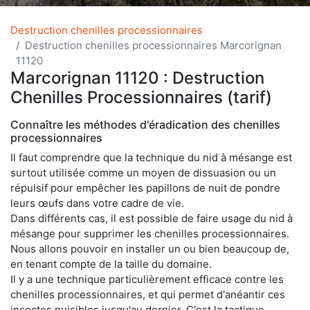
Destruction chenilles processionnaires
Destruction chenilles processionnaires Marcorignan
11120
Marcorignan 11120 : Destruction
Chenilles Processionnaires (tarif)
Connaître les méthodes d'éradication des chenilles
processionnaires
Il faut comprendre que la technique du nid à mésange est
surtout utilisée comme un moyen de dissuasion ou un
répulsif pour empêcher les papillons de nuit de pondre
leurs œufs dans votre cadre de vie.
Dans différents cas, il est possible de faire usage du nid à
mésange pour supprimer les chenilles processionnaires.
Nous allons pouvoir en installer un ou bien beaucoup de,
en tenant compte de la taille du domaine.
Il y a une technique particulièrement efficace contre les
chenilles processionnaires, et qui permet d'anéantir ces
insectes nuisibles jusqu'au dernier. C'est la tactique