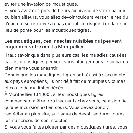
éviter une invasion de moustiques.
Si vous avez des pots de fleurs au niveau de votre balcon
ou bien ailleurs, vous allez devoir toujours verser le résidu
d'eau qui se retrouve au bas du pot, au risque d'en faire un
lieu de ponte pour les moustiques tigres.
Les moustiques, ces insectes nuisibles qui peuvent
engendrer votre mort à Montpellier
Il faut savoir que dans plusieurs cas, les maladies causées
par les moustiques peuvent vous plonger dans le coma, ou
bien même vous anéantir.
Depuis que les moustiques tigres ont réussi à s'acclimater
aux pays européens, ils ont déjà fait de multiples victimes
et causé de multiples décès.
À Montpellier (34000), si les moustiques tigres
commencent à être trop fréquents chez vous, cela signifie
qu'une incursion est en cours. Vous devez donc y
remédier au plus vite, au risque de devoir endurer toutes
les nuisances de ces insectes.
Si vous vous faites piquer par des moustiques tigres, vous