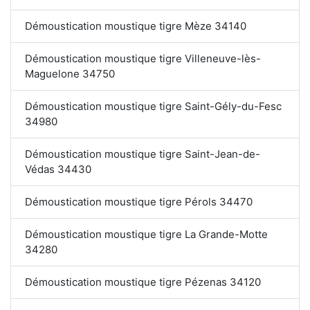
Démoustication moustique tigre Mèze 34140
Démoustication moustique tigre Villeneuve-lès-
Maguelone 34750
Démoustication moustique tigre Saint-Gély-du-Fesc
34980
Démoustication moustique tigre Saint-Jean-de-
Védas 34430
Démoustication moustique tigre Pérols 34470
Démoustication moustique tigre La Grande-Motte
34280
Démoustication moustique tigre Pézenas 34120