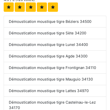
Démoustication moustique tigre Béziers 34500
Démoustication moustique tigre Sète 34200
Démoustication moustique tigre Lunel 34400
Démoustication moustique tigre Agde 34300
Démoustication moustique tigre Frontignan 34110
Démoustication moustique tigre Mauguio 34130
Démoustication moustique tigre Lattes 34970
Démoustication moustique tigre Castelnau-le-Lez
34170