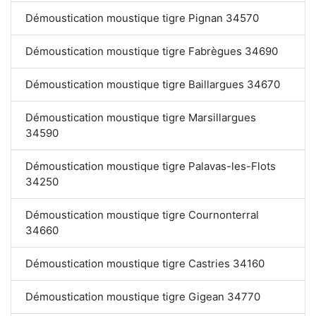
Démoustication moustique tigre Pignan 34570
Démoustication moustique tigre Fabrègues 34690
Démoustication moustique tigre Baillargues 34670
Démoustication moustique tigre Marsillargues
34590
Démoustication moustique tigre Palavas-les-Flots
34250
Démoustication moustique tigre Cournonterral
34660
Démoustication moustique tigre Castries 34160
Démoustication moustique tigre Gigean 34770