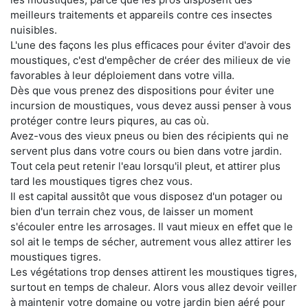
meilleurs traitements et appareils contre ces insectes
nuisibles.
L'une des façons les plus efficaces pour éviter d'avoir des
moustiques, c'est d'empêcher de créer des milieux de vie
favorables à leur déploiement dans votre villa.
Dès que vous prenez des dispositions pour éviter une
incursion de moustiques, vous devez aussi penser à vous
protéger contre leurs piqures, au cas où.
Avez-vous des vieux pneus ou bien des récipients qui ne
servent plus dans votre cours ou bien dans votre jardin.
Tout cela peut retenir l'eau lorsqu'il pleut, et attirer plus
tard les moustiques tigres chez vous.
Il est capital aussitôt que vous disposez d'un potager ou
bien d'un terrain chez vous, de laisser un moment
s'écouler entre les arrosages. Il vaut mieux en effet que le
sol ait le temps de sécher, autrement vous allez attirer les
moustiques tigres.
Les végétations trop denses attirent les moustiques tigres,
surtout en temps de chaleur. Alors vous allez devoir veiller
à maintenir votre domaine ou votre jardin bien aéré pour