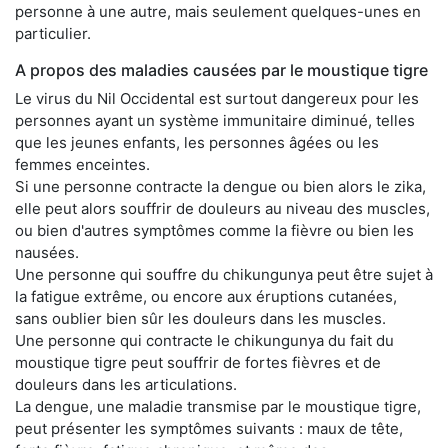
personne à une autre, mais seulement quelques-unes en
particulier.
A propos des maladies causées par le moustique tigre
Le virus du Nil Occidental est surtout dangereux pour les
personnes ayant un système immunitaire diminué, telles
que les jeunes enfants, les personnes âgées ou les
femmes enceintes.
Si une personne contracte la dengue ou bien alors le zika,
elle peut alors souffrir de douleurs au niveau des muscles,
ou bien d'autres symptômes comme la fièvre ou bien les
nausées.
Une personne qui souffre du chikungunya peut être sujet à
la fatigue extrême, ou encore aux éruptions cutanées,
sans oublier bien sûr les douleurs dans les muscles.
Une personne qui contracte le chikungunya du fait du
moustique tigre peut souffrir de fortes fièvres et de
douleurs dans les articulations.
La dengue, une maladie transmise par le moustique tigre,
peut présenter les symptômes suivants : maux de tête,