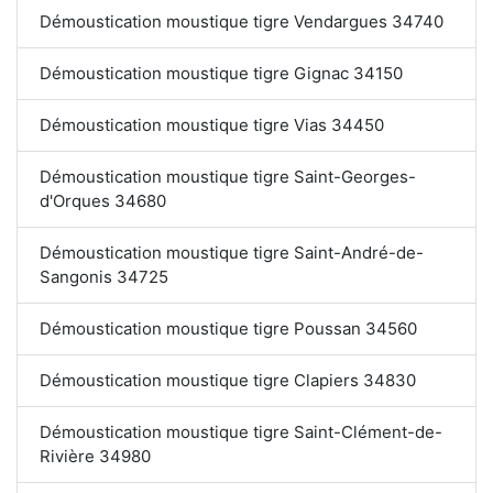
Démoustication moustique tigre Vendargues 34740
Démoustication moustique tigre Gignac 34150
Démoustication moustique tigre Vias 34450
Démoustication moustique tigre Saint-Georges-
d'Orques 34680
Démoustication moustique tigre Saint-André-de-
Sangonis 34725
Démoustication moustique tigre Poussan 34560
Démoustication moustique tigre Clapiers 34830
Démoustication moustique tigre Saint-Clément-de-
Rivière 34980