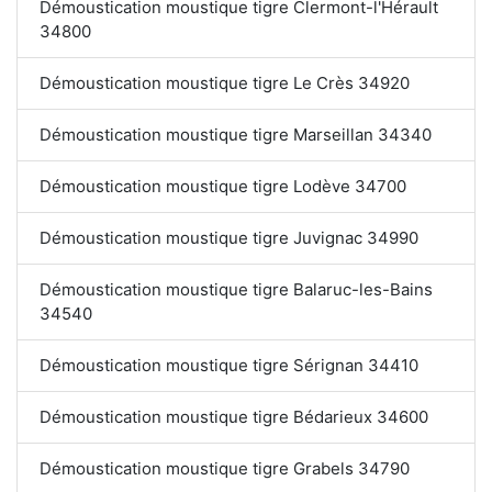
Démoustication moustique tigre Clermont-l'Hérault
34800
Démoustication moustique tigre Le Crès 34920
Démoustication moustique tigre Marseillan 34340
Démoustication moustique tigre Lodève 34700
Démoustication moustique tigre Juvignac 34990
Démoustication moustique tigre Balaruc-les-Bains
34540
Démoustication moustique tigre Sérignan 34410
Démoustication moustique tigre Bédarieux 34600
Démoustication moustique tigre Grabels 34790