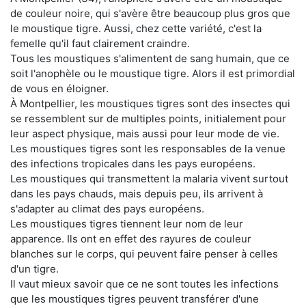
de couleur noire, qui s'avère être beaucoup plus gros que
le moustique tigre. Aussi, chez cette variété, c'est la
femelle qu'il faut clairement craindre.
Tous les moustiques s'alimentent de sang humain, que ce
soit l'anophèle ou le moustique tigre. Alors il est primordial
de vous en éloigner.
À Montpellier, les moustiques tigres sont des insectes qui
se ressemblent sur de multiples points, initialement pour
leur aspect physique, mais aussi pour leur mode de vie.
Les moustiques tigres sont les responsables de la venue
des infections tropicales dans les pays européens.
Les moustiques qui transmettent la malaria vivent surtout
dans les pays chauds, mais depuis peu, ils arrivent à
s'adapter au climat des pays européens.
Les moustiques tigres tiennent leur nom de leur
apparence. Ils ont en effet des rayures de couleur
blanches sur le corps, qui peuvent faire penser à celles
d'un tigre.
Il vaut mieux savoir que ce ne sont toutes les infections
que les moustiques tigres peuvent transférer d'une