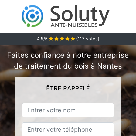
4.5/5
(
117
votes)
Faites confiance à notre entreprise
de traitement du bois à Nantes
ÊTRE RAPPELÉ