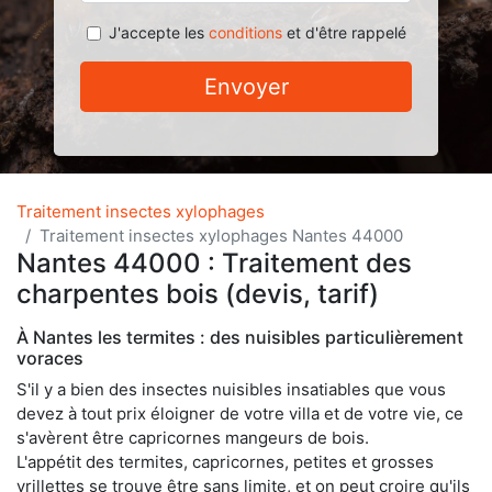
J'accepte les
conditions
et d'être rappelé
Envoyer
Traitement insectes xylophages
Traitement insectes xylophages Nantes 44000
Nantes 44000 : Traitement des
charpentes bois (devis, tarif)
À Nantes les termites : des nuisibles particulièrement
voraces
S'il y a bien des insectes nuisibles insatiables que vous
devez à tout prix éloigner de votre villa et de votre vie, ce
s'avèrent être capricornes mangeurs de bois.
L'appétit des termites, capricornes, petites et grosses
vrillettes se trouve être sans limite, et on peut croire qu'ils