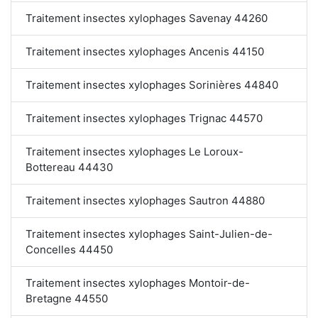
Traitement insectes xylophages Savenay 44260
Traitement insectes xylophages Ancenis 44150
Traitement insectes xylophages Sorinières 44840
Traitement insectes xylophages Trignac 44570
Traitement insectes xylophages Le Loroux-
Bottereau 44430
Traitement insectes xylophages Sautron 44880
Traitement insectes xylophages Saint-Julien-de-
Concelles 44450
Traitement insectes xylophages Montoir-de-
Bretagne 44550