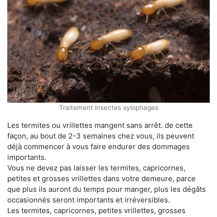
Traitement insectes xylophages
Les termites ou vrillettes mangent sans arrêt. de cette
façon, au bout de 2-3 semaines chez vous, ils peuvent
déjà commencer à vous faire endurer des dommages
importants.
Vous ne devez pas laisser les termites, capricornes,
petites et grosses vrillettes dans votre demeure, parce
que plus ils auront du temps pour manger, plus les dégâts
occasionnés seront importants et irréversibles.
Les termites, capricornes, petites vrillettes, grosses