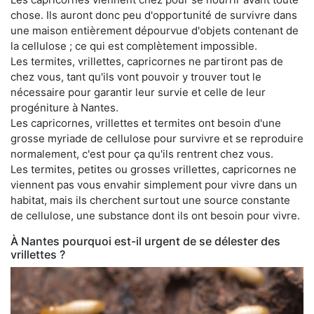
chose. Ils auront donc peu d'opportunité de survivre dans
une maison entièrement dépourvue d'objets contenant de
la cellulose ; ce qui est complètement impossible.
Les termites, vrillettes, capricornes ne partiront pas de
chez vous, tant qu'ils vont pouvoir y trouver tout le
nécessaire pour garantir leur survie et celle de leur
progéniture à Nantes.
Les capricornes, vrillettes et termites ont besoin d'une
grosse myriade de cellulose pour survivre et se reproduire
normalement, c'est pour ça qu'ils rentrent chez vous.
Les termites, petites ou grosses vrillettes, capricornes ne
viennent pas vous envahir simplement pour vivre dans un
habitat, mais ils cherchent surtout une source constante
de cellulose, une substance dont ils ont besoin pour vivre.
À Nantes pourquoi est-il urgent de se délester des
vrillettes ?