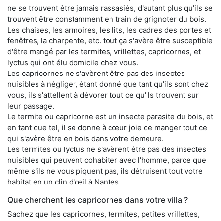
ne se trouvent être jamais rassasiés, d'autant plus qu'ils se
trouvent être constamment en train de grignoter du bois.
Les chaises, les armoires, les lits, les cadres des portes et
fenêtres, la charpente, etc. tout ça s'avère être susceptible
d'être mangé par les termites, vrillettes, capricornes, et
lyctus qui ont élu domicile chez vous.
Les capricornes ne s'avèrent être pas des insectes
nuisibles à négliger, étant donné que tant qu'ils sont chez
vous, ils s'attellent à dévorer tout ce qu'ils trouvent sur
leur passage.
Le termite ou capricorne est un insecte parasite du bois, et
en tant que tel, il se donne à cœur joie de manger tout ce
qui s'avère être en bois dans votre demeure.
Les termites ou lyctus ne s'avèrent être pas des insectes
nuisibles qui peuvent cohabiter avec l'homme, parce que
même s'ils ne vous piquent pas, ils détruisent tout votre
habitat en un clin d'œil à Nantes.
Que cherchent les capricornes dans votre villa ?
Sachez que les capricornes, termites, petites vrillettes,