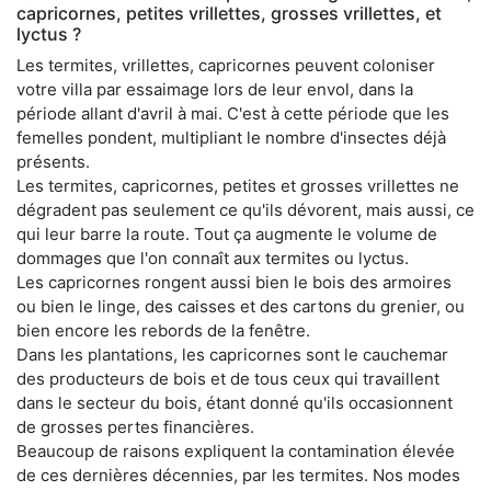
capricornes, petites vrillettes, grosses vrillettes, et
lyctus ?
Les termites, vrillettes, capricornes peuvent coloniser
votre villa par essaimage lors de leur envol, dans la
période allant d'avril à mai. C'est à cette période que les
femelles pondent, multipliant le nombre d'insectes déjà
présents.
Les termites, capricornes, petites et grosses vrillettes ne
dégradent pas seulement ce qu'ils dévorent, mais aussi, ce
qui leur barre la route. Tout ça augmente le volume de
dommages que l'on connaît aux termites ou lyctus.
Les capricornes rongent aussi bien le bois des armoires
ou bien le linge, des caisses et des cartons du grenier, ou
bien encore les rebords de la fenêtre.
Dans les plantations, les capricornes sont le cauchemar
des producteurs de bois et de tous ceux qui travaillent
dans le secteur du bois, étant donné qu'ils occasionnent
de grosses pertes financières.
Beaucoup de raisons expliquent la contamination élevée
de ces dernières décennies, par les termites. Nos modes