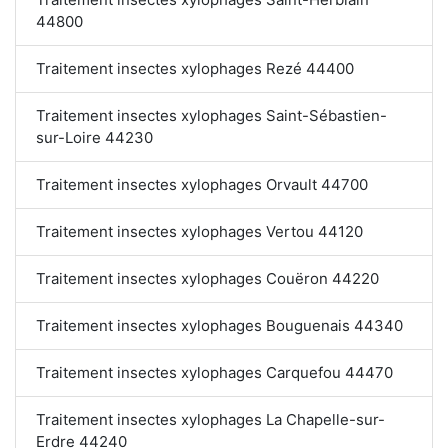
44800
Traitement insectes xylophages Rezé 44400
Traitement insectes xylophages Saint-Sébastien-
sur-Loire 44230
Traitement insectes xylophages Orvault 44700
Traitement insectes xylophages Vertou 44120
Traitement insectes xylophages Couëron 44220
Traitement insectes xylophages Bouguenais 44340
Traitement insectes xylophages Carquefou 44470
Traitement insectes xylophages La Chapelle-sur-
Erdre 44240