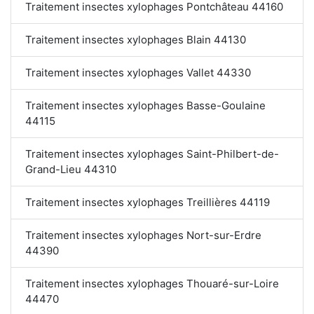
Traitement insectes xylophages Pontchâteau 44160
Traitement insectes xylophages Blain 44130
Traitement insectes xylophages Vallet 44330
Traitement insectes xylophages Basse-Goulaine
44115
Traitement insectes xylophages Saint-Philbert-de-
Grand-Lieu 44310
Traitement insectes xylophages Treillières 44119
Traitement insectes xylophages Nort-sur-Erdre
44390
Traitement insectes xylophages Thouaré-sur-Loire
44470