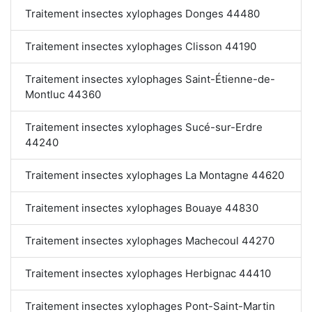
Traitement insectes xylophages Donges 44480
Traitement insectes xylophages Clisson 44190
Traitement insectes xylophages Saint-Étienne-de-
Montluc 44360
Traitement insectes xylophages Sucé-sur-Erdre
44240
Traitement insectes xylophages La Montagne 44620
Traitement insectes xylophages Bouaye 44830
Traitement insectes xylophages Machecoul 44270
Traitement insectes xylophages Herbignac 44410
Traitement insectes xylophages Pont-Saint-Martin