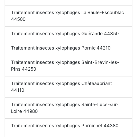
Traitement insectes xylophages La Baule-Escoublac
44500
Traitement insectes xylophages Guérande 44350
Traitement insectes xylophages Pornic 44210
Traitement insectes xylophages Saint-Brevin-les-
Pins 44250
Traitement insectes xylophages Châteaubriant
44110
Traitement insectes xylophages Sainte-Luce-sur-
Loire 44980
Traitement insectes xylophages Pornichet 44380