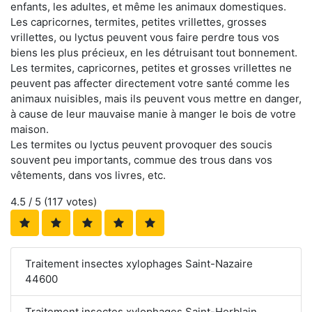
enfants, les adultes, et même les animaux domestiques.
Les capricornes, termites, petites vrillettes, grosses
vrillettes, ou lyctus peuvent vous faire perdre tous vos
biens les plus précieux, en les détruisant tout bonnement.
Les termites, capricornes, petites et grosses vrillettes ne
peuvent pas affecter directement votre santé comme les
animaux nuisibles, mais ils peuvent vous mettre en danger,
à cause de leur mauvaise manie à manger le bois de votre
maison.
Les termites ou lyctus peuvent provoquer des soucis
souvent peu importants, commue des trous dans vos
vêtements, dans vos livres, etc.
4.5
/ 5 (
117
votes)
Traitement insectes xylophages Saint-Nazaire
44600
Traitement insectes xylophages Saint-Herblain