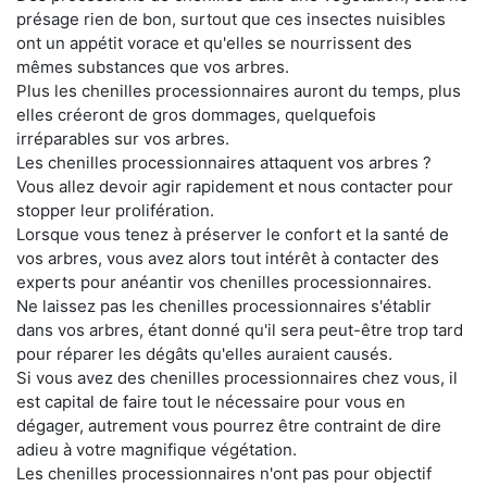
présage rien de bon, surtout que ces insectes nuisibles
ont un appétit vorace et qu'elles se nourrissent des
mêmes substances que vos arbres.
Plus les chenilles processionnaires auront du temps, plus
elles créeront de gros dommages, quelquefois
irréparables sur vos arbres.
Les chenilles processionnaires attaquent vos arbres ?
Vous allez devoir agir rapidement et nous contacter pour
stopper leur prolifération.
Lorsque vous tenez à préserver le confort et la santé de
vos arbres, vous avez alors tout intérêt à contacter des
experts pour anéantir vos chenilles processionnaires.
Ne laissez pas les chenilles processionnaires s'établir
dans vos arbres, étant donné qu'il sera peut-être trop tard
pour réparer les dégâts qu'elles auraient causés.
Si vous avez des chenilles processionnaires chez vous, il
est capital de faire tout le nécessaire pour vous en
dégager, autrement vous pourrez être contraint de dire
adieu à votre magnifique végétation.
Les chenilles processionnaires n'ont pas pour objectif