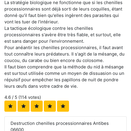
La stratégie biologique ne fonctionne que si les chenilles
processionnaires sont déjà sorti de leurs coquilles, étant
donné qu'il faut bien qu'elles ingèrent des parasites qui
vont les tuer de l'intérieur.
La tactique écologique contre les chenilles
processionnaires s'avère être très fiable, et surtout, elle
est sans danger pour l'environnement.
Pour anéantir les chenilles processionnaires, il faut avant
tout connaître leurs prédateurs. Il s'agit de la mésange, du
coucou, du carabe ou bien encore du colosome.
Il faut bien comprendre que la méthode du nid à mésange
est surtout utilisée comme un moyen de dissuasion ou un
répulsif pour empêcher les papillons de nuit de pondre
leurs œufs dans votre cadre de vie.
4.6
/ 5 (
114
votes)
Destruction chenilles processionnaires Antibes
06600