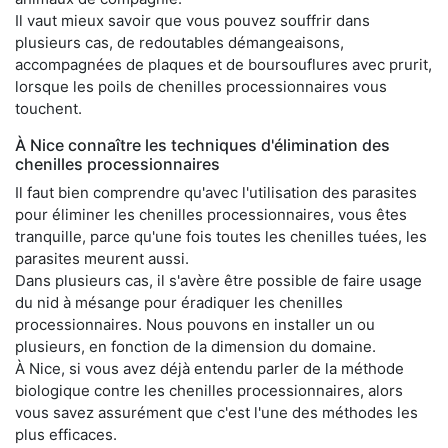
Il vaut mieux savoir que vous pouvez souffrir dans
plusieurs cas, de redoutables démangeaisons,
accompagnées de plaques et de boursouflures avec prurit,
lorsque les poils de chenilles processionnaires vous
touchent.
À Nice connaître les techniques d'élimination des
chenilles processionnaires
Il faut bien comprendre qu'avec l'utilisation des parasites
pour éliminer les chenilles processionnaires, vous êtes
tranquille, parce qu'une fois toutes les chenilles tuées, les
parasites meurent aussi.
Dans plusieurs cas, il s'avère être possible de faire usage
du nid à mésange pour éradiquer les chenilles
processionnaires. Nous pouvons en installer un ou
plusieurs, en fonction de la dimension du domaine.
À Nice, si vous avez déjà entendu parler de la méthode
biologique contre les chenilles processionnaires, alors
vous savez assurément que c'est l'une des méthodes les
plus efficaces.