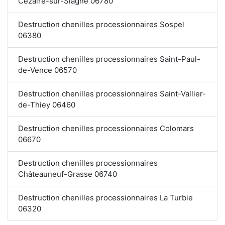
Cézaire-sur-Siagne 06780
Destruction chenilles processionnaires Sospel
06380
Destruction chenilles processionnaires Saint-Paul-
de-Vence 06570
Destruction chenilles processionnaires Saint-Vallier-
de-Thiey 06460
Destruction chenilles processionnaires Colomars
06670
Destruction chenilles processionnaires
Châteauneuf-Grasse 06740
Destruction chenilles processionnaires La Turbie
06320