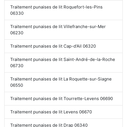
Traitement punaises de lit Roquefort-les-Pins
06330
Traitement punaises de lit Villefranche-sur-Mer
06230
Traitement punaises de lit Cap-d'Ail 06320
Traitement punaises de lit Saint-André-de-la-Roche
06730
Traitement punaises de lit La Roquette-sur-Siagne
06550
Traitement punaises de lit Tourrette-Levens 06690
Traitement punaises de lit Levens 06670
Traitement punaises de lit Drap 06340