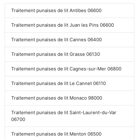
Traitement punaises de lit Antibes 06600
Traitement punaises de lit Juan les Pins 06600
Traitement punaises de lit Cannes 06400
Traitement punaises de lit Grasse 06130
Traitement punaises de lit Cagnes-sur-Mer 06800
Traitement punaises de lit Le Cannet 06110
Traitement punaises de lit Monaco 98000
Traitement punaises de lit Saint-Laurent-du-Var
06700
Traitement punaises de lit Menton 06500