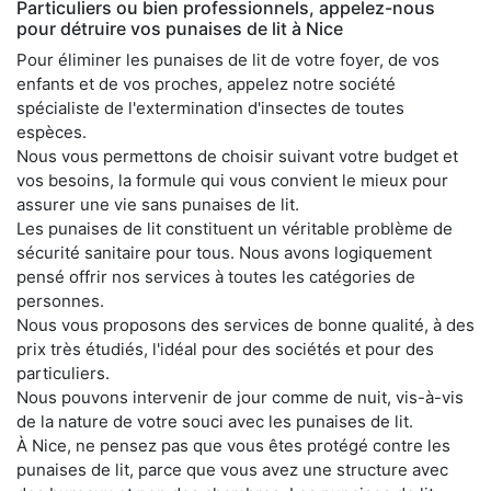
Particuliers ou bien professionnels, appelez-nous
pour détruire vos punaises de lit à Nice
Pour éliminer les punaises de lit de votre foyer, de vos
enfants et de vos proches, appelez notre société
spécialiste de l'extermination d'insectes de toutes
espèces.
Nous vous permettons de choisir suivant votre budget et
vos besoins, la formule qui vous convient le mieux pour
assurer une vie sans punaises de lit.
Les punaises de lit constituent un véritable problème de
sécurité sanitaire pour tous. Nous avons logiquement
pensé offrir nos services à toutes les catégories de
personnes.
Nous vous proposons des services de bonne qualité, à des
prix très étudiés, l'idéal pour des sociétés et pour des
particuliers.
Nous pouvons intervenir de jour comme de nuit, vis-à-vis
de la nature de votre souci avec les punaises de lit.
À Nice, ne pensez pas que vous êtes protégé contre les
punaises de lit, parce que vous avez une structure avec