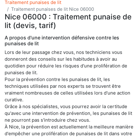
Traitement punaises de lit
Traitement punaises de lit Nice 06000
Nice 06000 : Traitement punaise de
lit (devis, tarif)
A propos d'une intervention défensive contre les
punaises de lit
Lors de leur passage chez vous, nos techniciens vous
donneront des conseils sur les habitudes à avoir au
quotidien pour réduire les risques d'une prolifération de
punaises de lit.
Pour la prévention contre les punaises de lit, les
techniques utilisées par nos experts se trouvent être
vraiment nombreuses de celles utilisées lors d'une action
curative.
Grâce à nos spécialistes, vous pourrez avoir la certitude
qu'avec une intervention de prévention, les punaises de lit
ne pourront pas s'introduire chez vous.
À Nice, la prévention est actuellement la meilleure manière
d'empêcher une prolifération de punaises de lit dans votre