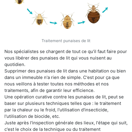
Traitement punaises de lit
Nos spécialistes se chargent de tout ce qu'il faut faire pour
vous libérer des punaises de lit qui vous nuisent au
quotidien.
Supprimer des punaises de lit dans une habitation ou bien
dans un immeuble n'a rien de simple. C'est pour ça que
nous veillons à tester toutes nos méthodes et nos
traitements, afin de garantir leur efficience.
Une opération curative contre les punaises de lit, peut se
baser sur plusieurs techniques telles que : le traitement
par la chaleur ou le froid, l'utilisation d'insecticide,
l'utilisation de biocide, etc.
Juste après l'inspection générale des lieux, l'étape qui suit,
c'est le choix de la technique ou du traitement