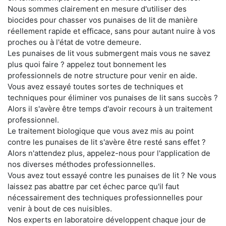
Nous sommes clairement en mesure d'utiliser des
biocides pour chasser vos punaises de lit de manière
réellement rapide et efficace, sans pour autant nuire à vos
proches ou à l'état de votre demeure.
Les punaises de lit vous submergent mais vous ne savez
plus quoi faire ? appelez tout bonnement les
professionnels de notre structure pour venir en aide.
Vous avez essayé toutes sortes de techniques et
techniques pour éliminer vos punaises de lit sans succès ?
Alors il s'avère être temps d'avoir recours à un traitement
professionnel.
Le traitement biologique que vous avez mis au point
contre les punaises de lit s'avère être resté sans effet ?
Alors n'attendez plus, appelez-nous pour l'application de
nos diverses méthodes professionnelles.
Vous avez tout essayé contre les punaises de lit ? Ne vous
laissez pas abattre par cet échec parce qu'il faut
nécessairement des techniques professionnelles pour
venir à bout de ces nuisibles.
Nos experts en laboratoire développent chaque jour de