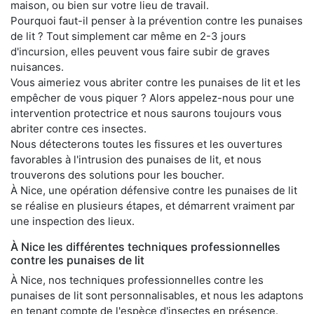
maison, ou bien sur votre lieu de travail.
Pourquoi faut-il penser à la prévention contre les punaises
de lit ? Tout simplement car même en 2-3 jours
d'incursion, elles peuvent vous faire subir de graves
nuisances.
Vous aimeriez vous abriter contre les punaises de lit et les
empêcher de vous piquer ? Alors appelez-nous pour une
intervention protectrice et nous saurons toujours vous
abriter contre ces insectes.
Nous détecterons toutes les fissures et les ouvertures
favorables à l'intrusion des punaises de lit, et nous
trouverons des solutions pour les boucher.
À Nice, une opération défensive contre les punaises de lit
se réalise en plusieurs étapes, et démarrent vraiment par
une inspection des lieux.
À Nice les différentes techniques professionnelles
contre les punaises de lit
À Nice, nos techniques professionnelles contre les
punaises de lit sont personnalisables, et nous les adaptons
en tenant compte de l'espèce d'insectes en présence.