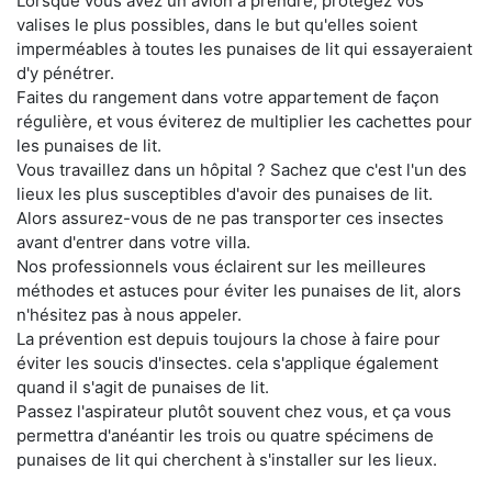
Lorsque vous avez un avion à prendre, protégez vos
valises le plus possibles, dans le but qu'elles soient
imperméables à toutes les punaises de lit qui essayeraient
d'y pénétrer.
Faites du rangement dans votre appartement de façon
régulière, et vous éviterez de multiplier les cachettes pour
les punaises de lit.
Vous travaillez dans un hôpital ? Sachez que c'est l'un des
lieux les plus susceptibles d'avoir des punaises de lit.
Alors assurez-vous de ne pas transporter ces insectes
avant d'entrer dans votre villa.
Nos professionnels vous éclairent sur les meilleures
méthodes et astuces pour éviter les punaises de lit, alors
n'hésitez pas à nous appeler.
La prévention est depuis toujours la chose à faire pour
éviter les soucis d'insectes. cela s'applique également
quand il s'agit de punaises de lit.
Passez l'aspirateur plutôt souvent chez vous, et ça vous
permettra d'anéantir les trois ou quatre spécimens de
punaises de lit qui cherchent à s'installer sur les lieux.