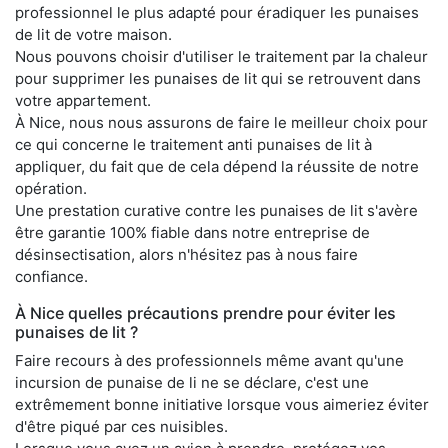
professionnel le plus adapté pour éradiquer les punaises
de lit de votre maison.
Nous pouvons choisir d'utiliser le traitement par la chaleur
pour supprimer les punaises de lit qui se retrouvent dans
votre appartement.
À Nice, nous nous assurons de faire le meilleur choix pour
ce qui concerne le traitement anti punaises de lit à
appliquer, du fait que de cela dépend la réussite de notre
opération.
Une prestation curative contre les punaises de lit s'avère
être garantie 100% fiable dans notre entreprise de
désinsectisation, alors n'hésitez pas à nous faire
confiance.
À Nice quelles précautions prendre pour éviter les
punaises de lit ?
Faire recours à des professionnels même avant qu'une
incursion de punaise de li ne se déclare, c'est une
extrêmement bonne initiative lorsque vous aimeriez éviter
d'être piqué par ces nuisibles.