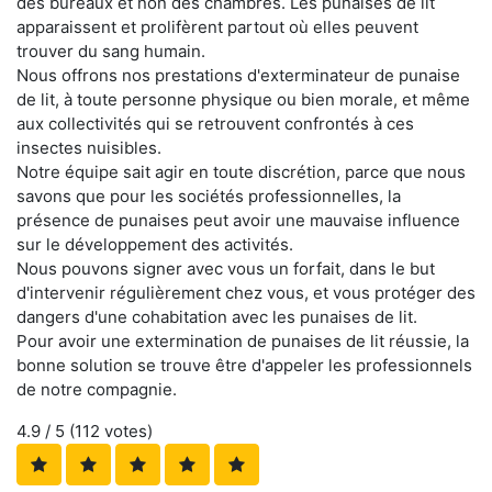
des bureaux et non des chambres. Les punaises de lit
apparaissent et prolifèrent partout où elles peuvent
trouver du sang humain.
Nous offrons nos prestations d'exterminateur de punaise
de lit, à toute personne physique ou bien morale, et même
aux collectivités qui se retrouvent confrontés à ces
insectes nuisibles.
Notre équipe sait agir en toute discrétion, parce que nous
savons que pour les sociétés professionnelles, la
présence de punaises peut avoir une mauvaise influence
sur le développement des activités.
Nous pouvons signer avec vous un forfait, dans le but
d'intervenir régulièrement chez vous, et vous protéger des
dangers d'une cohabitation avec les punaises de lit.
Pour avoir une extermination de punaises de lit réussie, la
bonne solution se trouve être d'appeler les professionnels
de notre compagnie.
4.9
/ 5 (
112
votes)