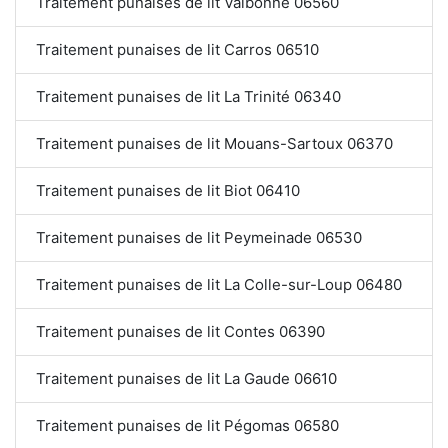
Traitement punaises de lit Valbonne 06560
Traitement punaises de lit Carros 06510
Traitement punaises de lit La Trinité 06340
Traitement punaises de lit Mouans-Sartoux 06370
Traitement punaises de lit Biot 06410
Traitement punaises de lit Peymeinade 06530
Traitement punaises de lit La Colle-sur-Loup 06480
Traitement punaises de lit Contes 06390
Traitement punaises de lit La Gaude 06610
Traitement punaises de lit Pégomas 06580