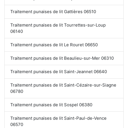
Traitement punaises de lit Gattières 06510
Traitement punaises de lit Tourrettes-sur-Loup
06140
Traitement punaises de lit Le Rouret 06650
Traitement punaises de lit Beaulieu-sur-Mer 06310
Traitement punaises de lit Saint-Jeannet 06640
Traitement punaises de lit Saint-Cézaire-sur-Siagne
06780
Traitement punaises de lit Sospel 06380
Traitement punaises de lit Saint-Paul-de-Vence
06570