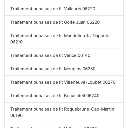
Traitement punaises de lit Vallauris 06220
Traitement punaises de lit Golfe Juan 06220
Traitement punaises de lit Mandelieu-la-Napoule
06210
Traitement punaises de lit Vence 06140
Traitement punaises de lit Mougins 06250
Traitement punaises de lit Villeneuve-Loubet 06270
Traitement punaises de lit Beausoleil 06240
Traitement punaises de lit Roquebrune-Cap-Martin
06190