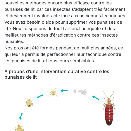
nouvelles méthodes encore plus efficace contre les
punaises de lit, car ces insectes s'adaptent très facilement
et deviennent invulnérable face aux anciennes techniques.
Vous avez besoin d'aide pour supprimer vos punaises de
lit ? Nous disposons de tout l'arsenal adéquate et des
meilleures méthodes d'éradication contre ces insectes
nuisibles.
Nos pros ont été formés pendant de multiples années, ce
qui leur a permis de perfectionner leur technique contre
les punaises de lit et tous leurs semblables.
A propos d'une intervention curative contre les
punaises de lit