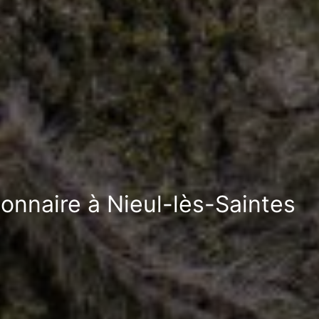
ionnaire à Nieul-lès-Saintes