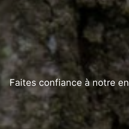
Faites confiance à notre en