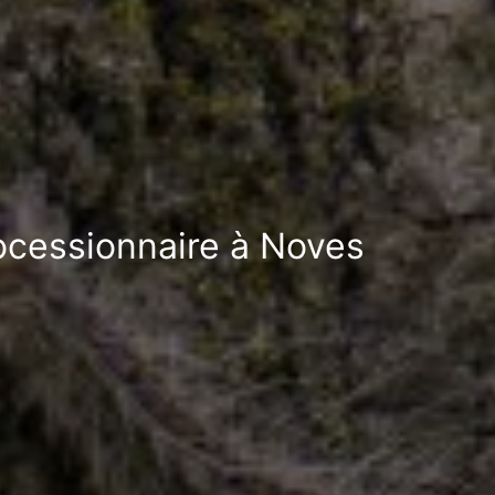
rocessionnaire à Noves