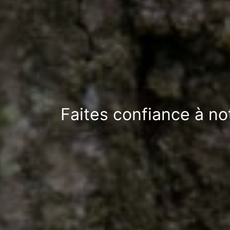
Faites confiance à no