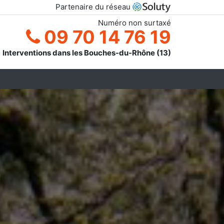
Partenaire du réseau
Numéro non surtaxé
09 70 14 76 19
Interventions dans les Bouches-du-Rhône (13)