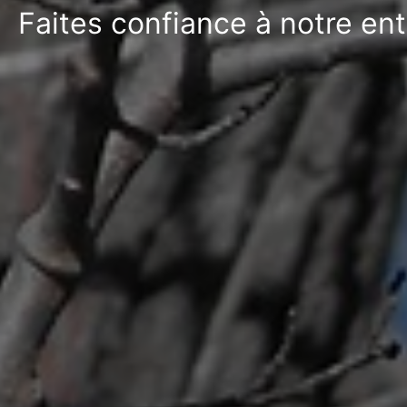
Faites confiance à notre ent