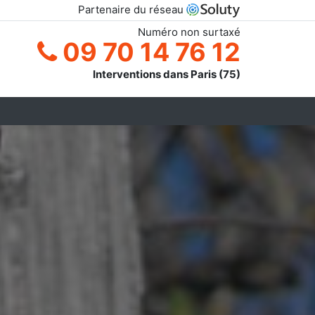
Partenaire du réseau
Numéro non surtaxé
09 70 14 76 12
Interventions dans Paris (75)