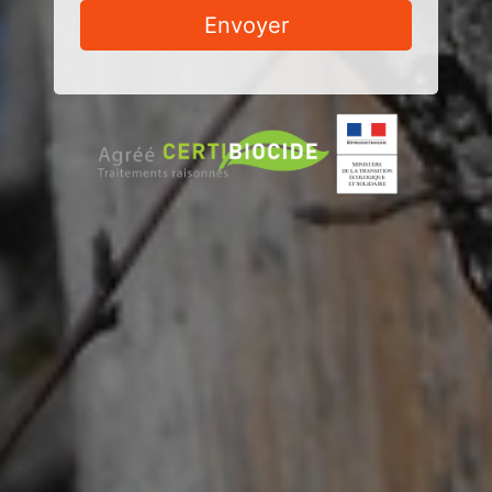
Envoyer