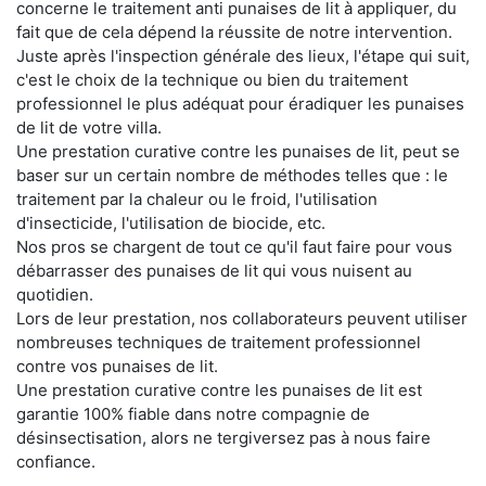
concerne le traitement anti punaises de lit à appliquer, du
fait que de cela dépend la réussite de notre intervention.
Juste après l'inspection générale des lieux, l'étape qui suit,
c'est le choix de la technique ou bien du traitement
professionnel le plus adéquat pour éradiquer les punaises
de lit de votre villa.
Une prestation curative contre les punaises de lit, peut se
baser sur un certain nombre de méthodes telles que : le
traitement par la chaleur ou le froid, l'utilisation
d'insecticide, l'utilisation de biocide, etc.
Nos pros se chargent de tout ce qu'il faut faire pour vous
débarrasser des punaises de lit qui vous nuisent au
quotidien.
Lors de leur prestation, nos collaborateurs peuvent utiliser
nombreuses techniques de traitement professionnel
contre vos punaises de lit.
Une prestation curative contre les punaises de lit est
garantie 100% fiable dans notre compagnie de
désinsectisation, alors ne tergiversez pas à nous faire
confiance.