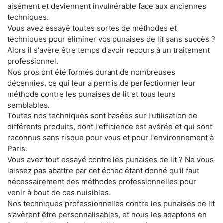
aisément et deviennent invulnérable face aux anciennes
techniques.
Vous avez essayé toutes sortes de méthodes et
techniques pour éliminer vos punaises de lit sans succès ?
Alors il s'avère être temps d'avoir recours à un traitement
professionnel.
Nos pros ont été formés durant de nombreuses
décennies, ce qui leur a permis de perfectionner leur
méthode contre les punaises de lit et tous leurs
semblables.
Toutes nos techniques sont basées sur l'utilisation de
différents produits, dont l'efficience est avérée et qui sont
reconnus sans risque pour vous et pour l'environnement à
Paris.
Vous avez tout essayé contre les punaises de lit ? Ne vous
laissez pas abattre par cet échec étant donné qu'il faut
nécessairement des méthodes professionnelles pour
venir à bout de ces nuisibles.
Nos techniques professionnelles contre les punaises de lit
s'avèrent être personnalisables, et nous les adaptons en