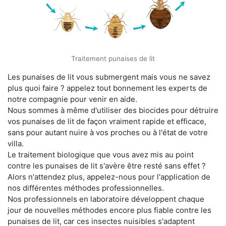
Traitement punaises de lit
Les punaises de lit vous submergent mais vous ne savez
plus quoi faire ? appelez tout bonnement les experts de
notre compagnie pour venir en aide.
Nous sommes à même d'utiliser des biocides pour détruire
vos punaises de lit de façon vraiment rapide et efficace,
sans pour autant nuire à vos proches ou à l'état de votre
villa.
Le traitement biologique que vous avez mis au point
contre les punaises de lit s'avère être resté sans effet ?
Alors n'attendez plus, appelez-nous pour l'application de
nos différentes méthodes professionnelles.
Nos professionnels en laboratoire développent chaque
jour de nouvelles méthodes encore plus fiable contre les
punaises de lit, car ces insectes nuisibles s'adaptent