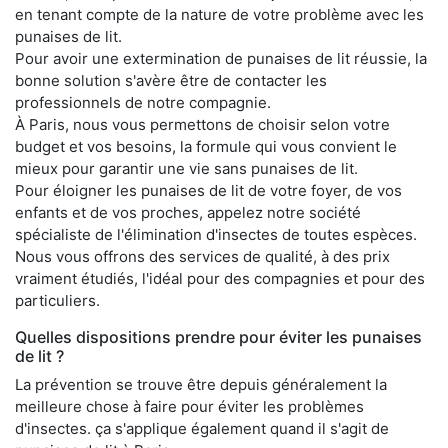
en tenant compte de la nature de votre problème avec les
punaises de lit.
Pour avoir une extermination de punaises de lit réussie, la
bonne solution s'avère être de contacter les
professionnels de notre compagnie.
À Paris, nous vous permettons de choisir selon votre
budget et vos besoins, la formule qui vous convient le
mieux pour garantir une vie sans punaises de lit.
Pour éloigner les punaises de lit de votre foyer, de vos
enfants et de vos proches, appelez notre société
spécialiste de l'élimination d'insectes de toutes espèces.
Nous vous offrons des services de qualité, à des prix
vraiment étudiés, l'idéal pour des compagnies et pour des
particuliers.
Quelles dispositions prendre pour éviter les punaises
de lit ?
La prévention se trouve être depuis généralement la
meilleure chose à faire pour éviter les problèmes
d'insectes. ça s'applique également quand il s'agit de