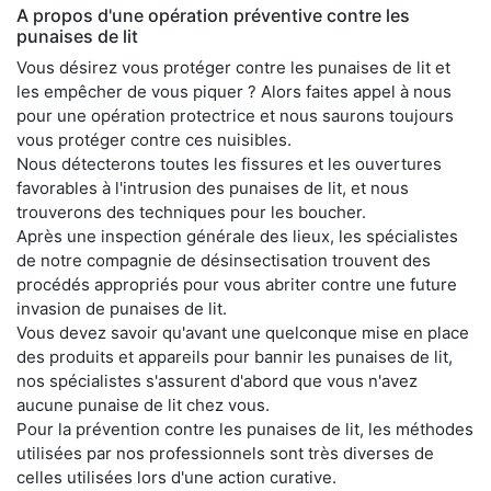
A propos d'une opération préventive contre les
punaises de lit
Vous désirez vous protéger contre les punaises de lit et
les empêcher de vous piquer ? Alors faites appel à nous
pour une opération protectrice et nous saurons toujours
vous protéger contre ces nuisibles.
Nous détecterons toutes les fissures et les ouvertures
favorables à l'intrusion des punaises de lit, et nous
trouverons des techniques pour les boucher.
Après une inspection générale des lieux, les spécialistes
de notre compagnie de désinsectisation trouvent des
procédés appropriés pour vous abriter contre une future
invasion de punaises de lit.
Vous devez savoir qu'avant une quelconque mise en place
des produits et appareils pour bannir les punaises de lit,
nos spécialistes s'assurent d'abord que vous n'avez
aucune punaise de lit chez vous.
Pour la prévention contre les punaises de lit, les méthodes
utilisées par nos professionnels sont très diverses de
celles utilisées lors d'une action curative.