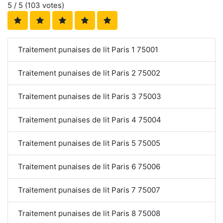
5
/ 5 (
103
votes)
Traitement punaises de lit Paris 1 75001
Traitement punaises de lit Paris 2 75002
Traitement punaises de lit Paris 3 75003
Traitement punaises de lit Paris 4 75004
Traitement punaises de lit Paris 5 75005
Traitement punaises de lit Paris 6 75006
Traitement punaises de lit Paris 7 75007
Traitement punaises de lit Paris 8 75008