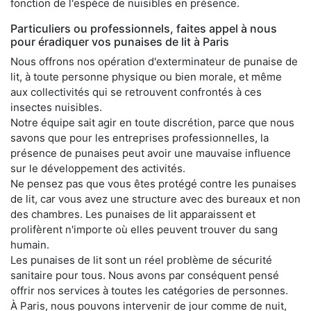
fonction de l'espèce de nuisibles en présence.
Particuliers ou professionnels, faites appel à nous
pour éradiquer vos punaises de lit à Paris
Nous offrons nos opération d'exterminateur de punaise de
lit, à toute personne physique ou bien morale, et même
aux collectivités qui se retrouvent confrontés à ces
insectes nuisibles.
Notre équipe sait agir en toute discrétion, parce que nous
savons que pour les entreprises professionnelles, la
présence de punaises peut avoir une mauvaise influence
sur le développement des activités.
Ne pensez pas que vous êtes protégé contre les punaises
de lit, car vous avez une structure avec des bureaux et non
des chambres. Les punaises de lit apparaissent et
prolifèrent n'importe où elles peuvent trouver du sang
humain.
Les punaises de lit sont un réel problème de sécurité
sanitaire pour tous. Nous avons par conséquent pensé
offrir nos services à toutes les catégories de personnes.
À Paris, nous pouvons intervenir de jour comme de nuit,