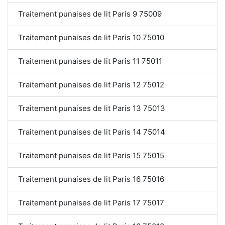
Traitement punaises de lit Paris 9 75009
Traitement punaises de lit Paris 10 75010
Traitement punaises de lit Paris 11 75011
Traitement punaises de lit Paris 12 75012
Traitement punaises de lit Paris 13 75013
Traitement punaises de lit Paris 14 75014
Traitement punaises de lit Paris 15 75015
Traitement punaises de lit Paris 16 75016
Traitement punaises de lit Paris 17 75017