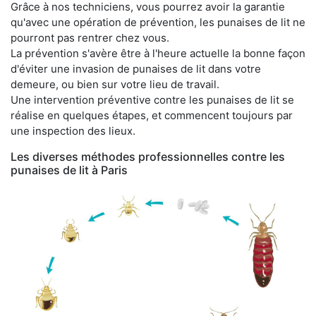
Grâce à nos techniciens, vous pourrez avoir la garantie
qu'avec une opération de prévention, les punaises de lit ne
pourront pas rentrer chez vous.
La prévention s'avère être à l'heure actuelle la bonne façon
d'éviter une invasion de punaises de lit dans votre
demeure, ou bien sur votre lieu de travail.
Une intervention préventive contre les punaises de lit se
réalise en quelques étapes, et commencent toujours par
une inspection des lieux.
Les diverses méthodes professionnelles contre les
punaises de lit à Paris