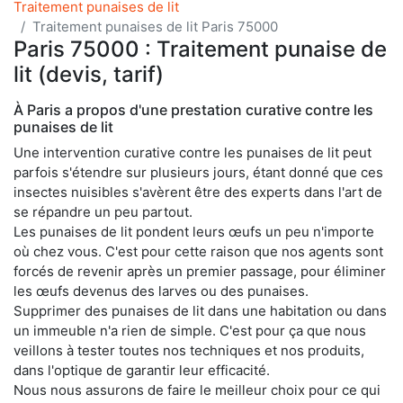
Traitement punaises de lit
Traitement punaises de lit Paris 75000
Paris 75000 : Traitement punaise de
lit (devis, tarif)
À Paris a propos d'une prestation curative contre les
punaises de lit
Une intervention curative contre les punaises de lit peut
parfois s'étendre sur plusieurs jours, étant donné que ces
insectes nuisibles s'avèrent être des experts dans l'art de
se répandre un peu partout.
Les punaises de lit pondent leurs œufs un peu n'importe
où chez vous. C'est pour cette raison que nos agents sont
forcés de revenir après un premier passage, pour éliminer
les œufs devenus des larves ou des punaises.
Supprimer des punaises de lit dans une habitation ou dans
un immeuble n'a rien de simple. C'est pour ça que nous
veillons à tester toutes nos techniques et nos produits,
dans l'optique de garantir leur efficacité.
Nous nous assurons de faire le meilleur choix pour ce qui