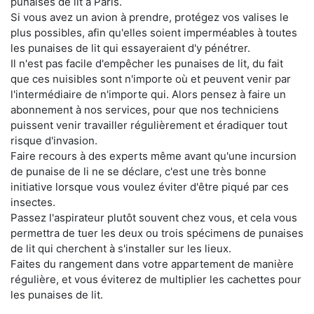
punaises de lit à Paris.
Si vous avez un avion à prendre, protégez vos valises le
plus possibles, afin qu'elles soient imperméables à toutes
les punaises de lit qui essayeraient d'y pénétrer.
Il n'est pas facile d'empêcher les punaises de lit, du fait
que ces nuisibles sont n'importe où et peuvent venir par
l'intermédiaire de n'importe qui. Alors pensez à faire un
abonnement à nos services, pour que nos techniciens
puissent venir travailler régulièrement et éradiquer tout
risque d'invasion.
Faire recours à des experts même avant qu'une incursion
de punaise de li ne se déclare, c'est une très bonne
initiative lorsque vous voulez éviter d'être piqué par ces
insectes.
Passez l'aspirateur plutôt souvent chez vous, et cela vous
permettra de tuer les deux ou trois spécimens de punaises
de lit qui cherchent à s'installer sur les lieux.
Faites du rangement dans votre appartement de manière
régulière, et vous éviterez de multiplier les cachettes pour
les punaises de lit.