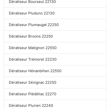
Dératiseur Bourseul 22130
Dératiseur Pluduno 22130
Dératiseur Plumaugat 22250
Dératiseur Broons 22250
Dératiseur Matignon 22550
Dératiseur Trémorel 22230
Dératiseur Hénanbihen 22550
Dératiseur Sévignac 22250
Dératiseur Plédéliac 22270
Dératiseur Plurien 22240