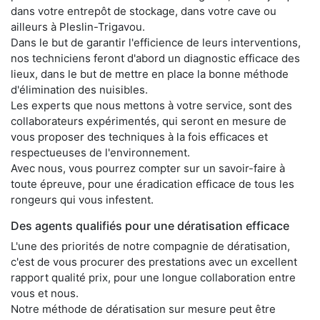
dans votre entrepôt de stockage, dans votre cave ou
ailleurs à Pleslin-Trigavou.
Dans le but de garantir l'efficience de leurs interventions,
nos techniciens feront d'abord un diagnostic efficace des
lieux, dans le but de mettre en place la bonne méthode
d'élimination des nuisibles.
Les experts que nous mettons à votre service, sont des
collaborateurs expérimentés, qui seront en mesure de
vous proposer des techniques à la fois efficaces et
respectueuses de l'environnement.
Avec nous, vous pourrez compter sur un savoir-faire à
toute épreuve, pour une éradication efficace de tous les
rongeurs qui vous infestent.
Des agents qualifiés pour une dératisation efficace
L'une des priorités de notre compagnie de dératisation,
c'est de vous procurer des prestations avec un excellent
rapport qualité prix, pour une longue collaboration entre
vous et nous.
Notre méthode de dératisation sur mesure peut être