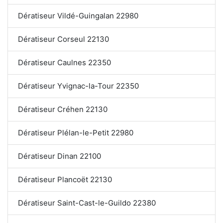
Dératiseur Vildé-Guingalan 22980
Dératiseur Corseul 22130
Dératiseur Caulnes 22350
Dératiseur Yvignac-la-Tour 22350
Dératiseur Créhen 22130
Dératiseur Plélan-le-Petit 22980
Dératiseur Dinan 22100
Dératiseur Plancoët 22130
Dératiseur Saint-Cast-le-Guildo 22380