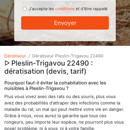
J'accepte les
conditions
et d'être rappelé
Envoyer
Dératiseur
Dératiseur Pleslin-Trigavou 22490
ᐅ Pleslin-Trigavou 22490 :
dératisation (devis, tarif)
Pourquoi faut-il éviter la cohabitation avec les
nuisibles à Pleslin-Trigavou ?
Plus vous vivez avec des rats ou des souris, plus vous
avez des probabilités d'attraper des infections comme la
maladie du rat, un mal qui peut mettre votre vie en danger.
Grâce à nous, vous aurez la garantie que tous ces
rongeurs, peu importe leur espèce, ne pourront plus vous
poser problème, ni à vous, ni à votre famille.