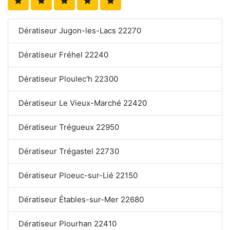
Dératiseur Jugon-les-Lacs 22270
Dératiseur Fréhel 22240
Dératiseur Ploulec'h 22300
Dératiseur Le Vieux-Marché 22420
Dératiseur Trégueux 22950
Dératiseur Trégastel 22730
Dératiseur Ploeuc-sur-Lié 22150
Dératiseur Étables-sur-Mer 22680
Dératiseur Plourhan 22410