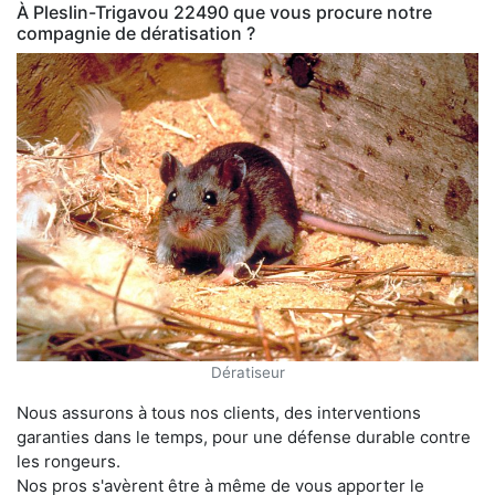
À Pleslin-Trigavou 22490 que vous procure notre
compagnie de dératisation ?
Dératiseur
Nous assurons à tous nos clients, des interventions
garanties dans le temps, pour une défense durable contre
les rongeurs.
Nos pros s'avèrent être à même de vous apporter le