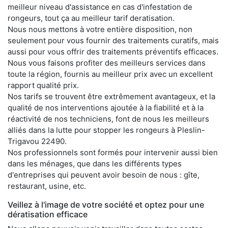
meilleur niveau d'assistance en cas d'infestation de
rongeurs, tout ça au meilleur tarif deratisation.
Nous nous mettons à votre entière disposition, non
seulement pour vous fournir des traitements curatifs, mais
aussi pour vous offrir des traitements préventifs efficaces.
Nous vous faisons profiter des meilleurs services dans
toute la région, fournis au meilleur prix avec un excellent
rapport qualité prix.
Nos tarifs se trouvent être extrêmement avantageux, et la
qualité de nos interventions ajoutée à la fiabilité et à la
réactivité de nos techniciens, font de nous les meilleurs
alliés dans la lutte pour stopper les rongeurs à Pleslin-
Trigavou 22490.
Nos professionnels sont formés pour intervenir aussi bien
dans les ménages, que dans les différents types
d'entreprises qui peuvent avoir besoin de nous : gîte,
restaurant, usine, etc.
Veillez à l'image de votre société et optez pour une
dératisation efficace