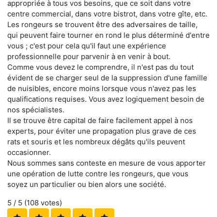
appropriée à tous vos besoins, que ce soit dans votre
centre commercial, dans votre bistrot, dans votre gîte, etc.
Les rongeurs se trouvent être des adversaires de taille,
qui peuvent faire tourner en rond le plus déterminé d'entre
vous ; c'est pour cela qu'il faut une expérience
professionnelle pour parvenir à en venir à bout.
Comme vous devez le comprendre, il n'est pas du tout
évident de se charger seul de la suppression d'une famille
de nuisibles, encore moins lorsque vous n'avez pas les
qualifications requises. Vous avez logiquement besoin de
nos spécialistes.
Il se trouve être capital de faire facilement appel à nos
experts, pour éviter une propagation plus grave de ces
rats et souris et les nombreux dégâts qu'ils peuvent
occasionner.
Nous sommes sans conteste en mesure de vous apporter
une opération de lutte contre les rongeurs, que vous
soyez un particulier ou bien alors une société.
5
/ 5 (
108
votes)