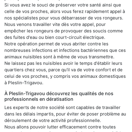
Si vous avez le souci de préserver votre santé ainsi que
celle de vos proches, alors vous ferez rapidement appel à
nos spécialistes pour vous débarrasser de vos rongeurs.
Nous venons travailler vite dès votre appel, pour
empêcher les rongeurs de provoquer des soucis comme
des fuites d'eau ou bien court-circuit électrique.
Notre opération permet de vous abriter contre les
nombreuses infections et infections bactériennes que ces
animaux nuisibles sont à même de vous transmettre.
Ne laissez pas les nuisibles avoir le temps d'établir leurs
quartiers chez vous, parce qu'il va de votre confort et de
celui de vos proches, y compris vos animaux domestiques
à Pleslin-Trigavou.
À Pleslin-Trigavou découvrez les qualités de nos
professionnels en dératisation
Les experts de notre société sont capables de travailler
dans les délais impartis, pour éviter de poser problème au
déroulement de votre activité professionnelle.
Nous allons pouvoir lutter efficacement contre toutes