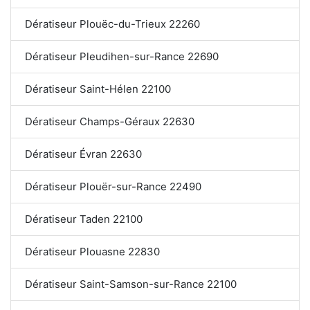
Dératiseur Plouëc-du-Trieux 22260
Dératiseur Pleudihen-sur-Rance 22690
Dératiseur Saint-Hélen 22100
Dératiseur Champs-Géraux 22630
Dératiseur Évran 22630
Dératiseur Plouër-sur-Rance 22490
Dératiseur Taden 22100
Dératiseur Plouasne 22830
Dératiseur Saint-Samson-sur-Rance 22100