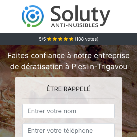
5/5
(
108
votes)
Faites confiance à notre entreprise
de dératisation à Pleslin-Trigavou
ÊTRE RAPPELÉ