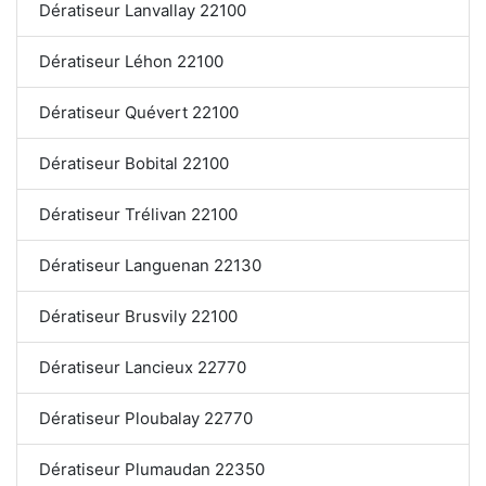
Dératiseur Lanvallay 22100
Dératiseur Léhon 22100
Dératiseur Quévert 22100
Dératiseur Bobital 22100
Dératiseur Trélivan 22100
Dératiseur Languenan 22130
Dératiseur Brusvily 22100
Dératiseur Lancieux 22770
Dératiseur Ploubalay 22770
Dératiseur Plumaudan 22350