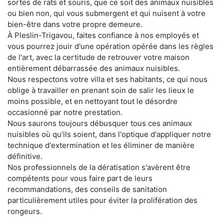
sortes de rats et souris, que ce soit des animaux nuisibles
ou bien non, qui vous submergent et qui nuisent à votre
bien-être dans votre propre demeure.
À Pleslin-Trigavou, faites confiance à nos employés et
vous pourrez jouir d'une opération opérée dans les règles
de l'art, avec la certitude de retrouver votre maison
entièrement débarrassée des animaux nuisibles.
Nous respectons votre villa et ses habitants, ce qui nous
oblige à travailler en prenant soin de salir les lieux le
moins possible, et en nettoyant tout le désordre
occasionné par notre prestation.
Nous saurons toujours débusquer tous ces animaux
nuisibles où qu'ils soient, dans l'optique d'appliquer notre
technique d'extermination et les éliminer de manière
définitive.
Nos professionnels de la dératisation s'avèrent être
compétents pour vous faire part de leurs
recommandations, des conseils de sanitation
particulièrement utiles pour éviter la prolifération des
rongeurs.