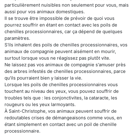
particulièrement nuisibles non seulement pour vous, mais
aussi pour vos animaux domestiques.
Il se trouve être impossible de prévoir de quoi vous
pourrez souffrir en étant en contact avec les poils de
chenilles processionnaires, car ça dépend de quelques
paramètres.
S'ils inhalent des poils de chenilles processionnaires, vos
animaux de compagnie peuvent aisément en mourir,
surtout lorsque vous ne réagissez pas plutôt vite.
Ne laissez pas vos animaux de compagnie s'amuser près
des arbres infestés de chenilles processionnaires, parce
qu'ils pourraient bien y laisser la vie.
Lorsque les poils de chenilles processionnaires vous
touchent au niveau des yeux, vous pouvez souffrir de
troubles tels que : les conjonctivites, la cataracte, les
rougeurs ou les yeux larmoyants.
À Saint-Christophe, vos animaux peuvent souffrir de
redoutables crises de démangeaisons comme vous, en
étant simplement en contact avec un poil de chenille
processionnaire.