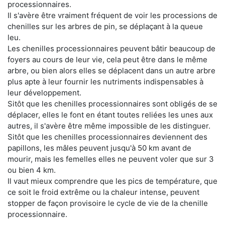
processionnaires.
Il s'avère être vraiment fréquent de voir les processions de
chenilles sur les arbres de pin, se déplaçant à la queue
leu.
Les chenilles processionnaires peuvent bâtir beaucoup de
foyers au cours de leur vie, cela peut être dans le même
arbre, ou bien alors elles se déplacent dans un autre arbre
plus apte à leur fournir les nutriments indispensables à
leur développement.
Sitôt que les chenilles processionnaires sont obligés de se
déplacer, elles le font en étant toutes reliées les unes aux
autres, il s'avère être même impossible de les distinguer.
Sitôt que les chenilles processionnaires deviennent des
papillons, les mâles peuvent jusqu'à 50 km avant de
mourir, mais les femelles elles ne peuvent voler que sur 3
ou bien 4 km.
Il vaut mieux comprendre que les pics de température, que
ce soit le froid extrême ou la chaleur intense, peuvent
stopper de façon provisoire le cycle de vie de la chenille
processionnaire.