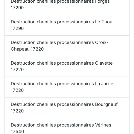
Destruction chenilles processionnaires Forges
17290
Destruction chenilles processionnaires Le Thou
17290
Destruction chenilles processionnaires Croix-
Chapeau 17220
Destruction chenilles processionnaires Clavette
17220
Destruction chenilles processionnaires La Jarrie
17220
Destruction chenilles processionnaires Bourgneuf
17220
Destruction chenilles processionnaires Vérines
17540