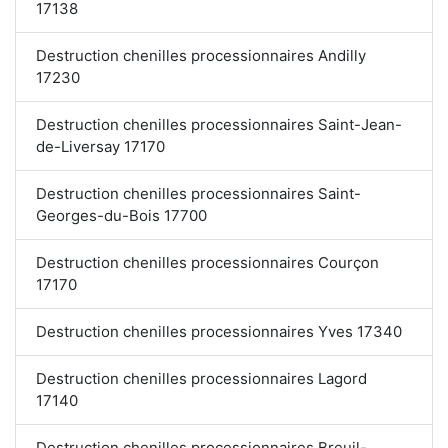
17138
Destruction chenilles processionnaires Andilly
17230
Destruction chenilles processionnaires Saint-Jean-
de-Liversay 17170
Destruction chenilles processionnaires Saint-
Georges-du-Bois 17700
Destruction chenilles processionnaires Courçon
17170
Destruction chenilles processionnaires Yves 17340
Destruction chenilles processionnaires Lagord
17140
Destruction chenilles processionnaires Breuil-