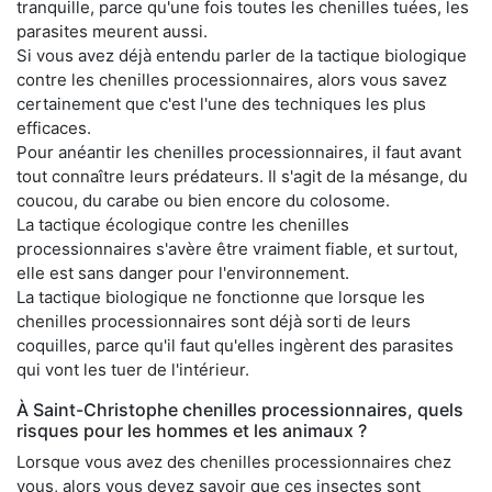
tranquille, parce qu'une fois toutes les chenilles tuées, les
parasites meurent aussi.
Si vous avez déjà entendu parler de la tactique biologique
contre les chenilles processionnaires, alors vous savez
certainement que c'est l'une des techniques les plus
efficaces.
Pour anéantir les chenilles processionnaires, il faut avant
tout connaître leurs prédateurs. Il s'agit de la mésange, du
coucou, du carabe ou bien encore du colosome.
La tactique écologique contre les chenilles
processionnaires s'avère être vraiment fiable, et surtout,
elle est sans danger pour l'environnement.
La tactique biologique ne fonctionne que lorsque les
chenilles processionnaires sont déjà sorti de leurs
coquilles, parce qu'il faut qu'elles ingèrent des parasites
qui vont les tuer de l'intérieur.
À Saint-Christophe chenilles processionnaires, quels
risques pour les hommes et les animaux ?
Lorsque vous avez des chenilles processionnaires chez
vous, alors vous devez savoir que ces insectes sont