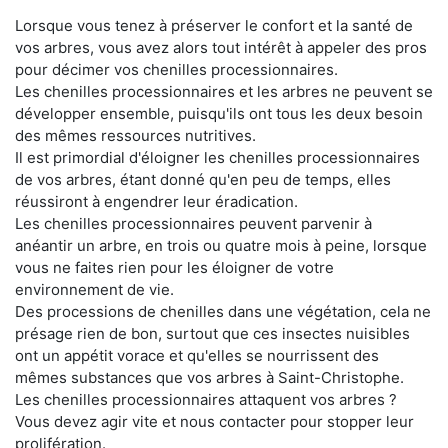
Lorsque vous tenez à préserver le confort et la santé de
vos arbres, vous avez alors tout intérêt à appeler des pros
pour décimer vos chenilles processionnaires.
Les chenilles processionnaires et les arbres ne peuvent se
développer ensemble, puisqu'ils ont tous les deux besoin
des mêmes ressources nutritives.
Il est primordial d'éloigner les chenilles processionnaires
de vos arbres, étant donné qu'en peu de temps, elles
réussiront à engendrer leur éradication.
Les chenilles processionnaires peuvent parvenir à
anéantir un arbre, en trois ou quatre mois à peine, lorsque
vous ne faites rien pour les éloigner de votre
environnement de vie.
Des processions de chenilles dans une végétation, cela ne
présage rien de bon, surtout que ces insectes nuisibles
ont un appétit vorace et qu'elles se nourrissent des
mêmes substances que vos arbres à Saint-Christophe.
Les chenilles processionnaires attaquent vos arbres ?
Vous devez agir vite et nous contacter pour stopper leur
prolifération.