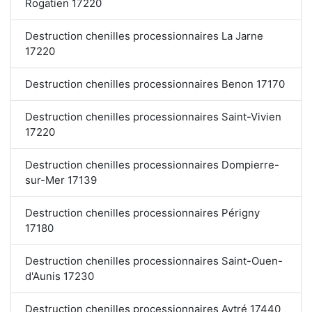
Rogatien 17220
Destruction chenilles processionnaires La Jarne
17220
Destruction chenilles processionnaires Benon 17170
Destruction chenilles processionnaires Saint-Vivien
17220
Destruction chenilles processionnaires Dompierre-
sur-Mer 17139
Destruction chenilles processionnaires Périgny
17180
Destruction chenilles processionnaires Saint-Ouen-
d'Aunis 17230
Destruction chenilles processionnaires Aytré 17440