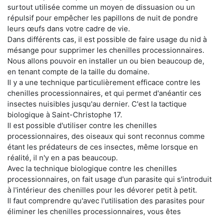
surtout utilisée comme un moyen de dissuasion ou un
répulsif pour empêcher les papillons de nuit de pondre
leurs œufs dans votre cadre de vie.
Dans différents cas, il est possible de faire usage du nid à
mésange pour supprimer les chenilles processionnaires.
Nous allons pouvoir en installer un ou bien beaucoup de,
en tenant compte de la taille du domaine.
Il y a une technique particulièrement efficace contre les
chenilles processionnaires, et qui permet d'anéantir ces
insectes nuisibles jusqu'au dernier. C'est la tactique
biologique à Saint-Christophe 17.
Il est possible d'utiliser contre les chenilles
processionnaires, des oiseaux qui sont reconnus comme
étant les prédateurs de ces insectes, même lorsque en
réalité, il n'y en a pas beaucoup.
Avec la technique biologique contre les chenilles
processionnaires, on fait usage d'un parasite qui s'introduit
à l'intérieur des chenilles pour les dévorer petit à petit.
Il faut comprendre qu'avec l'utilisation des parasites pour
éliminer les chenilles processionnaires, vous êtes