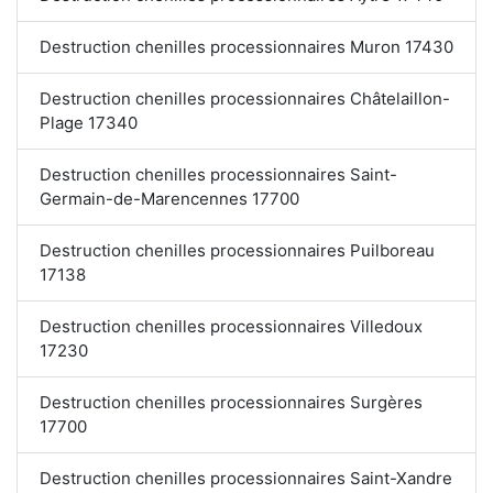
Destruction chenilles processionnaires Muron 17430
Destruction chenilles processionnaires Châtelaillon-
Plage 17340
Destruction chenilles processionnaires Saint-
Germain-de-Marencennes 17700
Destruction chenilles processionnaires Puilboreau
17138
Destruction chenilles processionnaires Villedoux
17230
Destruction chenilles processionnaires Surgères
17700
Destruction chenilles processionnaires Saint-Xandre