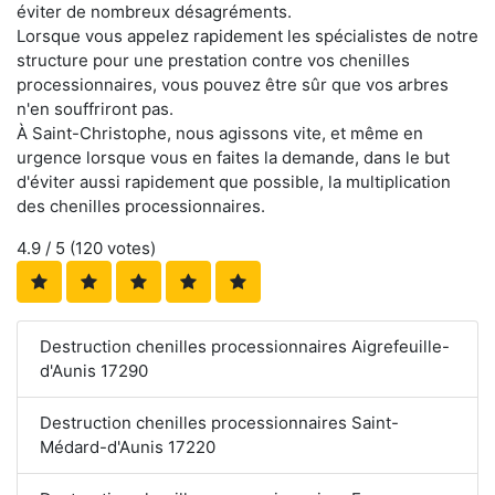
éviter de nombreux désagréments.
Lorsque vous appelez rapidement les spécialistes de notre
structure pour une prestation contre vos chenilles
processionnaires, vous pouvez être sûr que vos arbres
n'en souffriront pas.
À Saint-Christophe, nous agissons vite, et même en
urgence lorsque vous en faites la demande, dans le but
d'éviter aussi rapidement que possible, la multiplication
des chenilles processionnaires.
4.9
/ 5 (
120
votes)
Destruction chenilles processionnaires Aigrefeuille-
d'Aunis 17290
Destruction chenilles processionnaires Saint-
Médard-d'Aunis 17220