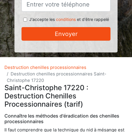
J'accepte les
conditions
et d'être rappelé
Envoyer
Destruction chenilles processionnaires
Destruction chenilles processionnaires Saint-
Christophe 17220
Saint-Christophe 17220 :
Destruction Chenilles
Processionnaires (tarif)
Connaître les méthodes d'éradication des chenilles
processionnaires
Il faut comprendre que la technique du nid à mésange est