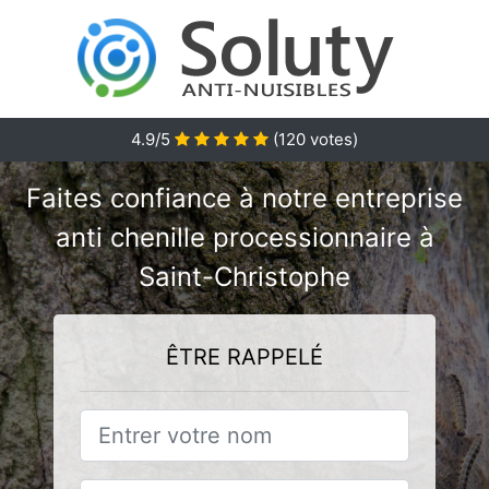
4.9/5
(
120
votes)
Faites confiance à notre entreprise
anti chenille processionnaire à
Saint-Christophe
ÊTRE RAPPELÉ