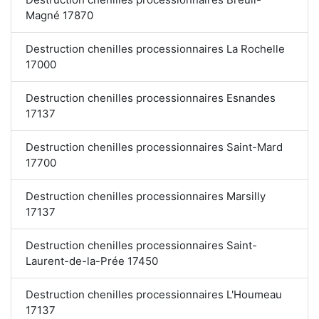
Magné 17870
Destruction chenilles processionnaires La Rochelle
17000
Destruction chenilles processionnaires Esnandes
17137
Destruction chenilles processionnaires Saint-Mard
17700
Destruction chenilles processionnaires Marsilly
17137
Destruction chenilles processionnaires Saint-
Laurent-de-la-Prée 17450
Destruction chenilles processionnaires L'Houmeau
17137