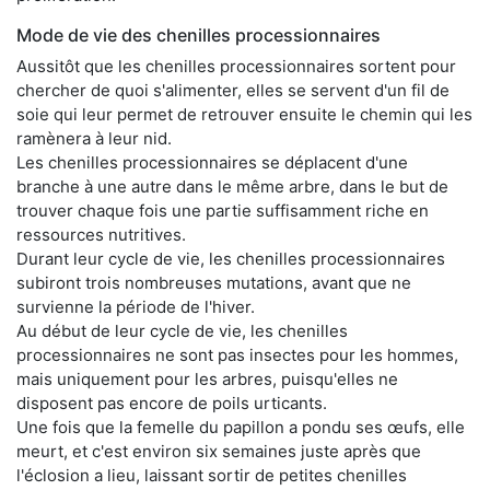
Mode de vie des chenilles processionnaires
Aussitôt que les chenilles processionnaires sortent pour
chercher de quoi s'alimenter, elles se servent d'un fil de
soie qui leur permet de retrouver ensuite le chemin qui les
ramènera à leur nid.
Les chenilles processionnaires se déplacent d'une
branche à une autre dans le même arbre, dans le but de
trouver chaque fois une partie suffisamment riche en
ressources nutritives.
Durant leur cycle de vie, les chenilles processionnaires
subiront trois nombreuses mutations, avant que ne
survienne la période de l'hiver.
Au début de leur cycle de vie, les chenilles
processionnaires ne sont pas insectes pour les hommes,
mais uniquement pour les arbres, puisqu'elles ne
disposent pas encore de poils urticants.
Une fois que la femelle du papillon a pondu ses œufs, elle
meurt, et c'est environ six semaines juste après que
l'éclosion a lieu, laissant sortir de petites chenilles