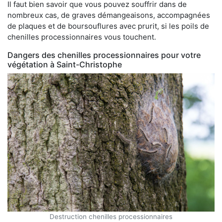
Il faut bien savoir que vous pouvez souffrir dans de
nombreux cas, de graves démangeaisons, accompagnées
de plaques et de boursouflures avec prurit, si les poils de
chenilles processionnaires vous touchent.
Dangers des chenilles processionnaires pour votre
végétation à Saint-Christophe
Destruction chenilles processionnaires