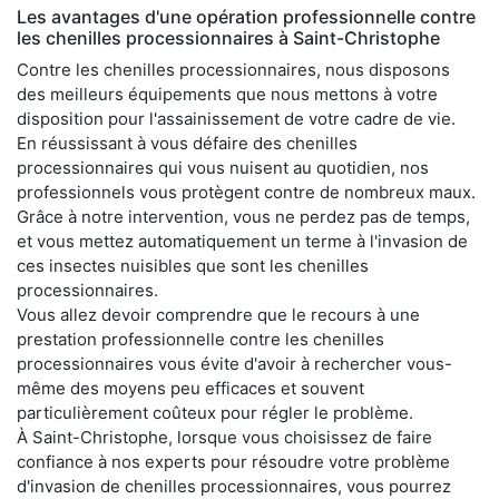
Les avantages d'une opération professionnelle contre
les chenilles processionnaires à Saint-Christophe
Contre les chenilles processionnaires, nous disposons
des meilleurs équipements que nous mettons à votre
disposition pour l'assainissement de votre cadre de vie.
En réussissant à vous défaire des chenilles
processionnaires qui vous nuisent au quotidien, nos
professionnels vous protègent contre de nombreux maux.
Grâce à notre intervention, vous ne perdez pas de temps,
et vous mettez automatiquement un terme à l'invasion de
ces insectes nuisibles que sont les chenilles
processionnaires.
Vous allez devoir comprendre que le recours à une
prestation professionnelle contre les chenilles
processionnaires vous évite d'avoir à rechercher vous-
même des moyens peu efficaces et souvent
particulièrement coûteux pour régler le problème.
À Saint-Christophe, lorsque vous choisissez de faire
confiance à nos experts pour résoudre votre problème
d'invasion de chenilles processionnaires, vous pourrez