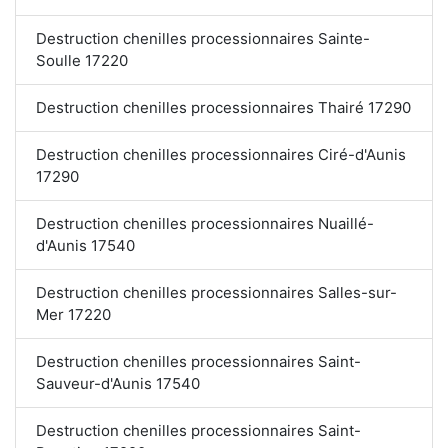
Destruction chenilles processionnaires Sainte-
Soulle 17220
Destruction chenilles processionnaires Thairé 17290
Destruction chenilles processionnaires Ciré-d'Aunis
17290
Destruction chenilles processionnaires Nuaillé-
d'Aunis 17540
Destruction chenilles processionnaires Salles-sur-
Mer 17220
Destruction chenilles processionnaires Saint-
Sauveur-d'Aunis 17540
Destruction chenilles processionnaires Saint-