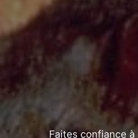
Faites confiance à 