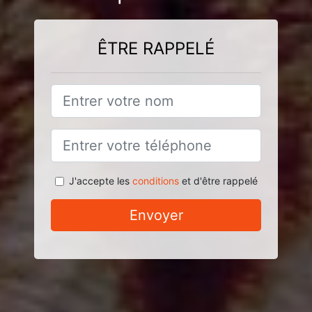
ÊTRE RAPPELÉ
J'accepte les
conditions
et d'être rappelé
Envoyer