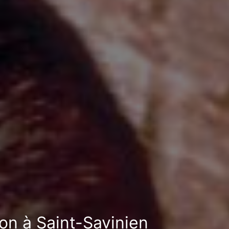
ion à Saint-Savinien