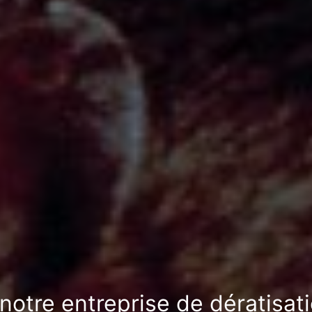
notre entreprise de dératisat