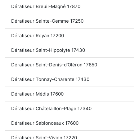
Dératiseur Breuil-Magné 17870
Dératiseur Sainte-Gemme 17250
Dératiseur Royan 17200
Dératiseur Saint-Hippolyte 17430
Dératiseur Saint-Denis-d'Oléron 17650
Dératiseur Tonnay-Charente 17430
Dératiseur Médis 17600
Dératiseur Châtelaillon-Plage 17340
Dératiseur Sablonceaux 17600
Dératiseur Saint-Vivien 17220