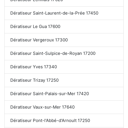
Dératiseur Saint-Laurent-de-la-Prée 17450
Dératiseur Le Gua 17600
Dératiseur Vergeroux 17300
Dératiseur Saint-Sulpice-de-Royan 17200
Dératiseur Yves 17340
Dératiseur Trizay 17250
Dératiseur Saint-Palais-sur-Mer 17420
Dératiseur Vaux-sur-Mer 17640
Dératiseur Pont-l'Abbé-d'Arnoult 17250