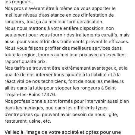
les rongeurs.
Nos pros s'avèrent être à même de vous apporter le
meilleur niveau d'assistance en cas d'infestation de
rongeurs, tout ça au meilleur tarif deratisation.
Nous nous mettons à votre entière disposition, non
seulement pour vous fournir des traitements curatifs, mais
aussi pour vous offrir des traitements préventifs efficaces.
Nous vous faisons profiter des meilleurs services dans
toute la région, fournis au meilleur prix avec un excellent
rapport qualité prix.
Nos tarifs se trouvent être extrêmement avantageux, et la
qualité de nos interventions ajoutée à la fiabilité et à la
réactivité de nos techniciens, font de nous les meilleurs
alliés dans la lutte pour stopper les rongeurs à Saint-
Trojan-les-Bains 17370.
Nos professionnels sont formés pour intervenir aussi bien
dans les ménages, que dans les différents types
d'entreprises qui peuvent avoir besoin de nous : gîte,
restaurant, usine, etc.
Veillez à l'image de votre société et optez pour une