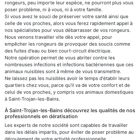
rongeurs, peu importe leur espèce, ne pourront plus vous
poser problème, ni à vous, ni à votre famille.
Si vous avez le souci de préserver votre santé ainsi que
celle de vos proches, alors vous ferez rapidement appel à
nos spécialistes pour vous débarrasser de vos rongeurs.
Nous venons travailler vite dès votre appel, pour
empêcher les rongeurs de provoquer des soucis comme
des fuites d'eau ou bien court-circuit électrique.
Notre opération permet de vous abriter contre les
nombreuses infections et infections bactériennes que ces
animaux nuisibles sont à même de vous transmettre.
Ne laissez pas les nuisibles avoir le temps d'établir leurs
quartiers chez vous, parce qu'il va de votre confort et de
celui de vos proches, y compris vos animaux domestiques
à Saint-Trojan-les-Bains.
À Saint-Trojan-les-Bains découvrez les qualités de nos
professionnels en dératisation
Les experts de notre société sont capables de travailler
dans les délais impartis, pour éviter de poser problème au
déroulement de votre activité professionnelle.