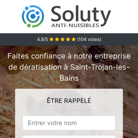
4.8/5
(
104
votes)
Faites confiance à notre entreprise
de dératisation à Saint-Trojan-les-
Bains
ÊTRE RAPPELÉ