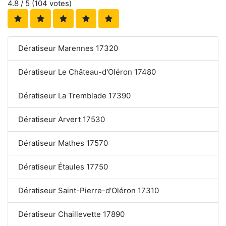
4.8
/ 5 (
104
votes)
Dératiseur Marennes 17320
Dératiseur Le Château-d'Oléron 17480
Dératiseur La Tremblade 17390
Dératiseur Arvert 17530
Dératiseur Mathes 17570
Dératiseur Étaules 17750
Dératiseur Saint-Pierre-d'Oléron 17310
Dératiseur Chaillevette 17890