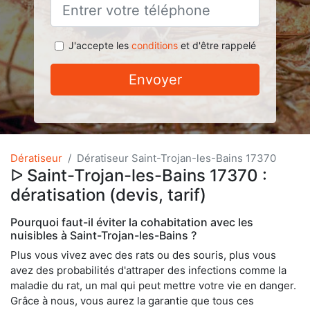
J'accepte les
conditions
et d'être rappelé
Envoyer
Dératiseur
Dératiseur Saint-Trojan-les-Bains 17370
ᐅ Saint-Trojan-les-Bains 17370 :
dératisation (devis, tarif)
Pourquoi faut-il éviter la cohabitation avec les
nuisibles à Saint-Trojan-les-Bains ?
Plus vous vivez avec des rats ou des souris, plus vous
avez des probabilités d'attraper des infections comme la
maladie du rat, un mal qui peut mettre votre vie en danger.
Grâce à nous, vous aurez la garantie que tous ces