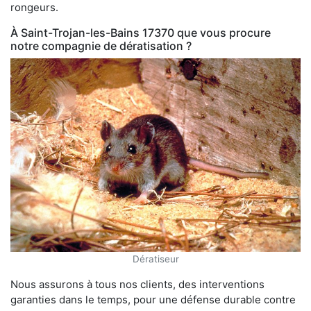
rongeurs.
À Saint-Trojan-les-Bains 17370 que vous procure
notre compagnie de dératisation ?
Dératiseur
Nous assurons à tous nos clients, des interventions
garanties dans le temps, pour une défense durable contre