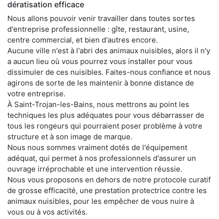
dératisation efficace
Nous allons pouvoir venir travailler dans toutes sortes
d'entreprise professionnelle : gîte, restaurant, usine,
centre commercial, et bien d'autres encore.
Aucune ville n'est à l'abri des animaux nuisibles, alors il n'y
a aucun lieu où vous pourrez vous installer pour vous
dissimuler de ces nuisibles. Faites-nous confiance et nous
agirons de sorte de les maintenir à bonne distance de
votre entreprise.
À Saint-Trojan-les-Bains, nous mettrons au point les
techniques les plus adéquates pour vous débarrasser de
tous les rongeurs qui pourraient poser problème à votre
structure et à son image de marque.
Nous nous sommes vraiment dotés de l'équipement
adéquat, qui permet à nos professionnels d'assurer un
ouvrage irréprochable et une intervention réussie.
Nous vous proposons en dehors de notre protocole curatif
de grosse efficacité, une prestation protectrice contre les
animaux nuisibles, pour les empêcher de vous nuire à
vous ou à vos activités.