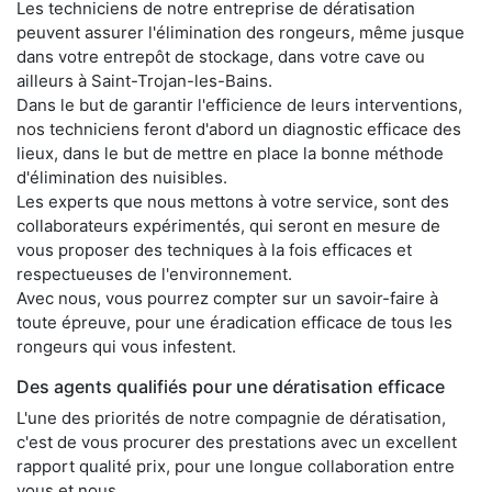
Les techniciens de notre entreprise de dératisation
peuvent assurer l'élimination des rongeurs, même jusque
dans votre entrepôt de stockage, dans votre cave ou
ailleurs à Saint-Trojan-les-Bains.
Dans le but de garantir l'efficience de leurs interventions,
nos techniciens feront d'abord un diagnostic efficace des
lieux, dans le but de mettre en place la bonne méthode
d'élimination des nuisibles.
Les experts que nous mettons à votre service, sont des
collaborateurs expérimentés, qui seront en mesure de
vous proposer des techniques à la fois efficaces et
respectueuses de l'environnement.
Avec nous, vous pourrez compter sur un savoir-faire à
toute épreuve, pour une éradication efficace de tous les
rongeurs qui vous infestent.
Des agents qualifiés pour une dératisation efficace
L'une des priorités de notre compagnie de dératisation,
c'est de vous procurer des prestations avec un excellent
rapport qualité prix, pour une longue collaboration entre
vous et nous.