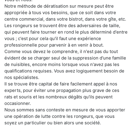
Notre méthode de dératisation sur mesure peut être
appropriée à tous vos besoins, que ce soit dans votre
centre commercial, dans votre bistrot, dans votre gîte, etc.
Les rongeurs se trouvent être des adversaires de taille,
qui peuvent faire tourner en rond le plus déterminé d'entre
vous ; c'est pour cela qu'il faut une expérience
professionnelle pour parvenir à en venir à bout.
Comme vous devez le comprendre, il n'est pas du tout
évident de se charger seul de la suppression d'une famille
de nuisibles, encore moins lorsque vous n'avez pas les
qualifications requises. Vous avez logiquement besoin de
nos spécialistes.
Il se trouve être capital de faire facilement appel à nos
experts, pour éviter une propagation plus grave de ces
rats et souris et les nombreux dégâts qu'ils peuvent
occasionner.
Nous sommes sans conteste en mesure de vous apporter
une opération de lutte contre les rongeurs, que vous
soyez un particulier ou bien alors une société.