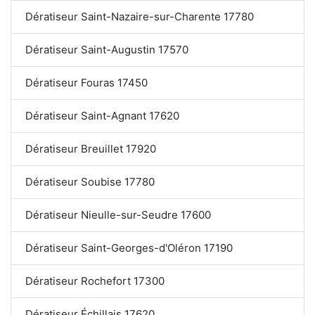
Dératiseur Saint-Nazaire-sur-Charente 17780
Dératiseur Saint-Augustin 17570
Dératiseur Fouras 17450
Dératiseur Saint-Agnant 17620
Dératiseur Breuillet 17920
Dératiseur Soubise 17780
Dératiseur Nieulle-sur-Seudre 17600
Dératiseur Saint-Georges-d'Oléron 17190
Dératiseur Rochefort 17300
Dératiseur Échillais 17620