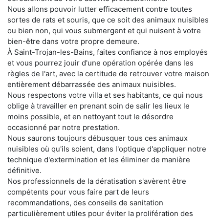
Nous allons pouvoir lutter efficacement contre toutes
sortes de rats et souris, que ce soit des animaux nuisibles
ou bien non, qui vous submergent et qui nuisent à votre
bien-être dans votre propre demeure.
À Saint-Trojan-les-Bains, faites confiance à nos employés
et vous pourrez jouir d'une opération opérée dans les
règles de l'art, avec la certitude de retrouver votre maison
entièrement débarrassée des animaux nuisibles.
Nous respectons votre villa et ses habitants, ce qui nous
oblige à travailler en prenant soin de salir les lieux le
moins possible, et en nettoyant tout le désordre
occasionné par notre prestation.
Nous saurons toujours débusquer tous ces animaux
nuisibles où qu'ils soient, dans l'optique d'appliquer notre
technique d'extermination et les éliminer de manière
définitive.
Nos professionnels de la dératisation s'avèrent être
compétents pour vous faire part de leurs
recommandations, des conseils de sanitation
particulièrement utiles pour éviter la prolifération des