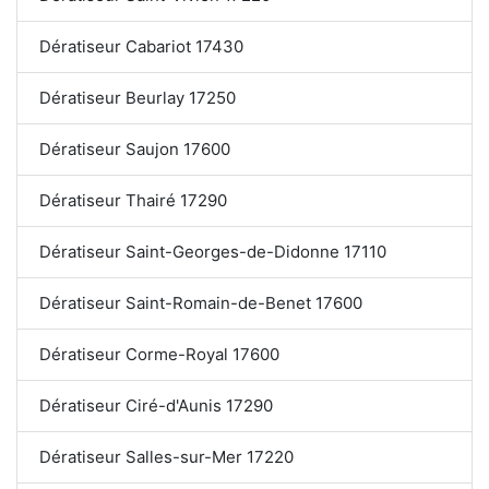
Dératiseur Cabariot 17430
Dératiseur Beurlay 17250
Dératiseur Saujon 17600
Dératiseur Thairé 17290
Dératiseur Saint-Georges-de-Didonne 17110
Dératiseur Saint-Romain-de-Benet 17600
Dératiseur Corme-Royal 17600
Dératiseur Ciré-d'Aunis 17290
Dératiseur Salles-sur-Mer 17220