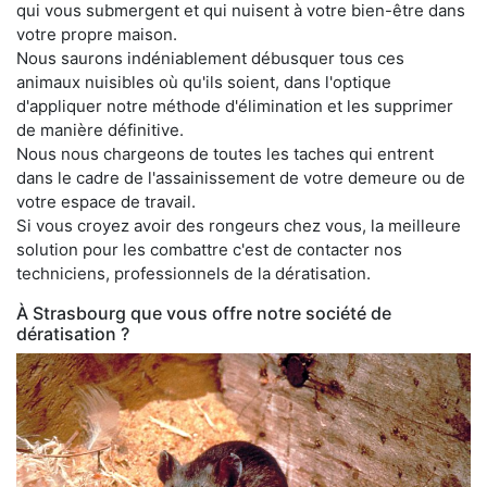
qui vous submergent et qui nuisent à votre bien-être dans
votre propre maison.
Nous saurons indéniablement débusquer tous ces
animaux nuisibles où qu'ils soient, dans l'optique
d'appliquer notre méthode d'élimination et les supprimer
de manière définitive.
Nous nous chargeons de toutes les taches qui entrent
dans le cadre de l'assainissement de votre demeure ou de
votre espace de travail.
Si vous croyez avoir des rongeurs chez vous, la meilleure
solution pour les combattre c'est de contacter nos
techniciens, professionnels de la dératisation.
À Strasbourg que vous offre notre société de
dératisation ?