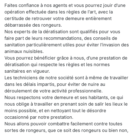
Faites confiance à nos agents et vous pourrez jouir d'une
opération effectuée dans les règles de l'art, avec la
certitude de retrouver votre demeure entièrement
débarrassée des rongeurs.
Nos experts de la dératisation sont qualifiés pour vous
faire part de leurs recommandations, des conseils de
sanitation particulièrement utiles pour éviter l'invasion des
animaux nuisibles.
Vous pourrez bénéficier grâce à nous, d'une prestation de
dératisation qui respecte les règles et les normes
sanitaires en vigueur.
Les techniciens de notre société sont à même de travailler
dans les délais impartis, pour éviter de nuire au
déroulement de votre activité professionnelle.
Nous respectons votre demeure et ses habitants, ce qui
nous oblige à travailler en prenant soin de salir les lieux le
moins possible, et en nettoyant tout le désordre
occasionné par notre prestation.
Nous allons pouvoir combattre facilement contre toutes
sortes de rongeurs, que ce soit des rongeurs ou bien non,