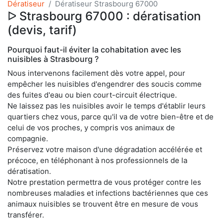
Dératiseur
Dératiseur Strasbourg 67000
ᐅ Strasbourg 67000 : dératisation
(devis, tarif)
Pourquoi faut-il éviter la cohabitation avec les
nuisibles à Strasbourg ?
Nous intervenons facilement dès votre appel, pour
empêcher les nuisibles d'engendrer des soucis comme
des fuites d'eau ou bien court-circuit électrique.
Ne laissez pas les nuisibles avoir le temps d'établir leurs
quartiers chez vous, parce qu'il va de votre bien-être et de
celui de vos proches, y compris vos animaux de
compagnie.
Préservez votre maison d'une dégradation accélérée et
précoce, en téléphonant à nos professionnels de la
dératisation.
Notre prestation permettra de vous protéger contre les
nombreuses maladies et infections bactériennes que ces
animaux nuisibles se trouvent être en mesure de vous
transférer.