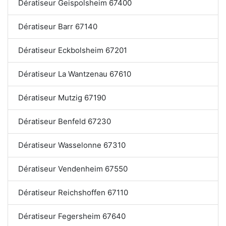
Dératiseur Geispolsheim 67400
Dératiseur Barr 67140
Dératiseur Eckbolsheim 67201
Dératiseur La Wantzenau 67610
Dératiseur Mutzig 67190
Dératiseur Benfeld 67230
Dératiseur Wasselonne 67310
Dératiseur Vendenheim 67550
Dératiseur Reichshoffen 67110
Dératiseur Fegersheim 67640