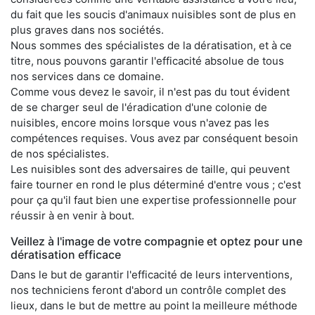
du fait que les soucis d'animaux nuisibles sont de plus en
plus graves dans nos sociétés.
Nous sommes des spécialistes de la dératisation, et à ce
titre, nous pouvons garantir l'efficacité absolue de tous
nos services dans ce domaine.
Comme vous devez le savoir, il n'est pas du tout évident
de se charger seul de l'éradication d'une colonie de
nuisibles, encore moins lorsque vous n'avez pas les
compétences requises. Vous avez par conséquent besoin
de nos spécialistes.
Les nuisibles sont des adversaires de taille, qui peuvent
faire tourner en rond le plus déterminé d'entre vous ; c'est
pour ça qu'il faut bien une expertise professionnelle pour
réussir à en venir à bout.
Veillez à l'image de votre compagnie et optez pour une
dératisation efficace
Dans le but de garantir l'efficacité de leurs interventions,
nos techniciens feront d'abord un contrôle complet des
lieux, dans le but de mettre au point la meilleure méthode