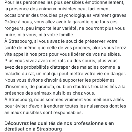
Pour les personnes les plus sensibles émotionnellement,
la présence des animaux nuisibles peut facilement
occasionner des troubles psychologiques vraiment graves.
Grâce à nous, vous allez avoir la garantie que tous ces
rongeurs, peu importe leur variété, ne pourront plus vous
nuire, ni à vous, ni à votre famille.
À Strasbourg, si vous avez le souci de préserver votre
santé de même que celle de vos proches, alors vous ferez
vite appel à nos pros pour vous libérer de vos nuisibles.
Plus vous vivez avec des rats ou des souris, plus vous
avez des probabilités d'attraper des maladies comme la
maladie du rat, un mal qui peut mettre votre vie en danger.
Nous vous évitons d'avoir à supporter les problèmes
d'insomnie, de paranoïa, ou bien d'autres troubles liés à la
présence des animaux nuisibles chez vous.
À Strasbourg, nous sommes vraiment vos meilleurs alliés
pour éviter d'avoir à endurer toutes les nuisances dont les
animaux nuisibles sont responsables.
Découvrez les qualités de nos professionnels en
dératisation à Strasbourg