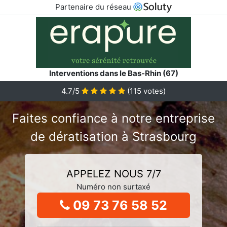
Partenaire du réseau
Interventions dans le Bas-Rhin (67)
4.7/5
(
115
votes)
Faites confiance à notre entreprise
de dératisation à Strasbourg
APPELEZ NOUS 7/7
Numéro non surtaxé
09 73 76 58 52