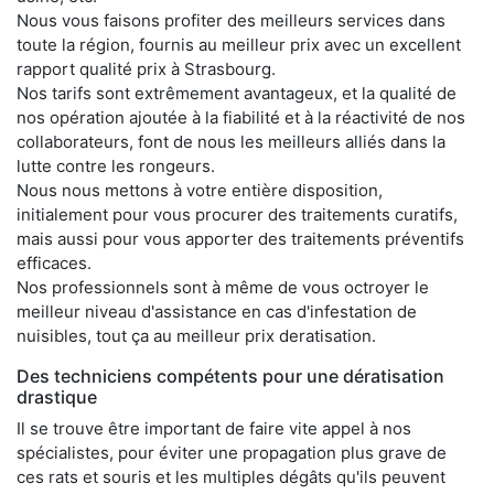
Nous vous faisons profiter des meilleurs services dans
toute la région, fournis au meilleur prix avec un excellent
rapport qualité prix à Strasbourg.
Nos tarifs sont extrêmement avantageux, et la qualité de
nos opération ajoutée à la fiabilité et à la réactivité de nos
collaborateurs, font de nous les meilleurs alliés dans la
lutte contre les rongeurs.
Nous nous mettons à votre entière disposition,
initialement pour vous procurer des traitements curatifs,
mais aussi pour vous apporter des traitements préventifs
efficaces.
Nos professionnels sont à même de vous octroyer le
meilleur niveau d'assistance en cas d'infestation de
nuisibles, tout ça au meilleur prix deratisation.
Des techniciens compétents pour une dératisation
drastique
Il se trouve être important de faire vite appel à nos
spécialistes, pour éviter une propagation plus grave de
ces rats et souris et les multiples dégâts qu'ils peuvent