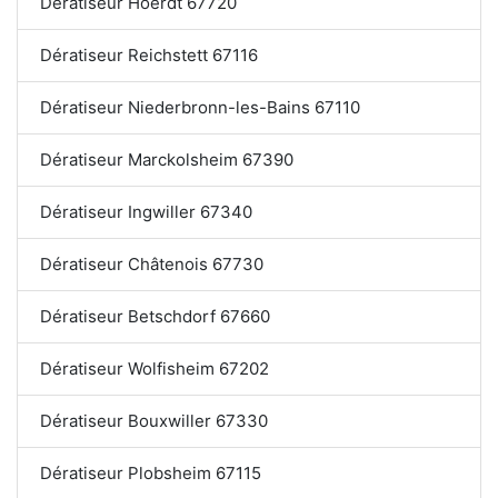
Dératiseur Hoerdt 67720
Dératiseur Reichstett 67116
Dératiseur Niederbronn-les-Bains 67110
Dératiseur Marckolsheim 67390
Dératiseur Ingwiller 67340
Dératiseur Châtenois 67730
Dératiseur Betschdorf 67660
Dératiseur Wolfisheim 67202
Dératiseur Bouxwiller 67330
Dératiseur Plobsheim 67115