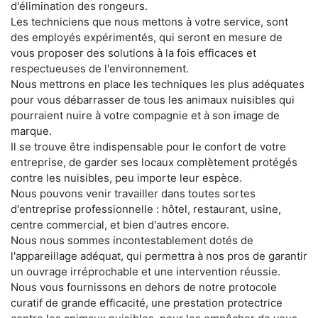
d'élimination des rongeurs.
Les techniciens que nous mettons à votre service, sont
des employés expérimentés, qui seront en mesure de
vous proposer des solutions à la fois efficaces et
respectueuses de l'environnement.
Nous mettrons en place les techniques les plus adéquates
pour vous débarrasser de tous les animaux nuisibles qui
pourraient nuire à votre compagnie et à son image de
marque.
Il se trouve être indispensable pour le confort de votre
entreprise, de garder ses locaux complètement protégés
contre les nuisibles, peu importe leur espèce.
Nous pouvons venir travailler dans toutes sortes
d'entreprise professionnelle : hôtel, restaurant, usine,
centre commercial, et bien d'autres encore.
Nous nous sommes incontestablement dotés de
l'appareillage adéquat, qui permettra à nos pros de garantir
un ouvrage irréprochable et une intervention réussie.
Nous vous fournissons en dehors de notre protocole
curatif de grande efficacité, une prestation protectrice