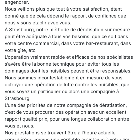
engendrer.
Nous veillons plus que tout à votre satisfaction, étant
donné que de cela dépend le rapport de confiance que
nous visons établir avec vous.
À Strasbourg, notre méthode de dératisation sur mesure
peut être adéquate à tous vos besoins, que ce soit dans
votre centre commercial, dans votre bar-restaurant, dans
votre gîte, etc.
L'opération vraiment rapide et efficace de nos spécialistes
s'avère être la bonne technique pour éviter tous les
dommages dont les nuisibles peuvent être responsables.
Nous sommes incontestablement en mesure de vous
octroyer une opération de lutte contre les nuisibles, que
vous soyez un particulier ou alors une compagnie à
Strasbourg.
L'une des priorités de notre compagnie de dératisation,
c'est de vous procurer des opération avec un excellent
rapport qualité prix, pour une longue collaboration entre
vous et nous.
Nos prestations se trouvent être à l'heure actuelle
considérées comme une véritable assistance à votre lieu,