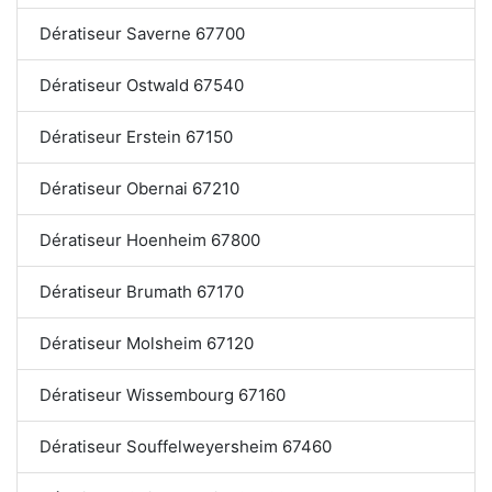
Dératiseur Saverne 67700
Dératiseur Ostwald 67540
Dératiseur Erstein 67150
Dératiseur Obernai 67210
Dératiseur Hoenheim 67800
Dératiseur Brumath 67170
Dératiseur Molsheim 67120
Dératiseur Wissembourg 67160
Dératiseur Souffelweyersheim 67460