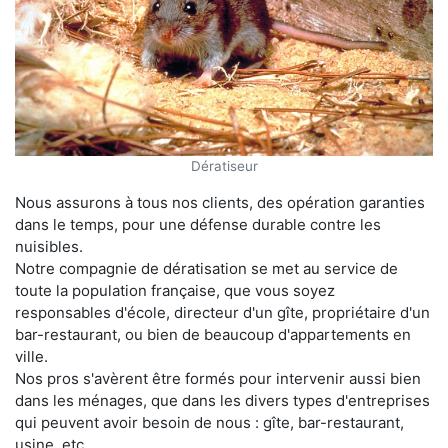
Dératiseur
Nous assurons à tous nos clients, des opération garanties
dans le temps, pour une défense durable contre les
nuisibles.
Notre compagnie de dératisation se met au service de
toute la population française, que vous soyez
responsables d'école, directeur d'un gîte, propriétaire d'un
bar-restaurant, ou bien de beaucoup d'appartements en
ville.
Nos pros s'avèrent être formés pour intervenir aussi bien
dans les ménages, que dans les divers types d'entreprises
qui peuvent avoir besoin de nous : gîte, bar-restaurant,
usine, etc.