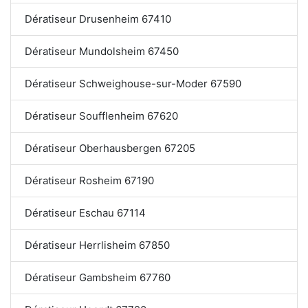
Dératiseur Drusenheim 67410
Dératiseur Mundolsheim 67450
Dératiseur Schweighouse-sur-Moder 67590
Dératiseur Soufflenheim 67620
Dératiseur Oberhausbergen 67205
Dératiseur Rosheim 67190
Dératiseur Eschau 67114
Dératiseur Herrlisheim 67850
Dératiseur Gambsheim 67760