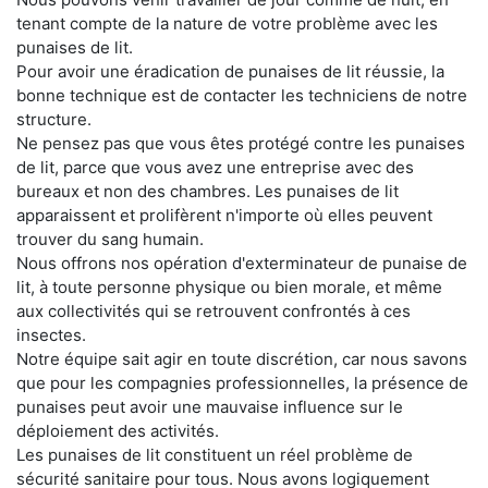
tenant compte de la nature de votre problème avec les
punaises de lit.
Pour avoir une éradication de punaises de lit réussie, la
bonne technique est de contacter les techniciens de notre
structure.
Ne pensez pas que vous êtes protégé contre les punaises
de lit, parce que vous avez une entreprise avec des
bureaux et non des chambres. Les punaises de lit
apparaissent et prolifèrent n'importe où elles peuvent
trouver du sang humain.
Nous offrons nos opération d'exterminateur de punaise de
lit, à toute personne physique ou bien morale, et même
aux collectivités qui se retrouvent confrontés à ces
insectes.
Notre équipe sait agir en toute discrétion, car nous savons
que pour les compagnies professionnelles, la présence de
punaises peut avoir une mauvaise influence sur le
déploiement des activités.
Les punaises de lit constituent un réel problème de
sécurité sanitaire pour tous. Nous avons logiquement