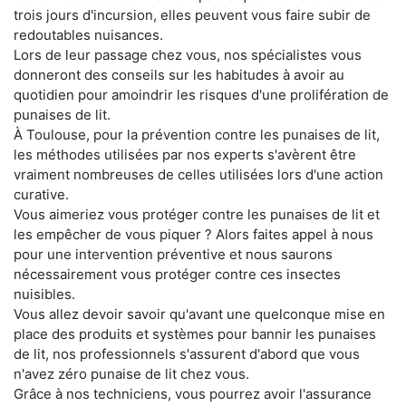
trois jours d'incursion, elles peuvent vous faire subir de
redoutables nuisances.
Lors de leur passage chez vous, nos spécialistes vous
donneront des conseils sur les habitudes à avoir au
quotidien pour amoindrir les risques d'une prolifération de
punaises de lit.
À Toulouse, pour la prévention contre les punaises de lit,
les méthodes utilisées par nos experts s'avèrent être
vraiment nombreuses de celles utilisées lors d'une action
curative.
Vous aimeriez vous protéger contre les punaises de lit et
les empêcher de vous piquer ? Alors faites appel à nous
pour une intervention préventive et nous saurons
nécessairement vous protéger contre ces insectes
nuisibles.
Vous allez devoir savoir qu'avant une quelconque mise en
place des produits et systèmes pour bannir les punaises
de lit, nos professionnels s'assurent d'abord que vous
n'avez zéro punaise de lit chez vous.
Grâce à nos techniciens, vous pourrez avoir l'assurance