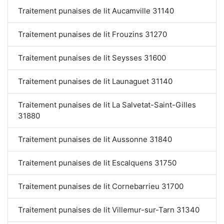
Traitement punaises de lit Aucamville 31140
Traitement punaises de lit Frouzins 31270
Traitement punaises de lit Seysses 31600
Traitement punaises de lit Launaguet 31140
Traitement punaises de lit La Salvetat-Saint-Gilles
31880
Traitement punaises de lit Aussonne 31840
Traitement punaises de lit Escalquens 31750
Traitement punaises de lit Cornebarrieu 31700
Traitement punaises de lit Villemur-sur-Tarn 31340