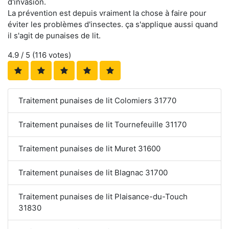
d'invasion.
La prévention est depuis vraiment la chose à faire pour
éviter les problèmes d'insectes. ça s'applique aussi quand
il s'agit de punaises de lit.
4.9
/ 5 (
116
votes)
Traitement punaises de lit Colomiers 31770
Traitement punaises de lit Tournefeuille 31170
Traitement punaises de lit Muret 31600
Traitement punaises de lit Blagnac 31700
Traitement punaises de lit Plaisance-du-Touch
31830