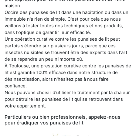
maison.
Occire des punaises de lit dans une habitation ou dans un
immeuble n'a rien de simple. C'est pour cela que nous
veillons à tester toutes nos techniques et nos produits,
dans l'optique de garantir leur efficacité.
Une opération curative contre les punaises de lit peut
parfois s'étendre sur plusieurs jours, parce que ces
insectes nuisibles se trouvent être des experts dans l'art
de se répandre un peu n'importe où.
À Toulouse, une prestation curative contre les punaises de
lit est garantie 100% efficace dans notre structure de
désinsectisation, alors n'hésitez pas à nous faire
confiance.
Nous pouvons choisir d'utiliser le traitement par la chaleur
pour détruire les punaises de lit qui se retrouvent dans
votre appartement.
Particuliers ou bien professionnels, appelez-nous
pour éradiquer vos punaises de lit