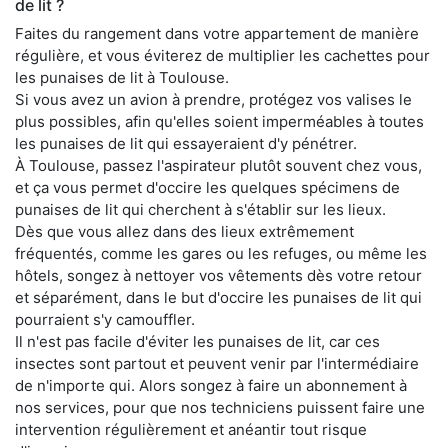
de lit ?
Faites du rangement dans votre appartement de manière
régulière, et vous éviterez de multiplier les cachettes pour
les punaises de lit à Toulouse.
Si vous avez un avion à prendre, protégez vos valises le
plus possibles, afin qu'elles soient imperméables à toutes
les punaises de lit qui essayeraient d'y pénétrer.
À Toulouse, passez l'aspirateur plutôt souvent chez vous,
et ça vous permet d'occire les quelques spécimens de
punaises de lit qui cherchent à s'établir sur les lieux.
Dès que vous allez dans des lieux extrêmement
fréquentés, comme les gares ou les refuges, ou même les
hôtels, songez à nettoyer vos vêtements dès votre retour
et séparément, dans le but d'occire les punaises de lit qui
pourraient s'y camouffler.
Il n'est pas facile d'éviter les punaises de lit, car ces
insectes sont partout et peuvent venir par l'intermédiaire
de n'importe qui. Alors songez à faire un abonnement à
nos services, pour que nos techniciens puissent faire une
intervention régulièrement et anéantir tout risque