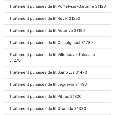
Traitement punaises de lit Portet-sur-Garonne 31120
Traitement punaises de lit Revel 31250
Traitement punaises de lit Auterive 31190
Traitement punaises de lit Castelginest 31780
Traitement punaises de lit Villeneuve-Tolosane
31270
Traitement punaises de lit Saint-Lys 31470
Traitement punaises de lit Léguevin 31490
Traitement punaises de lit Pibrac 31820
Traitement punaises de lit Grenade 31330