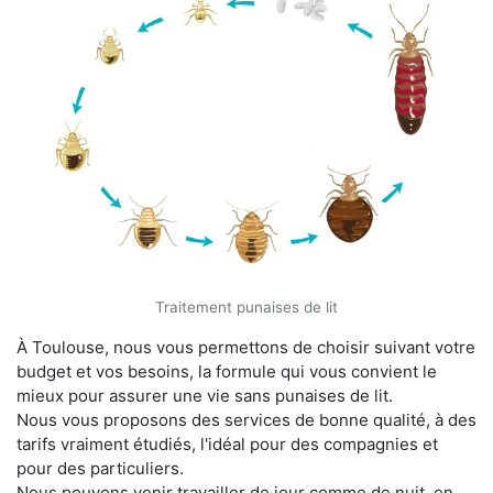
Traitement punaises de lit
À Toulouse, nous vous permettons de choisir suivant votre
budget et vos besoins, la formule qui vous convient le
mieux pour assurer une vie sans punaises de lit.
Nous vous proposons des services de bonne qualité, à des
tarifs vraiment étudiés, l'idéal pour des compagnies et
pour des particuliers.
Nous pouvons venir travailler de jour comme de nuit, en