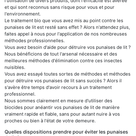
l'utilisation de divers produits, dont l'efficacité est avérée
et qui sont reconnus sans risque pour vous et pour
l'environnement.
Le traitement bio que vous avez mis au point contre les
punaises de lit est resté sans effet ? Alors n'attendez plus,
faites appel à nous pour l'application de nos nombreuses
méthodes professionnelles.
Vous avez besoin d'aide pour détruire vos punaises de lit ?
Nous bénéficions de tout l'arsenal nécessaire et des
meilleures méthodes d'élimination contre ces insectes
nuisibles.
Vous avez essayé toutes sortes de méthodes et méthodes
pour détruire vos punaises de lit sans succès ? Alors il
s'avère être temps d'avoir recours à un traitement
professionnel.
Nous sommes clairement en mesure d'utiliser des
biocides pour anéantir vos punaises de lit de manière
vraiment rapide et fiable, sans pour autant nuire à vos
proches ou bien à l'état de votre demeure.
Quelles dispositions prendre pour éviter les punaises