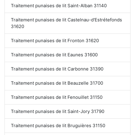
Traitement punaises de lit Saint-Alban 31140
Traitement punaises de lit Castelnau-d'Estrétefonds
31620
Traitement punaises de lit Fronton 31620
Traitement punaises de lit Eaunes 31600
Traitement punaises de lit Carbonne 31390
Traitement punaises de lit Beauzelle 31700
Traitement punaises de lit Fenouillet 31150
Traitement punaises de lit Saint-Jory 31790
Traitement punaises de lit Bruguières 31150