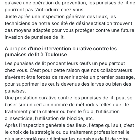
qu'avec une opération de prévention, les punaises de lit ne
pourront pas s'introduire chez vous.
Juste après une inspection générale des lieux, les
techniciens de notre société de désinsectisation trouvent
des moyens adaptés pour vous protéger contre une future
invasion de punaises de lit.
A propos d'une intervention curative contre les
punaises de lit à Toulouse
Les punaises de lit pondent leurs œufs un peu partout
chez vous. C'est pour cette raison que nos collaborateurs
s'avèrent être forcés de revenir après un premier passage,
pour supprimer les œufs devenus des larves ou bien des
punaises.
Une prestation curative contre les punaises de lit, peut se
baser sur un certain nombre de méthodes telles que : le
traitement par la chaleur ou bien le froid, l'utilisation
d'insecticide, l'utilisation de biocide, etc.
Après l'inspection générale des lieux, l'étape qui suit, c'est
le choix de la stratégie ou du traitement professionnel le
plus approprié pour éliminer les punaises de lit de votre