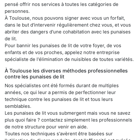
pensé offrir nos services à toutes les catégories de
personnes.
À Toulouse, nous pouvons signer avec vous un forfait,
dans le but d'intervenir régulièrement chez vous, et vous
abriter des dangers d'une cohabitation avec les punaises
de lit.
Pour bannir les punaises de lit de votre foyer, de vos
enfants et de vos proches, appelez notre entreprise
spécialiste de l'élimination de nuisibles de toutes variétés.
À Toulouse les diverses méthodes professionnelles
contre les punaises de lit
Nos spécialistes ont été formés durant de multiples
années, ce qui leur a permis de perfectionner leur
technique contre les punaises de lit et tous leurs
semblables.
Les punaises de lit vous submergent mais vous ne savez
plus quoi faire ? contactez simplement les professionnels
de notre structure pour venir en aide.
Toutes nos techniques s'avèrent être basées sur