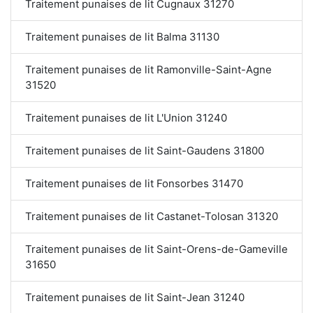
Traitement punaises de lit Cugnaux 31270
Traitement punaises de lit Balma 31130
Traitement punaises de lit Ramonville-Saint-Agne
31520
Traitement punaises de lit L'Union 31240
Traitement punaises de lit Saint-Gaudens 31800
Traitement punaises de lit Fonsorbes 31470
Traitement punaises de lit Castanet-Tolosan 31320
Traitement punaises de lit Saint-Orens-de-Gameville
31650
Traitement punaises de lit Saint-Jean 31240