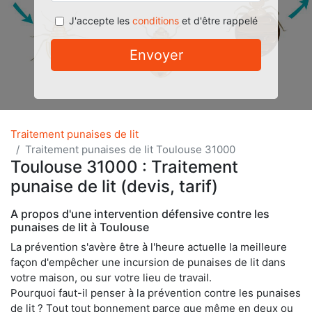
J'accepte les
conditions
et d'être rappelé
Envoyer
Traitement punaises de lit
Traitement punaises de lit Toulouse 31000
Toulouse 31000 : Traitement
punaise de lit (devis, tarif)
A propos d'une intervention défensive contre les
punaises de lit à Toulouse
La prévention s'avère être à l'heure actuelle la meilleure
façon d'empêcher une incursion de punaises de lit dans
votre maison, ou sur votre lieu de travail.
Pourquoi faut-il penser à la prévention contre les punaises
de lit ? Tout tout bonnement parce que même en deux ou