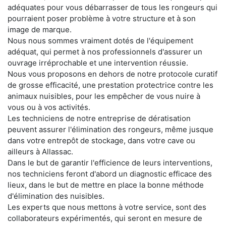
adéquates pour vous débarrasser de tous les rongeurs qui
pourraient poser problème à votre structure et à son
image de marque.
Nous nous sommes vraiment dotés de l'équipement
adéquat, qui permet à nos professionnels d'assurer un
ouvrage irréprochable et une intervention réussie.
Nous vous proposons en dehors de notre protocole curatif
de grosse efficacité, une prestation protectrice contre les
animaux nuisibles, pour les empêcher de vous nuire à
vous ou à vos activités.
Les techniciens de notre entreprise de dératisation
peuvent assurer l'élimination des rongeurs, même jusque
dans votre entrepôt de stockage, dans votre cave ou
ailleurs à Allassac.
Dans le but de garantir l'efficience de leurs interventions,
nos techniciens feront d'abord un diagnostic efficace des
lieux, dans le but de mettre en place la bonne méthode
d'élimination des nuisibles.
Les experts que nous mettons à votre service, sont des
collaborateurs expérimentés, qui seront en mesure de