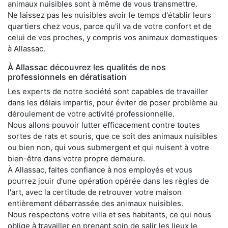
animaux nuisibles sont à même de vous transmettre.
Ne laissez pas les nuisibles avoir le temps d'établir leurs
quartiers chez vous, parce qu'il va de votre confort et de
celui de vos proches, y compris vos animaux domestiques
à Allassac.
À Allassac découvrez les qualités de nos
professionnels en dératisation
Les experts de notre société sont capables de travailler
dans les délais impartis, pour éviter de poser problème au
déroulement de votre activité professionnelle.
Nous allons pouvoir lutter efficacement contre toutes
sortes de rats et souris, que ce soit des animaux nuisibles
ou bien non, qui vous submergent et qui nuisent à votre
bien-être dans votre propre demeure.
À Allassac, faites confiance à nos employés et vous
pourrez jouir d'une opération opérée dans les règles de
l'art, avec la certitude de retrouver votre maison
entièrement débarrassée des animaux nuisibles.
Nous respectons votre villa et ses habitants, ce qui nous
oblige à travailler en prenant soin de salir les lieux le