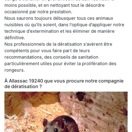
moins possible, et en nettoyant tout le désordre
occasionné par notre prestation.
Nous saurons toujours débusquer tous ces animaux
nuisibles où qu'ils soient, dans l'optique d'appliquer notre
technique d'extermination et les éliminer de manière
définitive.
Nos professionnels de la dératisation s'avèrent être
compétents pour vous faire part de leurs
recommandations, des conseils de sanitation
particulièrement utiles pour éviter la prolifération des
rongeurs.
À Allassac 19240 que vous procure notre compagnie
de dératisation ?