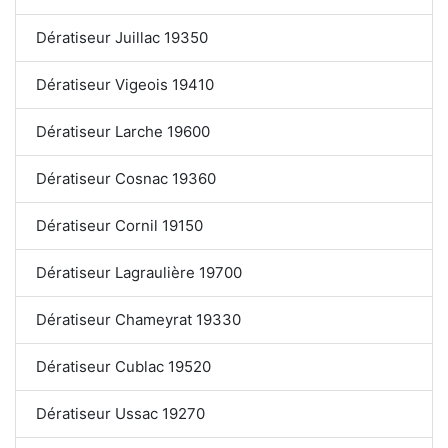
Dératiseur Juillac 19350
Dératiseur Vigeois 19410
Dératiseur Larche 19600
Dératiseur Cosnac 19360
Dératiseur Cornil 19150
Dératiseur Lagraulière 19700
Dératiseur Chameyrat 19330
Dératiseur Cublac 19520
Dératiseur Ussac 19270