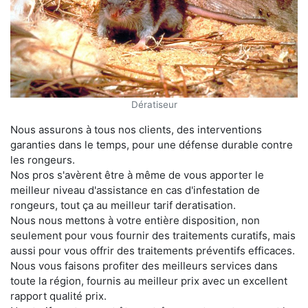
Dératiseur
Nous assurons à tous nos clients, des interventions
garanties dans le temps, pour une défense durable contre
les rongeurs.
Nos pros s'avèrent être à même de vous apporter le
meilleur niveau d'assistance en cas d'infestation de
rongeurs, tout ça au meilleur tarif deratisation.
Nous nous mettons à votre entière disposition, non
seulement pour vous fournir des traitements curatifs, mais
aussi pour vous offrir des traitements préventifs efficaces.
Nous vous faisons profiter des meilleurs services dans
toute la région, fournis au meilleur prix avec un excellent
rapport qualité prix.