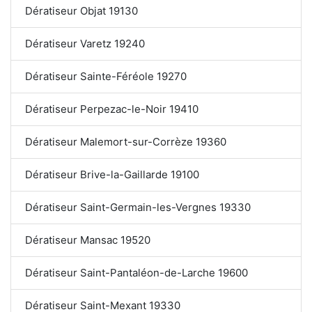
Dératiseur Objat 19130
Dératiseur Varetz 19240
Dératiseur Sainte-Féréole 19270
Dératiseur Perpezac-le-Noir 19410
Dératiseur Malemort-sur-Corrèze 19360
Dératiseur Brive-la-Gaillarde 19100
Dératiseur Saint-Germain-les-Vergnes 19330
Dératiseur Mansac 19520
Dératiseur Saint-Pantaléon-de-Larche 19600
Dératiseur Saint-Mexant 19330