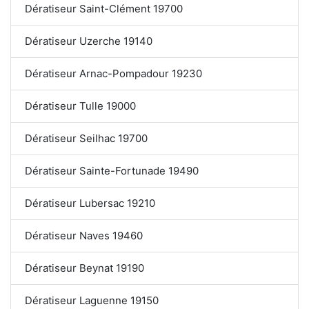
Dératiseur Saint-Clément 19700
Dératiseur Uzerche 19140
Dératiseur Arnac-Pompadour 19230
Dératiseur Tulle 19000
Dératiseur Seilhac 19700
Dératiseur Sainte-Fortunade 19490
Dératiseur Lubersac 19210
Dératiseur Naves 19460
Dératiseur Beynat 19190
Dératiseur Laguenne 19150