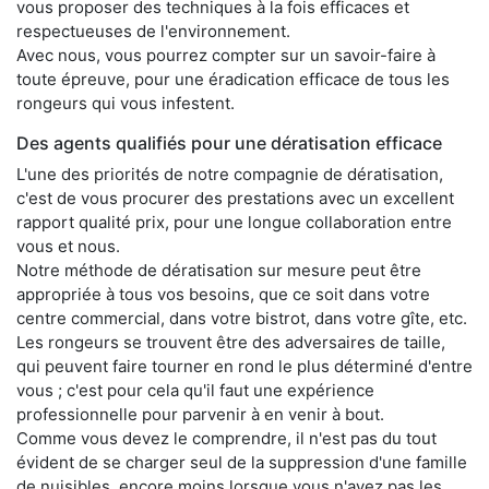
vous proposer des techniques à la fois efficaces et
respectueuses de l'environnement.
Avec nous, vous pourrez compter sur un savoir-faire à
toute épreuve, pour une éradication efficace de tous les
rongeurs qui vous infestent.
Des agents qualifiés pour une dératisation efficace
L'une des priorités de notre compagnie de dératisation,
c'est de vous procurer des prestations avec un excellent
rapport qualité prix, pour une longue collaboration entre
vous et nous.
Notre méthode de dératisation sur mesure peut être
appropriée à tous vos besoins, que ce soit dans votre
centre commercial, dans votre bistrot, dans votre gîte, etc.
Les rongeurs se trouvent être des adversaires de taille,
qui peuvent faire tourner en rond le plus déterminé d'entre
vous ; c'est pour cela qu'il faut une expérience
professionnelle pour parvenir à en venir à bout.
Comme vous devez le comprendre, il n'est pas du tout
évident de se charger seul de la suppression d'une famille
de nuisibles, encore moins lorsque vous n'avez pas les