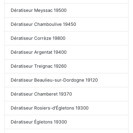
Dératiseur Meyssac 19500
Dératiseur Chamboulive 19450
Dératiseur Corrèze 19800
Dératiseur Argentat 19400
Dératiseur Treignac 19260
Dératiseur Beaulieu-sur-Dordogne 19120
Dératiseur Chamberet 19370
Dératiseur Rosiers-d'Égletons 19300
Dératiseur Égletons 19300