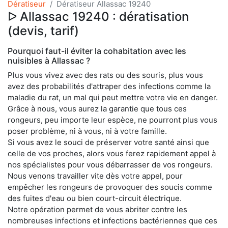
Dératiseur
Dératiseur Allassac 19240
ᐅ Allassac 19240 : dératisation
(devis, tarif)
Pourquoi faut-il éviter la cohabitation avec les
nuisibles à Allassac ?
Plus vous vivez avec des rats ou des souris, plus vous
avez des probabilités d'attraper des infections comme la
maladie du rat, un mal qui peut mettre votre vie en danger.
Grâce à nous, vous aurez la garantie que tous ces
rongeurs, peu importe leur espèce, ne pourront plus vous
poser problème, ni à vous, ni à votre famille.
Si vous avez le souci de préserver votre santé ainsi que
celle de vos proches, alors vous ferez rapidement appel à
nos spécialistes pour vous débarrasser de vos rongeurs.
Nous venons travailler vite dès votre appel, pour
empêcher les rongeurs de provoquer des soucis comme
des fuites d'eau ou bien court-circuit électrique.
Notre opération permet de vous abriter contre les
nombreuses infections et infections bactériennes que ces