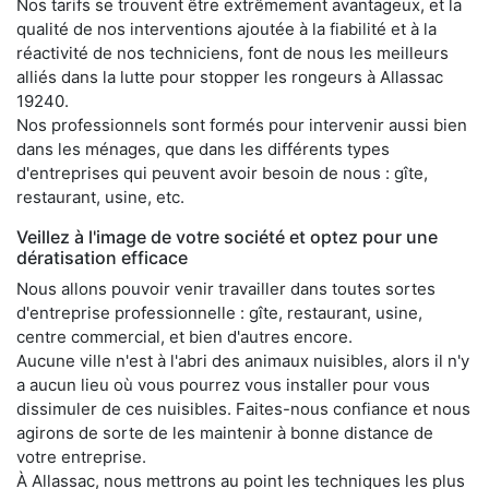
Nos tarifs se trouvent être extrêmement avantageux, et la
qualité de nos interventions ajoutée à la fiabilité et à la
réactivité de nos techniciens, font de nous les meilleurs
alliés dans la lutte pour stopper les rongeurs à Allassac
19240.
Nos professionnels sont formés pour intervenir aussi bien
dans les ménages, que dans les différents types
d'entreprises qui peuvent avoir besoin de nous : gîte,
restaurant, usine, etc.
Veillez à l'image de votre société et optez pour une
dératisation efficace
Nous allons pouvoir venir travailler dans toutes sortes
d'entreprise professionnelle : gîte, restaurant, usine,
centre commercial, et bien d'autres encore.
Aucune ville n'est à l'abri des animaux nuisibles, alors il n'y
a aucun lieu où vous pourrez vous installer pour vous
dissimuler de ces nuisibles. Faites-nous confiance et nous
agirons de sorte de les maintenir à bonne distance de
votre entreprise.
À Allassac, nous mettrons au point les techniques les plus