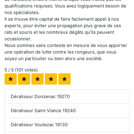
qualifications requises. Vous avez logiquement besoin de
nos spécialistes.
Il se trouve être capital de faire facilement appel à nos
experts, pour éviter une propagation plus grave de ces
rats et souris et les nombreux dégâts qu'ils peuvent
occasionner.
Nous sommes sans conteste en mesure de vous apporter
une opération de lutte contre les rongeurs, que vous
soyez un particulier ou bien alors une société.
5
/ 5 (
101
votes)
Dératiseur Donzenac 19270
Dératiseur Saint-Viance 19240
Dératiseur Voutezac 19130