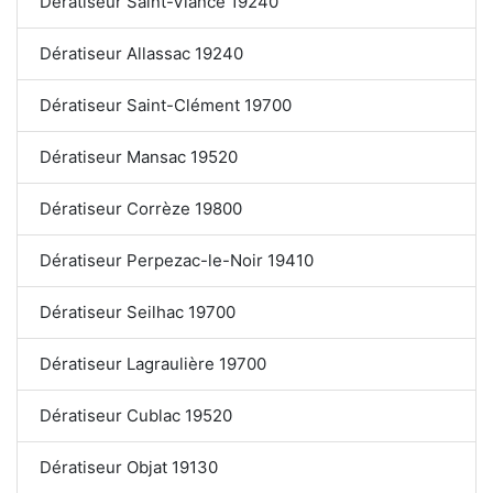
Dératiseur Saint-Viance 19240
Dératiseur Allassac 19240
Dératiseur Saint-Clément 19700
Dératiseur Mansac 19520
Dératiseur Corrèze 19800
Dératiseur Perpezac-le-Noir 19410
Dératiseur Seilhac 19700
Dératiseur Lagraulière 19700
Dératiseur Cublac 19520
Dératiseur Objat 19130