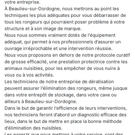
votre entreprise.
À Beaulieu-sur-Dordogne, nous mettrons au point les
techniques les plus adéquates pour vous débarrasser de
tous les rongeurs qui pourraient poser problème à votre
structure et à son image de marque.
Nous nous sommes vraiment dotés de l'équipement
adéquat, qui permet à nos professionnels d'assurer un
ouvrage irréprochable et une intervention réussie.
Nous vous proposons en dehors de notre protocole curatif
de grosse efficacité, une prestation protectrice contre les
animaux nuisibles, pour les empêcher de vous nuire à
vous ou à vos activités.
Les techniciens de notre entreprise de dératisation
peuvent assurer l'élimination des rongeurs, même jusque
dans votre entrepôt de stockage, dans votre cave ou
ailleurs à Beaulieu-sur-Dordogne.
Dans le but de garantir l'efficience de leurs interventions,
nos techniciens feront d'abord un diagnostic efficace des
lieux, dans le but de mettre en place la bonne méthode
d'élimination des nuisibles.
Les experts que nous mettons à votre service, sont des