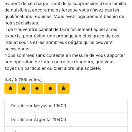
évident de se charger seul de la suppression d'une famille
de nuisibles, encore moins lorsque vous n'avez pas les
qualifications requises. Vous avez logiquement besoin de
nos spécialistes.
Il se trouve être capital de faire facilement appel à nos
experts, pour éviter une propagation plus grave de ces
rats et souris et les nombreux dégâts qu'ils peuvent
occasionner.
Nous sommes sans conteste en mesure de vous apporter
une opération de lutte contre les rongeurs, que vous
soyez un particulier ou bien alors une société.
4.8
/ 5 (
105
votes)
Dératiseur Meyssac 19500
Dératiseur Argentat 19400