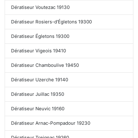
Dératiseur Voutezac 19130
Dératiseur Rosiers-d'Égletons 19300
Dératiseur Égletons 19300
Dératiseur Vigeois 19410
Dératiseur Chamboulive 19450
Dératiseur Uzerche 19140
Dératiseur Juillac 19350
Dératiseur Neuvic 19160
Dératiseur Arnac-Pompadour 19230
Dératiseur Treignac 19260