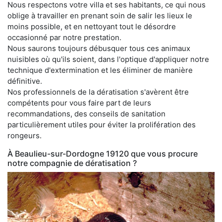
Nous respectons votre villa et ses habitants, ce qui nous
oblige à travailler en prenant soin de salir les lieux le
moins possible, et en nettoyant tout le désordre
occasionné par notre prestation.
Nous saurons toujours débusquer tous ces animaux
nuisibles où qu'ils soient, dans l'optique d'appliquer notre
technique d'extermination et les éliminer de manière
définitive.
Nos professionnels de la dératisation s'avèrent être
compétents pour vous faire part de leurs
recommandations, des conseils de sanitation
particulièrement utiles pour éviter la prolifération des
rongeurs.
À Beaulieu-sur-Dordogne 19120 que vous procure
notre compagnie de dératisation ?