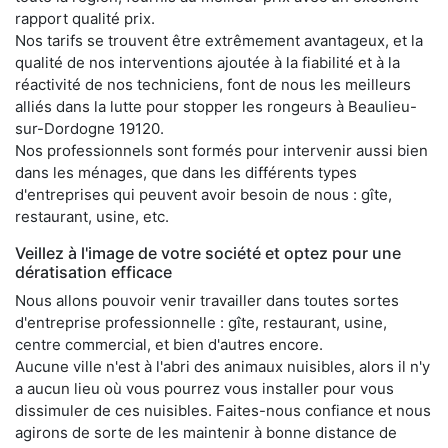
rapport qualité prix.
Nos tarifs se trouvent être extrêmement avantageux, et la
qualité de nos interventions ajoutée à la fiabilité et à la
réactivité de nos techniciens, font de nous les meilleurs
alliés dans la lutte pour stopper les rongeurs à Beaulieu-
sur-Dordogne 19120.
Nos professionnels sont formés pour intervenir aussi bien
dans les ménages, que dans les différents types
d'entreprises qui peuvent avoir besoin de nous : gîte,
restaurant, usine, etc.
Veillez à l'image de votre société et optez pour une
dératisation efficace
Nous allons pouvoir venir travailler dans toutes sortes
d'entreprise professionnelle : gîte, restaurant, usine,
centre commercial, et bien d'autres encore.
Aucune ville n'est à l'abri des animaux nuisibles, alors il n'y
a aucun lieu où vous pourrez vous installer pour vous
dissimuler de ces nuisibles. Faites-nous confiance et nous
agirons de sorte de les maintenir à bonne distance de