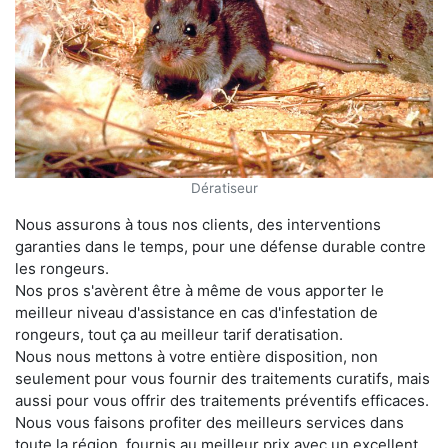
Dératiseur
Nous assurons à tous nos clients, des interventions
garanties dans le temps, pour une défense durable contre
les rongeurs.
Nos pros s'avèrent être à même de vous apporter le
meilleur niveau d'assistance en cas d'infestation de
rongeurs, tout ça au meilleur tarif deratisation.
Nous nous mettons à votre entière disposition, non
seulement pour vous fournir des traitements curatifs, mais
aussi pour vous offrir des traitements préventifs efficaces.
Nous vous faisons profiter des meilleurs services dans
toute la région, fournis au meilleur prix avec un excellent