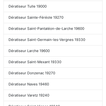
Dératiseur Tulle 19000
Dératiseur Sainte-Féréole 19270
Dératiseur Saint-Pantaléon-de-Larche 19600
Dératiseur Saint-Germain-les-Vergnes 19330
Dératiseur Larche 19600
Dératiseur Saint-Mexant 19330
Dératiseur Donzenac 19270
Dératiseur Naves 19460
Dératiseur Varetz 19240