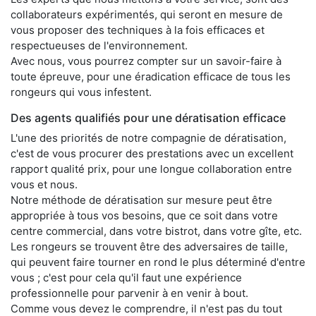
collaborateurs expérimentés, qui seront en mesure de
vous proposer des techniques à la fois efficaces et
respectueuses de l'environnement.
Avec nous, vous pourrez compter sur un savoir-faire à
toute épreuve, pour une éradication efficace de tous les
rongeurs qui vous infestent.
Des agents qualifiés pour une dératisation efficace
L'une des priorités de notre compagnie de dératisation,
c'est de vous procurer des prestations avec un excellent
rapport qualité prix, pour une longue collaboration entre
vous et nous.
Notre méthode de dératisation sur mesure peut être
appropriée à tous vos besoins, que ce soit dans votre
centre commercial, dans votre bistrot, dans votre gîte, etc.
Les rongeurs se trouvent être des adversaires de taille,
qui peuvent faire tourner en rond le plus déterminé d'entre
vous ; c'est pour cela qu'il faut une expérience
professionnelle pour parvenir à en venir à bout.
Comme vous devez le comprendre, il n'est pas du tout