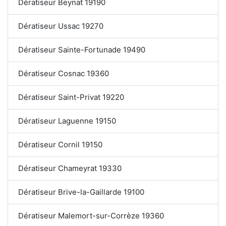
Dératiseur Beynat 19190
Dératiseur Ussac 19270
Dératiseur Sainte-Fortunade 19490
Dératiseur Cosnac 19360
Dératiseur Saint-Privat 19220
Dératiseur Laguenne 19150
Dératiseur Cornil 19150
Dératiseur Chameyrat 19330
Dératiseur Brive-la-Gaillarde 19100
Dératiseur Malemort-sur-Corrèze 19360