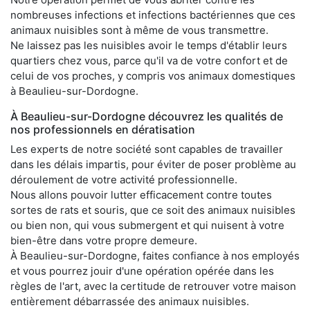
nombreuses infections et infections bactériennes que ces
animaux nuisibles sont à même de vous transmettre.
Ne laissez pas les nuisibles avoir le temps d'établir leurs
quartiers chez vous, parce qu'il va de votre confort et de
celui de vos proches, y compris vos animaux domestiques
à Beaulieu-sur-Dordogne.
À Beaulieu-sur-Dordogne découvrez les qualités de
nos professionnels en dératisation
Les experts de notre société sont capables de travailler
dans les délais impartis, pour éviter de poser problème au
déroulement de votre activité professionnelle.
Nous allons pouvoir lutter efficacement contre toutes
sortes de rats et souris, que ce soit des animaux nuisibles
ou bien non, qui vous submergent et qui nuisent à votre
bien-être dans votre propre demeure.
À Beaulieu-sur-Dordogne, faites confiance à nos employés
et vous pourrez jouir d'une opération opérée dans les
règles de l'art, avec la certitude de retrouver votre maison
entièrement débarrassée des animaux nuisibles.