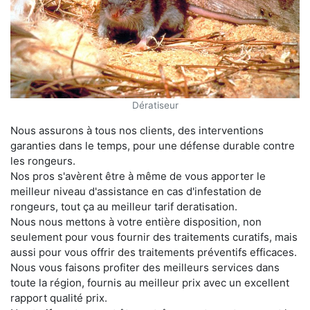
Dératiseur
Nous assurons à tous nos clients, des interventions
garanties dans le temps, pour une défense durable contre
les rongeurs.
Nos pros s'avèrent être à même de vous apporter le
meilleur niveau d'assistance en cas d'infestation de
rongeurs, tout ça au meilleur tarif deratisation.
Nous nous mettons à votre entière disposition, non
seulement pour vous fournir des traitements curatifs, mais
aussi pour vous offrir des traitements préventifs efficaces.
Nous vous faisons profiter des meilleurs services dans
toute la région, fournis au meilleur prix avec un excellent
rapport qualité prix.