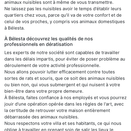
animaux nuisibles sont à même de vous transmettre.
Ne laissez pas les nuisibles avoir le temps d'établir leurs
quartiers chez vous, parce qu'il va de votre confort et de
celui de vos proches, y compris vos animaux domestiques
à Bélesta.
À Bélesta découvrez les qualités de nos
professionnels en dératisation
Les experts de notre société sont capables de travailler
dans les délais impartis, pour éviter de poser problème au
déroulement de votre activité professionnelle.
Nous allons pouvoir lutter efficacement contre toutes
sortes de rats et souris, que ce soit des animaux nuisibles
ou bien non, qui vous submergent et qui nuisent à votre
bien-être dans votre propre demeure.
À Bélesta, faites confiance à nos employés et vous pourrez
jouir d'une opération opérée dans les règles de l'art, avec
la certitude de retrouver votre maison entièrement
débarrassée des animaux nuisibles.
Nous respectons votre villa et ses habitants, ce qui nous
oblige à travailler en prenant soin de salir les lieux le