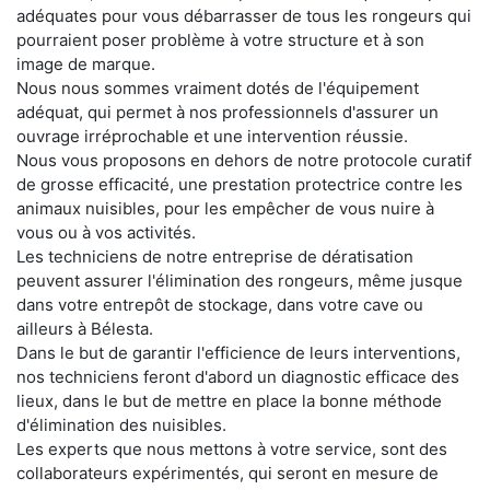
adéquates pour vous débarrasser de tous les rongeurs qui
pourraient poser problème à votre structure et à son
image de marque.
Nous nous sommes vraiment dotés de l'équipement
adéquat, qui permet à nos professionnels d'assurer un
ouvrage irréprochable et une intervention réussie.
Nous vous proposons en dehors de notre protocole curatif
de grosse efficacité, une prestation protectrice contre les
animaux nuisibles, pour les empêcher de vous nuire à
vous ou à vos activités.
Les techniciens de notre entreprise de dératisation
peuvent assurer l'élimination des rongeurs, même jusque
dans votre entrepôt de stockage, dans votre cave ou
ailleurs à Bélesta.
Dans le but de garantir l'efficience de leurs interventions,
nos techniciens feront d'abord un diagnostic efficace des
lieux, dans le but de mettre en place la bonne méthode
d'élimination des nuisibles.
Les experts que nous mettons à votre service, sont des
collaborateurs expérimentés, qui seront en mesure de