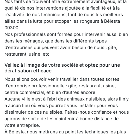
Nos tarifs se trouvent être extrêmement avantageux, et la
qualité de nos interventions ajoutée à la fiabilité et à la
réactivité de nos techniciens, font de nous les meilleurs
alliés dans la lutte pour stopper les rongeurs à Bélesta
09300.
Nos professionnels sont formés pour intervenir aussi bien
dans les ménages, que dans les différents types
d'entreprises qui peuvent avoir besoin de nous : gîte,
restaurant, usine, etc.
Veillez à l'image de votre société et optez pour une
dératisation efficace
Nous allons pouvoir venir travailler dans toutes sortes
d'entreprise professionnelle : gîte, restaurant, usine,
centre commercial, et bien d'autres encore.
Aucune ville n'est à l'abri des animaux nuisibles, alors il n'y
a aucun lieu où vous pourrez vous installer pour vous
dissimuler de ces nuisibles. Faites-nous confiance et nous
agirons de sorte de les maintenir à bonne distance de
votre entreprise.
À Bélesta, nous mettrons au point les techniques les plus