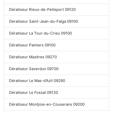
Dératiseur Rieux-de-Pelleport 09120
Dératiseur Saint-Jean-du-Falga 09100
Dératiseur La Tour-du-Crieu 09100
Dératiseur Pamiers 09100
Dératiseur Mazères 09270
Dératiseur Saverdun 09700
Dératiseur Le Mas-d'Azil 09290
Dératiseur Le Fossat 09130
Dératiseur Montjoie-en-Couserans 09200