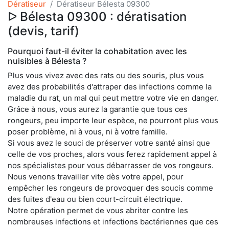
Dératiseur
Dératiseur Bélesta 09300
ᐅ Bélesta 09300 : dératisation
(devis, tarif)
Pourquoi faut-il éviter la cohabitation avec les
nuisibles à Bélesta ?
Plus vous vivez avec des rats ou des souris, plus vous
avez des probabilités d'attraper des infections comme la
maladie du rat, un mal qui peut mettre votre vie en danger.
Grâce à nous, vous aurez la garantie que tous ces
rongeurs, peu importe leur espèce, ne pourront plus vous
poser problème, ni à vous, ni à votre famille.
Si vous avez le souci de préserver votre santé ainsi que
celle de vos proches, alors vous ferez rapidement appel à
nos spécialistes pour vous débarrasser de vos rongeurs.
Nous venons travailler vite dès votre appel, pour
empêcher les rongeurs de provoquer des soucis comme
des fuites d'eau ou bien court-circuit électrique.
Notre opération permet de vous abriter contre les
nombreuses infections et infections bactériennes que ces