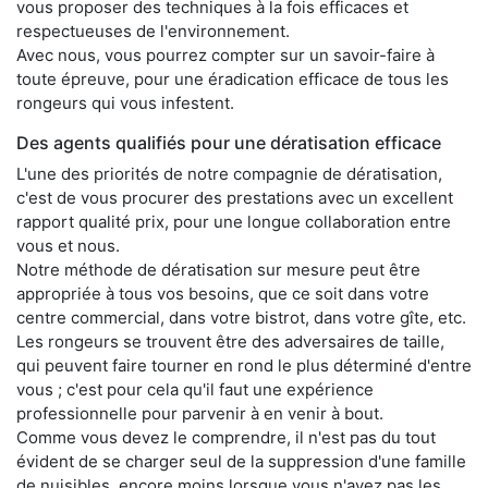
vous proposer des techniques à la fois efficaces et
respectueuses de l'environnement.
Avec nous, vous pourrez compter sur un savoir-faire à
toute épreuve, pour une éradication efficace de tous les
rongeurs qui vous infestent.
Des agents qualifiés pour une dératisation efficace
L'une des priorités de notre compagnie de dératisation,
c'est de vous procurer des prestations avec un excellent
rapport qualité prix, pour une longue collaboration entre
vous et nous.
Notre méthode de dératisation sur mesure peut être
appropriée à tous vos besoins, que ce soit dans votre
centre commercial, dans votre bistrot, dans votre gîte, etc.
Les rongeurs se trouvent être des adversaires de taille,
qui peuvent faire tourner en rond le plus déterminé d'entre
vous ; c'est pour cela qu'il faut une expérience
professionnelle pour parvenir à en venir à bout.
Comme vous devez le comprendre, il n'est pas du tout
évident de se charger seul de la suppression d'une famille
de nuisibles, encore moins lorsque vous n'avez pas les