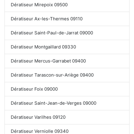
Dératiseur Mirepoix 09500
Dératiseur Ax-les-Thermes 09110
Dératiseur Saint-Paul-de-Jarrat 09000
Dératiseur Montgaillard 09330
Dératiseur Mercus-Garrabet 09400
Dératiseur Tarascon-sur-Ariège 09400
Dératiseur Foix 09000
Dératiseur Saint-Jean-de-Verges 09000
Dératiseur Varilhes 09120
Dératiseur Verniolle 09340