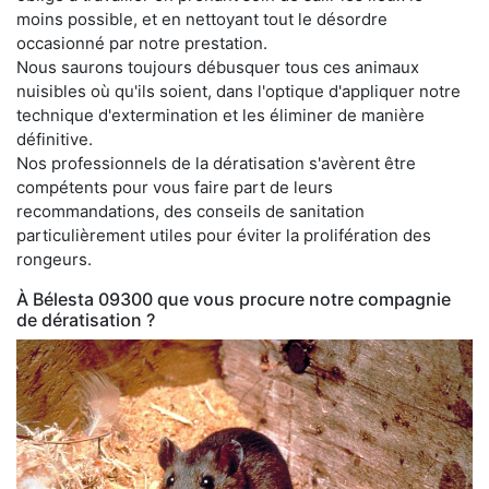
moins possible, et en nettoyant tout le désordre
occasionné par notre prestation.
Nous saurons toujours débusquer tous ces animaux
nuisibles où qu'ils soient, dans l'optique d'appliquer notre
technique d'extermination et les éliminer de manière
définitive.
Nos professionnels de la dératisation s'avèrent être
compétents pour vous faire part de leurs
recommandations, des conseils de sanitation
particulièrement utiles pour éviter la prolifération des
rongeurs.
À Bélesta 09300 que vous procure notre compagnie
de dératisation ?