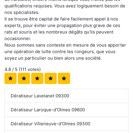
qualifications requises. Vous avez logiquement besoin de
nos spécialistes.
Il se trouve être capital de faire facilement appel à nos
experts, pour éviter une propagation plus grave de ces
rats et souris et les nombreux dégâts qu'ils peuvent
occasionner.
Nous sommes sans conteste en mesure de vous apporter
une opération de lutte contre les rongeurs, que vous
soyez un particulier ou bien alors une société.
4.8
/ 5 (
111
votes)
Dératiseur Lavelanet 09300
Dératiseur Laroque-d'Olmes 09600
Dératiseur Villeneuve-d'Olmes 09300