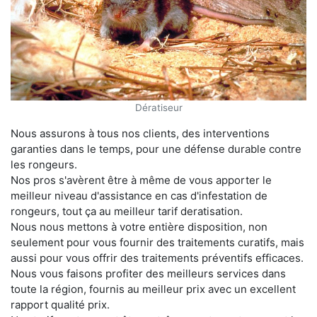
Dératiseur
Nous assurons à tous nos clients, des interventions
garanties dans le temps, pour une défense durable contre
les rongeurs.
Nos pros s'avèrent être à même de vous apporter le
meilleur niveau d'assistance en cas d'infestation de
rongeurs, tout ça au meilleur tarif deratisation.
Nous nous mettons à votre entière disposition, non
seulement pour vous fournir des traitements curatifs, mais
aussi pour vous offrir des traitements préventifs efficaces.
Nous vous faisons profiter des meilleurs services dans
toute la région, fournis au meilleur prix avec un excellent
rapport qualité prix.