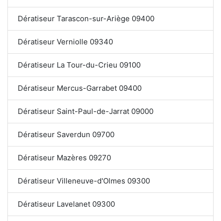
Dératiseur Tarascon-sur-Ariège 09400
Dératiseur Verniolle 09340
Dératiseur La Tour-du-Crieu 09100
Dératiseur Mercus-Garrabet 09400
Dératiseur Saint-Paul-de-Jarrat 09000
Dératiseur Saverdun 09700
Dératiseur Mazères 09270
Dératiseur Villeneuve-d'Olmes 09300
Dératiseur Lavelanet 09300