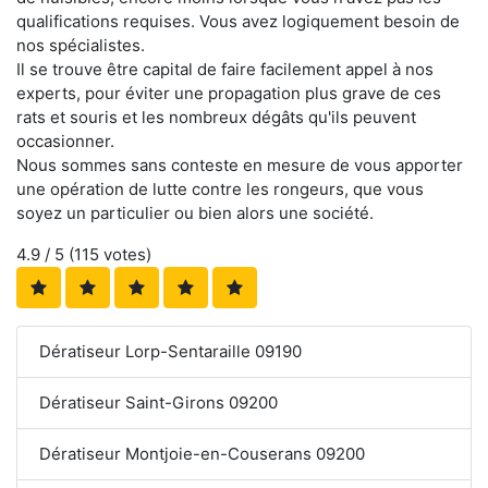
qualifications requises. Vous avez logiquement besoin de
nos spécialistes.
Il se trouve être capital de faire facilement appel à nos
experts, pour éviter une propagation plus grave de ces
rats et souris et les nombreux dégâts qu'ils peuvent
occasionner.
Nous sommes sans conteste en mesure de vous apporter
une opération de lutte contre les rongeurs, que vous
soyez un particulier ou bien alors une société.
4.9
/ 5 (
115
votes)
Dératiseur Lorp-Sentaraille 09190
Dératiseur Saint-Girons 09200
Dératiseur Montjoie-en-Couserans 09200