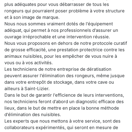
plus adéquates pour vous débarrasser de tous les
rongeurs qui pourraient poser problème à votre structure
et à son image de marque.
Nous nous sommes vraiment dotés de l'équipement
adéquat, qui permet à nos professionnels d'assurer un
ouvrage irréprochable et une intervention réussie.
Nous vous proposons en dehors de notre protocole curatif
de grosse efficacité, une prestation protectrice contre les
animaux nuisibles, pour les empêcher de vous nuire à
vous ou à vos activités.
Les techniciens de notre entreprise de dératisation
peuvent assurer l'élimination des rongeurs, même jusque
dans votre entrepôt de stockage, dans votre cave ou
ailleurs à Saint-Lizier.
Dans le but de garantir l'efficience de leurs interventions,
nos techniciens feront d'abord un diagnostic efficace des
lieux, dans le but de mettre en place la bonne méthode
d'élimination des nuisibles.
Les experts que nous mettons à votre service, sont des
collaborateurs expérimentés, qui seront en mesure de