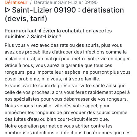
Dératiseur
Dératiseur Saint-Lizier 09190
ᐅ Saint-Lizier 09190 : dératisation
(devis, tarif)
Pourquoi faut-il éviter la cohabitation avec les
nuisibles à Saint-Lizier ?
Plus vous vivez avec des rats ou des souris, plus vous
avez des probabilités d'attraper des infections comme la
maladie du rat, un mal qui peut mettre votre vie en danger.
Grâce à nous, vous aurez la garantie que tous ces
rongeurs, peu importe leur espèce, ne pourront plus vous
poser problème, ni à vous, ni à votre famille.
Si vous avez le souci de préserver votre santé ainsi que
celle de vos proches, alors vous ferez rapidement appel à
nos spécialistes pour vous débarrasser de vos rongeurs.
Nous venons travailler vite dès votre appel, pour
empêcher les rongeurs de provoquer des soucis comme
des fuites d'eau ou bien court-circuit électrique.
Notre opération permet de vous abriter contre les
nombreuses infections et infections bactériennes que ces