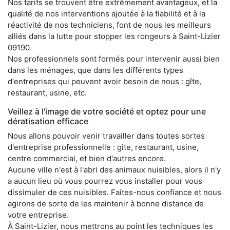
Nos tarifs se trouvent être extrêmement avantageux, et la
qualité de nos interventions ajoutée à la fiabilité et à la
réactivité de nos techniciens, font de nous les meilleurs
alliés dans la lutte pour stopper les rongeurs à Saint-Lizier
09190.
Nos professionnels sont formés pour intervenir aussi bien
dans les ménages, que dans les différents types
d'entreprises qui peuvent avoir besoin de nous : gîte,
restaurant, usine, etc.
Veillez à l'image de votre société et optez pour une
dératisation efficace
Nous allons pouvoir venir travailler dans toutes sortes
d'entreprise professionnelle : gîte, restaurant, usine,
centre commercial, et bien d'autres encore.
Aucune ville n'est à l'abri des animaux nuisibles, alors il n'y
a aucun lieu où vous pourrez vous installer pour vous
dissimuler de ces nuisibles. Faites-nous confiance et nous
agirons de sorte de les maintenir à bonne distance de
votre entreprise.
À Saint-Lizier, nous mettrons au point les techniques les