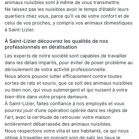
animaux nuisibles sont à même de vous transmettre.
Ne laissez pas les nuisibles avoir le temps d'établir leurs
quartiers chez vous, parce qu'il va de votre confort et de
celui de vos proches, y compris vos animaux domestiques
à Saint-Lizier.
À Saint-Lizier découvrez les qualités de nos
professionnels en dératisation
Les experts de notre société sont capables de travailler
dans les délais impartis, pour éviter de poser problème au
déroulement de votre activité professionnelle.
Nous allons pouvoir lutter efficacement contre toutes
sortes de rats et souris, que ce soit des animaux nuisibles
ou bien non, qui vous submergent et qui nuisent à votre
bien-être dans votre propre demeure.
À Saint-Lizier, faites confiance à nos employés et vous
pourrez jouir d'une opération opérée dans les règles de
l'art, avec la certitude de retrouver votre maison
entièrement débarrassée des animaux nuisibles.
Nous respectons votre villa et ses habitants, ce qui nous
oblige à travailler en prenant soin de salir les lieux le