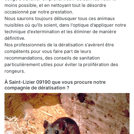
moins possible, et en nettoyant tout le désordre
occasionné par notre prestation.
Nous saurons toujours débusquer tous ces animaux
nuisibles où qu'ils soient, dans l'optique d'appliquer notre
technique d'extermination et les éliminer de manière
définitive.
Nos professionnels de la dératisation s'avèrent être
compétents pour vous faire part de leurs
recommandations, des conseils de sanitation
particulièrement utiles pour éviter la prolifération des
rongeurs.
À Saint-Lizier 09190 que vous procure notre
compagnie de dératisation ?