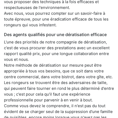
vous proposer des techniques à la fois efficaces et
respectueuses de l'environnement.
Avec nous, vous pourrez compter sur un savoir-faire à
toute épreuve, pour une éradication efficace de tous les
rongeurs qui vous infestent.
Des agents qualifiés pour une dératisation efficace
L'une des priorités de notre compagnie de dératisation,
c'est de vous procurer des prestations avec un excellent
rapport qualité prix, pour une longue collaboration entre
vous et nous.
Notre méthode de dératisation sur mesure peut être
appropriée à tous vos besoins, que ce soit dans votre
centre commercial, dans votre bistrot, dans votre gîte, etc.
Les rongeurs se trouvent être des adversaires de taille,
qui peuvent faire tourner en rond le plus déterminé d'entre
vous ; c'est pour cela qu'il faut une expérience
professionnelle pour parvenir à en venir à bout.
Comme vous devez le comprendre, il n'est pas du tout
évident de se charger seul de la suppression d'une famille
de nuisibles, encore moins lorsque vous n'avez pas les