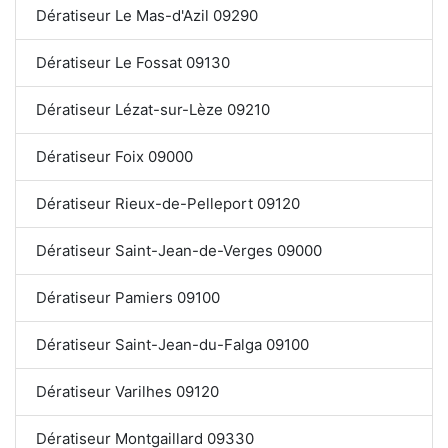
Dératiseur Le Mas-d'Azil 09290
Dératiseur Le Fossat 09130
Dératiseur Lézat-sur-Lèze 09210
Dératiseur Foix 09000
Dératiseur Rieux-de-Pelleport 09120
Dératiseur Saint-Jean-de-Verges 09000
Dératiseur Pamiers 09100
Dératiseur Saint-Jean-du-Falga 09100
Dératiseur Varilhes 09120
Dératiseur Montgaillard 09330