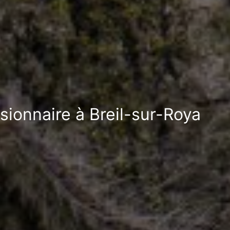
ssionnaire à Breil-sur-Roya