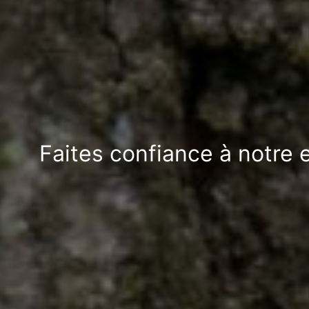
Faites confiance à notre e