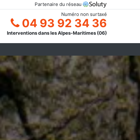
Partenaire du réseau
Numéro non surtaxé
04 93 92 34 36
Interventions dans les Alpes-Maritimes (06)