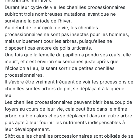
ressources nutritives.
Durant leur cycle de vie, les chenilles processionnaires
subiront trois nombreuses mutations, avant que ne
survienne la période de l'hiver.
Au début de leur cycle de vie, les chenilles
processionnaires ne sont pas insectes pour les hommes,
mais uniquement pour les arbres, puisqu'elles ne
disposent pas encore de poils urticants.
Une fois que la femelle du papillon a pondu ses œufs, elle
meurt, et c'est environ six semaines juste après que
l'éclosion a lieu, laissant sortir de petites chenilles
processionnaires.
Il s'avère être vraiment fréquent de voir les processions de
chenilles sur les arbres de pin, se déplaçant à la queue
leu.
Les chenilles processionnaires peuvent bâtir beaucoup de
foyers au cours de leur vie, cela peut être dans le même
arbre, ou bien alors elles se déplacent dans un autre arbre
plus apte à leur fournir les nutriments indispensables à
leur développement.
Sitôt que les chenilles processionnaires sont obligés de se