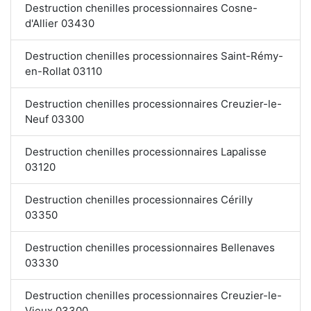
Destruction chenilles processionnaires Cosne-
d'Allier 03430
Destruction chenilles processionnaires Saint-Rémy-
en-Rollat 03110
Destruction chenilles processionnaires Creuzier-le-
Neuf 03300
Destruction chenilles processionnaires Lapalisse
03120
Destruction chenilles processionnaires Cérilly
03350
Destruction chenilles processionnaires Bellenaves
03330
Destruction chenilles processionnaires Creuzier-le-
Vieux 03300