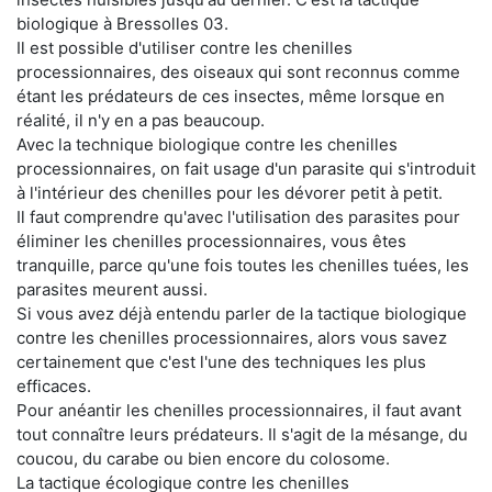
biologique à Bressolles 03.
Il est possible d'utiliser contre les chenilles
processionnaires, des oiseaux qui sont reconnus comme
étant les prédateurs de ces insectes, même lorsque en
réalité, il n'y en a pas beaucoup.
Avec la technique biologique contre les chenilles
processionnaires, on fait usage d'un parasite qui s'introduit
à l'intérieur des chenilles pour les dévorer petit à petit.
Il faut comprendre qu'avec l'utilisation des parasites pour
éliminer les chenilles processionnaires, vous êtes
tranquille, parce qu'une fois toutes les chenilles tuées, les
parasites meurent aussi.
Si vous avez déjà entendu parler de la tactique biologique
contre les chenilles processionnaires, alors vous savez
certainement que c'est l'une des techniques les plus
efficaces.
Pour anéantir les chenilles processionnaires, il faut avant
tout connaître leurs prédateurs. Il s'agit de la mésange, du
coucou, du carabe ou bien encore du colosome.
La tactique écologique contre les chenilles