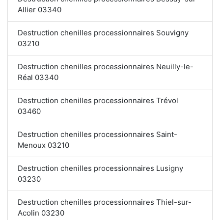
Allier 03340
Destruction chenilles processionnaires Souvigny
03210
Destruction chenilles processionnaires Neuilly-le-
Réal 03340
Destruction chenilles processionnaires Trévol
03460
Destruction chenilles processionnaires Saint-
Menoux 03210
Destruction chenilles processionnaires Lusigny
03230
Destruction chenilles processionnaires Thiel-sur-
Acolin 03230