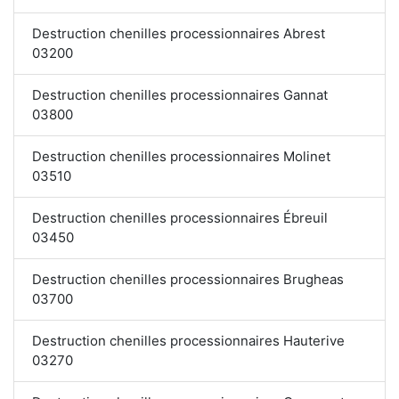
Destruction chenilles processionnaires Abrest
03200
Destruction chenilles processionnaires Gannat
03800
Destruction chenilles processionnaires Molinet
03510
Destruction chenilles processionnaires Ébreuil
03450
Destruction chenilles processionnaires Brugheas
03700
Destruction chenilles processionnaires Hauterive
03270