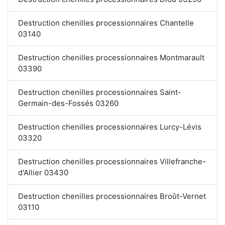
Destruction chenilles processionnaires Chantelle
03140
Destruction chenilles processionnaires Montmarault
03390
Destruction chenilles processionnaires Saint-
Germain-des-Fossés 03260
Destruction chenilles processionnaires Lurcy-Lévis
03320
Destruction chenilles processionnaires Villefranche-
d'Allier 03430
Destruction chenilles processionnaires Broût-Vernet
03110