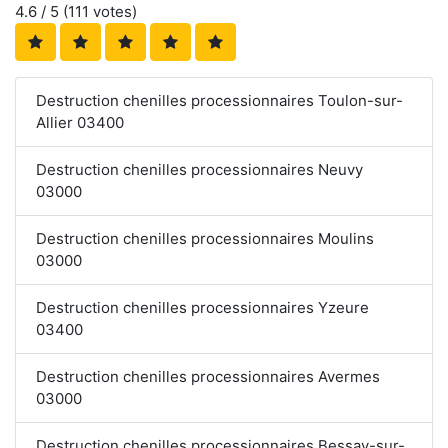
4.6
/ 5 (
111
votes)
Destruction chenilles processionnaires Toulon-sur-
Allier 03400
Destruction chenilles processionnaires Neuvy
03000
Destruction chenilles processionnaires Moulins
03000
Destruction chenilles processionnaires Yzeure
03400
Destruction chenilles processionnaires Avermes
03000
Destruction chenilles processionnaires Bessay-sur-