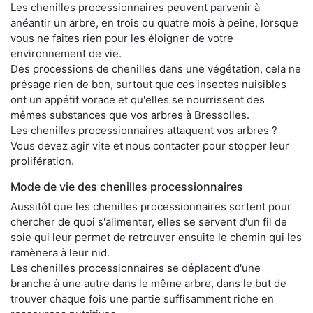
Les chenilles processionnaires peuvent parvenir à
anéantir un arbre, en trois ou quatre mois à peine, lorsque
vous ne faites rien pour les éloigner de votre
environnement de vie.
Des processions de chenilles dans une végétation, cela ne
présage rien de bon, surtout que ces insectes nuisibles
ont un appétit vorace et qu'elles se nourrissent des
mêmes substances que vos arbres à Bressolles.
Les chenilles processionnaires attaquent vos arbres ?
Vous devez agir vite et nous contacter pour stopper leur
prolifération.
Mode de vie des chenilles processionnaires
Aussitôt que les chenilles processionnaires sortent pour
chercher de quoi s'alimenter, elles se servent d'un fil de
soie qui leur permet de retrouver ensuite le chemin qui les
ramènera à leur nid.
Les chenilles processionnaires se déplacent d'une
branche à une autre dans le même arbre, dans le but de
trouver chaque fois une partie suffisamment riche en