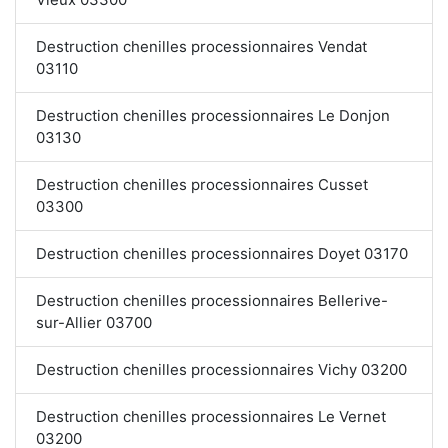
Destruction chenilles processionnaires Vendat
03110
Destruction chenilles processionnaires Le Donjon
03130
Destruction chenilles processionnaires Cusset
03300
Destruction chenilles processionnaires Doyet 03170
Destruction chenilles processionnaires Bellerive-
sur-Allier 03700
Destruction chenilles processionnaires Vichy 03200
Destruction chenilles processionnaires Le Vernet
03200