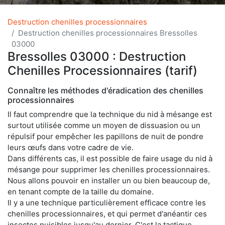
Destruction chenilles processionnaires
Destruction chenilles processionnaires Bressolles
03000
Bressolles 03000 : Destruction
Chenilles Processionnaires (tarif)
Connaître les méthodes d'éradication des chenilles
processionnaires
Il faut comprendre que la technique du nid à mésange est
surtout utilisée comme un moyen de dissuasion ou un
répulsif pour empêcher les papillons de nuit de pondre
leurs œufs dans votre cadre de vie.
Dans différents cas, il est possible de faire usage du nid à
mésange pour supprimer les chenilles processionnaires.
Nous allons pouvoir en installer un ou bien beaucoup de,
en tenant compte de la taille du domaine.
Il y a une technique particulièrement efficace contre les
chenilles processionnaires, et qui permet d'anéantir ces
insectes nuisibles jusqu'au dernier. C'est la tactique