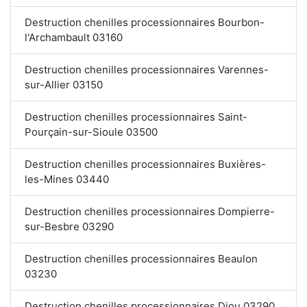
Destruction chenilles processionnaires Bourbon-
l'Archambault 03160
Destruction chenilles processionnaires Varennes-
sur-Allier 03150
Destruction chenilles processionnaires Saint-
Pourçain-sur-Sioule 03500
Destruction chenilles processionnaires Buxières-
les-Mines 03440
Destruction chenilles processionnaires Dompierre-
sur-Besbre 03290
Destruction chenilles processionnaires Beaulon
03230
Destruction chenilles processionnaires Diou 03290