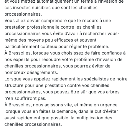
et vous mettez automatiquement un terme à l'invasion de
ces insectes nuisibles que sont les chenilles
processionnaires.
Vous allez devoir comprendre que le recours à une
prestation professionnelle contre les chenilles
processionnaires vous évite d'avoir à rechercher vous-
même des moyens peu efficaces et souvent
particulièrement coûteux pour régler le problème.
À Bressolles, lorsque vous choisissez de faire confiance à
nos experts pour résoudre votre problème d'invasion de
chenilles processionnaires, vous pourrez éviter de
nombreux désagréments.
Lorsque vous appelez rapidement les spécialistes de notre
structure pour une prestation contre vos chenilles
processionnaires, vous pouvez être sûr que vos arbres
n'en souffriront pas.
À Bressolles, nous agissons vite, et même en urgence
lorsque vous en faites la demande, dans le but d'éviter
aussi rapidement que possible, la multiplication des
chenilles processionnaires.