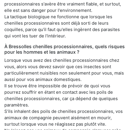
processionnaires s'avère être vraiment fiable, et surtout,
elle est sans danger pour l'environnement.
La tactique biologique ne fonctionne que lorsque les
chenilles processionnaires sont déjà sorti de leurs
coquilles, parce qu'il faut qu'elles ingèrent des parasites
qui vont les tuer de l'intérieur.
À Bressolles chenilles processionnaires, quels risques
pour les hommes et les animaux ?
Lorsque vous avez des chenilles processionnaires chez
vous, alors vous devez savoir que ces insectes sont
particulièrement nuisibles non seulement pour vous, mais
aussi pour vos animaux domestiques.
Il se trouve être impossible de prévoir de quoi vous
pourrez souffrir en étant en contact avec les poils de
chenilles processionnaires, car ça dépend de quelques
paramètres.
S'ils inhalent des poils de chenilles processionnaires, vos
animaux de compagnie peuvent aisément en mourir,
surtout lorsque vous ne réagissez pas plutôt vite.