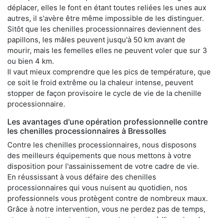
déplacer, elles le font en étant toutes reliées les unes aux
autres, il s'avère être même impossible de les distinguer.
Sitôt que les chenilles processionnaires deviennent des
papillons, les mâles peuvent jusqu'à 50 km avant de
mourir, mais les femelles elles ne peuvent voler que sur 3
ou bien 4 km.
Il vaut mieux comprendre que les pics de température, que
ce soit le froid extrême ou la chaleur intense, peuvent
stopper de façon provisoire le cycle de vie de la chenille
processionnaire.
Les avantages d'une opération professionnelle contre
les chenilles processionnaires à Bressolles
Contre les chenilles processionnaires, nous disposons
des meilleurs équipements que nous mettons à votre
disposition pour l'assainissement de votre cadre de vie.
En réussissant à vous défaire des chenilles
processionnaires qui vous nuisent au quotidien, nos
professionnels vous protègent contre de nombreux maux.
Grâce à notre intervention, vous ne perdez pas de temps,