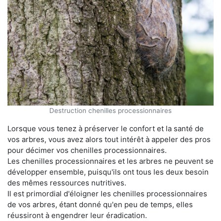
Destruction chenilles processionnaires
Lorsque vous tenez à préserver le confort et la santé de
vos arbres, vous avez alors tout intérêt à appeler des pros
pour décimer vos chenilles processionnaires.
Les chenilles processionnaires et les arbres ne peuvent se
développer ensemble, puisqu'ils ont tous les deux besoin
des mêmes ressources nutritives.
Il est primordial d'éloigner les chenilles processionnaires
de vos arbres, étant donné qu'en peu de temps, elles
réussiront à engendrer leur éradication.