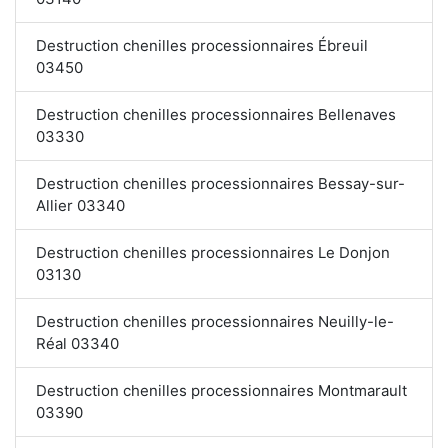
Destruction chenilles processionnaires Ébreuil
03450
Destruction chenilles processionnaires Bellenaves
03330
Destruction chenilles processionnaires Bessay-sur-
Allier 03340
Destruction chenilles processionnaires Le Donjon
03130
Destruction chenilles processionnaires Neuilly-le-
Réal 03340
Destruction chenilles processionnaires Montmarault
03390