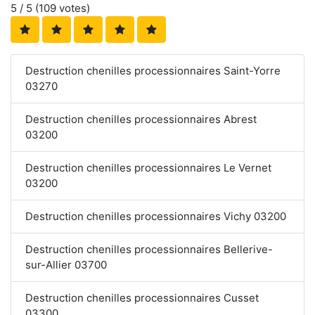
5
/ 5 (
109
votes)
Destruction chenilles processionnaires Saint-Yorre
03270
Destruction chenilles processionnaires Abrest
03200
Destruction chenilles processionnaires Le Vernet
03200
Destruction chenilles processionnaires Vichy 03200
Destruction chenilles processionnaires Bellerive-
sur-Allier 03700
Destruction chenilles processionnaires Cusset
03300