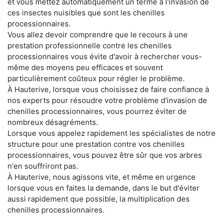
et vous mettez automatiquement un terme à l'invasion de
ces insectes nuisibles que sont les chenilles
processionnaires.
Vous allez devoir comprendre que le recours à une
prestation professionnelle contre les chenilles
processionnaires vous évite d'avoir à rechercher vous-
même des moyens peu efficaces et souvent
particulièrement coûteux pour régler le problème.
À Hauterive, lorsque vous choisissez de faire confiance à
nos experts pour résoudre votre problème d'invasion de
chenilles processionnaires, vous pourrez éviter de
nombreux désagréments.
Lorsque vous appelez rapidement les spécialistes de notre
structure pour une prestation contre vos chenilles
processionnaires, vous pouvez être sûr que vos arbres
n'en souffriront pas.
À Hauterive, nous agissons vite, et même en urgence
lorsque vous en faites la demande, dans le but d'éviter
aussi rapidement que possible, la multiplication des
chenilles processionnaires.