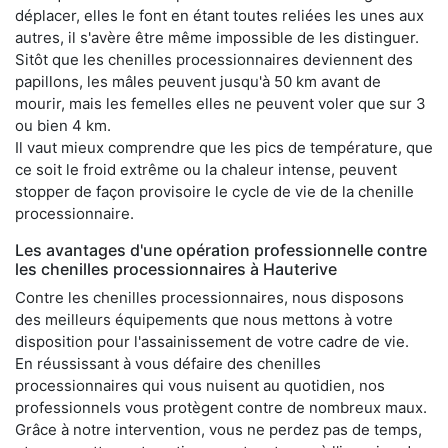
déplacer, elles le font en étant toutes reliées les unes aux
autres, il s'avère être même impossible de les distinguer.
Sitôt que les chenilles processionnaires deviennent des
papillons, les mâles peuvent jusqu'à 50 km avant de
mourir, mais les femelles elles ne peuvent voler que sur 3
ou bien 4 km.
Il vaut mieux comprendre que les pics de température, que
ce soit le froid extrême ou la chaleur intense, peuvent
stopper de façon provisoire le cycle de vie de la chenille
processionnaire.
Les avantages d'une opération professionnelle contre
les chenilles processionnaires à Hauterive
Contre les chenilles processionnaires, nous disposons
des meilleurs équipements que nous mettons à votre
disposition pour l'assainissement de votre cadre de vie.
En réussissant à vous défaire des chenilles
processionnaires qui vous nuisent au quotidien, nos
professionnels vous protègent contre de nombreux maux.
Grâce à notre intervention, vous ne perdez pas de temps,