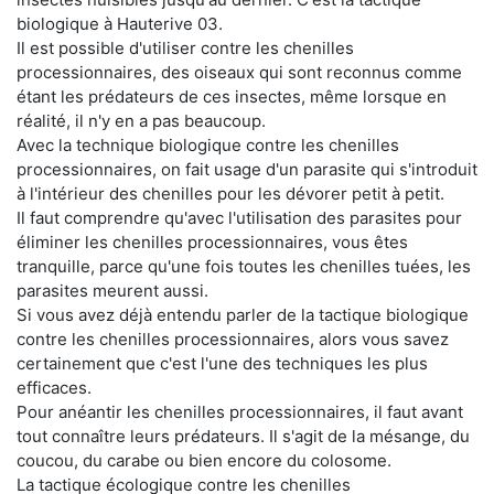
biologique à Hauterive 03.
Il est possible d'utiliser contre les chenilles
processionnaires, des oiseaux qui sont reconnus comme
étant les prédateurs de ces insectes, même lorsque en
réalité, il n'y en a pas beaucoup.
Avec la technique biologique contre les chenilles
processionnaires, on fait usage d'un parasite qui s'introduit
à l'intérieur des chenilles pour les dévorer petit à petit.
Il faut comprendre qu'avec l'utilisation des parasites pour
éliminer les chenilles processionnaires, vous êtes
tranquille, parce qu'une fois toutes les chenilles tuées, les
parasites meurent aussi.
Si vous avez déjà entendu parler de la tactique biologique
contre les chenilles processionnaires, alors vous savez
certainement que c'est l'une des techniques les plus
efficaces.
Pour anéantir les chenilles processionnaires, il faut avant
tout connaître leurs prédateurs. Il s'agit de la mésange, du
coucou, du carabe ou bien encore du colosome.
La tactique écologique contre les chenilles