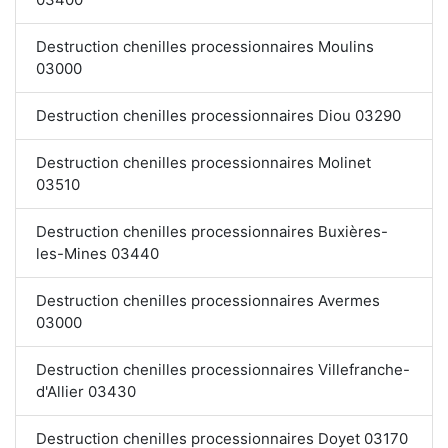
Destruction chenilles processionnaires Moulins
03000
Destruction chenilles processionnaires Diou 03290
Destruction chenilles processionnaires Molinet
03510
Destruction chenilles processionnaires Buxières-
les-Mines 03440
Destruction chenilles processionnaires Avermes
03000
Destruction chenilles processionnaires Villefranche-
d'Allier 03430
Destruction chenilles processionnaires Doyet 03170