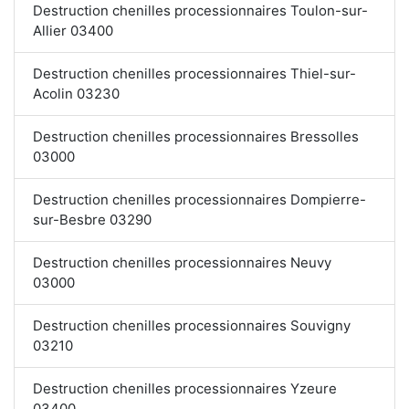
Destruction chenilles processionnaires Toulon-sur-
Allier 03400
Destruction chenilles processionnaires Thiel-sur-
Acolin 03230
Destruction chenilles processionnaires Bressolles
03000
Destruction chenilles processionnaires Dompierre-
sur-Besbre 03290
Destruction chenilles processionnaires Neuvy
03000
Destruction chenilles processionnaires Souvigny
03210
Destruction chenilles processionnaires Yzeure
03400