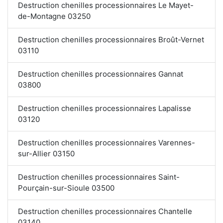
Destruction chenilles processionnaires Le Mayet-
de-Montagne 03250
Destruction chenilles processionnaires Broût-Vernet
03110
Destruction chenilles processionnaires Gannat
03800
Destruction chenilles processionnaires Lapalisse
03120
Destruction chenilles processionnaires Varennes-
sur-Allier 03150
Destruction chenilles processionnaires Saint-
Pourçain-sur-Sioule 03500
Destruction chenilles processionnaires Chantelle
03140