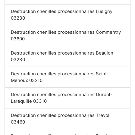
Destruction chenilles processionnaires Lusigny
03230
Destruction chenilles processionnaires Commentry
03600
Destruction chenilles processionnaires Beaulon
03230
Destruction chenilles processionnaires Saint-
Menoux 03210
Destruction chenilles processionnaires Durdat-
Larequille 03310
Destruction chenilles processionnaires Trévol
03460