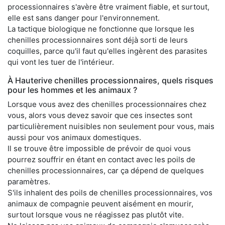
processionnaires s'avère être vraiment fiable, et surtout,
elle est sans danger pour l'environnement.
La tactique biologique ne fonctionne que lorsque les
chenilles processionnaires sont déjà sorti de leurs
coquilles, parce qu'il faut qu'elles ingèrent des parasites
qui vont les tuer de l'intérieur.
À Hauterive chenilles processionnaires, quels risques
pour les hommes et les animaux ?
Lorsque vous avez des chenilles processionnaires chez
vous, alors vous devez savoir que ces insectes sont
particulièrement nuisibles non seulement pour vous, mais
aussi pour vos animaux domestiques.
Il se trouve être impossible de prévoir de quoi vous
pourrez souffrir en étant en contact avec les poils de
chenilles processionnaires, car ça dépend de quelques
paramètres.
S'ils inhalent des poils de chenilles processionnaires, vos
animaux de compagnie peuvent aisément en mourir,
surtout lorsque vous ne réagissez pas plutôt vite.