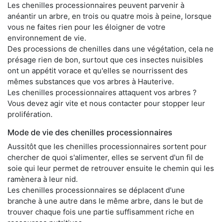
Les chenilles processionnaires peuvent parvenir à
anéantir un arbre, en trois ou quatre mois à peine, lorsque
vous ne faites rien pour les éloigner de votre
environnement de vie.
Des processions de chenilles dans une végétation, cela ne
présage rien de bon, surtout que ces insectes nuisibles
ont un appétit vorace et qu'elles se nourrissent des
mêmes substances que vos arbres à Hauterive.
Les chenilles processionnaires attaquent vos arbres ?
Vous devez agir vite et nous contacter pour stopper leur
prolifération.
Mode de vie des chenilles processionnaires
Aussitôt que les chenilles processionnaires sortent pour
chercher de quoi s'alimenter, elles se servent d'un fil de
soie qui leur permet de retrouver ensuite le chemin qui les
ramènera à leur nid.
Les chenilles processionnaires se déplacent d'une
branche à une autre dans le même arbre, dans le but de
trouver chaque fois une partie suffisamment riche en