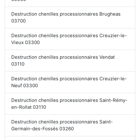
Destruction chenilles processionnaires Brugheas
03700
Destruction chenilles processionnaires Creuzier-le-
Vieux 03300
Destruction chenilles processionnaires Vendat
03110
Destruction chenilles processionnaires Creuzier-le-
Neuf 03300
Destruction chenilles processionnaires Saint-Rémy-
en-Rollat 03110
Destruction chenilles processionnaires Saint-
Germain-des-Fossés 03260