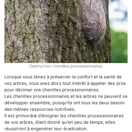
Destruction chenilles processionnaires
Lorsque vous tenez à préserver le confort et la santé de
vos arbres, vous avez alors tout intérêt à appeler des pros
pour décimer vos chenilles processionnaires.
Les chenilles processionnaires et les arbres ne peuvent se
développer ensemble, puisqu'ils ont tous les deux besoin
des mêmes ressources nutritives.
Il est primordial d'éloigner les chenilles processionnaires
de vos arbres, étant donné qu'en peu de temps, elles
réussiront à engendrer leur éradication.