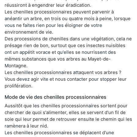
réussiront à engendrer leur éradication.
Les chenilles processionnaires peuvent parvenir à
anéantir un arbre, en trois ou quatre mois à peine, lorsque
vous ne faites rien pour les éloigner de votre
environnement de vie.
Des processions de chenilles dans une végétation, cela ne
présage rien de bon, surtout que ces insectes nuisibles
ont un appétit vorace et qu'elles se nourrissent des
mêmes substances que vos arbres au Mayet-de-
Montagne.
Les chenilles processionnaires attaquent vos arbres ?
Vous devez agir vite et nous contacter pour stopper leur
prolifération.
Mode de vie des chenilles processionnaires
Aussitôt que les chenilles processionnaires sortent pour
chercher de quoi s'alimenter, elles se servent d'un fil de
soie qui leur permet de retrouver ensuite le chemin qui les
ramènera à leur nid.
Les chenilles processionnaires se déplacent d'une