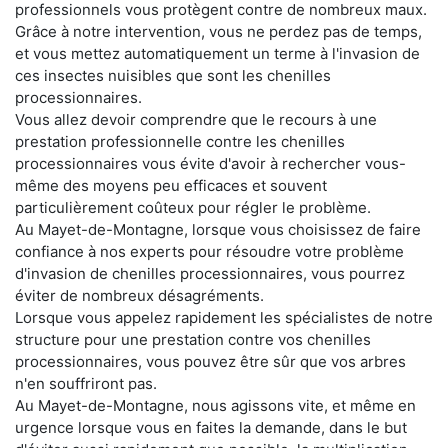
professionnels vous protègent contre de nombreux maux.
Grâce à notre intervention, vous ne perdez pas de temps,
et vous mettez automatiquement un terme à l'invasion de
ces insectes nuisibles que sont les chenilles
processionnaires.
Vous allez devoir comprendre que le recours à une
prestation professionnelle contre les chenilles
processionnaires vous évite d'avoir à rechercher vous-
même des moyens peu efficaces et souvent
particulièrement coûteux pour régler le problème.
Au Mayet-de-Montagne, lorsque vous choisissez de faire
confiance à nos experts pour résoudre votre problème
d'invasion de chenilles processionnaires, vous pourrez
éviter de nombreux désagréments.
Lorsque vous appelez rapidement les spécialistes de notre
structure pour une prestation contre vos chenilles
processionnaires, vous pouvez être sûr que vos arbres
n'en souffriront pas.
Au Mayet-de-Montagne, nous agissons vite, et même en
urgence lorsque vous en faites la demande, dans le but