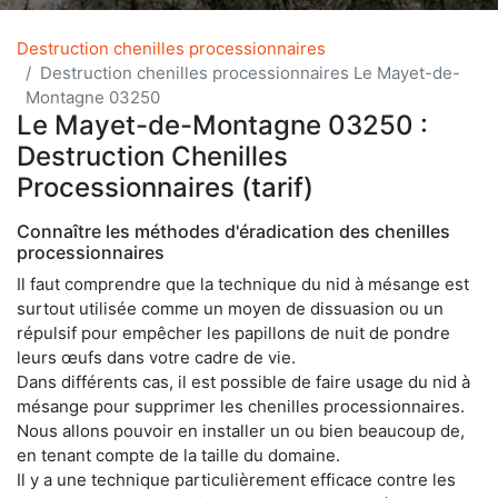
Destruction chenilles processionnaires
Destruction chenilles processionnaires Le Mayet-de-
Montagne 03250
Le Mayet-de-Montagne 03250 :
Destruction Chenilles
Processionnaires (tarif)
Connaître les méthodes d'éradication des chenilles
processionnaires
Il faut comprendre que la technique du nid à mésange est
surtout utilisée comme un moyen de dissuasion ou un
répulsif pour empêcher les papillons de nuit de pondre
leurs œufs dans votre cadre de vie.
Dans différents cas, il est possible de faire usage du nid à
mésange pour supprimer les chenilles processionnaires.
Nous allons pouvoir en installer un ou bien beaucoup de,
en tenant compte de la taille du domaine.
Il y a une technique particulièrement efficace contre les