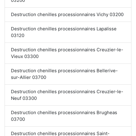
03200
Destruction chenilles processionnaires Vichy 03200
Destruction chenilles processionnaires Lapalisse
03120
Destruction chenilles processionnaires Creuzier-le-
Vieux 03300
Destruction chenilles processionnaires Bellerive-
sur-Allier 03700
Destruction chenilles processionnaires Creuzier-le-
Neuf 03300
Destruction chenilles processionnaires Brugheas
03700
Destruction chenilles processionnaires Saint-