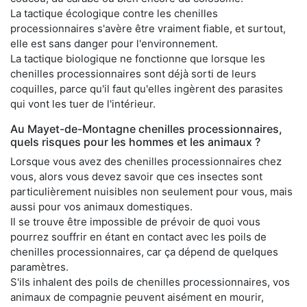
La tactique écologique contre les chenilles
processionnaires s'avère être vraiment fiable, et surtout,
elle est sans danger pour l'environnement.
La tactique biologique ne fonctionne que lorsque les
chenilles processionnaires sont déjà sorti de leurs
coquilles, parce qu'il faut qu'elles ingèrent des parasites
qui vont les tuer de l'intérieur.
Au Mayet-de-Montagne chenilles processionnaires,
quels risques pour les hommes et les animaux ?
Lorsque vous avez des chenilles processionnaires chez
vous, alors vous devez savoir que ces insectes sont
particulièrement nuisibles non seulement pour vous, mais
aussi pour vos animaux domestiques.
Il se trouve être impossible de prévoir de quoi vous
pourrez souffrir en étant en contact avec les poils de
chenilles processionnaires, car ça dépend de quelques
paramètres.
S'ils inhalent des poils de chenilles processionnaires, vos
animaux de compagnie peuvent aisément en mourir,