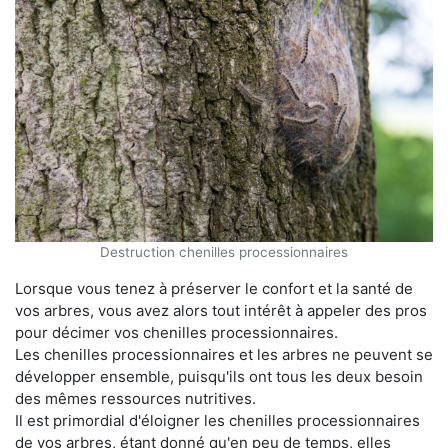
Destruction chenilles processionnaires
Lorsque vous tenez à préserver le confort et la santé de
vos arbres, vous avez alors tout intérêt à appeler des pros
pour décimer vos chenilles processionnaires.
Les chenilles processionnaires et les arbres ne peuvent se
développer ensemble, puisqu'ils ont tous les deux besoin
des mêmes ressources nutritives.
Il est primordial d'éloigner les chenilles processionnaires
de vos arbres, étant donné qu'en peu de temps, elles