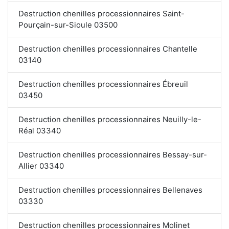
Destruction chenilles processionnaires Saint-
Pourçain-sur-Sioule 03500
Destruction chenilles processionnaires Chantelle
03140
Destruction chenilles processionnaires Ébreuil
03450
Destruction chenilles processionnaires Neuilly-le-
Réal 03340
Destruction chenilles processionnaires Bessay-sur-
Allier 03340
Destruction chenilles processionnaires Bellenaves
03330
Destruction chenilles processionnaires Molinet