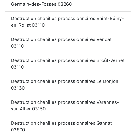
Germain-des-Fossés 03260
Destruction chenilles processionnaires Saint-Rémy-
en-Rollat 03110
Destruction chenilles processionnaires Vendat
03110
Destruction chenilles processionnaires Broût-Vernet
03110
Destruction chenilles processionnaires Le Donjon
03130
Destruction chenilles processionnaires Varennes-
sur-Allier 03150
Destruction chenilles processionnaires Gannat
03800