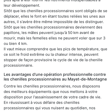
leur développement.
Sitôt que les chenilles processionnaires sont obligés de se
déplacer, elles le font en étant toutes reliées les unes aux
autres, il s'avère être même impossible de les distinguer.
Sitôt que les chenilles processionnaires deviennent des
papillons, les mâles peuvent jusqu'à 50 km avant de
mourir, mais les femelles elles ne peuvent voler que sur 3
ou bien 4 km.
Il vaut mieux comprendre que les pics de température, que
ce soit le froid extrême ou la chaleur intense, peuvent
stopper de façon provisoire le cycle de vie de la chenille
processionnaire.
Les avantages d'une opération professionnelle contre
les chenilles processionnaires au Mayet-de-Montagne
Contre les chenilles processionnaires, nous disposons
des meilleurs équipements que nous mettons à votre
disposition pour l'assainissement de votre cadre de vie.
En réussissant à vous défaire des chenilles
processionnaires qui vous nuisent au quotidien, nos