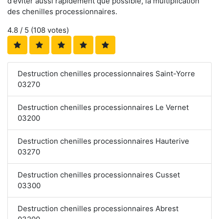
d'éviter aussi rapidement que possible, la multiplication
des chenilles processionnaires.
4.8
/ 5 (
108
votes)
Destruction chenilles processionnaires Saint-Yorre
03270
Destruction chenilles processionnaires Le Vernet
03200
Destruction chenilles processionnaires Hauterive
03270
Destruction chenilles processionnaires Cusset
03300
Destruction chenilles processionnaires Abrest