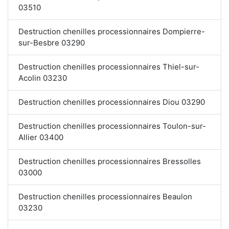
03510
Destruction chenilles processionnaires Dompierre-
sur-Besbre 03290
Destruction chenilles processionnaires Thiel-sur-
Acolin 03230
Destruction chenilles processionnaires Diou 03290
Destruction chenilles processionnaires Toulon-sur-
Allier 03400
Destruction chenilles processionnaires Bressolles
03000
Destruction chenilles processionnaires Beaulon
03230