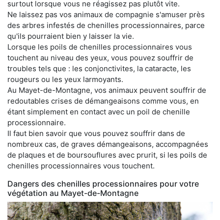
surtout lorsque vous ne réagissez pas plutôt vite.
Ne laissez pas vos animaux de compagnie s'amuser près
des arbres infestés de chenilles processionnaires, parce
qu'ils pourraient bien y laisser la vie.
Lorsque les poils de chenilles processionnaires vous
touchent au niveau des yeux, vous pouvez souffrir de
troubles tels que : les conjonctivites, la cataracte, les
rougeurs ou les yeux larmoyants.
Au Mayet-de-Montagne, vos animaux peuvent souffrir de
redoutables crises de démangeaisons comme vous, en
étant simplement en contact avec un poil de chenille
processionnaire.
Il faut bien savoir que vous pouvez souffrir dans de
nombreux cas, de graves démangeaisons, accompagnées
de plaques et de boursouflures avec prurit, si les poils de
chenilles processionnaires vous touchent.
Dangers des chenilles processionnaires pour votre
végétation au Mayet-de-Montagne