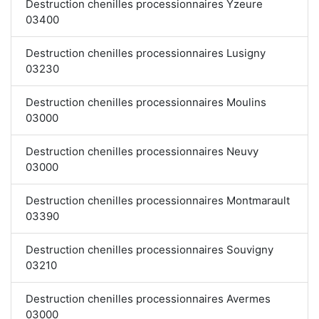
Destruction chenilles processionnaires Yzeure
03400
Destruction chenilles processionnaires Lusigny
03230
Destruction chenilles processionnaires Moulins
03000
Destruction chenilles processionnaires Neuvy
03000
Destruction chenilles processionnaires Montmarault
03390
Destruction chenilles processionnaires Souvigny
03210
Destruction chenilles processionnaires Avermes
03000