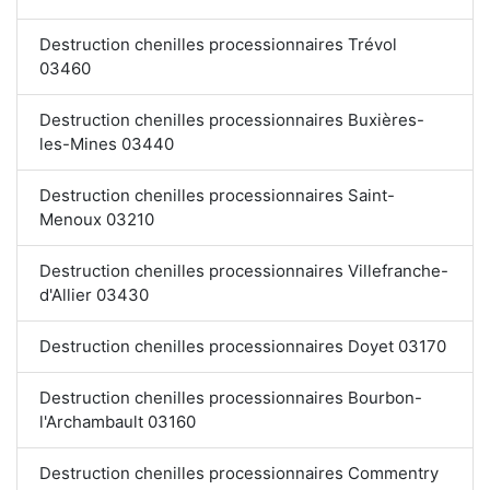
Destruction chenilles processionnaires Trévol
03460
Destruction chenilles processionnaires Buxières-
les-Mines 03440
Destruction chenilles processionnaires Saint-
Menoux 03210
Destruction chenilles processionnaires Villefranche-
d'Allier 03430
Destruction chenilles processionnaires Doyet 03170
Destruction chenilles processionnaires Bourbon-
l'Archambault 03160
Destruction chenilles processionnaires Commentry