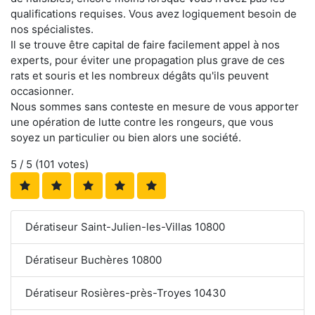
qualifications requises. Vous avez logiquement besoin de
nos spécialistes.
Il se trouve être capital de faire facilement appel à nos
experts, pour éviter une propagation plus grave de ces
rats et souris et les nombreux dégâts qu'ils peuvent
occasionner.
Nous sommes sans conteste en mesure de vous apporter
une opération de lutte contre les rongeurs, que vous
soyez un particulier ou bien alors une société.
5
/ 5 (
101
votes)
Dératiseur Saint-Julien-les-Villas 10800
Dératiseur Buchères 10800
Dératiseur Rosières-près-Troyes 10430