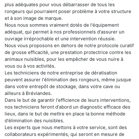
plus adéquates pour vous débarrasser de tous les
rongeurs qui pourraient poser problème à votre structure
et à son image de marque.
Nous nous sommes vraiment dotés de l'équipement
adéquat, qui permet à nos professionnels d'assurer un
ouvrage irréprochable et une intervention réussie.
Nous vous proposons en dehors de notre protocole curatif
de grosse efficacité, une prestation protectrice contre les
animaux nuisibles, pour les empêcher de vous nuire à
vous ou à vos activités.
Les techniciens de notre entreprise de dératisation
peuvent assurer l'élimination des rongeurs, même jusque
dans votre entrepôt de stockage, dans votre cave ou
ailleurs à Bréviandes.
Dans le but de garantir l'efficience de leurs interventions,
nos techniciens feront d'abord un diagnostic efficace des
lieux, dans le but de mettre en place la bonne méthode
d'élimination des nuisibles.
Les experts que nous mettons à votre service, sont des
collaborateurs expérimentés, qui seront en mesure de