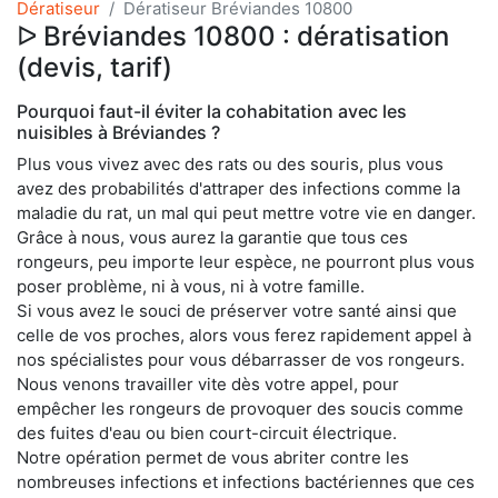
Dératiseur
Dératiseur Bréviandes 10800
ᐅ Bréviandes 10800 : dératisation
(devis, tarif)
Pourquoi faut-il éviter la cohabitation avec les
nuisibles à Bréviandes ?
Plus vous vivez avec des rats ou des souris, plus vous
avez des probabilités d'attraper des infections comme la
maladie du rat, un mal qui peut mettre votre vie en danger.
Grâce à nous, vous aurez la garantie que tous ces
rongeurs, peu importe leur espèce, ne pourront plus vous
poser problème, ni à vous, ni à votre famille.
Si vous avez le souci de préserver votre santé ainsi que
celle de vos proches, alors vous ferez rapidement appel à
nos spécialistes pour vous débarrasser de vos rongeurs.
Nous venons travailler vite dès votre appel, pour
empêcher les rongeurs de provoquer des soucis comme
des fuites d'eau ou bien court-circuit électrique.
Notre opération permet de vous abriter contre les
nombreuses infections et infections bactériennes que ces