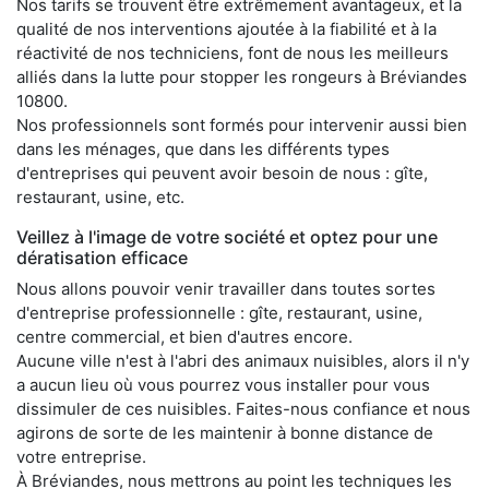
Nos tarifs se trouvent être extrêmement avantageux, et la
qualité de nos interventions ajoutée à la fiabilité et à la
réactivité de nos techniciens, font de nous les meilleurs
alliés dans la lutte pour stopper les rongeurs à Bréviandes
10800.
Nos professionnels sont formés pour intervenir aussi bien
dans les ménages, que dans les différents types
d'entreprises qui peuvent avoir besoin de nous : gîte,
restaurant, usine, etc.
Veillez à l'image de votre société et optez pour une
dératisation efficace
Nous allons pouvoir venir travailler dans toutes sortes
d'entreprise professionnelle : gîte, restaurant, usine,
centre commercial, et bien d'autres encore.
Aucune ville n'est à l'abri des animaux nuisibles, alors il n'y
a aucun lieu où vous pourrez vous installer pour vous
dissimuler de ces nuisibles. Faites-nous confiance et nous
agirons de sorte de les maintenir à bonne distance de
votre entreprise.
À Bréviandes, nous mettrons au point les techniques les