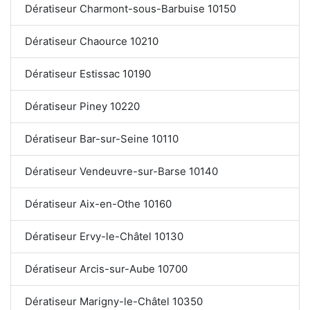
Dératiseur Charmont-sous-Barbuise 10150
Dératiseur Chaource 10210
Dératiseur Estissac 10190
Dératiseur Piney 10220
Dératiseur Bar-sur-Seine 10110
Dératiseur Vendeuvre-sur-Barse 10140
Dératiseur Aix-en-Othe 10160
Dératiseur Ervy-le-Châtel 10130
Dératiseur Arcis-sur-Aube 10700
Dératiseur Marigny-le-Châtel 10350