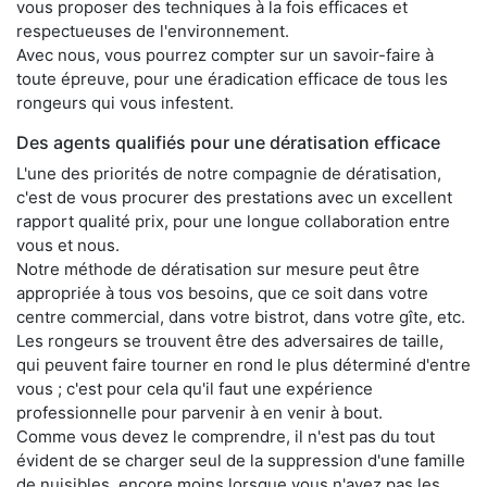
vous proposer des techniques à la fois efficaces et
respectueuses de l'environnement.
Avec nous, vous pourrez compter sur un savoir-faire à
toute épreuve, pour une éradication efficace de tous les
rongeurs qui vous infestent.
Des agents qualifiés pour une dératisation efficace
L'une des priorités de notre compagnie de dératisation,
c'est de vous procurer des prestations avec un excellent
rapport qualité prix, pour une longue collaboration entre
vous et nous.
Notre méthode de dératisation sur mesure peut être
appropriée à tous vos besoins, que ce soit dans votre
centre commercial, dans votre bistrot, dans votre gîte, etc.
Les rongeurs se trouvent être des adversaires de taille,
qui peuvent faire tourner en rond le plus déterminé d'entre
vous ; c'est pour cela qu'il faut une expérience
professionnelle pour parvenir à en venir à bout.
Comme vous devez le comprendre, il n'est pas du tout
évident de se charger seul de la suppression d'une famille
de nuisibles, encore moins lorsque vous n'avez pas les