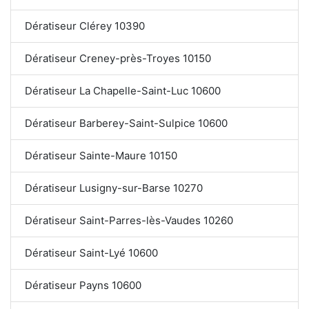
Dératiseur Clérey 10390
Dératiseur Creney-près-Troyes 10150
Dératiseur La Chapelle-Saint-Luc 10600
Dératiseur Barberey-Saint-Sulpice 10600
Dératiseur Sainte-Maure 10150
Dératiseur Lusigny-sur-Barse 10270
Dératiseur Saint-Parres-lès-Vaudes 10260
Dératiseur Saint-Lyé 10600
Dératiseur Payns 10600