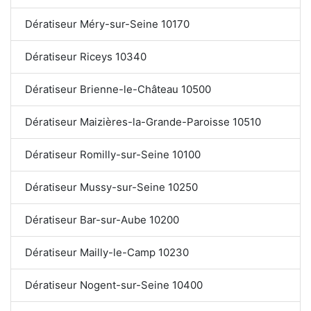
Dératiseur Méry-sur-Seine 10170
Dératiseur Riceys 10340
Dératiseur Brienne-le-Château 10500
Dératiseur Maizières-la-Grande-Paroisse 10510
Dératiseur Romilly-sur-Seine 10100
Dératiseur Mussy-sur-Seine 10250
Dératiseur Bar-sur-Aube 10200
Dératiseur Mailly-le-Camp 10230
Dératiseur Nogent-sur-Seine 10400