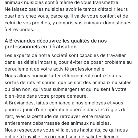
animaux nuisibles sont à même de vous transmettre.
Ne laissez pas les nuisibles avoir le temps d'établir leurs
quartiers chez vous, parce qu'il va de votre confort et de
celui de vos proches, y compris vos animaux domestiques
à Bréviandes.
À Bréviandes découvrez les qualités de nos
professionnels en dératisation
Les experts de notre société sont capables de travailler
dans les délais impartis, pour éviter de poser problème au
déroulement de votre activité professionnelle.
Nous allons pouvoir lutter efficacement contre toutes
sortes de rats et souris, que ce soit des animaux nuisibles
ou bien non, qui vous submergent et qui nuisent à votre
bien-être dans votre propre demeure.
À Bréviandes, faites confiance à nos employés et vous
pourrez jouir d'une opération opérée dans les règles de
l'art, avec la certitude de retrouver votre maison
entièrement débarrassée des animaux nuisibles.
Nous respectons votre villa et ses habitants, ce qui nous
oblige à travailler en prenant soin de salir les lieux le