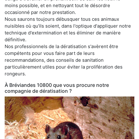
moins possible, et en nettoyant tout le désordre
occasionné par notre prestation.
Nous saurons toujours débusquer tous ces animaux
nuisibles où qu'ils soient, dans l'optique d'appliquer notre
technique d'extermination et les éliminer de manière
définitive.
Nos professionnels de la dératisation s'avèrent être
compétents pour vous faire part de leurs
recommandations, des conseils de sanitation
particulièrement utiles pour éviter la prolifération des
rongeurs.
À Bréviandes 10800 que vous procure notre
compagnie de dératisation ?