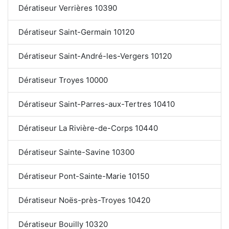
Dératiseur Verrières 10390
Dératiseur Saint-Germain 10120
Dératiseur Saint-André-les-Vergers 10120
Dératiseur Troyes 10000
Dératiseur Saint-Parres-aux-Tertres 10410
Dératiseur La Rivière-de-Corps 10440
Dératiseur Sainte-Savine 10300
Dératiseur Pont-Sainte-Marie 10150
Dératiseur Noës-près-Troyes 10420
Dératiseur Bouilly 10320