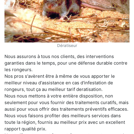
Dératiseur
Nous assurons à tous nos clients, des interventions
garanties dans le temps, pour une défense durable contre
les rongeurs.
Nos pros s'avèrent être à même de vous apporter le
meilleur niveau d'assistance en cas d'infestation de
rongeurs, tout ça au meilleur tarif deratisation.
Nous nous mettons à votre entière disposition, non
seulement pour vous fournir des traitements curatifs, mais
aussi pour vous offrir des traitements préventifs efficaces.
Nous vous faisons profiter des meilleurs services dans
toute la région, fournis au meilleur prix avec un excellent
rapport qualité prix.