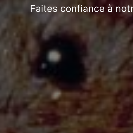
Faites confiance à notr