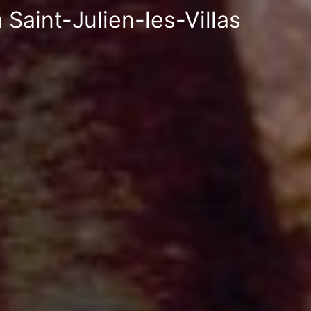
 Saint-Julien-les-Villas