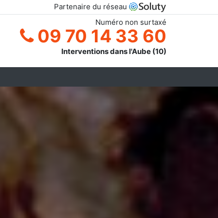
Partenaire du réseau
Numéro non surtaxé
09 70 14 33 60
Interventions dans l'Aube (10)