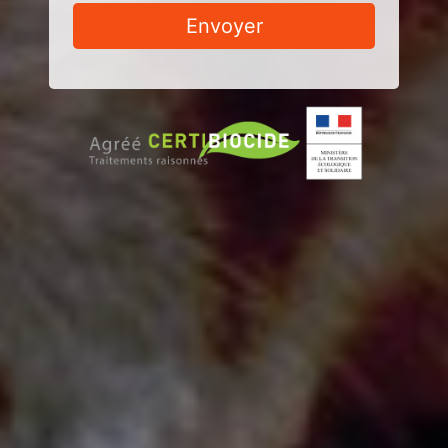
Envoyer