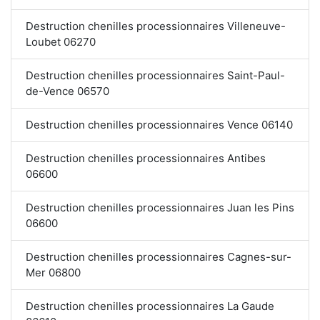
Destruction chenilles processionnaires Villeneuve-
Loubet 06270
Destruction chenilles processionnaires Saint-Paul-
de-Vence 06570
Destruction chenilles processionnaires Vence 06140
Destruction chenilles processionnaires Antibes
06600
Destruction chenilles processionnaires Juan les Pins
06600
Destruction chenilles processionnaires Cagnes-sur-
Mer 06800
Destruction chenilles processionnaires La Gaude