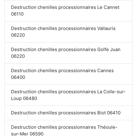
Destruction chenilles processionnaires Le Cannet
06110
Destruction chenilles processionnaires Vallauris
06220
Destruction chenilles processionnaires Golfe Juan
06220
Destruction chenilles processionnaires Cannes
06400
Destruction chenilles processionnaires La Colle-sur-
Loup 06480
Destruction chenilles processionnaires Biot 06410
Destruction chenilles processionnaires Théoule-
sur-Mer 06590