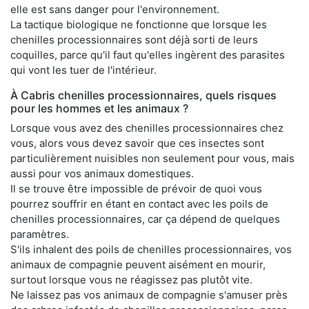
elle est sans danger pour l'environnement.
La tactique biologique ne fonctionne que lorsque les
chenilles processionnaires sont déjà sorti de leurs
coquilles, parce qu'il faut qu'elles ingèrent des parasites
qui vont les tuer de l'intérieur.
À Cabris chenilles processionnaires, quels risques
pour les hommes et les animaux ?
Lorsque vous avez des chenilles processionnaires chez
vous, alors vous devez savoir que ces insectes sont
particulièrement nuisibles non seulement pour vous, mais
aussi pour vos animaux domestiques.
Il se trouve être impossible de prévoir de quoi vous
pourrez souffrir en étant en contact avec les poils de
chenilles processionnaires, car ça dépend de quelques
paramètres.
S'ils inhalent des poils de chenilles processionnaires, vos
animaux de compagnie peuvent aisément en mourir,
surtout lorsque vous ne réagissez pas plutôt vite.
Ne laissez pas vos animaux de compagnie s'amuser près