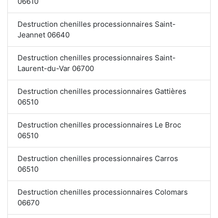
06610
Destruction chenilles processionnaires Saint-
Jeannet 06640
Destruction chenilles processionnaires Saint-
Laurent-du-Var 06700
Destruction chenilles processionnaires Gattières
06510
Destruction chenilles processionnaires Le Broc
06510
Destruction chenilles processionnaires Carros
06510
Destruction chenilles processionnaires Colomars
06670