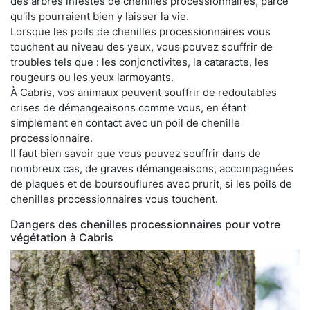
des arbres infestés de chenilles processionnaires, parce
qu'ils pourraient bien y laisser la vie.
Lorsque les poils de chenilles processionnaires vous
touchent au niveau des yeux, vous pouvez souffrir de
troubles tels que : les conjonctivites, la cataracte, les
rougeurs ou les yeux larmoyants.
À Cabris, vos animaux peuvent souffrir de redoutables
crises de démangeaisons comme vous, en étant
simplement en contact avec un poil de chenille
processionnaire.
Il faut bien savoir que vous pouvez souffrir dans de
nombreux cas, de graves démangeaisons, accompagnées
de plaques et de boursouflures avec prurit, si les poils de
chenilles processionnaires vous touchent.
Dangers des chenilles processionnaires pour votre
végétation à Cabris