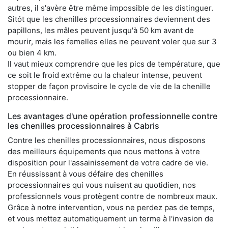
autres, il s'avère être même impossible de les distinguer.
Sitôt que les chenilles processionnaires deviennent des
papillons, les mâles peuvent jusqu'à 50 km avant de
mourir, mais les femelles elles ne peuvent voler que sur 3
ou bien 4 km.
Il vaut mieux comprendre que les pics de température, que
ce soit le froid extrême ou la chaleur intense, peuvent
stopper de façon provisoire le cycle de vie de la chenille
processionnaire.
Les avantages d'une opération professionnelle contre
les chenilles processionnaires à Cabris
Contre les chenilles processionnaires, nous disposons
des meilleurs équipements que nous mettons à votre
disposition pour l'assainissement de votre cadre de vie.
En réussissant à vous défaire des chenilles
processionnaires qui vous nuisent au quotidien, nos
professionnels vous protègent contre de nombreux maux.
Grâce à notre intervention, vous ne perdez pas de temps,
et vous mettez automatiquement un terme à l'invasion de