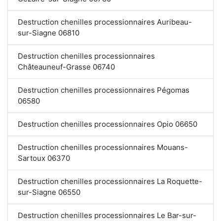
Destruction chenilles processionnaires Auribeau-
sur-Siagne 06810
Destruction chenilles processionnaires
Châteauneuf-Grasse 06740
Destruction chenilles processionnaires Pégomas
06580
Destruction chenilles processionnaires Opio 06650
Destruction chenilles processionnaires Mouans-
Sartoux 06370
Destruction chenilles processionnaires La Roquette-
sur-Siagne 06550
Destruction chenilles processionnaires Le Bar-sur-