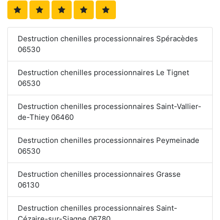
Destruction chenilles processionnaires Spéracèdes
06530
Destruction chenilles processionnaires Le Tignet
06530
Destruction chenilles processionnaires Saint-Vallier-
de-Thiey 06460
Destruction chenilles processionnaires Peymeinade
06530
Destruction chenilles processionnaires Grasse
06130
Destruction chenilles processionnaires Saint-
Cézaire-sur-Siagne 06780