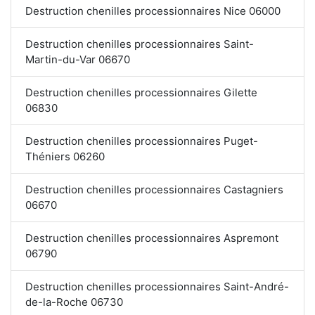
Destruction chenilles processionnaires Nice 06000
Destruction chenilles processionnaires Saint-
Martin-du-Var 06670
Destruction chenilles processionnaires Gilette
06830
Destruction chenilles processionnaires Puget-
Théniers 06260
Destruction chenilles processionnaires Castagniers
06670
Destruction chenilles processionnaires Aspremont
06790
Destruction chenilles processionnaires Saint-André-
de-la-Roche 06730