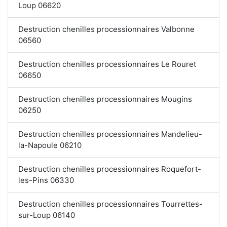
Loup 06620
Destruction chenilles processionnaires Valbonne
06560
Destruction chenilles processionnaires Le Rouret
06650
Destruction chenilles processionnaires Mougins
06250
Destruction chenilles processionnaires Mandelieu-
la-Napoule 06210
Destruction chenilles processionnaires Roquefort-
les-Pins 06330
Destruction chenilles processionnaires Tourrettes-
sur-Loup 06140