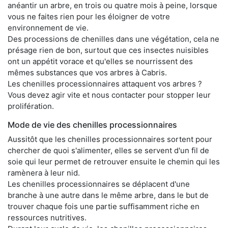
anéantir un arbre, en trois ou quatre mois à peine, lorsque
vous ne faites rien pour les éloigner de votre
environnement de vie.
Des processions de chenilles dans une végétation, cela ne
présage rien de bon, surtout que ces insectes nuisibles
ont un appétit vorace et qu'elles se nourrissent des
mêmes substances que vos arbres à Cabris.
Les chenilles processionnaires attaquent vos arbres ?
Vous devez agir vite et nous contacter pour stopper leur
prolifération.
Mode de vie des chenilles processionnaires
Aussitôt que les chenilles processionnaires sortent pour
chercher de quoi s'alimenter, elles se servent d'un fil de
soie qui leur permet de retrouver ensuite le chemin qui les
ramènera à leur nid.
Les chenilles processionnaires se déplacent d'une
branche à une autre dans le même arbre, dans le but de
trouver chaque fois une partie suffisamment riche en
ressources nutritives.