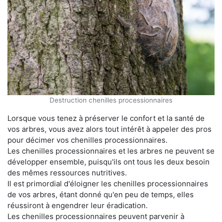
Destruction chenilles processionnaires
Lorsque vous tenez à préserver le confort et la santé de
vos arbres, vous avez alors tout intérêt à appeler des pros
pour décimer vos chenilles processionnaires.
Les chenilles processionnaires et les arbres ne peuvent se
développer ensemble, puisqu'ils ont tous les deux besoin
des mêmes ressources nutritives.
Il est primordial d'éloigner les chenilles processionnaires
de vos arbres, étant donné qu'en peu de temps, elles
réussiront à engendrer leur éradication.
Les chenilles processionnaires peuvent parvenir à