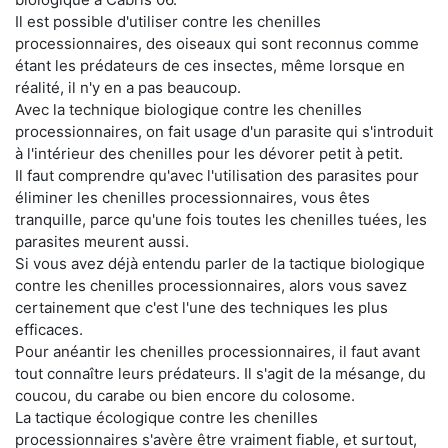
Il est possible d'utiliser contre les chenilles
processionnaires, des oiseaux qui sont reconnus comme
étant les prédateurs de ces insectes, même lorsque en
réalité, il n'y en a pas beaucoup.
Avec la technique biologique contre les chenilles
processionnaires, on fait usage d'un parasite qui s'introduit
à l'intérieur des chenilles pour les dévorer petit à petit.
Il faut comprendre qu'avec l'utilisation des parasites pour
éliminer les chenilles processionnaires, vous êtes
tranquille, parce qu'une fois toutes les chenilles tuées, les
parasites meurent aussi.
Si vous avez déjà entendu parler de la tactique biologique
contre les chenilles processionnaires, alors vous savez
certainement que c'est l'une des techniques les plus
efficaces.
Pour anéantir les chenilles processionnaires, il faut avant
tout connaître leurs prédateurs. Il s'agit de la mésange, du
coucou, du carabe ou bien encore du colosome.
La tactique écologique contre les chenilles
processionnaires s'avère être vraiment fiable, et surtout,