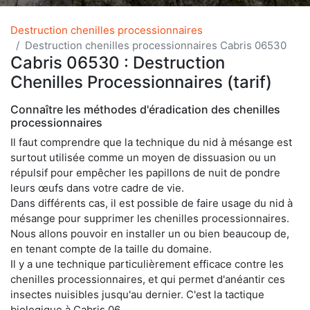
Destruction chenilles processionnaires
Destruction chenilles processionnaires Cabris 06530
Cabris 06530 : Destruction
Chenilles Processionnaires (tarif)
Connaître les méthodes d'éradication des chenilles
processionnaires
Il faut comprendre que la technique du nid à mésange est
surtout utilisée comme un moyen de dissuasion ou un
répulsif pour empêcher les papillons de nuit de pondre
leurs œufs dans votre cadre de vie.
Dans différents cas, il est possible de faire usage du nid à
mésange pour supprimer les chenilles processionnaires.
Nous allons pouvoir en installer un ou bien beaucoup de,
en tenant compte de la taille du domaine.
Il y a une technique particulièrement efficace contre les
chenilles processionnaires, et qui permet d'anéantir ces
insectes nuisibles jusqu'au dernier. C'est la tactique
biologique à Cabris 06.