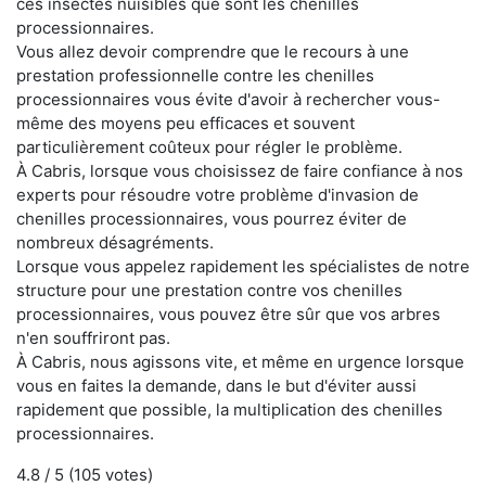
ces insectes nuisibles que sont les chenilles
processionnaires.
Vous allez devoir comprendre que le recours à une
prestation professionnelle contre les chenilles
processionnaires vous évite d'avoir à rechercher vous-
même des moyens peu efficaces et souvent
particulièrement coûteux pour régler le problème.
À Cabris, lorsque vous choisissez de faire confiance à nos
experts pour résoudre votre problème d'invasion de
chenilles processionnaires, vous pourrez éviter de
nombreux désagréments.
Lorsque vous appelez rapidement les spécialistes de notre
structure pour une prestation contre vos chenilles
processionnaires, vous pouvez être sûr que vos arbres
n'en souffriront pas.
À Cabris, nous agissons vite, et même en urgence lorsque
vous en faites la demande, dans le but d'éviter aussi
rapidement que possible, la multiplication des chenilles
processionnaires.
4.8
/ 5 (
105
votes)