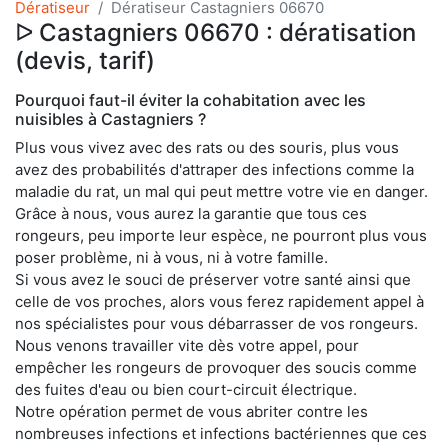
Dératiseur
Dératiseur Castagniers 06670
ᐅ Castagniers 06670 : dératisation
(devis, tarif)
Pourquoi faut-il éviter la cohabitation avec les
nuisibles à Castagniers ?
Plus vous vivez avec des rats ou des souris, plus vous
avez des probabilités d'attraper des infections comme la
maladie du rat, un mal qui peut mettre votre vie en danger.
Grâce à nous, vous aurez la garantie que tous ces
rongeurs, peu importe leur espèce, ne pourront plus vous
poser problème, ni à vous, ni à votre famille.
Si vous avez le souci de préserver votre santé ainsi que
celle de vos proches, alors vous ferez rapidement appel à
nos spécialistes pour vous débarrasser de vos rongeurs.
Nous venons travailler vite dès votre appel, pour
empêcher les rongeurs de provoquer des soucis comme
des fuites d'eau ou bien court-circuit électrique.
Notre opération permet de vous abriter contre les
nombreuses infections et infections bactériennes que ces