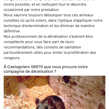
moins possible, et en nettoyant tout le désordre
occasionné par notre prestation.
Nous saurons toujours débusquer tous ces animaux
nuisibles où qu'ils soient, dans l'optique d'appliquer notre
technique d'extermination et les éliminer de manière
définitive.
Nos professionnels de la dératisation s'avèrent être
compétents pour vous faire part de leurs
recommandations, des conseils de sanitation
particulièrement utiles pour éviter la prolifération des
rongeurs.
À Castagniers 06670 que vous procure notre
compagnie de dératisation ?