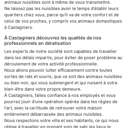
animaux nuisibles sont à même de vous transmettre.
Ne laissez pas les nuisibles avoir le temps d'établir leurs
quartiers chez vous, parce qu'il va de votre confort et de
celui de vos proches, y compris vos animaux domestiques
à Castagniers.
À Castagniers découvrez les qualités de nos
professionnels en dératisation
Les experts de notre société sont capables de travailler
dans les délais impartis, pour éviter de poser problème au
déroulement de votre activité professionnelle.
Nous allons pouvoir lutter efficacement contre toutes
sortes de rats et souris, que ce soit des animaux nuisibles
ou bien non, qui vous submergent et qui nuisent à votre
bien-être dans votre propre demeure.
À Castagniers, faites confiance à nos employés et vous
pourrez jouir d'une opération opérée dans les règles de
l'art, avec la certitude de retrouver votre maison
entièrement débarrassée des animaux nuisibles.
Nous respectons votre villa et ses habitants, ce qui nous
oblige à travailler en prenant soin de salir les lieux le