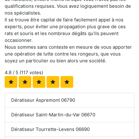
qualifications requises. Vous avez logiquement besoin de
nos spécialistes.
Il se trouve être capital de faire facilement appel à nos
experts, pour éviter une propagation plus grave de ces
rats et souris et les nombreux dégâts qu'ils peuvent
occasionner.
Nous sommes sans conteste en mesure de vous apporter
une opération de lutte contre les rongeurs, que vous
soyez un particulier ou bien alors une société.
4.8
/ 5 (
117
votes)
Dératiseur Aspremont 06790
Dératiseur Saint-Martin-du-Var 06670
Dératiseur Tourrette-Levens 06690