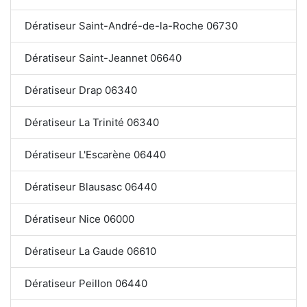
Dératiseur Saint-André-de-la-Roche 06730
Dératiseur Saint-Jeannet 06640
Dératiseur Drap 06340
Dératiseur La Trinité 06340
Dératiseur L'Escarène 06440
Dératiseur Blausasc 06440
Dératiseur Nice 06000
Dératiseur La Gaude 06610
Dératiseur Peillon 06440