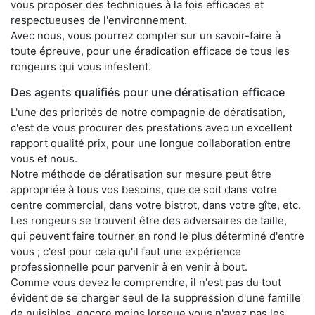
vous proposer des techniques à la fois efficaces et
respectueuses de l'environnement.
Avec nous, vous pourrez compter sur un savoir-faire à
toute épreuve, pour une éradication efficace de tous les
rongeurs qui vous infestent.
Des agents qualifiés pour une dératisation efficace
L'une des priorités de notre compagnie de dératisation,
c'est de vous procurer des prestations avec un excellent
rapport qualité prix, pour une longue collaboration entre
vous et nous.
Notre méthode de dératisation sur mesure peut être
appropriée à tous vos besoins, que ce soit dans votre
centre commercial, dans votre bistrot, dans votre gîte, etc.
Les rongeurs se trouvent être des adversaires de taille,
qui peuvent faire tourner en rond le plus déterminé d'entre
vous ; c'est pour cela qu'il faut une expérience
professionnelle pour parvenir à en venir à bout.
Comme vous devez le comprendre, il n'est pas du tout
évident de se charger seul de la suppression d'une famille
de nuisibles, encore moins lorsque vous n'avez pas les