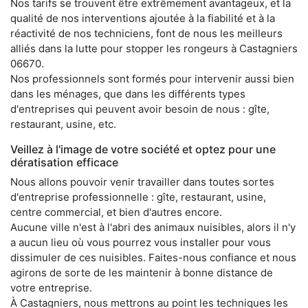
Nos tarifs se trouvent être extrêmement avantageux, et la
qualité de nos interventions ajoutée à la fiabilité et à la
réactivité de nos techniciens, font de nous les meilleurs
alliés dans la lutte pour stopper les rongeurs à Castagniers
06670.
Nos professionnels sont formés pour intervenir aussi bien
dans les ménages, que dans les différents types
d'entreprises qui peuvent avoir besoin de nous : gîte,
restaurant, usine, etc.
Veillez à l'image de votre société et optez pour une
dératisation efficace
Nous allons pouvoir venir travailler dans toutes sortes
d'entreprise professionnelle : gîte, restaurant, usine,
centre commercial, et bien d'autres encore.
Aucune ville n'est à l'abri des animaux nuisibles, alors il n'y
a aucun lieu où vous pourrez vous installer pour vous
dissimuler de ces nuisibles. Faites-nous confiance et nous
agirons de sorte de les maintenir à bonne distance de
votre entreprise.
À Castagniers, nous mettrons au point les techniques les