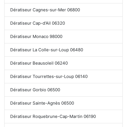
Dératiseur Cagnes-sur-Mer 06800
Dératiseur Cap-d'Ail 06320
Dératiseur Monaco 98000
Dératiseur La Colle-sur-Loup 06480
Dératiseur Beausoleil 06240
Dératiseur Tourrettes-sur-Loup 06140
Dératiseur Gorbio 06500
Dératiseur Sainte-Agnès 06500
Dératiseur Roquebrune-Cap-Martin 06190