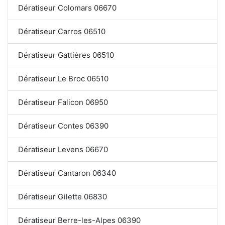
Dératiseur Colomars 06670
Dératiseur Carros 06510
Dératiseur Gattières 06510
Dératiseur Le Broc 06510
Dératiseur Falicon 06950
Dératiseur Contes 06390
Dératiseur Levens 06670
Dératiseur Cantaron 06340
Dératiseur Gilette 06830
Dératiseur Berre-les-Alpes 06390