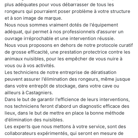
plus adéquates pour vous débarrasser de tous les
rongeurs qui pourraient poser problème à votre structure
et à son image de marque.
Nous nous sommes vraiment dotés de l'équipement
adéquat, qui permet à nos professionnels d'assurer un
ouvrage irréprochable et une intervention réussie.
Nous vous proposons en dehors de notre protocole curatif
de grosse efficacité, une prestation protectrice contre les
animaux nuisibles, pour les empêcher de vous nuire à
vous ou à vos activités.
Les techniciens de notre entreprise de dératisation
peuvent assurer l'élimination des rongeurs, même jusque
dans votre entrepôt de stockage, dans votre cave ou
ailleurs à Castagniers.
Dans le but de garantir l'efficience de leurs interventions,
nos techniciens feront d'abord un diagnostic efficace des
lieux, dans le but de mettre en place la bonne méthode
d'élimination des nuisibles.
Les experts que nous mettons à votre service, sont des
collaborateurs expérimentés, qui seront en mesure de