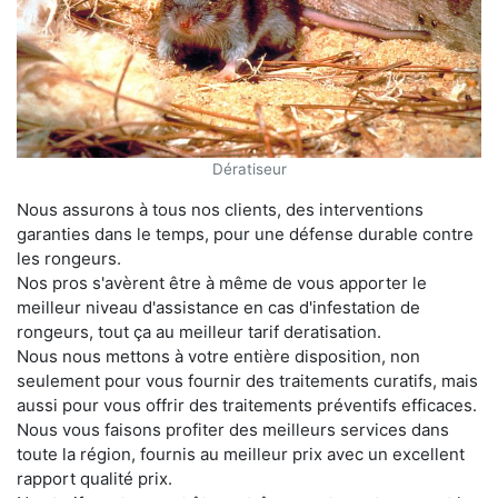
Dératiseur
Nous assurons à tous nos clients, des interventions
garanties dans le temps, pour une défense durable contre
les rongeurs.
Nos pros s'avèrent être à même de vous apporter le
meilleur niveau d'assistance en cas d'infestation de
rongeurs, tout ça au meilleur tarif deratisation.
Nous nous mettons à votre entière disposition, non
seulement pour vous fournir des traitements curatifs, mais
aussi pour vous offrir des traitements préventifs efficaces.
Nous vous faisons profiter des meilleurs services dans
toute la région, fournis au meilleur prix avec un excellent
rapport qualité prix.