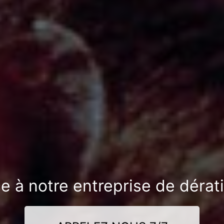
e à notre entreprise de dérat