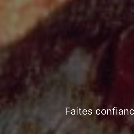
Faites confianc