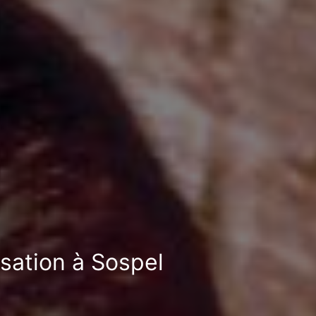
isation à Sospel