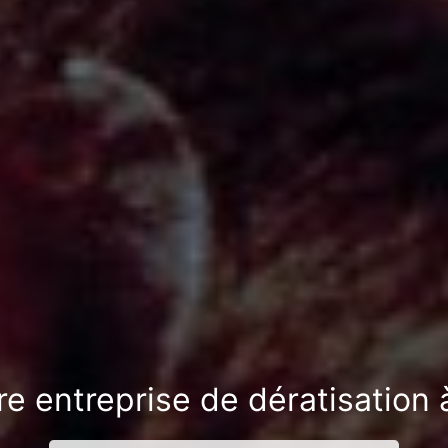
re entreprise de dératisation