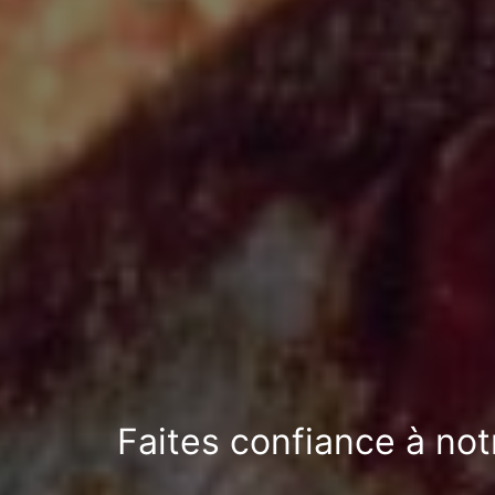
Faites confiance à not