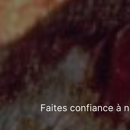
Faites confiance à n