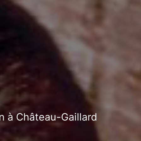
on à Château-Gaillard