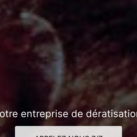
otre entreprise de dératisati