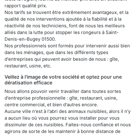
rapport qualité prix.
Nos tarifs se trouvent être extrêmement avantageux, et la
qualité de nos interventions ajoutée à la fiabilité et à la
réactivité de nos techniciens, font de nous les meilleurs
alliés dans la lutte pour stopper les rongeurs à Saint-
Denis-en-Bugey 01500.
Nos professionnels sont formés pour intervenir aussi bien
dans les ménages, que dans les différents types
d'entreprises qui peuvent avoir besoin de nous : gîte,
restaurant, usine, etc.
Veillez à l'image de votre société et optez pour une
dératisation efficace
Nous allons pouvoir venir travailler dans toutes sortes
d'entreprise professionnelle : gîte, restaurant, usine,
centre commercial, et bien d'autres encore.
Aucune ville n'est à l'abri des animaux nuisibles, alors il n'y
a aucun lieu où vous pourrez vous installer pour vous
dissimuler de ces nuisibles. Faites-nous confiance et nous
agirons de sorte de les maintenir à bonne distance de