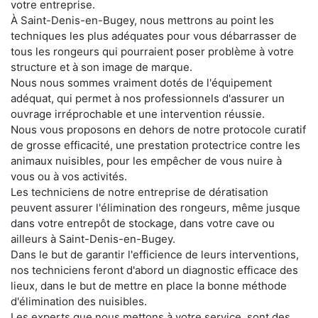
votre entreprise.
À Saint-Denis-en-Bugey, nous mettrons au point les
techniques les plus adéquates pour vous débarrasser de
tous les rongeurs qui pourraient poser problème à votre
structure et à son image de marque.
Nous nous sommes vraiment dotés de l'équipement
adéquat, qui permet à nos professionnels d'assurer un
ouvrage irréprochable et une intervention réussie.
Nous vous proposons en dehors de notre protocole curatif
de grosse efficacité, une prestation protectrice contre les
animaux nuisibles, pour les empêcher de vous nuire à
vous ou à vos activités.
Les techniciens de notre entreprise de dératisation
peuvent assurer l'élimination des rongeurs, même jusque
dans votre entrepôt de stockage, dans votre cave ou
ailleurs à Saint-Denis-en-Bugey.
Dans le but de garantir l'efficience de leurs interventions,
nos techniciens feront d'abord un diagnostic efficace des
lieux, dans le but de mettre en place la bonne méthode
d'élimination des nuisibles.
Les experts que nous mettons à votre service, sont des