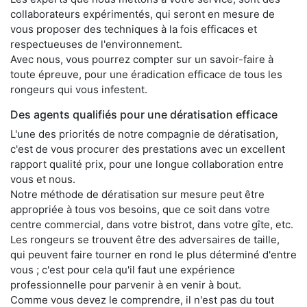
collaborateurs expérimentés, qui seront en mesure de
vous proposer des techniques à la fois efficaces et
respectueuses de l'environnement.
Avec nous, vous pourrez compter sur un savoir-faire à
toute épreuve, pour une éradication efficace de tous les
rongeurs qui vous infestent.
Des agents qualifiés pour une dératisation efficace
L'une des priorités de notre compagnie de dératisation,
c'est de vous procurer des prestations avec un excellent
rapport qualité prix, pour une longue collaboration entre
vous et nous.
Notre méthode de dératisation sur mesure peut être
appropriée à tous vos besoins, que ce soit dans votre
centre commercial, dans votre bistrot, dans votre gîte, etc.
Les rongeurs se trouvent être des adversaires de taille,
qui peuvent faire tourner en rond le plus déterminé d'entre
vous ; c'est pour cela qu'il faut une expérience
professionnelle pour parvenir à en venir à bout.
Comme vous devez le comprendre, il n'est pas du tout