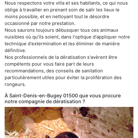
Nous respectons votre villa et ses habitants, ce qui nous
oblige à travailler en prenant soin de salir les lieux le
moins possible, et en nettoyant tout le désordre
occasionné par notre prestation.
Nous saurons toujours débusquer tous ces animaux
nuisibles où qu'ils soient, dans l'optique d'appliquer notre
technique d'extermination et les éliminer de manière
définitive.
Nos professionnels de la dératisation s'avèrent être
compétents pour vous faire part de leurs
recommandations, des conseils de sanitation
particulièrement utiles pour éviter la prolifération des
rongeurs.
À Saint-Denis-en-Bugey 01500 que vous procure
notre compagnie de dératisation ?