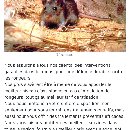
Dératiseur
Nous assurons à tous nos clients, des interventions
garanties dans le temps, pour une défense durable contre
les rongeurs.
Nos pros s'avèrent être à même de vous apporter le
meilleur niveau d'assistance en cas d'infestation de
rongeurs, tout ça au meilleur tarif deratisation.
Nous nous mettons à votre entière disposition, non
seulement pour vous fournir des traitements curatifs, mais
aussi pour vous offrir des traitements préventifs efficaces.
Nous vous faisons profiter des meilleurs services dans
toute la région, fournis au meilleur prix avec un excellent