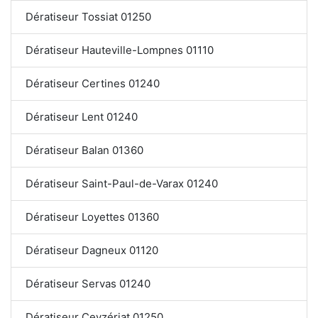
Dératiseur Tossiat 01250
Dératiseur Hauteville-Lompnes 01110
Dératiseur Certines 01240
Dératiseur Lent 01240
Dératiseur Balan 01360
Dératiseur Saint-Paul-de-Varax 01240
Dératiseur Loyettes 01360
Dératiseur Dagneux 01120
Dératiseur Servas 01240
Dératiseur Ceyzériat 01250