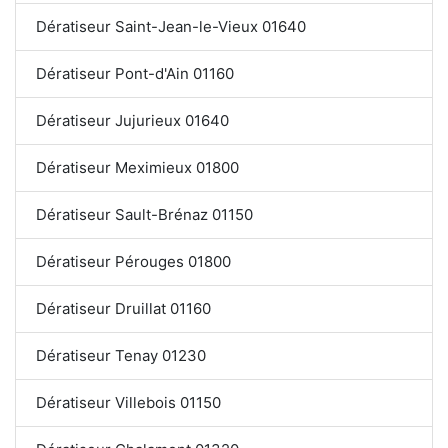
Dératiseur Saint-Jean-le-Vieux 01640
Dératiseur Pont-d'Ain 01160
Dératiseur Jujurieux 01640
Dératiseur Meximieux 01800
Dératiseur Sault-Brénaz 01150
Dératiseur Pérouges 01800
Dératiseur Druillat 01160
Dératiseur Tenay 01230
Dératiseur Villebois 01150