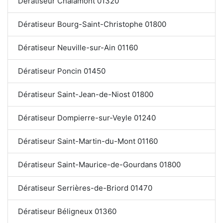
Dératiseur Chalamont 01320
Dératiseur Bourg-Saint-Christophe 01800
Dératiseur Neuville-sur-Ain 01160
Dératiseur Poncin 01450
Dératiseur Saint-Jean-de-Niost 01800
Dératiseur Dompierre-sur-Veyle 01240
Dératiseur Saint-Martin-du-Mont 01160
Dératiseur Saint-Maurice-de-Gourdans 01800
Dératiseur Serrières-de-Briord 01470
Dératiseur Béligneux 01360