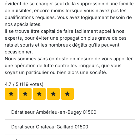
évident de se charger seul de la suppression d'une famille
de nuisibles, encore moins lorsque vous n'avez pas les
qualifications requises. Vous avez logiquement besoin de
nos spécialistes.
Il se trouve être capital de faire facilement appel à nos
experts, pour éviter une propagation plus grave de ces
rats et souris et les nombreux dégâts qu'ils peuvent
occasionner.
Nous sommes sans conteste en mesure de vous apporter
une opération de lutte contre les rongeurs, que vous
soyez un particulier ou bien alors une société.
4.7
/ 5 (
119
votes)
Dératiseur Ambérieu-en-Bugey 01500
Dératiseur Château-Gaillard 01500