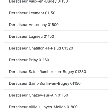
Dératiseur Vaux-en-Bugey 01150
Dératiseur Leyment 01150
Dératiseur Ambronay 01500
Dératiseur Lagnieu 01150
Dératiseur Châtillon-la-Palud 01320
Dératiseur Priay 01160
Dératiseur Saint-Rambert-en-Bugey 01230
Dératiseur Saint-Sorlin-en-Bugey 01150
Dératiseur Chazey-sur-Ain 01150
Dératiseur Villieu-Loyes-Mollon 01800