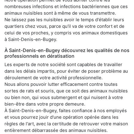
nombreuses infections et infections bactériennes que ces
animaux nuisibles sont à même de vous transmettre.
Ne laissez pas les nuisibles avoir le temps d'établir leurs
quartiers chez vous, parce qu'il va de votre confort et de
celui de vos proches, y compris vos animaux domestiques
à Saint-Denis-en-Bugey.
À Saint-Denis-en-Bugey découvrez les qualités de nos
professionnels en dératisation
Les experts de notre société sont capables de travailler
dans les délais impartis, pour éviter de poser problème au
déroulement de votre activité professionnelle.
Nous allons pouvoir lutter efficacement contre toutes
sortes de rats et souris, que ce soit des animaux nuisibles
ou bien non, qui vous submergent et qui nuisent à votre
bien-être dans votre propre demeure.
À Saint-Denis-en-Bugey, faites confiance à nos employés
et vous pourrez jouir d'une opération opérée dans les
règles de l'art, avec la certitude de retrouver votre maison
entièrement débarrassée des animaux nuisibles.