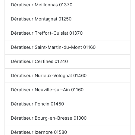
Dératiseur Meillonnas 01370
Dératiseur Montagnat 01250
Dératiseur Treffort-Cuisiat 01370
Dératiseur Saint-Martin-du-Mont 01160
Dératiseur Certines 01240
Dératiseur Nurieux-Volognat 01460
Dératiseur Neuville-sur-Ain 01160
Dératiseur Poncin 01450
Dératiseur Bourg-en-Bresse 01000
Dératiseur Izernore 01580