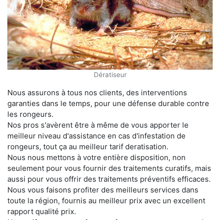
Dératiseur
Nous assurons à tous nos clients, des interventions
garanties dans le temps, pour une défense durable contre
les rongeurs.
Nos pros s'avèrent être à même de vous apporter le
meilleur niveau d'assistance en cas d'infestation de
rongeurs, tout ça au meilleur tarif deratisation.
Nous nous mettons à votre entière disposition, non
seulement pour vous fournir des traitements curatifs, mais
aussi pour vous offrir des traitements préventifs efficaces.
Nous vous faisons profiter des meilleurs services dans
toute la région, fournis au meilleur prix avec un excellent
rapport qualité prix.