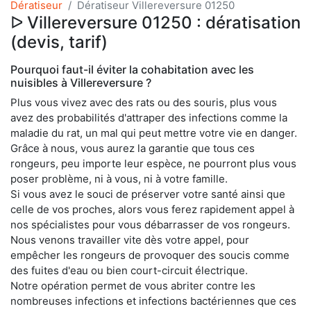
Dératiseur
Dératiseur Villereversure 01250
ᐅ Villereversure 01250 : dératisation
(devis, tarif)
Pourquoi faut-il éviter la cohabitation avec les
nuisibles à Villereversure ?
Plus vous vivez avec des rats ou des souris, plus vous
avez des probabilités d'attraper des infections comme la
maladie du rat, un mal qui peut mettre votre vie en danger.
Grâce à nous, vous aurez la garantie que tous ces
rongeurs, peu importe leur espèce, ne pourront plus vous
poser problème, ni à vous, ni à votre famille.
Si vous avez le souci de préserver votre santé ainsi que
celle de vos proches, alors vous ferez rapidement appel à
nos spécialistes pour vous débarrasser de vos rongeurs.
Nous venons travailler vite dès votre appel, pour
empêcher les rongeurs de provoquer des soucis comme
des fuites d'eau ou bien court-circuit électrique.
Notre opération permet de vous abriter contre les
nombreuses infections et infections bactériennes que ces