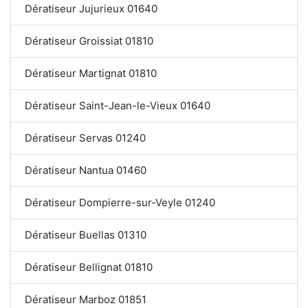
Dératiseur Jujurieux 01640
Dératiseur Groissiat 01810
Dératiseur Martignat 01810
Dératiseur Saint-Jean-le-Vieux 01640
Dératiseur Servas 01240
Dératiseur Nantua 01460
Dératiseur Dompierre-sur-Veyle 01240
Dératiseur Buellas 01310
Dératiseur Bellignat 01810
Dératiseur Marboz 01851