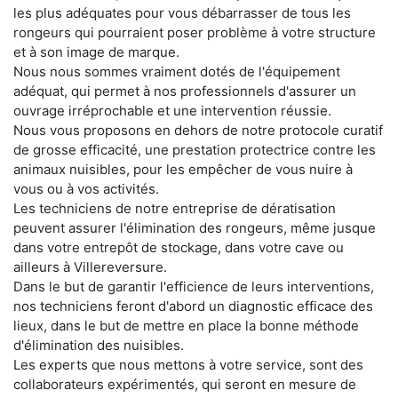
les plus adéquates pour vous débarrasser de tous les
rongeurs qui pourraient poser problème à votre structure
et à son image de marque.
Nous nous sommes vraiment dotés de l'équipement
adéquat, qui permet à nos professionnels d'assurer un
ouvrage irréprochable et une intervention réussie.
Nous vous proposons en dehors de notre protocole curatif
de grosse efficacité, une prestation protectrice contre les
animaux nuisibles, pour les empêcher de vous nuire à
vous ou à vos activités.
Les techniciens de notre entreprise de dératisation
peuvent assurer l'élimination des rongeurs, même jusque
dans votre entrepôt de stockage, dans votre cave ou
ailleurs à Villereversure.
Dans le but de garantir l'efficience de leurs interventions,
nos techniciens feront d'abord un diagnostic efficace des
lieux, dans le but de mettre en place la bonne méthode
d'élimination des nuisibles.
Les experts que nous mettons à votre service, sont des
collaborateurs expérimentés, qui seront en mesure de