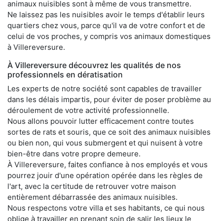
animaux nuisibles sont à même de vous transmettre.
Ne laissez pas les nuisibles avoir le temps d'établir leurs
quartiers chez vous, parce qu'il va de votre confort et de
celui de vos proches, y compris vos animaux domestiques
à Villereversure.
À Villereversure découvrez les qualités de nos
professionnels en dératisation
Les experts de notre société sont capables de travailler
dans les délais impartis, pour éviter de poser problème au
déroulement de votre activité professionnelle.
Nous allons pouvoir lutter efficacement contre toutes
sortes de rats et souris, que ce soit des animaux nuisibles
ou bien non, qui vous submergent et qui nuisent à votre
bien-être dans votre propre demeure.
À Villereversure, faites confiance à nos employés et vous
pourrez jouir d'une opération opérée dans les règles de
l'art, avec la certitude de retrouver votre maison
entièrement débarrassée des animaux nuisibles.
Nous respectons votre villa et ses habitants, ce qui nous
oblige à travailler en prenant soin de salir les lieux le