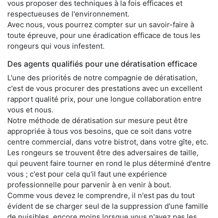
vous proposer des techniques à la fois efficaces et
respectueuses de l'environnement.
Avec nous, vous pourrez compter sur un savoir-faire à
toute épreuve, pour une éradication efficace de tous les
rongeurs qui vous infestent.
Des agents qualifiés pour une dératisation efficace
L'une des priorités de notre compagnie de dératisation,
c'est de vous procurer des prestations avec un excellent
rapport qualité prix, pour une longue collaboration entre
vous et nous.
Notre méthode de dératisation sur mesure peut être
appropriée à tous vos besoins, que ce soit dans votre
centre commercial, dans votre bistrot, dans votre gîte, etc.
Les rongeurs se trouvent être des adversaires de taille,
qui peuvent faire tourner en rond le plus déterminé d'entre
vous ; c'est pour cela qu'il faut une expérience
professionnelle pour parvenir à en venir à bout.
Comme vous devez le comprendre, il n'est pas du tout
évident de se charger seul de la suppression d'une famille
de nuisibles, encore moins lorsque vous n'avez pas les