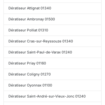
Dératiseur Attignat 01340
Dératiseur Ambronay 01500
Dératiseur Polliat 01310
Dératiseur Cras-sur-Reyssouze 01340
Dératiseur Saint-Paul-de-Varax 01240
Dératiseur Priay 01160
Dératiseur Coligny 01270
Dératiseur Oyonnax 01100
Dératiseur Saint-André-sur-Vieux-Jonc 01240