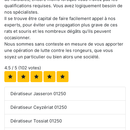
qualifications requises. Vous avez logiquement besoin de
nos spécialistes.
Il se trouve être capital de faire facilement appel à nos
experts, pour éviter une propagation plus grave de ces
rats et souris et les nombreux dégâts qu'ils peuvent
occasionner.
Nous sommes sans conteste en mesure de vous apporter
une opération de lutte contre les rongeurs, que vous
soyez un particulier ou bien alors une société.
4.5
/ 5 (
102
votes)
Dératiseur Jasseron 01250
Dératiseur Ceyzériat 01250
Dératiseur Tossiat 01250