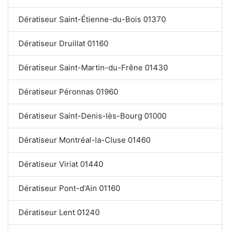
Dératiseur Saint-Étienne-du-Bois 01370
Dératiseur Druillat 01160
Dératiseur Saint-Martin-du-Frêne 01430
Dératiseur Péronnas 01960
Dératiseur Saint-Denis-lès-Bourg 01000
Dératiseur Montréal-la-Cluse 01460
Dératiseur Viriat 01440
Dératiseur Pont-d'Ain 01160
Dératiseur Lent 01240