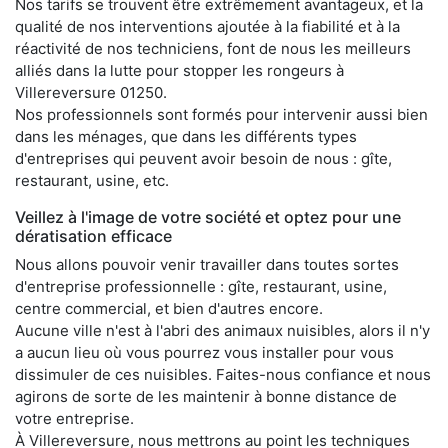
Nos tarifs se trouvent être extrêmement avantageux, et la
qualité de nos interventions ajoutée à la fiabilité et à la
réactivité de nos techniciens, font de nous les meilleurs
alliés dans la lutte pour stopper les rongeurs à
Villereversure 01250.
Nos professionnels sont formés pour intervenir aussi bien
dans les ménages, que dans les différents types
d'entreprises qui peuvent avoir besoin de nous : gîte,
restaurant, usine, etc.
Veillez à l'image de votre société et optez pour une
dératisation efficace
Nous allons pouvoir venir travailler dans toutes sortes
d'entreprise professionnelle : gîte, restaurant, usine,
centre commercial, et bien d'autres encore.
Aucune ville n'est à l'abri des animaux nuisibles, alors il n'y
a aucun lieu où vous pourrez vous installer pour vous
dissimuler de ces nuisibles. Faites-nous confiance et nous
agirons de sorte de les maintenir à bonne distance de
votre entreprise.
À Villereversure, nous mettrons au point les techniques