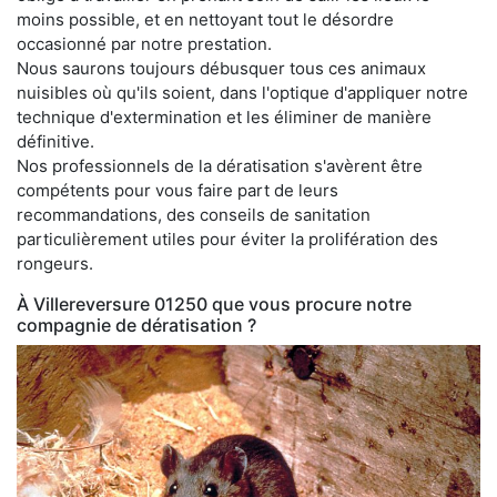
moins possible, et en nettoyant tout le désordre
occasionné par notre prestation.
Nous saurons toujours débusquer tous ces animaux
nuisibles où qu'ils soient, dans l'optique d'appliquer notre
technique d'extermination et les éliminer de manière
définitive.
Nos professionnels de la dératisation s'avèrent être
compétents pour vous faire part de leurs
recommandations, des conseils de sanitation
particulièrement utiles pour éviter la prolifération des
rongeurs.
À Villereversure 01250 que vous procure notre
compagnie de dératisation ?