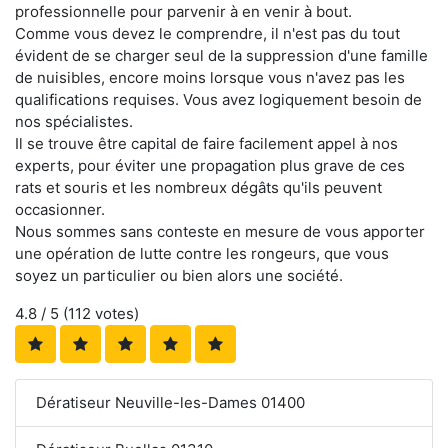
professionnelle pour parvenir à en venir à bout.
Comme vous devez le comprendre, il n'est pas du tout
évident de se charger seul de la suppression d'une famille
de nuisibles, encore moins lorsque vous n'avez pas les
qualifications requises. Vous avez logiquement besoin de
nos spécialistes.
Il se trouve être capital de faire facilement appel à nos
experts, pour éviter une propagation plus grave de ces
rats et souris et les nombreux dégâts qu'ils peuvent
occasionner.
Nous sommes sans conteste en mesure de vous apporter
une opération de lutte contre les rongeurs, que vous
soyez un particulier ou bien alors une société.
4.8
/ 5 (
112
votes)
Dératiseur Neuville-les-Dames 01400