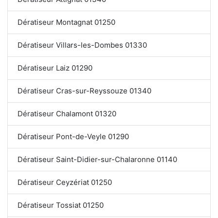
Dératiseur Montagnat 01250
Dératiseur Villars-les-Dombes 01330
Dératiseur Laiz 01290
Dératiseur Cras-sur-Reyssouze 01340
Dératiseur Chalamont 01320
Dératiseur Pont-de-Veyle 01290
Dératiseur Saint-Didier-sur-Chalaronne 01140
Dératiseur Ceyzériat 01250
Dératiseur Tossiat 01250