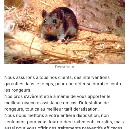
Dératiseur
Nous assurons à tous nos clients, des interventions
garanties dans le temps, pour une défense durable contre
les rongeurs.
Nos pros s'avèrent être à même de vous apporter le
meilleur niveau d'assistance en cas d'infestation de
rongeurs, tout ça au meilleur tarif deratisation.
Nous nous mettons à votre entière disposition, non
seulement pour vous fournir des traitements curatifs, mais
aussi pour vous offrir des traitements préventifs efficaces.