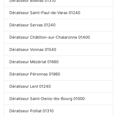
Dératiseur Buellas 01310
Dératiseur Saint-Paul-de-Varax 01240
Dératiseur Servas 01240
Dératiseur Châtillon-sur-Chalaronne 01400
Dératiseur Vonnas 01540
Dératiseur Mézériat 01660
Dératiseur Péronnas 01960
Dératiseur Lent 01240
Dératiseur Saint-Denis-lès-Bourg 01000
Dératiseur Polliat 01310