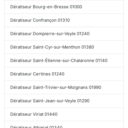
Dératiseur Bourg-en-Bresse 01000
Dératiseur Confrançon 01310
Dératiseur Dompierre-sur-Veyle 01240
Dératiseur Saint-Cyr-sur-Menthon 01380
Dératiseur Saint-Étienne-sur-Chalaronne 01140
Dératiseur Certines 01240
Dératiseur Saint-Trivier-sur-Moignans 01990
Dératiseur Saint-Jean-sur-Veyle 01290
Dératiseur Viriat 01440
Dératiseur Attignat 01340