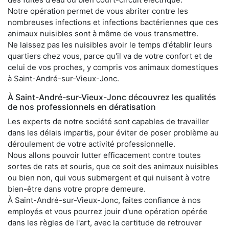
Notre opération permet de vous abriter contre les
nombreuses infections et infections bactériennes que ces
animaux nuisibles sont à même de vous transmettre.
Ne laissez pas les nuisibles avoir le temps d'établir leurs
quartiers chez vous, parce qu'il va de votre confort et de
celui de vos proches, y compris vos animaux domestiques
à Saint-André-sur-Vieux-Jonc.
À Saint-André-sur-Vieux-Jonc découvrez les qualités
de nos professionnels en dératisation
Les experts de notre société sont capables de travailler
dans les délais impartis, pour éviter de poser problème au
déroulement de votre activité professionnelle.
Nous allons pouvoir lutter efficacement contre toutes
sortes de rats et souris, que ce soit des animaux nuisibles
ou bien non, qui vous submergent et qui nuisent à votre
bien-être dans votre propre demeure.
À Saint-André-sur-Vieux-Jonc, faites confiance à nos
employés et vous pourrez jouir d'une opération opérée
dans les règles de l'art, avec la certitude de retrouver