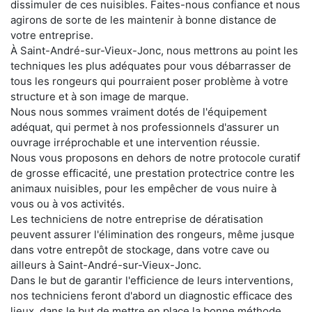
dissimuler de ces nuisibles. Faites-nous confiance et nous
agirons de sorte de les maintenir à bonne distance de
votre entreprise.
À Saint-André-sur-Vieux-Jonc, nous mettrons au point les
techniques les plus adéquates pour vous débarrasser de
tous les rongeurs qui pourraient poser problème à votre
structure et à son image de marque.
Nous nous sommes vraiment dotés de l'équipement
adéquat, qui permet à nos professionnels d'assurer un
ouvrage irréprochable et une intervention réussie.
Nous vous proposons en dehors de notre protocole curatif
de grosse efficacité, une prestation protectrice contre les
animaux nuisibles, pour les empêcher de vous nuire à
vous ou à vos activités.
Les techniciens de notre entreprise de dératisation
peuvent assurer l'élimination des rongeurs, même jusque
dans votre entrepôt de stockage, dans votre cave ou
ailleurs à Saint-André-sur-Vieux-Jonc.
Dans le but de garantir l'efficience de leurs interventions,
nos techniciens feront d'abord un diagnostic efficace des
lieux, dans le but de mettre en place la bonne méthode