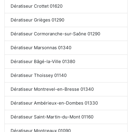
Dératiseur Crottet 01620
Dératiseur Grièges 01290
Dératiseur Cormoranche-sur-Saône 01290
Dératiseur Marsonnas 01340
Dératiseur Bâgé-la-Ville 01380
Dératiseur Thoissey 01140
Dératiseur Montrevel-en-Bresse 01340
Dératiseur Ambérieux-en-Dombes 01330
Dératiseur Saint-Martin-du-Mont 01160
Dératiseur Montceaux 01090