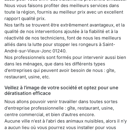
Nous vous faisons profiter des meilleurs services dans
toute la région, fournis au meilleur prix avec un excellent
rapport qualité prix.
Nos tarifs se trouvent être extrêmement avantageux, et la
qualité de nos interventions ajoutée à la fiabilité et à la
réactivité de nos techniciens, font de nous les meilleurs
alliés dans la lutte pour stopper les rongeurs à Saint-
André-sur-Vieux-Jonc 01240.
Nos professionnels sont formés pour intervenir aussi bien
dans les ménages, que dans les différents types
d'entreprises qui peuvent avoir besoin de nous : gîte,
restaurant, usine, etc.
Veillez à l'image de votre société et optez pour une
dératisation efficace
Nous allons pouvoir venir travailler dans toutes sortes
d'entreprise professionnelle : gîte, restaurant, usine,
centre commercial, et bien d'autres encore.
Aucune ville n'est à l'abri des animaux nuisibles, alors il n'y
a aucun lieu où vous pourrez vous installer pour vous