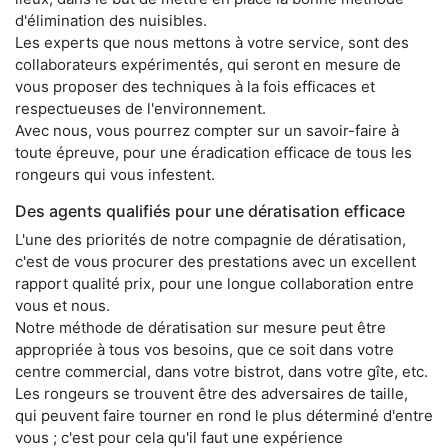
d'élimination des nuisibles.
Les experts que nous mettons à votre service, sont des
collaborateurs expérimentés, qui seront en mesure de
vous proposer des techniques à la fois efficaces et
respectueuses de l'environnement.
Avec nous, vous pourrez compter sur un savoir-faire à
toute épreuve, pour une éradication efficace de tous les
rongeurs qui vous infestent.
Des agents qualifiés pour une dératisation efficace
L'une des priorités de notre compagnie de dératisation,
c'est de vous procurer des prestations avec un excellent
rapport qualité prix, pour une longue collaboration entre
vous et nous.
Notre méthode de dératisation sur mesure peut être
appropriée à tous vos besoins, que ce soit dans votre
centre commercial, dans votre bistrot, dans votre gîte, etc.
Les rongeurs se trouvent être des adversaires de taille,
qui peuvent faire tourner en rond le plus déterminé d'entre
vous ; c'est pour cela qu'il faut une expérience