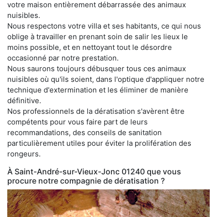
votre maison entièrement débarrassée des animaux
nuisibles.
Nous respectons votre villa et ses habitants, ce qui nous
oblige à travailler en prenant soin de salir les lieux le
moins possible, et en nettoyant tout le désordre
occasionné par notre prestation.
Nous saurons toujours débusquer tous ces animaux
nuisibles où qu'ils soient, dans l'optique d'appliquer notre
technique d'extermination et les éliminer de manière
définitive.
Nos professionnels de la dératisation s'avèrent être
compétents pour vous faire part de leurs
recommandations, des conseils de sanitation
particulièrement utiles pour éviter la prolifération des
rongeurs.
À Saint-André-sur-Vieux-Jonc 01240 que vous
procure notre compagnie de dératisation ?