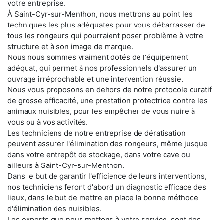
votre entreprise.
À Saint-Cyr-sur-Menthon, nous mettrons au point les
techniques les plus adéquates pour vous débarrasser de
tous les rongeurs qui pourraient poser problème à votre
structure et à son image de marque.
Nous nous sommes vraiment dotés de l'équipement
adéquat, qui permet à nos professionnels d'assurer un
ouvrage irréprochable et une intervention réussie.
Nous vous proposons en dehors de notre protocole curatif
de grosse efficacité, une prestation protectrice contre les
animaux nuisibles, pour les empêcher de vous nuire à
vous ou à vos activités.
Les techniciens de notre entreprise de dératisation
peuvent assurer l'élimination des rongeurs, même jusque
dans votre entrepôt de stockage, dans votre cave ou
ailleurs à Saint-Cyr-sur-Menthon.
Dans le but de garantir l'efficience de leurs interventions,
nos techniciens feront d'abord un diagnostic efficace des
lieux, dans le but de mettre en place la bonne méthode
d'élimination des nuisibles.
Les experts que nous mettons à votre service, sont des