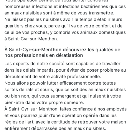
nombreuses infections et infections bactériennes que ces
animaux nuisibles sont à même de vous transmettre.
Ne laissez pas les nuisibles avoir le temps d'établir leurs
quartiers chez vous, parce qu'il va de votre confort et de
celui de vos proches, y compris vos animaux domestiques
à Saint-Cyr-sur-Menthon.
À Saint-Cyr-sur-Menthon découvrez les qualités de
nos professionnels en dératisation
Les experts de notre société sont capables de travailler
dans les délais impartis, pour éviter de poser problème au
déroulement de votre activité professionnelle.
Nous allons pouvoir lutter efficacement contre toutes
sortes de rats et souris, que ce soit des animaux nuisibles
ou bien non, qui vous submergent et qui nuisent à votre
bien-être dans votre propre demeure.
À Saint-Cyr-sur-Menthon, faites confiance à nos employés
et vous pourrez jouir d'une opération opérée dans les
règles de l'art, avec la certitude de retrouver votre maison
entièrement débarrassée des animaux nuisibles.