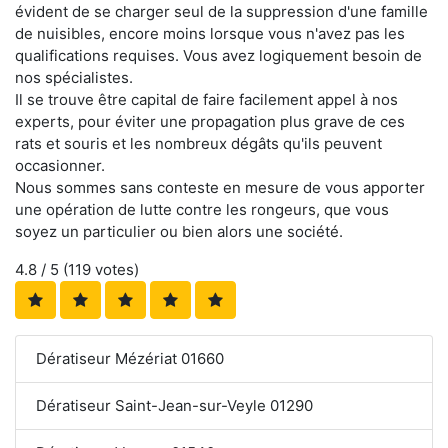
évident de se charger seul de la suppression d'une famille
de nuisibles, encore moins lorsque vous n'avez pas les
qualifications requises. Vous avez logiquement besoin de
nos spécialistes.
Il se trouve être capital de faire facilement appel à nos
experts, pour éviter une propagation plus grave de ces
rats et souris et les nombreux dégâts qu'ils peuvent
occasionner.
Nous sommes sans conteste en mesure de vous apporter
une opération de lutte contre les rongeurs, que vous
soyez un particulier ou bien alors une société.
4.8
/ 5 (
119
votes)
Dératiseur Mézériat 01660
Dératiseur Saint-Jean-sur-Veyle 01290