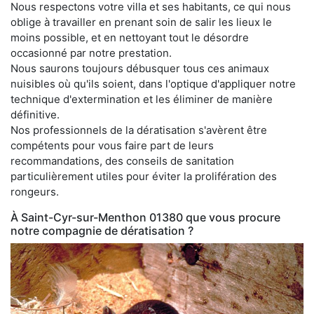
Nous respectons votre villa et ses habitants, ce qui nous
oblige à travailler en prenant soin de salir les lieux le
moins possible, et en nettoyant tout le désordre
occasionné par notre prestation.
Nous saurons toujours débusquer tous ces animaux
nuisibles où qu'ils soient, dans l'optique d'appliquer notre
technique d'extermination et les éliminer de manière
définitive.
Nos professionnels de la dératisation s'avèrent être
compétents pour vous faire part de leurs
recommandations, des conseils de sanitation
particulièrement utiles pour éviter la prolifération des
rongeurs.
À Saint-Cyr-sur-Menthon 01380 que vous procure
notre compagnie de dératisation ?