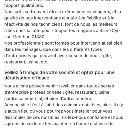
rapport qualité prix.
Nos tarifs se trouvent être extrêmement avantageux, et la
qualité de nos interventions ajoutée à la fiabilité et à la
réactivité de nos techniciens, font de nous les meilleurs
alliés dans la lutte pour stopper les rongeurs à Saint-Cyr-
sur-Menthon 01380.
Nos professionnels sont formés pour intervenir aussi bien
dans les ménages, que dans les différents types
d'entreprises qui peuvent avoir besoin de nous : gîte,
restaurant, usine, etc.
Veillez à l'image de votre société et optez pour une
dératisation efficace
Nous allons pouvoir venir travailler dans toutes sortes
d'entreprise professionnelle : gîte, restaurant, usine,
centre commercial, et bien d'autres encore.
Aucune ville n'est à l'abri des animaux nuisibles, alors il n'y
a aucun lieu où vous pourrez vous installer pour vous
dissimuler de ces nuisibles. Faites-nous confiance et nous
agirons de sorte de les maintenir à bonne distance de