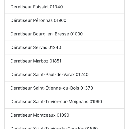
Dératiseur Foissiat 01340
Dératiseur Péronnas 01960
Dératiseur Bourg-en-Bresse 01000
Dératiseur Servas 01240
Dératiseur Marboz 01851
Dératiseur Saint-Paul-de-Varax 01240
Dératiseur Saint-Étienne-du-Bois 01370
Dératiseur Saint-Trivier-sur-Moignans 01990
Dératiseur Montceaux 01090
Dératiseur Saint-Trivier-de-Courtes 01560