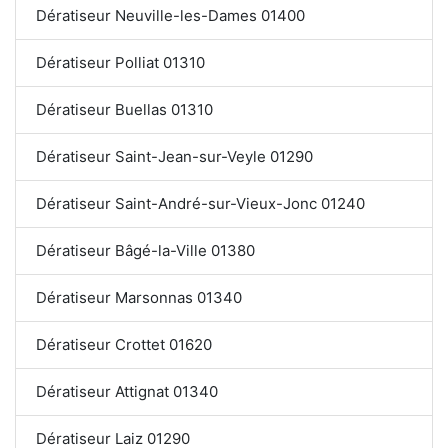
Dératiseur Neuville-les-Dames 01400
Dératiseur Polliat 01310
Dératiseur Buellas 01310
Dératiseur Saint-Jean-sur-Veyle 01290
Dératiseur Saint-André-sur-Vieux-Jonc 01240
Dératiseur Bâgé-la-Ville 01380
Dératiseur Marsonnas 01340
Dératiseur Crottet 01620
Dératiseur Attignat 01340
Dératiseur Laiz 01290