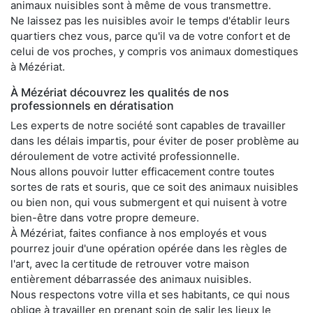
animaux nuisibles sont à même de vous transmettre.
Ne laissez pas les nuisibles avoir le temps d'établir leurs
quartiers chez vous, parce qu'il va de votre confort et de
celui de vos proches, y compris vos animaux domestiques
à Mézériat.
À Mézériat découvrez les qualités de nos
professionnels en dératisation
Les experts de notre société sont capables de travailler
dans les délais impartis, pour éviter de poser problème au
déroulement de votre activité professionnelle.
Nous allons pouvoir lutter efficacement contre toutes
sortes de rats et souris, que ce soit des animaux nuisibles
ou bien non, qui vous submergent et qui nuisent à votre
bien-être dans votre propre demeure.
À Mézériat, faites confiance à nos employés et vous
pourrez jouir d'une opération opérée dans les règles de
l'art, avec la certitude de retrouver votre maison
entièrement débarrassée des animaux nuisibles.
Nous respectons votre villa et ses habitants, ce qui nous
oblige à travailler en prenant soin de salir les lieux le