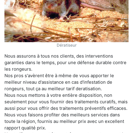
Dératiseur
Nous assurons à tous nos clients, des interventions
garanties dans le temps, pour une défense durable contre
les rongeurs.
Nos pros s'avèrent être à même de vous apporter le
meilleur niveau d'assistance en cas d'infestation de
rongeurs, tout ça au meilleur tarif deratisation.
Nous nous mettons à votre entière disposition, non
seulement pour vous fournir des traitements curatifs, mais
aussi pour vous offrir des traitements préventifs efficaces.
Nous vous faisons profiter des meilleurs services dans
toute la région, fournis au meilleur prix avec un excellent
rapport qualité prix.