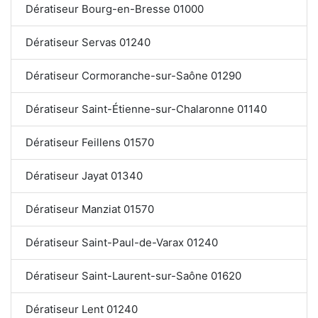
Dératiseur Bourg-en-Bresse 01000
Dératiseur Servas 01240
Dératiseur Cormoranche-sur-Saône 01290
Dératiseur Saint-Étienne-sur-Chalaronne 01140
Dératiseur Feillens 01570
Dératiseur Jayat 01340
Dératiseur Manziat 01570
Dératiseur Saint-Paul-de-Varax 01240
Dératiseur Saint-Laurent-sur-Saône 01620
Dératiseur Lent 01240