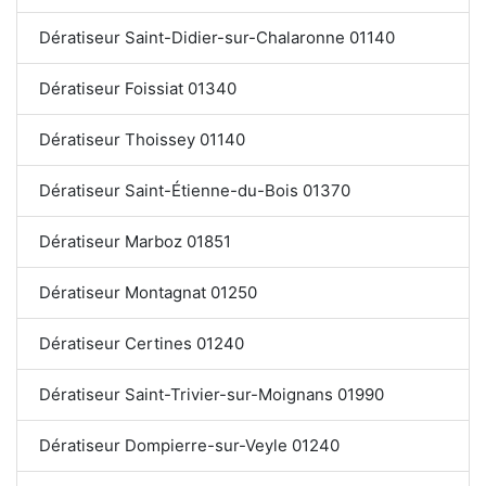
Dératiseur Saint-Didier-sur-Chalaronne 01140
Dératiseur Foissiat 01340
Dératiseur Thoissey 01140
Dératiseur Saint-Étienne-du-Bois 01370
Dératiseur Marboz 01851
Dératiseur Montagnat 01250
Dératiseur Certines 01240
Dératiseur Saint-Trivier-sur-Moignans 01990
Dératiseur Dompierre-sur-Veyle 01240