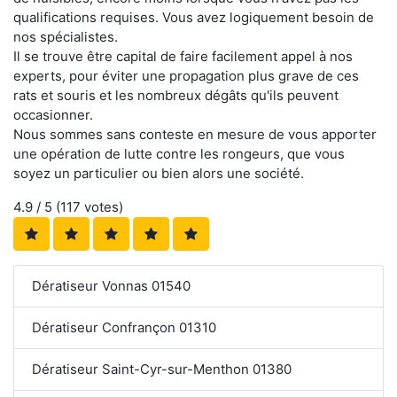
qualifications requises. Vous avez logiquement besoin de
nos spécialistes.
Il se trouve être capital de faire facilement appel à nos
experts, pour éviter une propagation plus grave de ces
rats et souris et les nombreux dégâts qu'ils peuvent
occasionner.
Nous sommes sans conteste en mesure de vous apporter
une opération de lutte contre les rongeurs, que vous
soyez un particulier ou bien alors une société.
4.9
/ 5 (
117
votes)
Dératiseur Vonnas 01540
Dératiseur Confrançon 01310
Dératiseur Saint-Cyr-sur-Menthon 01380