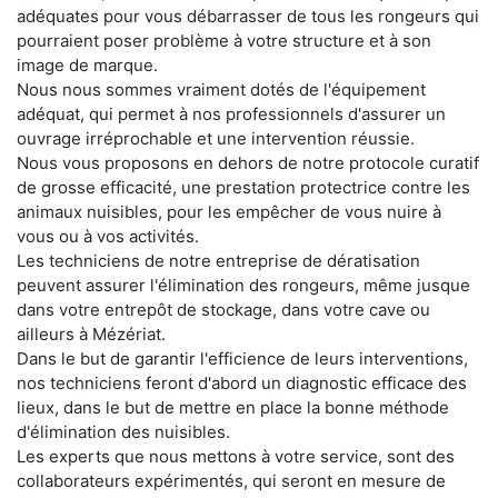
adéquates pour vous débarrasser de tous les rongeurs qui
pourraient poser problème à votre structure et à son
image de marque.
Nous nous sommes vraiment dotés de l'équipement
adéquat, qui permet à nos professionnels d'assurer un
ouvrage irréprochable et une intervention réussie.
Nous vous proposons en dehors de notre protocole curatif
de grosse efficacité, une prestation protectrice contre les
animaux nuisibles, pour les empêcher de vous nuire à
vous ou à vos activités.
Les techniciens de notre entreprise de dératisation
peuvent assurer l'élimination des rongeurs, même jusque
dans votre entrepôt de stockage, dans votre cave ou
ailleurs à Mézériat.
Dans le but de garantir l'efficience de leurs interventions,
nos techniciens feront d'abord un diagnostic efficace des
lieux, dans le but de mettre en place la bonne méthode
d'élimination des nuisibles.
Les experts que nous mettons à votre service, sont des
collaborateurs expérimentés, qui seront en mesure de