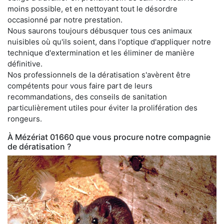
moins possible, et en nettoyant tout le désordre
occasionné par notre prestation.
Nous saurons toujours débusquer tous ces animaux
nuisibles où qu'ils soient, dans l'optique d'appliquer notre
technique d'extermination et les éliminer de manière
définitive.
Nos professionnels de la dératisation s'avèrent être
compétents pour vous faire part de leurs
recommandations, des conseils de sanitation
particulièrement utiles pour éviter la prolifération des
rongeurs.
À Mézériat 01660 que vous procure notre compagnie
de dératisation ?