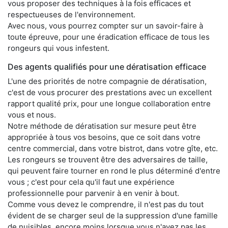
vous proposer des techniques à la fois efficaces et
respectueuses de l'environnement.
Avec nous, vous pourrez compter sur un savoir-faire à
toute épreuve, pour une éradication efficace de tous les
rongeurs qui vous infestent.
Des agents qualifiés pour une dératisation efficace
L'une des priorités de notre compagnie de dératisation,
c'est de vous procurer des prestations avec un excellent
rapport qualité prix, pour une longue collaboration entre
vous et nous.
Notre méthode de dératisation sur mesure peut être
appropriée à tous vos besoins, que ce soit dans votre
centre commercial, dans votre bistrot, dans votre gîte, etc.
Les rongeurs se trouvent être des adversaires de taille,
qui peuvent faire tourner en rond le plus déterminé d'entre
vous ; c'est pour cela qu'il faut une expérience
professionnelle pour parvenir à en venir à bout.
Comme vous devez le comprendre, il n'est pas du tout
évident de se charger seul de la suppression d'une famille
de nuisibles, encore moins lorsque vous n'avez pas les