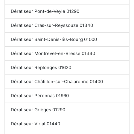
Dératiseur Pont-de-Veyle 01290
Dératiseur Cras-sur-Reyssouze 01340
Dératiseur Saint-Denis-lès-Bourg 01000
Dératiseur Montrevel-en-Bresse 01340
Dératiseur Replonges 01620
Dératiseur Châtillon-sur-Chalaronne 01400
Dératiseur Péronnas 01960
Dératiseur Grièges 01290
Dératiseur Viriat 01440