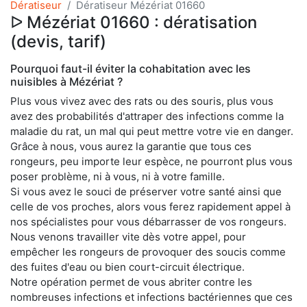
Dératiseur
Dératiseur Mézériat 01660
ᐅ Mézériat 01660 : dératisation
(devis, tarif)
Pourquoi faut-il éviter la cohabitation avec les
nuisibles à Mézériat ?
Plus vous vivez avec des rats ou des souris, plus vous
avez des probabilités d'attraper des infections comme la
maladie du rat, un mal qui peut mettre votre vie en danger.
Grâce à nous, vous aurez la garantie que tous ces
rongeurs, peu importe leur espèce, ne pourront plus vous
poser problème, ni à vous, ni à votre famille.
Si vous avez le souci de préserver votre santé ainsi que
celle de vos proches, alors vous ferez rapidement appel à
nos spécialistes pour vous débarrasser de vos rongeurs.
Nous venons travailler vite dès votre appel, pour
empêcher les rongeurs de provoquer des soucis comme
des fuites d'eau ou bien court-circuit électrique.
Notre opération permet de vous abriter contre les
nombreuses infections et infections bactériennes que ces