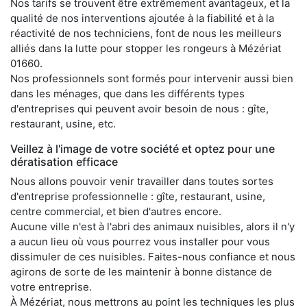
Nos tarifs se trouvent être extrêmement avantageux, et la
qualité de nos interventions ajoutée à la fiabilité et à la
réactivité de nos techniciens, font de nous les meilleurs
alliés dans la lutte pour stopper les rongeurs à Mézériat
01660.
Nos professionnels sont formés pour intervenir aussi bien
dans les ménages, que dans les différents types
d'entreprises qui peuvent avoir besoin de nous : gîte,
restaurant, usine, etc.
Veillez à l'image de votre société et optez pour une
dératisation efficace
Nous allons pouvoir venir travailler dans toutes sortes
d'entreprise professionnelle : gîte, restaurant, usine,
centre commercial, et bien d'autres encore.
Aucune ville n'est à l'abri des animaux nuisibles, alors il n'y
a aucun lieu où vous pourrez vous installer pour vous
dissimuler de ces nuisibles. Faites-nous confiance et nous
agirons de sorte de les maintenir à bonne distance de
votre entreprise.
À Mézériat, nous mettrons au point les techniques les plus