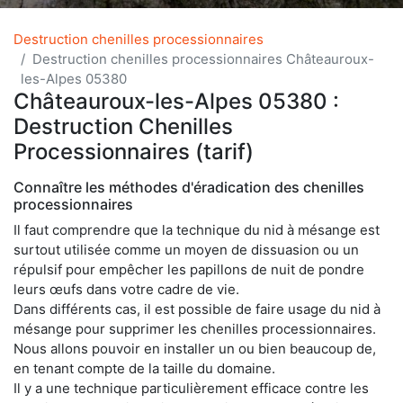
Destruction chenilles processionnaires
Destruction chenilles processionnaires Châteauroux-
les-Alpes 05380
Châteauroux-les-Alpes 05380 :
Destruction Chenilles
Processionnaires (tarif)
Connaître les méthodes d'éradication des chenilles
processionnaires
Il faut comprendre que la technique du nid à mésange est
surtout utilisée comme un moyen de dissuasion ou un
répulsif pour empêcher les papillons de nuit de pondre
leurs œufs dans votre cadre de vie.
Dans différents cas, il est possible de faire usage du nid à
mésange pour supprimer les chenilles processionnaires.
Nous allons pouvoir en installer un ou bien beaucoup de,
en tenant compte de la taille du domaine.
Il y a une technique particulièrement efficace contre les