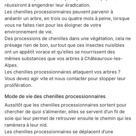
réussiront à engendrer leur éradication.
Les chenilles processionnaires peuvent parvenir à
anéantir un arbre, en trois ou quatre mois à peine, lorsque
vous ne faites rien pour les éloigner de votre
environnement de vie.
Des processions de chenilles dans une végétation, cela ne
présage rien de bon, surtout que ces insectes nuisibles
ont un appétit vorace et qu'elles se nourrissent des
mêmes substances que vos arbres à Châteauroux-les-
Alpes.
Les chenilles processionnaires attaquent vos arbres ?
Vous devez agir vite et nous contacter pour stopper leur
prolifération.
Mode de vie des chenilles processionnaires
Aussitôt que les chenilles processionnaires sortent pour
chercher de quoi s'alimenter, elles se servent d'un fil de
soie qui leur permet de retrouver ensuite le chemin qui les
ramènera à leur nid.
Les chenilles processionnaires se déplacent d'une