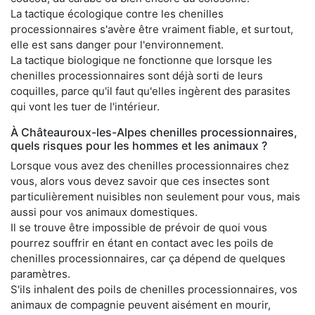
La tactique écologique contre les chenilles
processionnaires s'avère être vraiment fiable, et surtout,
elle est sans danger pour l'environnement.
La tactique biologique ne fonctionne que lorsque les
chenilles processionnaires sont déjà sorti de leurs
coquilles, parce qu'il faut qu'elles ingèrent des parasites
qui vont les tuer de l'intérieur.
À Châteauroux-les-Alpes chenilles processionnaires,
quels risques pour les hommes et les animaux ?
Lorsque vous avez des chenilles processionnaires chez
vous, alors vous devez savoir que ces insectes sont
particulièrement nuisibles non seulement pour vous, mais
aussi pour vos animaux domestiques.
Il se trouve être impossible de prévoir de quoi vous
pourrez souffrir en étant en contact avec les poils de
chenilles processionnaires, car ça dépend de quelques
paramètres.
S'ils inhalent des poils de chenilles processionnaires, vos
animaux de compagnie peuvent aisément en mourir,