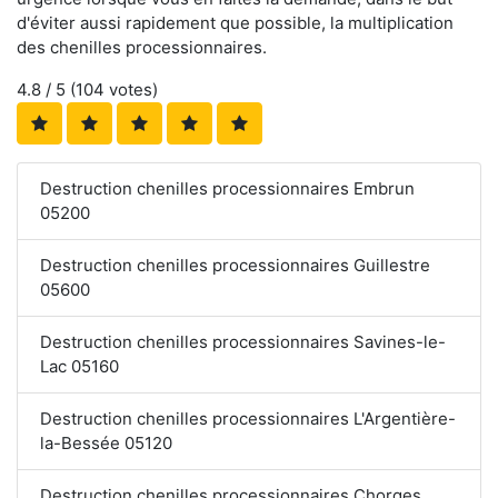
d'éviter aussi rapidement que possible, la multiplication
des chenilles processionnaires.
4.8
/ 5 (
104
votes)
Destruction chenilles processionnaires Embrun
05200
Destruction chenilles processionnaires Guillestre
05600
Destruction chenilles processionnaires Savines-le-
Lac 05160
Destruction chenilles processionnaires L'Argentière-
la-Bessée 05120
Destruction chenilles processionnaires Chorges