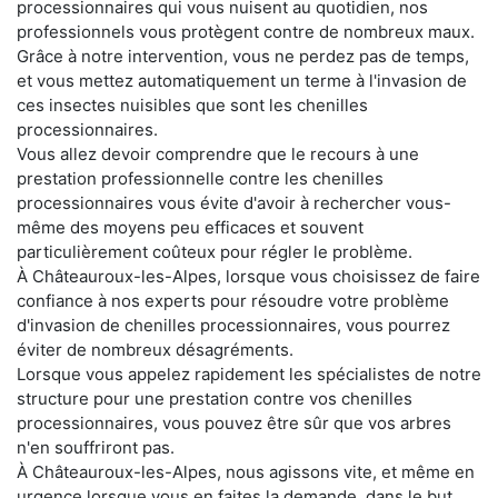
processionnaires qui vous nuisent au quotidien, nos
professionnels vous protègent contre de nombreux maux.
Grâce à notre intervention, vous ne perdez pas de temps,
et vous mettez automatiquement un terme à l'invasion de
ces insectes nuisibles que sont les chenilles
processionnaires.
Vous allez devoir comprendre que le recours à une
prestation professionnelle contre les chenilles
processionnaires vous évite d'avoir à rechercher vous-
même des moyens peu efficaces et souvent
particulièrement coûteux pour régler le problème.
À Châteauroux-les-Alpes, lorsque vous choisissez de faire
confiance à nos experts pour résoudre votre problème
d'invasion de chenilles processionnaires, vous pourrez
éviter de nombreux désagréments.
Lorsque vous appelez rapidement les spécialistes de notre
structure pour une prestation contre vos chenilles
processionnaires, vous pouvez être sûr que vos arbres
n'en souffriront pas.
À Châteauroux-les-Alpes, nous agissons vite, et même en
urgence lorsque vous en faites la demande, dans le but