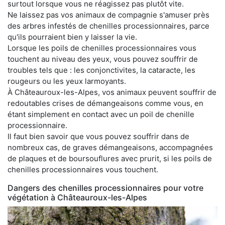
surtout lorsque vous ne réagissez pas plutôt vite.
Ne laissez pas vos animaux de compagnie s'amuser près
des arbres infestés de chenilles processionnaires, parce
qu'ils pourraient bien y laisser la vie.
Lorsque les poils de chenilles processionnaires vous
touchent au niveau des yeux, vous pouvez souffrir de
troubles tels que : les conjonctivites, la cataracte, les
rougeurs ou les yeux larmoyants.
À Châteauroux-les-Alpes, vos animaux peuvent souffrir de
redoutables crises de démangeaisons comme vous, en
étant simplement en contact avec un poil de chenille
processionnaire.
Il faut bien savoir que vous pouvez souffrir dans de
nombreux cas, de graves démangeaisons, accompagnées
de plaques et de boursouflures avec prurit, si les poils de
chenilles processionnaires vous touchent.
Dangers des chenilles processionnaires pour votre
végétation à Châteauroux-les-Alpes