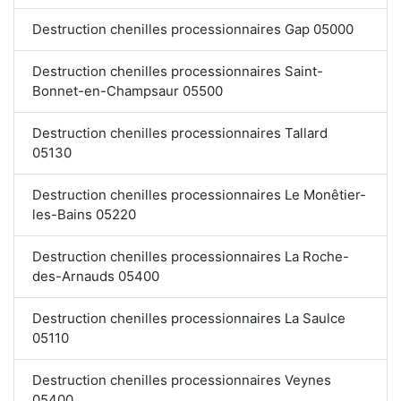
Destruction chenilles processionnaires Gap 05000
Destruction chenilles processionnaires Saint-
Bonnet-en-Champsaur 05500
Destruction chenilles processionnaires Tallard
05130
Destruction chenilles processionnaires Le Monêtier-
les-Bains 05220
Destruction chenilles processionnaires La Roche-
des-Arnauds 05400
Destruction chenilles processionnaires La Saulce
05110
Destruction chenilles processionnaires Veynes
05400