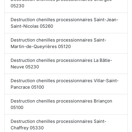
05230
Destruction chenilles processionnaires Saint-Jean-
Saint-Nicolas 05260
Destruction chenilles processionnaires Saint-
Martin-de-Queyrières 05120
Destruction chenilles processionnaires La Bâtie-
Neuve 05230
Destruction chenilles processionnaires Villar-Saint-
Pancrace 05100
Destruction chenilles processionnaires Briançon
05100
Destruction chenilles processionnaires Saint-
Chaffrey 05330