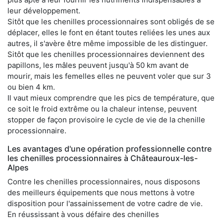
leur développement.
Sitôt que les chenilles processionnaires sont obligés de se
déplacer, elles le font en étant toutes reliées les unes aux
autres, il s'avère être même impossible de les distinguer.
Sitôt que les chenilles processionnaires deviennent des
papillons, les mâles peuvent jusqu'à 50 km avant de
mourir, mais les femelles elles ne peuvent voler que sur 3
ou bien 4 km.
Il vaut mieux comprendre que les pics de température, que
ce soit le froid extrême ou la chaleur intense, peuvent
stopper de façon provisoire le cycle de vie de la chenille
processionnaire.
Les avantages d'une opération professionnelle contre
les chenilles processionnaires à Châteauroux-les-
Alpes
Contre les chenilles processionnaires, nous disposons
des meilleurs équipements que nous mettons à votre
disposition pour l'assainissement de votre cadre de vie.
En réussissant à vous défaire des chenilles