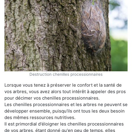
Destruction chenilles processionnaires
Lorsque vous tenez à préserver le confort et la santé de
vos arbres, vous avez alors tout intérêt à appeler des pros
pour décimer vos chenilles processionnaires.
Les chenilles processionnaires et les arbres ne peuvent se
développer ensemble, puisqu'ils ont tous les deux besoin
des mêmes ressources nutritives.
Il est primordial d'éloigner les chenilles processionnaires
de vos arbres, étant donné qu'en peu de temps, elles