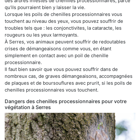
des arbres infestés de chenilles processionnaires, parce
qu'ils pourraient bien y laisser la vie.
Lorsque les poils de chenilles processionnaires vous
touchent au niveau des yeux, vous pouvez souffrir de
troubles tels que : les conjonctivites, la cataracte, les
rougeurs ou les yeux larmoyants.
À Serres, vos animaux peuvent souffrir de redoutables
crises de démangeaisons comme vous, en étant
simplement en contact avec un poil de chenille
processionnaire.
Il faut bien savoir que vous pouvez souffrir dans de
nombreux cas, de graves démangeaisons, accompagnées
de plaques et de boursouflures avec prurit, si les poils de
chenilles processionnaires vous touchent.
Dangers des chenilles processionnaires pour votre
végétation à Serres