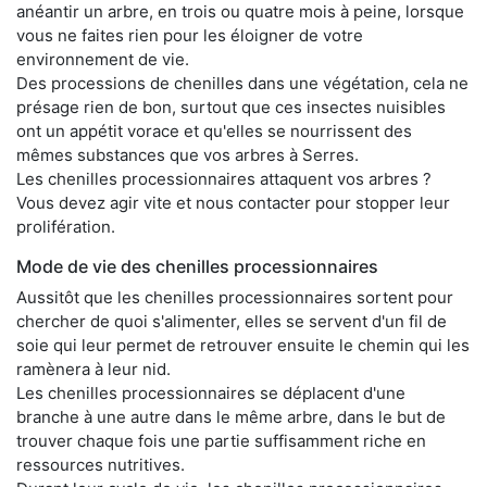
anéantir un arbre, en trois ou quatre mois à peine, lorsque
vous ne faites rien pour les éloigner de votre
environnement de vie.
Des processions de chenilles dans une végétation, cela ne
présage rien de bon, surtout que ces insectes nuisibles
ont un appétit vorace et qu'elles se nourrissent des
mêmes substances que vos arbres à Serres.
Les chenilles processionnaires attaquent vos arbres ?
Vous devez agir vite et nous contacter pour stopper leur
prolifération.
Mode de vie des chenilles processionnaires
Aussitôt que les chenilles processionnaires sortent pour
chercher de quoi s'alimenter, elles se servent d'un fil de
soie qui leur permet de retrouver ensuite le chemin qui les
ramènera à leur nid.
Les chenilles processionnaires se déplacent d'une
branche à une autre dans le même arbre, dans le but de
trouver chaque fois une partie suffisamment riche en
ressources nutritives.