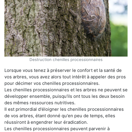
Destruction chenilles processionnaires
Lorsque vous tenez à préserver le confort et la santé de
vos arbres, vous avez alors tout intérêt à appeler des pros
pour décimer vos chenilles processionnaires.
Les chenilles processionnaires et les arbres ne peuvent se
développer ensemble, puisqu'ils ont tous les deux besoin
des mêmes ressources nutritives.
Il est primordial d'éloigner les chenilles processionnaires
de vos arbres, étant donné qu'en peu de temps, elles
réussiront à engendrer leur éradication.
Les chenilles processionnaires peuvent parvenir à