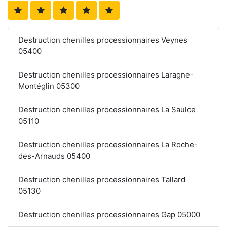
Destruction chenilles processionnaires Veynes
05400
Destruction chenilles processionnaires Laragne-
Montéglin 05300
Destruction chenilles processionnaires La Saulce
05110
Destruction chenilles processionnaires La Roche-
des-Arnauds 05400
Destruction chenilles processionnaires Tallard
05130
Destruction chenilles processionnaires Gap 05000