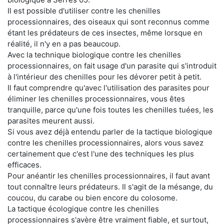
Il est possible d'utiliser contre les chenilles
processionnaires, des oiseaux qui sont reconnus comme
étant les prédateurs de ces insectes, même lorsque en
réalité, il n'y en a pas beaucoup.
Avec la technique biologique contre les chenilles
processionnaires, on fait usage d'un parasite qui s'introduit
à l'intérieur des chenilles pour les dévorer petit à petit.
Il faut comprendre qu'avec l'utilisation des parasites pour
éliminer les chenilles processionnaires, vous êtes
tranquille, parce qu'une fois toutes les chenilles tuées, les
parasites meurent aussi.
Si vous avez déjà entendu parler de la tactique biologique
contre les chenilles processionnaires, alors vous savez
certainement que c'est l'une des techniques les plus
efficaces.
Pour anéantir les chenilles processionnaires, il faut avant
tout connaître leurs prédateurs. Il s'agit de la mésange, du
coucou, du carabe ou bien encore du colosome.
La tactique écologique contre les chenilles
processionnaires s'avère être vraiment fiable, et surtout,