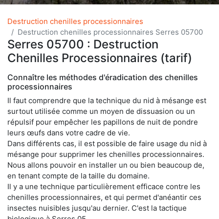
Destruction chenilles processionnaires
Destruction chenilles processionnaires Serres 05700
Serres 05700 : Destruction
Chenilles Processionnaires (tarif)
Connaître les méthodes d'éradication des chenilles
processionnaires
Il faut comprendre que la technique du nid à mésange est
surtout utilisée comme un moyen de dissuasion ou un
répulsif pour empêcher les papillons de nuit de pondre
leurs œufs dans votre cadre de vie.
Dans différents cas, il est possible de faire usage du nid à
mésange pour supprimer les chenilles processionnaires.
Nous allons pouvoir en installer un ou bien beaucoup de,
en tenant compte de la taille du domaine.
Il y a une technique particulièrement efficace contre les
chenilles processionnaires, et qui permet d'anéantir ces
insectes nuisibles jusqu'au dernier. C'est la tactique
biologique à Serres 05.