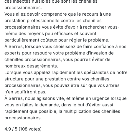
ces insectes nuisibles que sont les chenilles
processionnaires.
Vous allez devoir comprendre que le recours à une
prestation professionnelle contre les chenilles
processionnaires vous évite d'avoir à rechercher vous-
même des moyens peu efficaces et souvent
particulièrement coûteux pour régler le problème.
À Serres, lorsque vous choisissez de faire confiance à nos
experts pour résoudre votre problème d'invasion de
chenilles processionnaires, vous pourrez éviter de
nombreux désagréments.
Lorsque vous appelez rapidement les spécialistes de notre
structure pour une prestation contre vos chenilles
processionnaires, vous pouvez être sûr que vos arbres
n'en souffriront pas.
À Serres, nous agissons vite, et même en urgence lorsque
vous en faites la demande, dans le but d'éviter aussi
rapidement que possible, la multiplication des chenilles
processionnaires.
4.9
/ 5 (
108
votes)