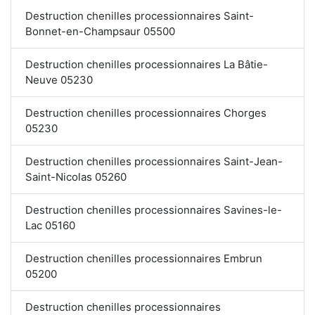
Destruction chenilles processionnaires Saint-
Bonnet-en-Champsaur 05500
Destruction chenilles processionnaires La Bâtie-
Neuve 05230
Destruction chenilles processionnaires Chorges
05230
Destruction chenilles processionnaires Saint-Jean-
Saint-Nicolas 05260
Destruction chenilles processionnaires Savines-le-
Lac 05160
Destruction chenilles processionnaires Embrun
05200
Destruction chenilles processionnaires