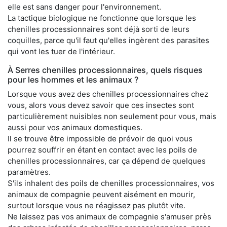
elle est sans danger pour l'environnement.
La tactique biologique ne fonctionne que lorsque les
chenilles processionnaires sont déjà sorti de leurs
coquilles, parce qu'il faut qu'elles ingèrent des parasites
qui vont les tuer de l'intérieur.
À Serres chenilles processionnaires, quels risques
pour les hommes et les animaux ?
Lorsque vous avez des chenilles processionnaires chez
vous, alors vous devez savoir que ces insectes sont
particulièrement nuisibles non seulement pour vous, mais
aussi pour vos animaux domestiques.
Il se trouve être impossible de prévoir de quoi vous
pourrez souffrir en étant en contact avec les poils de
chenilles processionnaires, car ça dépend de quelques
paramètres.
S'ils inhalent des poils de chenilles processionnaires, vos
animaux de compagnie peuvent aisément en mourir,
surtout lorsque vous ne réagissez pas plutôt vite.
Ne laissez pas vos animaux de compagnie s'amuser près