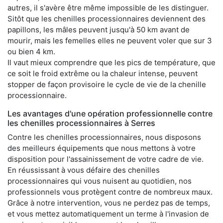
autres, il s'avère être même impossible de les distinguer.
Sitôt que les chenilles processionnaires deviennent des
papillons, les mâles peuvent jusqu'à 50 km avant de
mourir, mais les femelles elles ne peuvent voler que sur 3
ou bien 4 km.
Il vaut mieux comprendre que les pics de température, que
ce soit le froid extrême ou la chaleur intense, peuvent
stopper de façon provisoire le cycle de vie de la chenille
processionnaire.
Les avantages d'une opération professionnelle contre
les chenilles processionnaires à Serres
Contre les chenilles processionnaires, nous disposons
des meilleurs équipements que nous mettons à votre
disposition pour l'assainissement de votre cadre de vie.
En réussissant à vous défaire des chenilles
processionnaires qui vous nuisent au quotidien, nos
professionnels vous protègent contre de nombreux maux.
Grâce à notre intervention, vous ne perdez pas de temps,
et vous mettez automatiquement un terme à l'invasion de