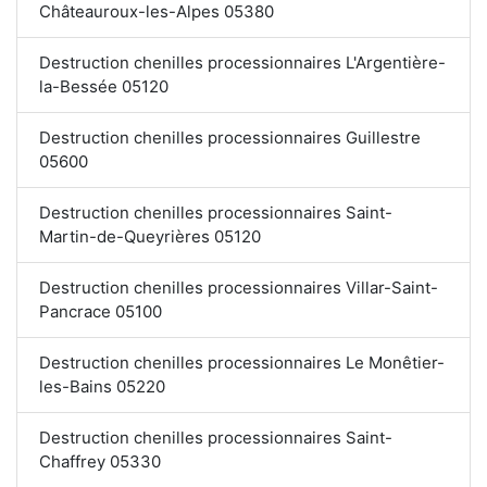
Châteauroux-les-Alpes 05380
Destruction chenilles processionnaires L'Argentière-
la-Bessée 05120
Destruction chenilles processionnaires Guillestre
05600
Destruction chenilles processionnaires Saint-
Martin-de-Queyrières 05120
Destruction chenilles processionnaires Villar-Saint-
Pancrace 05100
Destruction chenilles processionnaires Le Monêtier-
les-Bains 05220
Destruction chenilles processionnaires Saint-
Chaffrey 05330