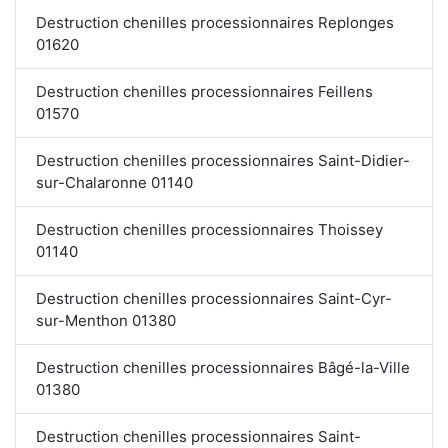
Destruction chenilles processionnaires Replonges
01620
Destruction chenilles processionnaires Feillens
01570
Destruction chenilles processionnaires Saint-Didier-
sur-Chalaronne 01140
Destruction chenilles processionnaires Thoissey
01140
Destruction chenilles processionnaires Saint-Cyr-
sur-Menthon 01380
Destruction chenilles processionnaires Bâgé-la-Ville
01380
Destruction chenilles processionnaires Saint-