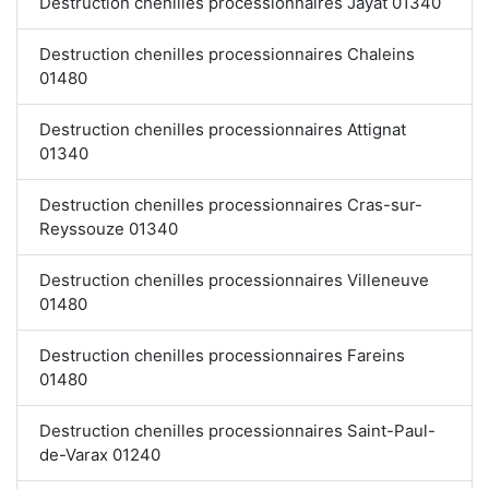
Destruction chenilles processionnaires Jayat 01340
Destruction chenilles processionnaires Chaleins
01480
Destruction chenilles processionnaires Attignat
01340
Destruction chenilles processionnaires Cras-sur-
Reyssouze 01340
Destruction chenilles processionnaires Villeneuve
01480
Destruction chenilles processionnaires Fareins
01480
Destruction chenilles processionnaires Saint-Paul-
de-Varax 01240