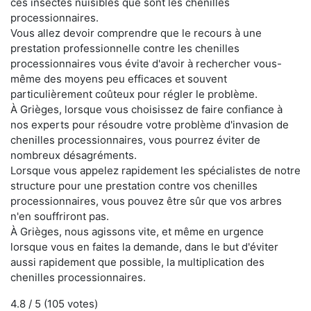
ces insectes nuisibles que sont les chenilles
processionnaires.
Vous allez devoir comprendre que le recours à une
prestation professionnelle contre les chenilles
processionnaires vous évite d'avoir à rechercher vous-
même des moyens peu efficaces et souvent
particulièrement coûteux pour régler le problème.
À Grièges, lorsque vous choisissez de faire confiance à
nos experts pour résoudre votre problème d'invasion de
chenilles processionnaires, vous pourrez éviter de
nombreux désagréments.
Lorsque vous appelez rapidement les spécialistes de notre
structure pour une prestation contre vos chenilles
processionnaires, vous pouvez être sûr que vos arbres
n'en souffriront pas.
À Grièges, nous agissons vite, et même en urgence
lorsque vous en faites la demande, dans le but d'éviter
aussi rapidement que possible, la multiplication des
chenilles processionnaires.
4.8
/ 5 (
105
votes)