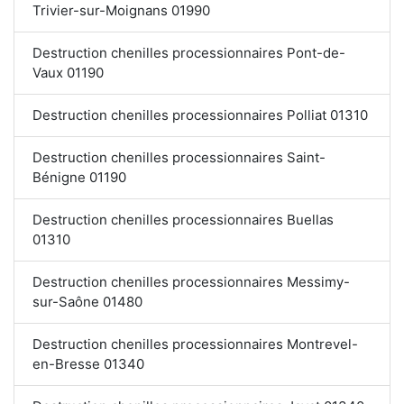
Trivier-sur-Moignans 01990
Destruction chenilles processionnaires Pont-de-
Vaux 01190
Destruction chenilles processionnaires Polliat 01310
Destruction chenilles processionnaires Saint-
Bénigne 01190
Destruction chenilles processionnaires Buellas
01310
Destruction chenilles processionnaires Messimy-
sur-Saône 01480
Destruction chenilles processionnaires Montrevel-
en-Bresse 01340