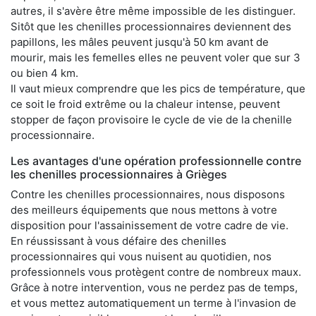
autres, il s'avère être même impossible de les distinguer.
Sitôt que les chenilles processionnaires deviennent des
papillons, les mâles peuvent jusqu'à 50 km avant de
mourir, mais les femelles elles ne peuvent voler que sur 3
ou bien 4 km.
Il vaut mieux comprendre que les pics de température, que
ce soit le froid extrême ou la chaleur intense, peuvent
stopper de façon provisoire le cycle de vie de la chenille
processionnaire.
Les avantages d'une opération professionnelle contre
les chenilles processionnaires à Grièges
Contre les chenilles processionnaires, nous disposons
des meilleurs équipements que nous mettons à votre
disposition pour l'assainissement de votre cadre de vie.
En réussissant à vous défaire des chenilles
processionnaires qui vous nuisent au quotidien, nos
professionnels vous protègent contre de nombreux maux.
Grâce à notre intervention, vous ne perdez pas de temps,
et vous mettez automatiquement un terme à l'invasion de