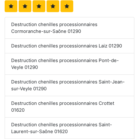
Destruction chenilles processionnaires
Cormoranche-sur-Saône 01290
Destruction chenilles processionnaires Laiz 01290
Destruction chenilles processionnaires Pont-de-
Veyle 01290
Destruction chenilles processionnaires Saint-Jean-
sur-Veyle 01290
Destruction chenilles processionnaires Crottet
01620
Destruction chenilles processionnaires Saint-
Laurent-sur-Saône 01620