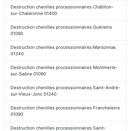
Destruction chenilles processionnaires Châtillon-
sur-Chalaronne 01400
Destruction chenilles processionnaires Guéreins
01090
Destruction chenilles processionnaires Marsonnas
01340
Destruction chenilles processionnaires Montmerle-
sur-Saône 01090
Destruction chenilles processionnaires Saint-André-
sur-Vieux-Jonc 01240
Destruction chenilles processionnaires Francheleins
01090
Destruction chenilles processionnaires Saint-