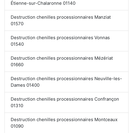
Étienne-sur-Chalaronne 01140
Destruction chenilles processionnaires Manziat
01570
Destruction chenilles processionnaires Vonnas
01540
Destruction chenilles processionnaires Mézériat
01660
Destruction chenilles processionnaires Neuville-les-
Dames 01400
Destruction chenilles processionnaires Confrançon
01310
Destruction chenilles processionnaires Montceaux
01090