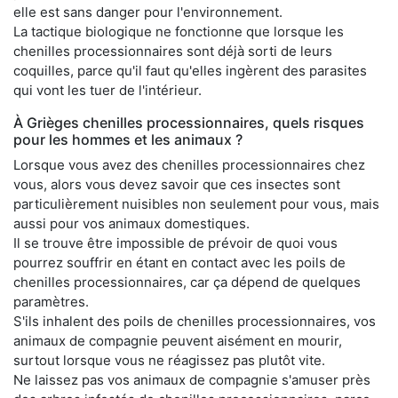
elle est sans danger pour l'environnement.
La tactique biologique ne fonctionne que lorsque les
chenilles processionnaires sont déjà sorti de leurs
coquilles, parce qu'il faut qu'elles ingèrent des parasites
qui vont les tuer de l'intérieur.
À Grièges chenilles processionnaires, quels risques
pour les hommes et les animaux ?
Lorsque vous avez des chenilles processionnaires chez
vous, alors vous devez savoir que ces insectes sont
particulièrement nuisibles non seulement pour vous, mais
aussi pour vos animaux domestiques.
Il se trouve être impossible de prévoir de quoi vous
pourrez souffrir en étant en contact avec les poils de
chenilles processionnaires, car ça dépend de quelques
paramètres.
S'ils inhalent des poils de chenilles processionnaires, vos
animaux de compagnie peuvent aisément en mourir,
surtout lorsque vous ne réagissez pas plutôt vite.
Ne laissez pas vos animaux de compagnie s'amuser près