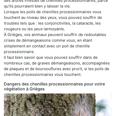
des arbres infestés de chenilles processionnaires, parce
qu'ils pourraient bien y laisser la vie.
Lorsque les poils de chenilles processionnaires vous
touchent au niveau des yeux, vous pouvez souffrir de
troubles tels que : les conjonctivites, la cataracte, les
rougeurs ou les yeux larmoyants.
À Grièges, vos animaux peuvent souffrir de redoutables
crises de démangeaisons comme vous, en étant
simplement en contact avec un poil de chenille
processionnaire.
Il faut bien savoir que vous pouvez souffrir dans de
nombreux cas, de graves démangeaisons, accompagnées
de plaques et de boursouflures avec prurit, si les poils de
chenilles processionnaires vous touchent.
Dangers des chenilles processionnaires pour votre
végétation à Grièges