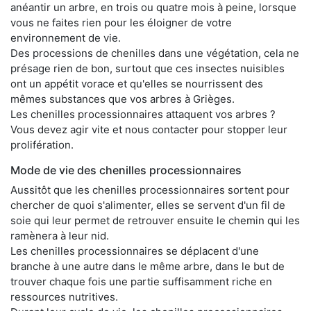
anéantir un arbre, en trois ou quatre mois à peine, lorsque
vous ne faites rien pour les éloigner de votre
environnement de vie.
Des processions de chenilles dans une végétation, cela ne
présage rien de bon, surtout que ces insectes nuisibles
ont un appétit vorace et qu'elles se nourrissent des
mêmes substances que vos arbres à Grièges.
Les chenilles processionnaires attaquent vos arbres ?
Vous devez agir vite et nous contacter pour stopper leur
prolifération.
Mode de vie des chenilles processionnaires
Aussitôt que les chenilles processionnaires sortent pour
chercher de quoi s'alimenter, elles se servent d'un fil de
soie qui leur permet de retrouver ensuite le chemin qui les
ramènera à leur nid.
Les chenilles processionnaires se déplacent d'une
branche à une autre dans le même arbre, dans le but de
trouver chaque fois une partie suffisamment riche en
ressources nutritives.