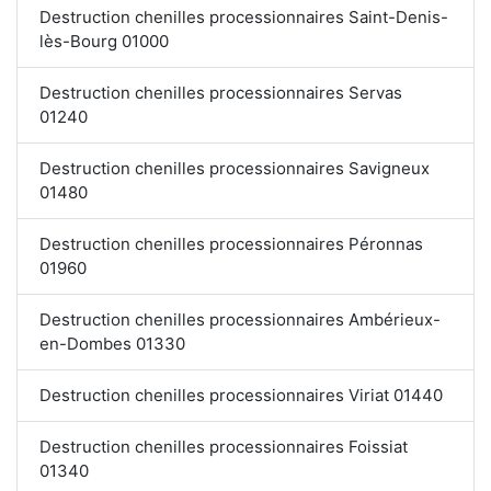
Destruction chenilles processionnaires Saint-Denis-
lès-Bourg 01000
Destruction chenilles processionnaires Servas
01240
Destruction chenilles processionnaires Savigneux
01480
Destruction chenilles processionnaires Péronnas
01960
Destruction chenilles processionnaires Ambérieux-
en-Dombes 01330
Destruction chenilles processionnaires Viriat 01440
Destruction chenilles processionnaires Foissiat
01340