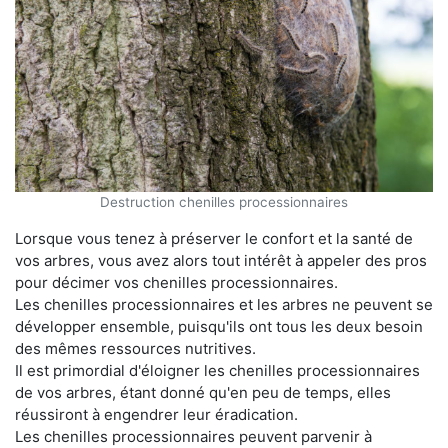
Destruction chenilles processionnaires
Lorsque vous tenez à préserver le confort et la santé de
vos arbres, vous avez alors tout intérêt à appeler des pros
pour décimer vos chenilles processionnaires.
Les chenilles processionnaires et les arbres ne peuvent se
développer ensemble, puisqu'ils ont tous les deux besoin
des mêmes ressources nutritives.
Il est primordial d'éloigner les chenilles processionnaires
de vos arbres, étant donné qu'en peu de temps, elles
réussiront à engendrer leur éradication.
Les chenilles processionnaires peuvent parvenir à