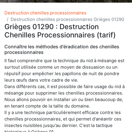
Destruction chenilles processionnaires
Destruction chenilles processionnaires Grièges 01290
Grièges 01290 : Destruction
Chenilles Processionnaires (tarif)
Connaître les méthodes d'éradication des chenilles
processionnaires
Il faut comprendre que la technique du nid à mésange est
surtout utilisée comme un moyen de dissuasion ou un
répulsif pour empêcher les papillons de nuit de pondre
leurs œufs dans votre cadre de vie.
Dans différents cas, il est possible de faire usage du nid à
mésange pour supprimer les chenilles processionnaires.
Nous allons pouvoir en installer un ou bien beaucoup de,
en tenant compte de la taille du domaine.
Il y a une technique particulièrement efficace contre les
chenilles processionnaires, et qui permet d'anéantir ces
insectes nuisibles jusqu'au dernier. C'est la tactique
biologique à Grièges 01.