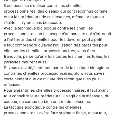
Il est possible d'utiliser contre les chenilles
processionnaires, des oiseaux qui sont reconnus comme
étant les prédateurs de ces insectes, même lorsque en
réalité, il n'y en a pas beaucoup.
Avec la technique biologique contre les chenilles
processionnaires, on fait usage d'un parasite qui s'introduit
à l'intérieur des chenilles pour les dévorer petit à petit.
Il faut comprendre qu'avec l'utilisation des parasites pour
éliminer les chenilles processionnaires, vous êtes
tranquille, parce qu'une fois toutes les chenilles tuées, les
parasites meurent aussi.
Si vous avez déjà entendu parler de la tactique biologique
contre les chenilles processionnaires, alors vous savez
certainement que c'est l'une des techniques les plus
efficaces.
Pour anéantir les chenilles processionnaires, il faut avant
tout connaître leurs prédateurs. Il s'agit de la mésange, du
coucou, du carabe ou bien encore du colosome.
La tactique écologique contre les chenilles
processionnaires s'avère être vraiment fiable, et surtout,