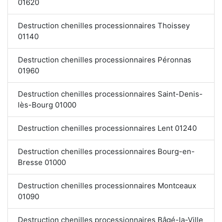
01620
Destruction chenilles processionnaires Thoissey
01140
Destruction chenilles processionnaires Péronnas
01960
Destruction chenilles processionnaires Saint-Denis-
lès-Bourg 01000
Destruction chenilles processionnaires Lent 01240
Destruction chenilles processionnaires Bourg-en-
Bresse 01000
Destruction chenilles processionnaires Montceaux
01090
Destruction chenilles processionnaires Bâgé-la-Ville