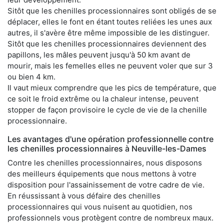
Sitôt que les chenilles processionnaires sont obligés de se
déplacer, elles le font en étant toutes reliées les unes aux
autres, il s'avère être même impossible de les distinguer.
Sitôt que les chenilles processionnaires deviennent des
papillons, les mâles peuvent jusqu'à 50 km avant de
mourir, mais les femelles elles ne peuvent voler que sur 3
ou bien 4 km.
Il vaut mieux comprendre que les pics de température, que
ce soit le froid extrême ou la chaleur intense, peuvent
stopper de façon provisoire le cycle de vie de la chenille
processionnaire.
Les avantages d'une opération professionnelle contre
les chenilles processionnaires à Neuville-les-Dames
Contre les chenilles processionnaires, nous disposons
des meilleurs équipements que nous mettons à votre
disposition pour l'assainissement de votre cadre de vie.
En réussissant à vous défaire des chenilles
processionnaires qui vous nuisent au quotidien, nos
professionnels vous protègent contre de nombreux maux.