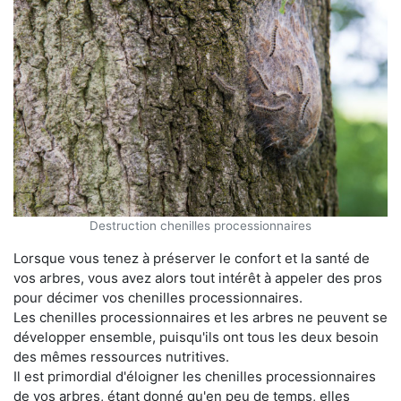
Destruction chenilles processionnaires
Lorsque vous tenez à préserver le confort et la santé de
vos arbres, vous avez alors tout intérêt à appeler des pros
pour décimer vos chenilles processionnaires.
Les chenilles processionnaires et les arbres ne peuvent se
développer ensemble, puisqu'ils ont tous les deux besoin
des mêmes ressources nutritives.
Il est primordial d'éloigner les chenilles processionnaires
de vos arbres, étant donné qu'en peu de temps, elles