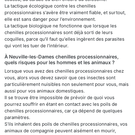
La tactique écologique contre les chenilles
processionnaires s'avère être vraiment fiable, et surtout,
elle est sans danger pour l'environnement.
La tactique biologique ne fonctionne que lorsque les
chenilles processionnaires sont déjà sorti de leurs
coquilles, parce qu'il faut qu'elles ingèrent des parasites
qui vont les tuer de l'intérieur.
À Neuville-les-Dames chenilles processionnaires,
quels risques pour les hommes et les animaux ?
Lorsque vous avez des chenilles processionnaires chez
vous, alors vous devez savoir que ces insectes sont
particulièrement nuisibles non seulement pour vous, mais
aussi pour vos animaux domestiques.
Il se trouve être impossible de prévoir de quoi vous
pourrez souffrir en étant en contact avec les poils de
chenilles processionnaires, car ça dépend de quelques
paramètres.
S'ils inhalent des poils de chenilles processionnaires, vos
animaux de compagnie peuvent aisément en mourir,