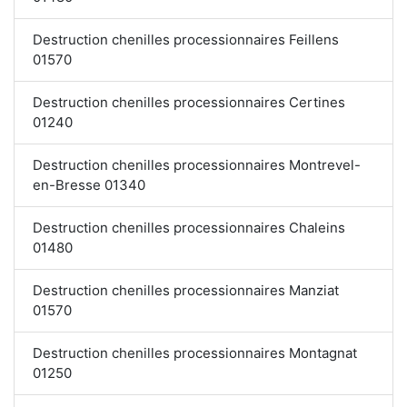
Destruction chenilles processionnaires Feillens
01570
Destruction chenilles processionnaires Certines
01240
Destruction chenilles processionnaires Montrevel-
en-Bresse 01340
Destruction chenilles processionnaires Chaleins
01480
Destruction chenilles processionnaires Manziat
01570
Destruction chenilles processionnaires Montagnat
01250