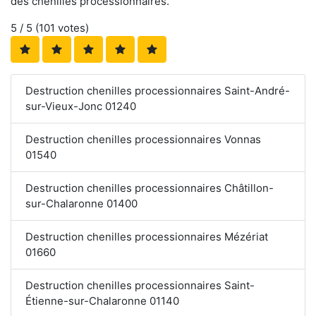
des chenilles processionnaires.
5
/ 5 (
101
votes)
Destruction chenilles processionnaires Saint-André-
sur-Vieux-Jonc 01240
Destruction chenilles processionnaires Vonnas
01540
Destruction chenilles processionnaires Châtillon-
sur-Chalaronne 01400
Destruction chenilles processionnaires Mézériat
01660
Destruction chenilles processionnaires Saint-
Étienne-sur-Chalaronne 01140