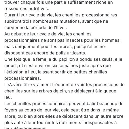
trouver chaque fois une partie suffisamment riche en
ressources nutritives.
Durant leur cycle de vie, les chenilles processionnaires
subiront trois nombreuses mutations, avant que ne
survienne la période de l'hiver.
Au début de leur cycle de vie, les chenilles
processionnaires ne sont pas insectes pour les hommes,
mais uniquement pour les arbres, puisqu'elles ne
disposent pas encore de poils urticants.
Une fois que la femelle du papillon a pondu ses œufs, elle
meurt, et c'est environ six semaines juste après que
l'éclosion a lieu, laissant sortir de petites chenilles
processionnaires.
Il s'avère être vraiment fréquent de voir les processions de
chenilles sur les arbres de pin, se déplaçant à la queue
leu.
Les chenilles processionnaires peuvent bâtir beaucoup de
foyers au cours de leur vie, cela peut être dans le même
arbre, ou bien alors elles se déplacent dans un autre arbre
plus apte à leur fournir les nutriments indispensables à
leur développement.