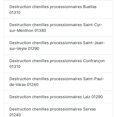
Destruction chenilles processionnaires Buellas
01310
Destruction chenilles processionnaires Saint-Cyr-
sur-Menthon 01380
Destruction chenilles processionnaires Saint-Jean-
sur-Veyle 01290
Destruction chenilles processionnaires Confrançon
01310
Destruction chenilles processionnaires Saint-Paul-
de-Varax 01240
Destruction chenilles processionnaires Laiz 01290
Destruction chenilles processionnaires Servas
01240