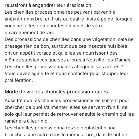
réussiront à engendrer leur éradication.
Les chenilles processionnaires peuvent parvenir à
anéantir un arbre, en trois ou quatre mois à peine, lorsque
vous ne faites rien pour les éloigner de votre
environnement de vie.
Des processions de chenilles dans une végétation, cela ne
présage rien de bon, surtout que ces insectes nuisibles
ont un appétit vorace et qu'elles se nourrissent des
mêmes substances que vos arbres à Neuville-les-Dames.
Les chenilles processionnaires attaquent vos arbres ?
Vous devez agir vite et nous contacter pour stopper leur
prolifération.
Mode de vie des chenilles processionnaires
Aussitôt que les chenilles processionnaires sortent pour
chercher de quoi s'alimenter, elles se servent d'un fil de
soie qui leur permet de retrouver ensuite le chemin qui les
ramènera à leur nid.
Les chenilles processionnaires se déplacent d'une
branche à une autre dans le même arbre, dans le but de