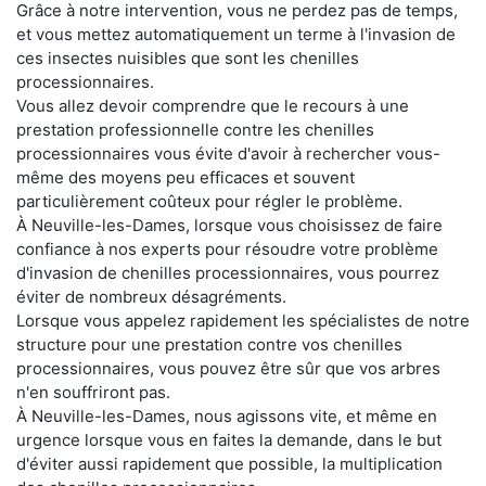
Grâce à notre intervention, vous ne perdez pas de temps,
et vous mettez automatiquement un terme à l'invasion de
ces insectes nuisibles que sont les chenilles
processionnaires.
Vous allez devoir comprendre que le recours à une
prestation professionnelle contre les chenilles
processionnaires vous évite d'avoir à rechercher vous-
même des moyens peu efficaces et souvent
particulièrement coûteux pour régler le problème.
À Neuville-les-Dames, lorsque vous choisissez de faire
confiance à nos experts pour résoudre votre problème
d'invasion de chenilles processionnaires, vous pourrez
éviter de nombreux désagréments.
Lorsque vous appelez rapidement les spécialistes de notre
structure pour une prestation contre vos chenilles
processionnaires, vous pouvez être sûr que vos arbres
n'en souffriront pas.
À Neuville-les-Dames, nous agissons vite, et même en
urgence lorsque vous en faites la demande, dans le but
d'éviter aussi rapidement que possible, la multiplication