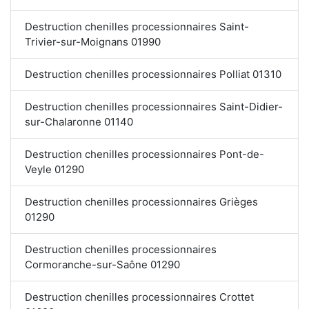
Destruction chenilles processionnaires Saint-
Trivier-sur-Moignans 01990
Destruction chenilles processionnaires Polliat 01310
Destruction chenilles processionnaires Saint-Didier-
sur-Chalaronne 01140
Destruction chenilles processionnaires Pont-de-
Veyle 01290
Destruction chenilles processionnaires Grièges
01290
Destruction chenilles processionnaires
Cormoranche-sur-Saône 01290
Destruction chenilles processionnaires Crottet