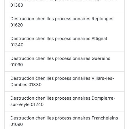
01380
Destruction chenilles processionnaires Replonges
01620
Destruction chenilles processionnaires Attignat
01340
Destruction chenilles processionnaires Guéreins
01090
Destruction chenilles processionnaires Villars-les-
Dombes 01330
Destruction chenilles processionnaires Dompierre-
sur-Veyle 01240
Destruction chenilles processionnaires Francheleins
01090