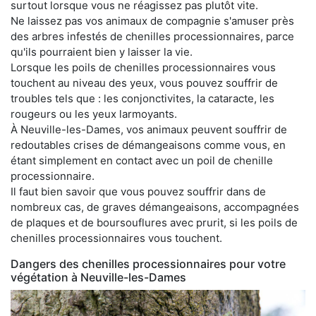
surtout lorsque vous ne réagissez pas plutôt vite.
Ne laissez pas vos animaux de compagnie s'amuser près
des arbres infestés de chenilles processionnaires, parce
qu'ils pourraient bien y laisser la vie.
Lorsque les poils de chenilles processionnaires vous
touchent au niveau des yeux, vous pouvez souffrir de
troubles tels que : les conjonctivites, la cataracte, les
rougeurs ou les yeux larmoyants.
À Neuville-les-Dames, vos animaux peuvent souffrir de
redoutables crises de démangeaisons comme vous, en
étant simplement en contact avec un poil de chenille
processionnaire.
Il faut bien savoir que vous pouvez souffrir dans de
nombreux cas, de graves démangeaisons, accompagnées
de plaques et de boursouflures avec prurit, si les poils de
chenilles processionnaires vous touchent.
Dangers des chenilles processionnaires pour votre
végétation à Neuville-les-Dames