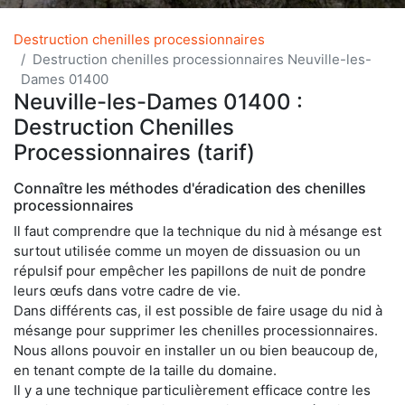
Destruction chenilles processionnaires
Destruction chenilles processionnaires Neuville-les-
Dames 01400
Neuville-les-Dames 01400 :
Destruction Chenilles
Processionnaires (tarif)
Connaître les méthodes d'éradication des chenilles
processionnaires
Il faut comprendre que la technique du nid à mésange est
surtout utilisée comme un moyen de dissuasion ou un
répulsif pour empêcher les papillons de nuit de pondre
leurs œufs dans votre cadre de vie.
Dans différents cas, il est possible de faire usage du nid à
mésange pour supprimer les chenilles processionnaires.
Nous allons pouvoir en installer un ou bien beaucoup de,
en tenant compte de la taille du domaine.
Il y a une technique particulièrement efficace contre les