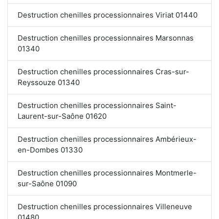
Destruction chenilles processionnaires Viriat 01440
Destruction chenilles processionnaires Marsonnas
01340
Destruction chenilles processionnaires Cras-sur-
Reyssouze 01340
Destruction chenilles processionnaires Saint-
Laurent-sur-Saône 01620
Destruction chenilles processionnaires Ambérieux-
en-Dombes 01330
Destruction chenilles processionnaires Montmerle-
sur-Saône 01090
Destruction chenilles processionnaires Villeneuve
01480