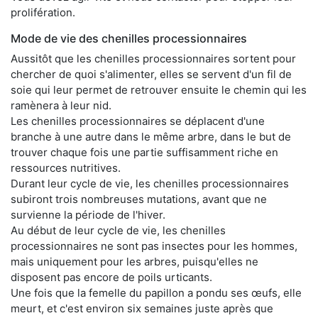
prolifération.
Mode de vie des chenilles processionnaires
Aussitôt que les chenilles processionnaires sortent pour
chercher de quoi s'alimenter, elles se servent d'un fil de
soie qui leur permet de retrouver ensuite le chemin qui les
ramènera à leur nid.
Les chenilles processionnaires se déplacent d'une
branche à une autre dans le même arbre, dans le but de
trouver chaque fois une partie suffisamment riche en
ressources nutritives.
Durant leur cycle de vie, les chenilles processionnaires
subiront trois nombreuses mutations, avant que ne
survienne la période de l'hiver.
Au début de leur cycle de vie, les chenilles
processionnaires ne sont pas insectes pour les hommes,
mais uniquement pour les arbres, puisqu'elles ne
disposent pas encore de poils urticants.
Une fois que la femelle du papillon a pondu ses œufs, elle
meurt, et c'est environ six semaines juste après que