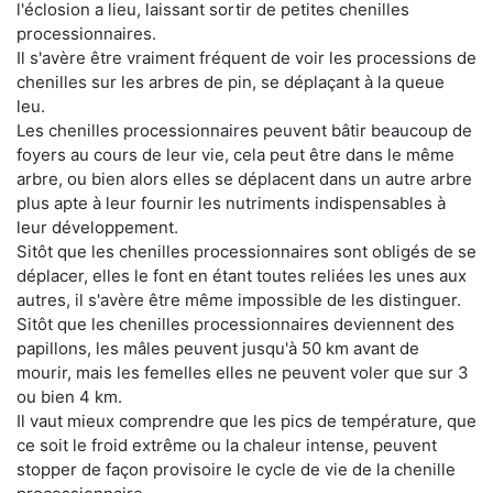
l'éclosion a lieu, laissant sortir de petites chenilles
processionnaires.
Il s'avère être vraiment fréquent de voir les processions de
chenilles sur les arbres de pin, se déplaçant à la queue
leu.
Les chenilles processionnaires peuvent bâtir beaucoup de
foyers au cours de leur vie, cela peut être dans le même
arbre, ou bien alors elles se déplacent dans un autre arbre
plus apte à leur fournir les nutriments indispensables à
leur développement.
Sitôt que les chenilles processionnaires sont obligés de se
déplacer, elles le font en étant toutes reliées les unes aux
autres, il s'avère être même impossible de les distinguer.
Sitôt que les chenilles processionnaires deviennent des
papillons, les mâles peuvent jusqu'à 50 km avant de
mourir, mais les femelles elles ne peuvent voler que sur 3
ou bien 4 km.
Il vaut mieux comprendre que les pics de température, que
ce soit le froid extrême ou la chaleur intense, peuvent
stopper de façon provisoire le cycle de vie de la chenille