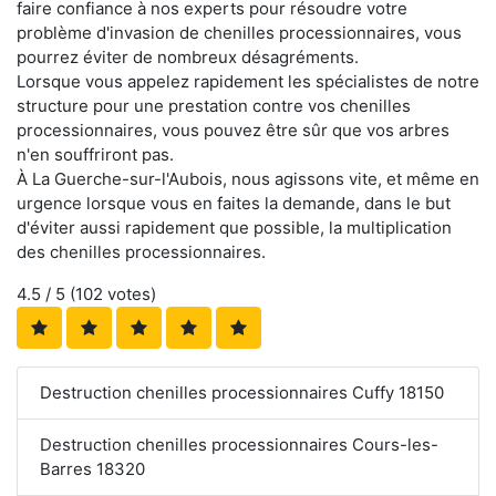
faire confiance à nos experts pour résoudre votre
problème d'invasion de chenilles processionnaires, vous
pourrez éviter de nombreux désagréments.
Lorsque vous appelez rapidement les spécialistes de notre
structure pour une prestation contre vos chenilles
processionnaires, vous pouvez être sûr que vos arbres
n'en souffriront pas.
À La Guerche-sur-l'Aubois, nous agissons vite, et même en
urgence lorsque vous en faites la demande, dans le but
d'éviter aussi rapidement que possible, la multiplication
des chenilles processionnaires.
4.5
/ 5 (
102
votes)
Destruction chenilles processionnaires Cuffy 18150
Destruction chenilles processionnaires Cours-les-
Barres 18320