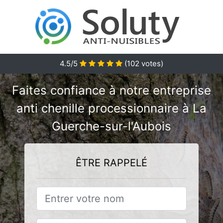
4.5/5
(
102
votes)
Faites confiance à notre entreprise
anti chenille processionnaire à La
Guerche-sur-l'Aubois
ÊTRE RAPPELÉ