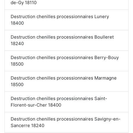
de-Gy 18110
Destruction chenilles processionnaires Lunery
18400
Destruction chenilles processionnaires Boulleret
18240
Destruction chenilles processionnaires Berry-Bouy
18500
Destruction chenilles processionnaires Marmagne
18500
Destruction chenilles processionnaires Saint-
Florent-sur-Cher 18400
Destruction chenilles processionnaires Savigny-en-
Sancerre 18240