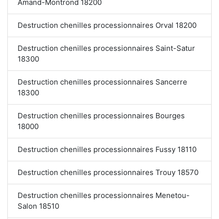
Amand-Montrond 18200
Destruction chenilles processionnaires Orval 18200
Destruction chenilles processionnaires Saint-Satur
18300
Destruction chenilles processionnaires Sancerre
18300
Destruction chenilles processionnaires Bourges
18000
Destruction chenilles processionnaires Fussy 18110
Destruction chenilles processionnaires Trouy 18570
Destruction chenilles processionnaires Menetou-
Salon 18510