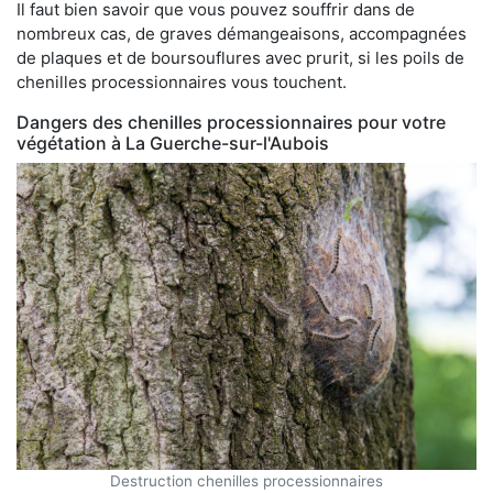
Il faut bien savoir que vous pouvez souffrir dans de
nombreux cas, de graves démangeaisons, accompagnées
de plaques et de boursouflures avec prurit, si les poils de
chenilles processionnaires vous touchent.
Dangers des chenilles processionnaires pour votre
végétation à La Guerche-sur-l'Aubois
Destruction chenilles processionnaires