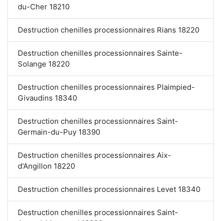
du-Cher 18210
Destruction chenilles processionnaires Rians 18220
Destruction chenilles processionnaires Sainte-
Solange 18220
Destruction chenilles processionnaires Plaimpied-
Givaudins 18340
Destruction chenilles processionnaires Saint-
Germain-du-Puy 18390
Destruction chenilles processionnaires Aix-
d'Angillon 18220
Destruction chenilles processionnaires Levet 18340
Destruction chenilles processionnaires Saint-