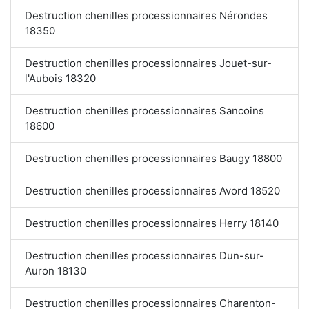
Destruction chenilles processionnaires Nérondes
18350
Destruction chenilles processionnaires Jouet-sur-
l'Aubois 18320
Destruction chenilles processionnaires Sancoins
18600
Destruction chenilles processionnaires Baugy 18800
Destruction chenilles processionnaires Avord 18520
Destruction chenilles processionnaires Herry 18140
Destruction chenilles processionnaires Dun-sur-
Auron 18130
Destruction chenilles processionnaires Charenton-