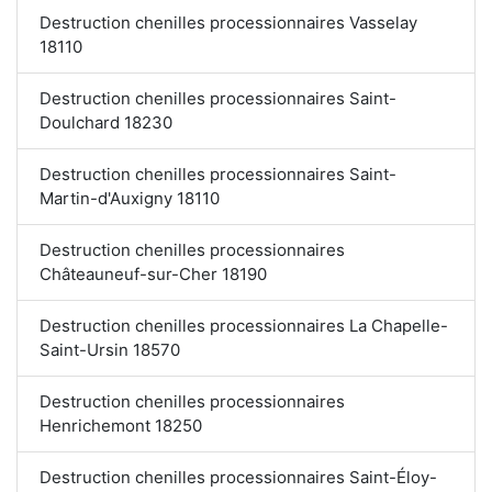
Destruction chenilles processionnaires Vasselay
18110
Destruction chenilles processionnaires Saint-
Doulchard 18230
Destruction chenilles processionnaires Saint-
Martin-d'Auxigny 18110
Destruction chenilles processionnaires
Châteauneuf-sur-Cher 18190
Destruction chenilles processionnaires La Chapelle-
Saint-Ursin 18570
Destruction chenilles processionnaires
Henrichemont 18250
Destruction chenilles processionnaires Saint-Éloy-