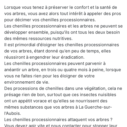
Lorsque vous tenez à préserver le confort et la santé de
vos arbres, vous avez alors tout intérêt à appeler des pros
pour décimer vos chenilles processionnaires.
Les chenilles processionnaires et les arbres ne peuvent se
développer ensemble, puisqu'ils ont tous les deux besoin
des mêmes ressources nutritives.
Il est primordial d'éloigner les chenilles processionnaires
de vos arbres, étant donné qu'en peu de temps, elles
réussiront à engendrer leur éradication.
Les chenilles processionnaires peuvent parvenir à
anéantir un arbre, en trois ou quatre mois à peine, lorsque
vous ne faites rien pour les éloigner de votre
environnement de vie.
Des processions de chenilles dans une végétation, cela ne
présage rien de bon, surtout que ces insectes nuisibles
ont un appétit vorace et qu'elles se nourrissent des
mêmes substances que vos arbres à La Guerche-sur-
l'Aubois.
Les chenilles processionnaires attaquent vos arbres ?
Vous devez agir vite et nous contacter pour stopper leur