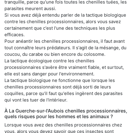
tranquille, parce qu'une fois toutes les chenilles tuées, les
parasites meurent aussi.
Si vous avez déjà entendu parler de la tactique biologique
contre les chenilles processionnaires, alors vous savez
certainement que c'est l'une des techniques les plus
efficaces.
Pour anéantir les chenilles processionnaires, il faut avant
tout connaître leurs prédateurs. Il s'agit de la mésange, du
coucou, du carabe ou bien encore du colosome.
La tactique écologique contre les chenilles
processionnaires s'avère être vraiment fiable, et surtout,
elle est sans danger pour l'environnement.
La tactique biologique ne fonctionne que lorsque les
chenilles processionnaires sont déjà sorti de leurs
coquilles, parce qu'il faut qu'elles ingèrent des parasites
qui vont les tuer de l'intérieur.
À La Guerche-sur-l'Aubois chenilles processionnaires,
quels risques pour les hommes et les animaux ?
Lorsque vous avez des chenilles processionnaires chez
vous, alors vous devez savoir que ces insectes sont