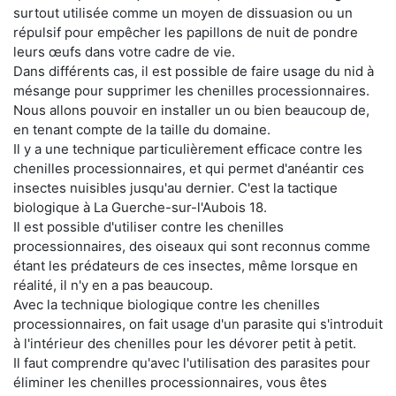
surtout utilisée comme un moyen de dissuasion ou un
répulsif pour empêcher les papillons de nuit de pondre
leurs œufs dans votre cadre de vie.
Dans différents cas, il est possible de faire usage du nid à
mésange pour supprimer les chenilles processionnaires.
Nous allons pouvoir en installer un ou bien beaucoup de,
en tenant compte de la taille du domaine.
Il y a une technique particulièrement efficace contre les
chenilles processionnaires, et qui permet d'anéantir ces
insectes nuisibles jusqu'au dernier. C'est la tactique
biologique à La Guerche-sur-l'Aubois 18.
Il est possible d'utiliser contre les chenilles
processionnaires, des oiseaux qui sont reconnus comme
étant les prédateurs de ces insectes, même lorsque en
réalité, il n'y en a pas beaucoup.
Avec la technique biologique contre les chenilles
processionnaires, on fait usage d'un parasite qui s'introduit
à l'intérieur des chenilles pour les dévorer petit à petit.
Il faut comprendre qu'avec l'utilisation des parasites pour
éliminer les chenilles processionnaires, vous êtes