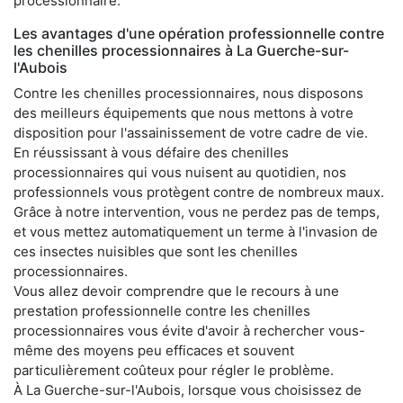
processionnaire.
Les avantages d'une opération professionnelle contre
les chenilles processionnaires à La Guerche-sur-
l'Aubois
Contre les chenilles processionnaires, nous disposons
des meilleurs équipements que nous mettons à votre
disposition pour l'assainissement de votre cadre de vie.
En réussissant à vous défaire des chenilles
processionnaires qui vous nuisent au quotidien, nos
professionnels vous protègent contre de nombreux maux.
Grâce à notre intervention, vous ne perdez pas de temps,
et vous mettez automatiquement un terme à l'invasion de
ces insectes nuisibles que sont les chenilles
processionnaires.
Vous allez devoir comprendre que le recours à une
prestation professionnelle contre les chenilles
processionnaires vous évite d'avoir à rechercher vous-
même des moyens peu efficaces et souvent
particulièrement coûteux pour régler le problème.
À La Guerche-sur-l'Aubois, lorsque vous choisissez de