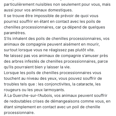
particulièrement nuisibles non seulement pour vous, mais
aussi pour vos animaux domestiques.
Il se trouve être impossible de prévoir de quoi vous
pourrez souffrir en étant en contact avec les poils de
chenilles processionnaires, car ça dépend de quelques
paramètres.
S'ils inhalent des poils de chenilles processionnaires, vos
animaux de compagnie peuvent aisément en mourir,
surtout lorsque vous ne réagissez pas plutôt vite.
Ne laissez pas vos animaux de compagnie s'amuser près
des arbres infestés de chenilles processionnaires, parce
qu'ils pourraient bien y laisser la vie.
Lorsque les poils de chenilles processionnaires vous
touchent au niveau des yeux, vous pouvez souffrir de
troubles tels que : les conjonctivites, la cataracte, les
rougeurs ou les yeux larmoyants.
À La Guerche-sur-l'Aubois, vos animaux peuvent souffrir
de redoutables crises de démangeaisons comme vous, en
étant simplement en contact avec un poil de chenille
processionnaire.