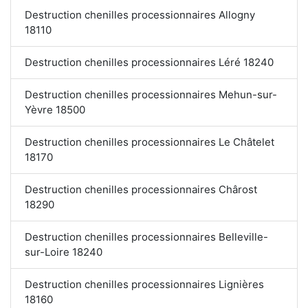
Destruction chenilles processionnaires Allogny
18110
Destruction chenilles processionnaires Léré 18240
Destruction chenilles processionnaires Mehun-sur-
Yèvre 18500
Destruction chenilles processionnaires Le Châtelet
18170
Destruction chenilles processionnaires Chârost
18290
Destruction chenilles processionnaires Belleville-
sur-Loire 18240
Destruction chenilles processionnaires Lignières
18160