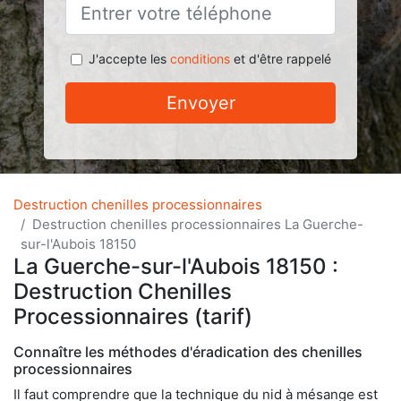
J'accepte les
conditions
et d'être rappelé
Envoyer
Destruction chenilles processionnaires
Destruction chenilles processionnaires La Guerche-
sur-l'Aubois 18150
La Guerche-sur-l'Aubois 18150 :
Destruction Chenilles
Processionnaires (tarif)
Connaître les méthodes d'éradication des chenilles
processionnaires
Il faut comprendre que la technique du nid à mésange est