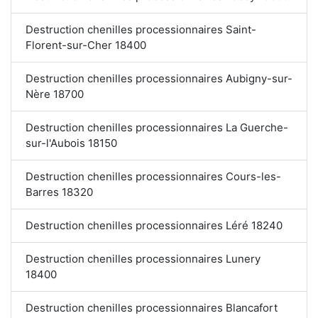
Destruction chenilles processionnaires Saint-
Florent-sur-Cher 18400
Destruction chenilles processionnaires Aubigny-sur-
Nère 18700
Destruction chenilles processionnaires La Guerche-
sur-l'Aubois 18150
Destruction chenilles processionnaires Cours-les-
Barres 18320
Destruction chenilles processionnaires Léré 18240
Destruction chenilles processionnaires Lunery
18400
Destruction chenilles processionnaires Blancafort