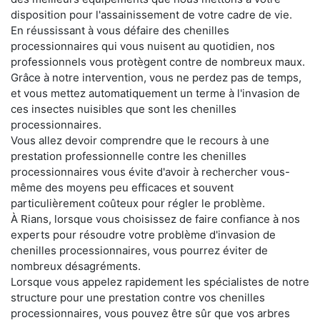
disposition pour l'assainissement de votre cadre de vie.
En réussissant à vous défaire des chenilles
processionnaires qui vous nuisent au quotidien, nos
professionnels vous protègent contre de nombreux maux.
Grâce à notre intervention, vous ne perdez pas de temps,
et vous mettez automatiquement un terme à l'invasion de
ces insectes nuisibles que sont les chenilles
processionnaires.
Vous allez devoir comprendre que le recours à une
prestation professionnelle contre les chenilles
processionnaires vous évite d'avoir à rechercher vous-
même des moyens peu efficaces et souvent
particulièrement coûteux pour régler le problème.
À Rians, lorsque vous choisissez de faire confiance à nos
experts pour résoudre votre problème d'invasion de
chenilles processionnaires, vous pourrez éviter de
nombreux désagréments.
Lorsque vous appelez rapidement les spécialistes de notre
structure pour une prestation contre vos chenilles
processionnaires, vous pouvez être sûr que vos arbres