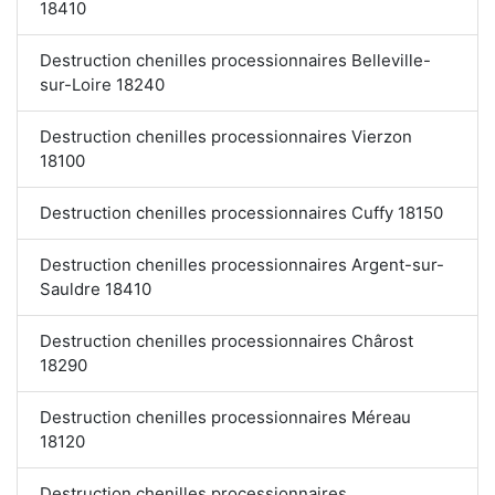
18410
Destruction chenilles processionnaires Belleville-
sur-Loire 18240
Destruction chenilles processionnaires Vierzon
18100
Destruction chenilles processionnaires Cuffy 18150
Destruction chenilles processionnaires Argent-sur-
Sauldre 18410
Destruction chenilles processionnaires Chârost
18290
Destruction chenilles processionnaires Méreau
18120
Destruction chenilles processionnaires