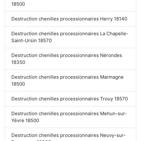
18500
Destruction chenilles processionnaires Herry 18140
Destruction chenilles processionnaires La Chapelle-
Saint-Ursin 18570
Destruction chenilles processionnaires Nérondes
18350
Destruction chenilles processionnaires Marmagne
18500
Destruction chenilles processionnaires Trouy 18570
Destruction chenilles processionnaires Mehun-sur-
Yèvre 18500
Destruction chenilles processionnaires Neuvy-sur-