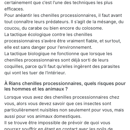
certainement que c'est l'une des techniques les plus
efficaces.
Pour anéantir les chenilles processionnaires, il faut avant
tout connaître leurs prédateurs. Il s'agit de la mésange, du
coucou, du carabe ou bien encore du colosome.
La tactique écologique contre les chenilles
processionnaires s'avère être vraiment fiable, et surtout,
elle est sans danger pour l'environnement.
La tactique biologique ne fonctionne que lorsque les
chenilles processionnaires sont déjà sorti de leurs
coquilles, parce qu'il faut qu'elles ingèrent des parasites
qui vont les tuer de l'intérieur.
À Rians chenilles processionnaires, quels risques pour
les hommes et les animaux ?
Lorsque vous avez des chenilles processionnaires chez
vous, alors vous devez savoir que ces insectes sont
particulièrement nuisibles non seulement pour vous, mais
aussi pour vos animaux domestiques.
Il se trouve être impossible de prévoir de quoi vous
pourrez souffrir en étant en contact avec les poils de