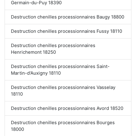
Germain-du-Puy 18390
Destruction chenilles processionnaires Baugy 18800
Destruction chenilles processionnaires Fussy 18110
Destruction chenilles processionnaires
Henrichemont 18250
Destruction chenilles processionnaires Saint-
Martin-d'Auxigny 18110
Destruction chenilles processionnaires Vasselay
18110
Destruction chenilles processionnaires Avord 18520
Destruction chenilles processionnaires Bourges
18000