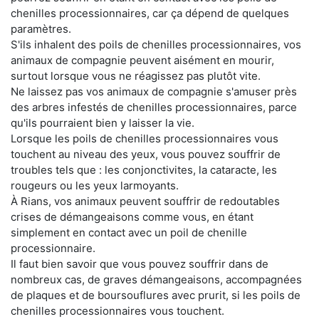
chenilles processionnaires, car ça dépend de quelques
paramètres.
S'ils inhalent des poils de chenilles processionnaires, vos
animaux de compagnie peuvent aisément en mourir,
surtout lorsque vous ne réagissez pas plutôt vite.
Ne laissez pas vos animaux de compagnie s'amuser près
des arbres infestés de chenilles processionnaires, parce
qu'ils pourraient bien y laisser la vie.
Lorsque les poils de chenilles processionnaires vous
touchent au niveau des yeux, vous pouvez souffrir de
troubles tels que : les conjonctivites, la cataracte, les
rougeurs ou les yeux larmoyants.
À Rians, vos animaux peuvent souffrir de redoutables
crises de démangeaisons comme vous, en étant
simplement en contact avec un poil de chenille
processionnaire.
Il faut bien savoir que vous pouvez souffrir dans de
nombreux cas, de graves démangeaisons, accompagnées
de plaques et de boursouflures avec prurit, si les poils de
chenilles processionnaires vous touchent.