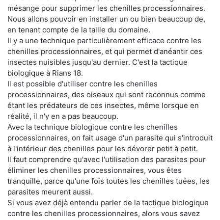
mésange pour supprimer les chenilles processionnaires.
Nous allons pouvoir en installer un ou bien beaucoup de,
en tenant compte de la taille du domaine.
Il y a une technique particulièrement efficace contre les
chenilles processionnaires, et qui permet d'anéantir ces
insectes nuisibles jusqu'au dernier. C'est la tactique
biologique à Rians 18.
Il est possible d'utiliser contre les chenilles
processionnaires, des oiseaux qui sont reconnus comme
étant les prédateurs de ces insectes, même lorsque en
réalité, il n'y en a pas beaucoup.
Avec la technique biologique contre les chenilles
processionnaires, on fait usage d'un parasite qui s'introduit
à l'intérieur des chenilles pour les dévorer petit à petit.
Il faut comprendre qu'avec l'utilisation des parasites pour
éliminer les chenilles processionnaires, vous êtes
tranquille, parce qu'une fois toutes les chenilles tuées, les
parasites meurent aussi.
Si vous avez déjà entendu parler de la tactique biologique
contre les chenilles processionnaires, alors vous savez