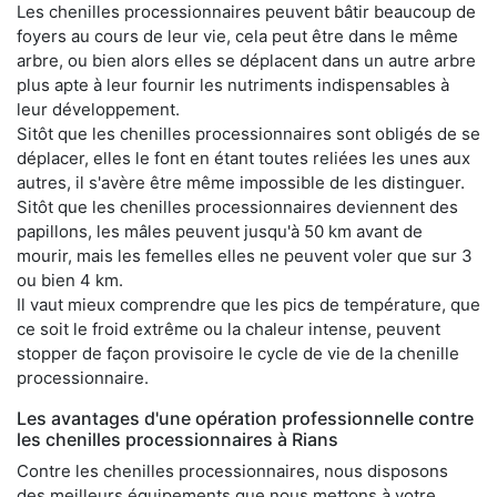
Les chenilles processionnaires peuvent bâtir beaucoup de
foyers au cours de leur vie, cela peut être dans le même
arbre, ou bien alors elles se déplacent dans un autre arbre
plus apte à leur fournir les nutriments indispensables à
leur développement.
Sitôt que les chenilles processionnaires sont obligés de se
déplacer, elles le font en étant toutes reliées les unes aux
autres, il s'avère être même impossible de les distinguer.
Sitôt que les chenilles processionnaires deviennent des
papillons, les mâles peuvent jusqu'à 50 km avant de
mourir, mais les femelles elles ne peuvent voler que sur 3
ou bien 4 km.
Il vaut mieux comprendre que les pics de température, que
ce soit le froid extrême ou la chaleur intense, peuvent
stopper de façon provisoire le cycle de vie de la chenille
processionnaire.
Les avantages d'une opération professionnelle contre
les chenilles processionnaires à Rians
Contre les chenilles processionnaires, nous disposons
des meilleurs équipements que nous mettons à votre