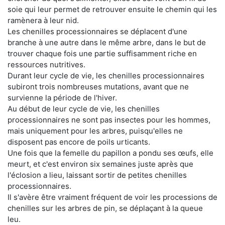
soie qui leur permet de retrouver ensuite le chemin qui les
ramènera à leur nid.
Les chenilles processionnaires se déplacent d'une
branche à une autre dans le même arbre, dans le but de
trouver chaque fois une partie suffisamment riche en
ressources nutritives.
Durant leur cycle de vie, les chenilles processionnaires
subiront trois nombreuses mutations, avant que ne
survienne la période de l'hiver.
Au début de leur cycle de vie, les chenilles
processionnaires ne sont pas insectes pour les hommes,
mais uniquement pour les arbres, puisqu'elles ne
disposent pas encore de poils urticants.
Une fois que la femelle du papillon a pondu ses œufs, elle
meurt, et c'est environ six semaines juste après que
l'éclosion a lieu, laissant sortir de petites chenilles
processionnaires.
Il s'avère être vraiment fréquent de voir les processions de
chenilles sur les arbres de pin, se déplaçant à la queue
leu.