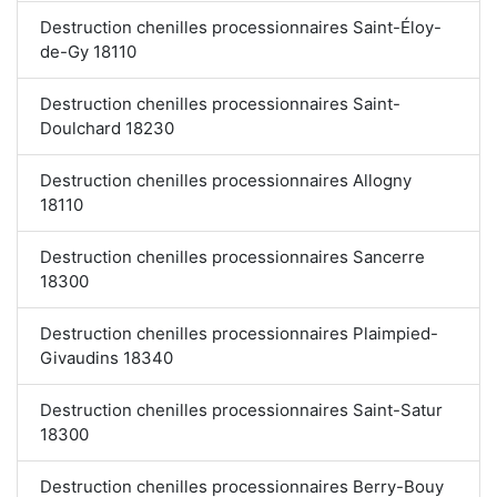
Destruction chenilles processionnaires Saint-Éloy-
de-Gy 18110
Destruction chenilles processionnaires Saint-
Doulchard 18230
Destruction chenilles processionnaires Allogny
18110
Destruction chenilles processionnaires Sancerre
18300
Destruction chenilles processionnaires Plaimpied-
Givaudins 18340
Destruction chenilles processionnaires Saint-Satur
18300
Destruction chenilles processionnaires Berry-Bouy