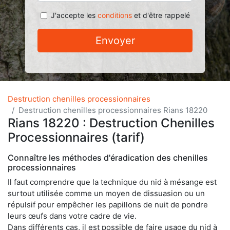
J'accepte les
conditions
et d'être rappelé
Envoyer
Destruction chenilles processionnaires
Destruction chenilles processionnaires Rians 18220
Rians 18220 : Destruction Chenilles
Processionnaires (tarif)
Connaître les méthodes d'éradication des chenilles
processionnaires
Il faut comprendre que la technique du nid à mésange est
surtout utilisée comme un moyen de dissuasion ou un
répulsif pour empêcher les papillons de nuit de pondre
leurs œufs dans votre cadre de vie.
Dans différents cas, il est possible de faire usage du nid à