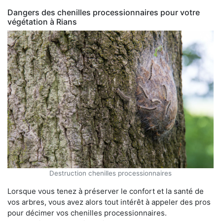
Dangers des chenilles processionnaires pour votre
végétation à Rians
Destruction chenilles processionnaires
Lorsque vous tenez à préserver le confort et la santé de
vos arbres, vous avez alors tout intérêt à appeler des pros
pour décimer vos chenilles processionnaires.