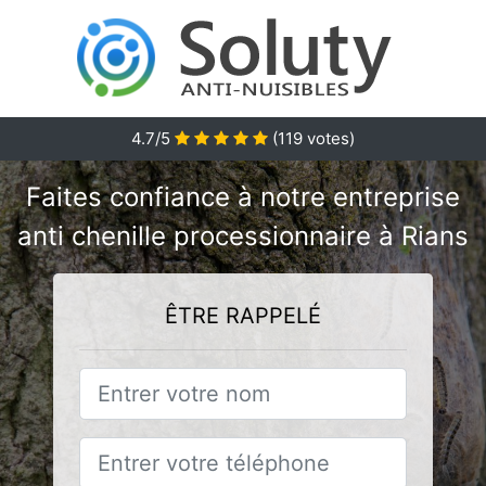
4.7/5
(
119
votes)
Faites confiance à notre entreprise
anti chenille processionnaire à Rians
ÊTRE RAPPELÉ