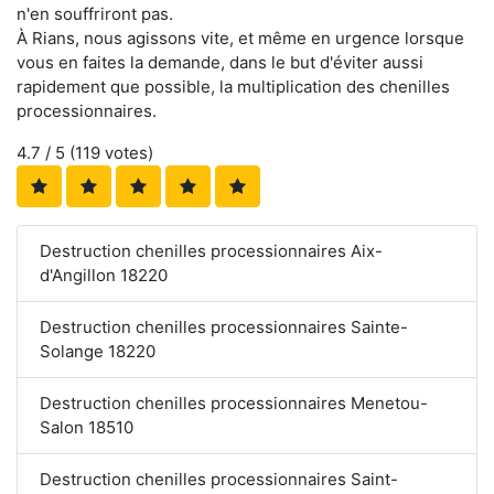
n'en souffriront pas.
À Rians, nous agissons vite, et même en urgence lorsque
vous en faites la demande, dans le but d'éviter aussi
rapidement que possible, la multiplication des chenilles
processionnaires.
4.7
/ 5 (
119
votes)
Destruction chenilles processionnaires Aix-
d'Angillon 18220
Destruction chenilles processionnaires Sainte-
Solange 18220
Destruction chenilles processionnaires Menetou-
Salon 18510
Destruction chenilles processionnaires Saint-