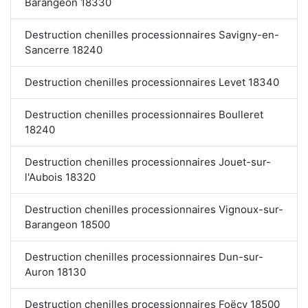
Barangeon 18330
Destruction chenilles processionnaires Savigny-en-
Sancerre 18240
Destruction chenilles processionnaires Levet 18340
Destruction chenilles processionnaires Boulleret
18240
Destruction chenilles processionnaires Jouet-sur-
l'Aubois 18320
Destruction chenilles processionnaires Vignoux-sur-
Barangeon 18500
Destruction chenilles processionnaires Dun-sur-
Auron 18130
Destruction chenilles processionnaires Foëcy 18500