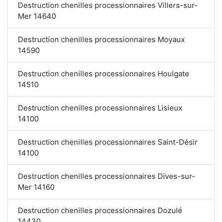
Destruction chenilles processionnaires Villers-sur-
Mer 14640
Destruction chenilles processionnaires Moyaux
14590
Destruction chenilles processionnaires Houlgate
14510
Destruction chenilles processionnaires Lisieux
14100
Destruction chenilles processionnaires Saint-Désir
14100
Destruction chenilles processionnaires Dives-sur-
Mer 14160
Destruction chenilles processionnaires Dozulé
14430