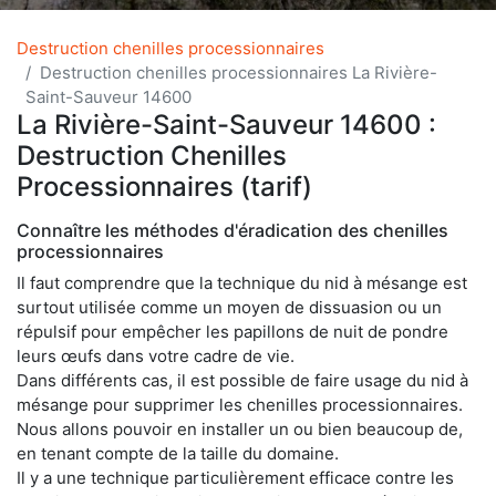
Destruction chenilles processionnaires
Destruction chenilles processionnaires La Rivière-
Saint-Sauveur 14600
La Rivière-Saint-Sauveur 14600 :
Destruction Chenilles
Processionnaires (tarif)
Connaître les méthodes d'éradication des chenilles
processionnaires
Il faut comprendre que la technique du nid à mésange est
surtout utilisée comme un moyen de dissuasion ou un
répulsif pour empêcher les papillons de nuit de pondre
leurs œufs dans votre cadre de vie.
Dans différents cas, il est possible de faire usage du nid à
mésange pour supprimer les chenilles processionnaires.
Nous allons pouvoir en installer un ou bien beaucoup de,
en tenant compte de la taille du domaine.
Il y a une technique particulièrement efficace contre les