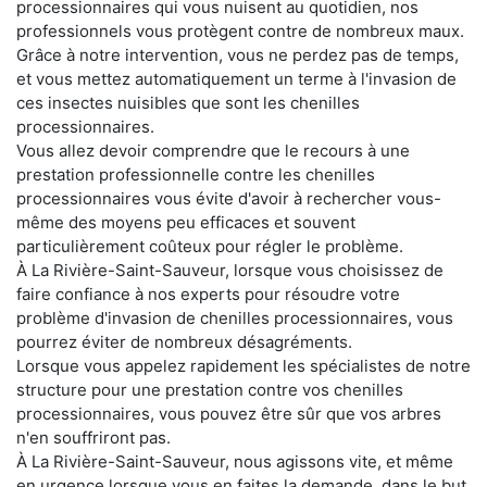
processionnaires qui vous nuisent au quotidien, nos
professionnels vous protègent contre de nombreux maux.
Grâce à notre intervention, vous ne perdez pas de temps,
et vous mettez automatiquement un terme à l'invasion de
ces insectes nuisibles que sont les chenilles
processionnaires.
Vous allez devoir comprendre que le recours à une
prestation professionnelle contre les chenilles
processionnaires vous évite d'avoir à rechercher vous-
même des moyens peu efficaces et souvent
particulièrement coûteux pour régler le problème.
À La Rivière-Saint-Sauveur, lorsque vous choisissez de
faire confiance à nos experts pour résoudre votre
problème d'invasion de chenilles processionnaires, vous
pourrez éviter de nombreux désagréments.
Lorsque vous appelez rapidement les spécialistes de notre
structure pour une prestation contre vos chenilles
processionnaires, vous pouvez être sûr que vos arbres
n'en souffriront pas.
À La Rivière-Saint-Sauveur, nous agissons vite, et même
en urgence lorsque vous en faites la demande, dans le but