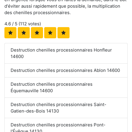
d'éviter aussi rapidement que possible, la multiplication
des chenilles processionnaires.
4.6
/ 5 (
112
votes)
Destruction chenilles processionnaires Honfleur
14600
Destruction chenilles processionnaires Ablon 14600
Destruction chenilles processionnaires
Équemauville 14600
Destruction chenilles processionnaires Saint-
Gatien-des-Bois 14130
Destruction chenilles processionnaires Pont-
l'Évêque 14130