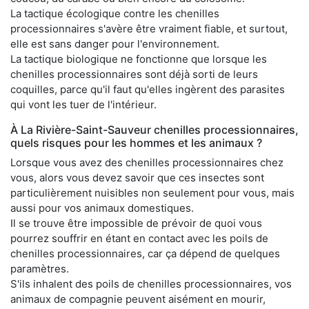
La tactique écologique contre les chenilles
processionnaires s'avère être vraiment fiable, et surtout,
elle est sans danger pour l'environnement.
La tactique biologique ne fonctionne que lorsque les
chenilles processionnaires sont déjà sorti de leurs
coquilles, parce qu'il faut qu'elles ingèrent des parasites
qui vont les tuer de l'intérieur.
À La Rivière-Saint-Sauveur chenilles processionnaires,
quels risques pour les hommes et les animaux ?
Lorsque vous avez des chenilles processionnaires chez
vous, alors vous devez savoir que ces insectes sont
particulièrement nuisibles non seulement pour vous, mais
aussi pour vos animaux domestiques.
Il se trouve être impossible de prévoir de quoi vous
pourrez souffrir en étant en contact avec les poils de
chenilles processionnaires, car ça dépend de quelques
paramètres.
S'ils inhalent des poils de chenilles processionnaires, vos
animaux de compagnie peuvent aisément en mourir,