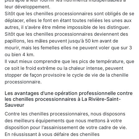
leur développement.
Sitôt que les chenilles processionnaires sont obligés de se
déplacer, elles le font en étant toutes reliées les unes aux
autres, il s'avère être même impossible de les distinguer.
Sitôt que les chenilles processionnaires deviennent des
papillons, les mâles peuvent jusqu'à 50 km avant de
mourir, mais les femelles elles ne peuvent voler que sur 3
ou bien 4 km.
Il vaut mieux comprendre que les pics de température, que
ce soit le froid extrême ou la chaleur intense, peuvent
stopper de façon provisoire le cycle de vie de la chenille
processionnaire.
Les avantages d'une opération professionnelle contre
les chenilles processionnaires à La Rivière-Saint-
Sauveur
Contre les chenilles processionnaires, nous disposons
des meilleurs équipements que nous mettons à votre
disposition pour l'assainissement de votre cadre de vie.
En réussissant à vous défaire des chenilles