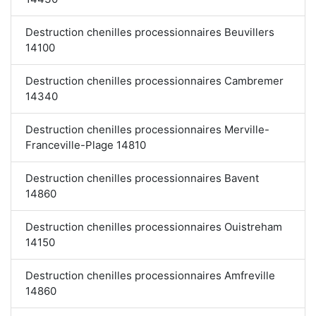
Destruction chenilles processionnaires Beuvillers
14100
Destruction chenilles processionnaires Cambremer
14340
Destruction chenilles processionnaires Merville-
Franceville-Plage 14810
Destruction chenilles processionnaires Bavent
14860
Destruction chenilles processionnaires Ouistreham
14150
Destruction chenilles processionnaires Amfreville
14860