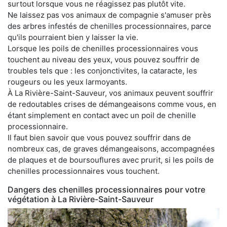
surtout lorsque vous ne réagissez pas plutôt vite.
Ne laissez pas vos animaux de compagnie s'amuser près
des arbres infestés de chenilles processionnaires, parce
qu'ils pourraient bien y laisser la vie.
Lorsque les poils de chenilles processionnaires vous
touchent au niveau des yeux, vous pouvez souffrir de
troubles tels que : les conjonctivites, la cataracte, les
rougeurs ou les yeux larmoyants.
À La Rivière-Saint-Sauveur, vos animaux peuvent souffrir
de redoutables crises de démangeaisons comme vous, en
étant simplement en contact avec un poil de chenille
processionnaire.
Il faut bien savoir que vous pouvez souffrir dans de
nombreux cas, de graves démangeaisons, accompagnées
de plaques et de boursouflures avec prurit, si les poils de
chenilles processionnaires vous touchent.
Dangers des chenilles processionnaires pour votre
végétation à La Rivière-Saint-Sauveur