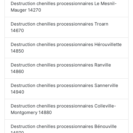
Destruction chenilles processionnaires Le Mesnil-
Mauger 14270
Destruction chenilles processionnaires Troarn
14670
Destruction chenilles processionnaires Hérouvillette
14850
Destruction chenilles processionnaires Ranville
14860
Destruction chenilles processionnaires Sannerville
14940
Destruction chenilles processionnaires Colleville-
Montgomery 14880
Destruction chenilles processionnaires Bénouville
14970