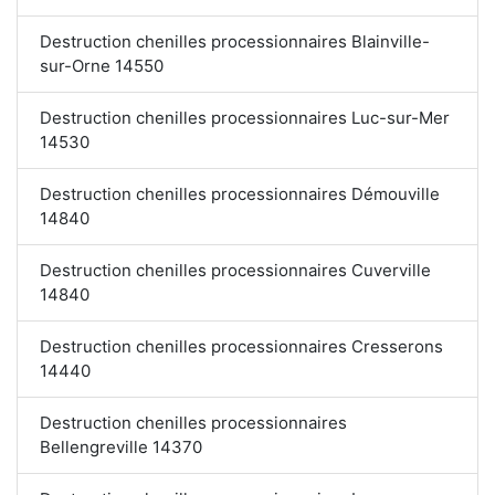
Destruction chenilles processionnaires Blainville-
sur-Orne 14550
Destruction chenilles processionnaires Luc-sur-Mer
14530
Destruction chenilles processionnaires Démouville
14840
Destruction chenilles processionnaires Cuverville
14840
Destruction chenilles processionnaires Cresserons
14440
Destruction chenilles processionnaires
Bellengreville 14370