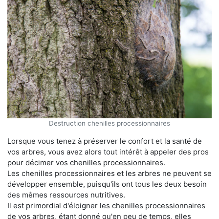
Destruction chenilles processionnaires
Lorsque vous tenez à préserver le confort et la santé de
vos arbres, vous avez alors tout intérêt à appeler des pros
pour décimer vos chenilles processionnaires.
Les chenilles processionnaires et les arbres ne peuvent se
développer ensemble, puisqu'ils ont tous les deux besoin
des mêmes ressources nutritives.
Il est primordial d'éloigner les chenilles processionnaires
de vos arbres, étant donné qu'en peu de temps, elles