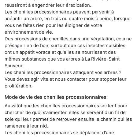
réussiront à engendrer leur éradication.
Les chenilles processionnaires peuvent parvenir à
anéantir un arbre, en trois ou quatre mois à peine, lorsque
vous ne faites rien pour les éloigner de votre
environnement de vie.
Des processions de chenilles dans une végétation, cela ne
présage rien de bon, surtout que ces insectes nuisibles
ont un appétit vorace et qu'elles se nourrissent des
mêmes substances que vos arbres à La Rivière-Saint-
Sauveur.
Les chenilles processionnaires attaquent vos arbres ?
Vous devez agir vite et nous contacter pour stopper leur
prolifération.
Mode de vie des chenilles processionnaires
Aussitôt que les chenilles processionnaires sortent pour
chercher de quoi s'alimenter, elles se servent d'un fil de
soie qui leur permet de retrouver ensuite le chemin qui les
ramènera à leur nid.
Les chenilles processionnaires se déplacent d'une