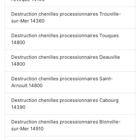
Destruction chenilles processionnaires Trouville-
sur-Mer 14360
Destruction chenilles processionnaires Touques
14800
Destruction chenilles processionnaires Deauville
14800
Destruction chenilles processionnaires Saint-
Arnoult 14800
Destruction chenilles processionnaires Cabourg
14390
Destruction chenilles processionnaires Blonville-
sur-Mer 14910