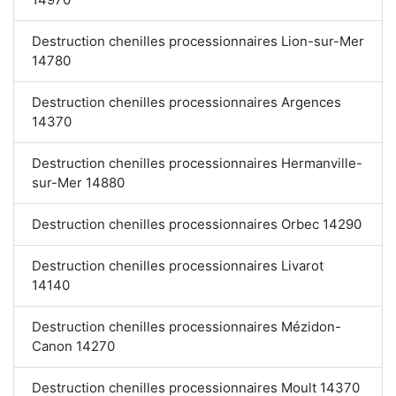
Destruction chenilles processionnaires Lion-sur-Mer
14780
Destruction chenilles processionnaires Argences
14370
Destruction chenilles processionnaires Hermanville-
sur-Mer 14880
Destruction chenilles processionnaires Orbec 14290
Destruction chenilles processionnaires Livarot
14140
Destruction chenilles processionnaires Mézidon-
Canon 14270
Destruction chenilles processionnaires Moult 14370